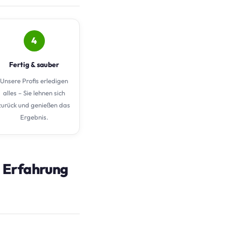
4
Fertig & sauber
Unsere Profis erledigen
alles – Sie lehnen sich
zurück und genießen das
Ergebnis.
 Erfahrung