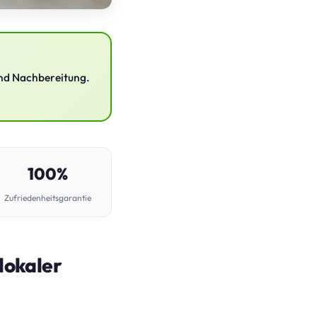
 und Nachbereitung.
100%
Zufriedenheitsgarantie
lokaler