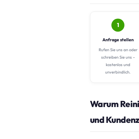
1
Anfrage stellen
Rufen Sie uns an oder
schreiben Sie uns –
kostenlos und
unverbindlich.
Warum Reini
und Kundenz