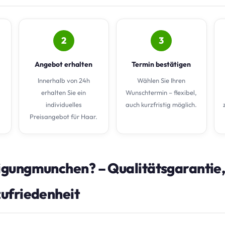
2
3
Angebot erhalten
Termin bestätigen
Innerhalb von 24h
Wählen Sie Ihren
erhalten Sie ein
Wunschtermin – flexibel,
individuelles
auch kurzfristig möglich.
Preisangebot für Haar.
gungmunchen? – Qualitätsgarantie,
ufriedenheit