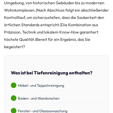
Umgebung, von historischen Gebäuden bis zu modernen
Wohnkomplexen.|Nach Abschluss folgt ein abschließender
Kontrolllauf, um sicherzustellen, dass die Sauberkeit den
örtlichen Standards entspricht.|Die Kombination aus
Präzision, Technik und lokalem Know‑How garantiert
höchste Qualität.|Bereit für ein Ergebnis, das Sie
begeistert?
Was ist bei Tiefenreinigung enthalten?
Möbel- und Teppichreinigung
Boden- und Wandwischen
Fenster- und Glasauswaschung