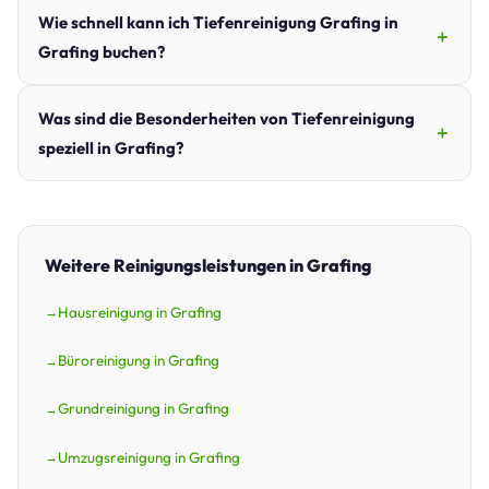
Wie schnell kann ich Tiefenreinigung Grafing in
Grafing buchen?
Was sind die Besonderheiten von Tiefenreinigung
speziell in Grafing?
Weitere Reinigungsleistungen in Grafing
Hausreinigung in Grafing
Büroreinigung in Grafing
Grundreinigung in Grafing
Umzugsreinigung in Grafing