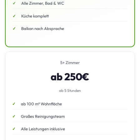
Alle Zimmer, Bad & WC
Küche komplett
Balkon nach Absprache
5+ Zimmer
ab 250€
ab 5 Stunden
ab 100 m² Wohnfläche
Großes Reinigungsteam
Alle Leistungen inklusive