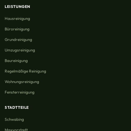
LEISTUNGEN
Hausreinigung
Büroreinigung
Grundreinigung
Umzugsreinigung
Baureinigung
Regelmäßige Reinigung
Wohnungsreinigung
Fensterreinigung
STADTTEILE
Schwabing
Maxvorstadt