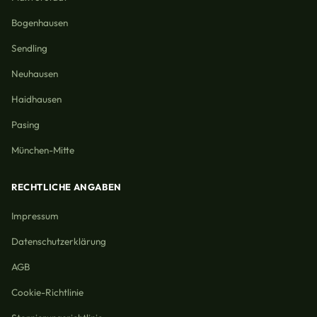
Bogenhausen
Sendling
Neuhausen
Haidhausen
Pasing
München-Mitte
RECHTLICHE ANGABEN
Impressum
Datenschutzerklärung
AGB
Cookie-Richtlinie