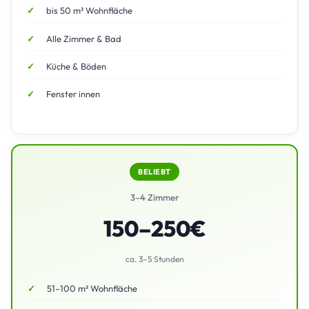
bis 50 m² Wohnfläche
Alle Zimmer & Bad
Küche & Böden
Fenster innen
BELIEBT
3–4 Zimmer
150–250€
ca. 3–5 Stunden
51–100 m² Wohnfläche