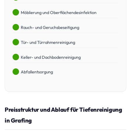
Möblierung und Oberflächendesinfektion
Rauch- und Geruchsbeseitigung
Tür- und Türrahmenreinigung
Keller- und Dachbodenreinigung
Abfallentsorgung
Preisstruktur und Ablauf für Tiefenreinigung
in Grafing