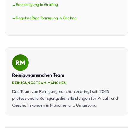
Baureinigung in Grafing
Regelmäßige Reinigung in Grafing
RM
Reinigungmunchen Team
REINIGUNGSTEAM MÜNCHEN
Das Team von Reinigungmunchen erbringt seit 2025
professionelle Reinigungsdienstleistungen für Privat- und
Geschäftskunden in München und Umgebung.