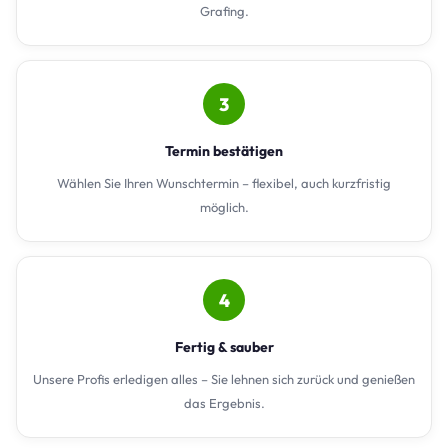
Grafing.
3
Termin bestätigen
Wählen Sie Ihren Wunschtermin – flexibel, auch kurzfristig
möglich.
4
Fertig & sauber
Unsere Profis erledigen alles – Sie lehnen sich zurück und genießen
das Ergebnis.