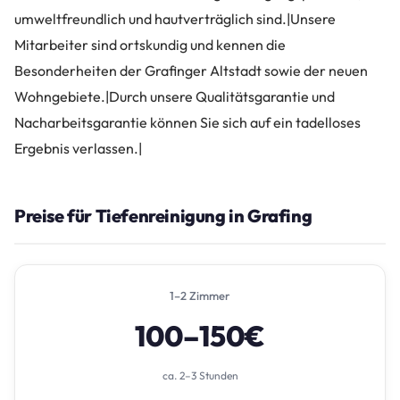
umweltfreundlich und hautverträglich sind.|Unsere
Mitarbeiter sind ortskundig und kennen die
Besonderheiten der Grafinger Altstadt sowie der neuen
Wohngebiete.|Durch unsere Qualitätsgarantie und
Nacharbeitsgarantie können Sie sich auf ein tadelloses
Ergebnis verlassen.|
Preise für Tiefenreinigung in Grafing
1–2 Zimmer
100–150€
ca. 2–3 Stunden