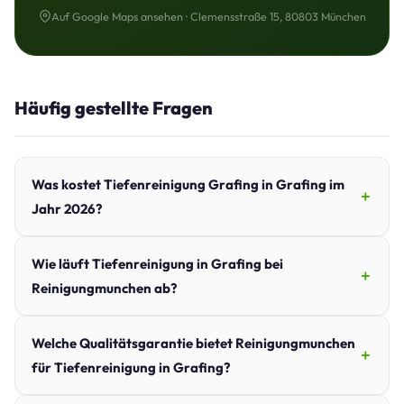
Auf Google Maps ansehen · Clemensstraße 15, 80803 München
Häufig gestellte Fragen
Was kostet Tiefenreinigung Grafing in Grafing im
Jahr 2026?
Wie läuft Tiefenreinigung in Grafing bei
Reinigungmunchen ab?
Welche Qualitätsgarantie bietet Reinigungmunchen
für Tiefenreinigung in Grafing?