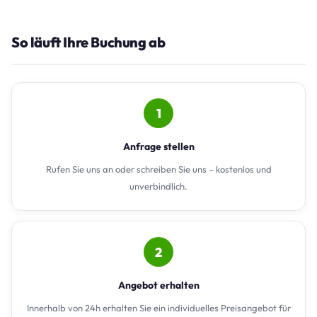
So läuft Ihre Buchung ab
1
Anfrage stellen
Rufen Sie uns an oder schreiben Sie uns – kostenlos und
unverbindlich.
2
Angebot erhalten
Innerhalb von 24h erhalten Sie ein individuelles Preisangebot für