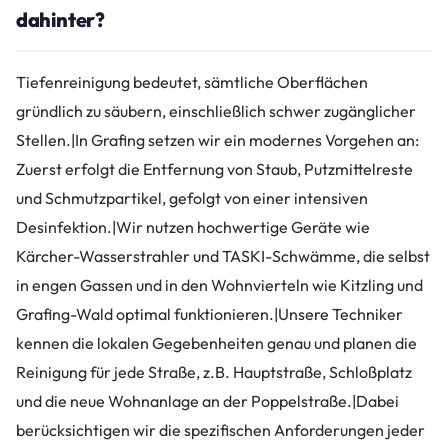
dahinter?
Tiefenreinigung bedeutet, sämtliche Oberflächen
gründlich zu säubern, einschließlich schwer zugänglicher
Stellen.|In Grafing setzen wir ein modernes Vorgehen an:
Zuerst erfolgt die Entfernung von Staub, Putzmittelreste
und Schmutzpartikel, gefolgt von einer intensiven
Desinfektion.|Wir nutzen hochwertige Geräte wie
Kärcher-Wasserstrahler und TASKI-Schwämme, die selbst
in engen Gassen und in den Wohnvierteln wie Kitzling und
Grafing-Wald optimal funktionieren.|Unsere Techniker
kennen die lokalen Gegebenheiten genau und planen die
Reinigung für jede Straße, z.B. Hauptstraße, Schloßplatz
und die neue Wohnanlage an der Poppelstraße.|Dabei
berücksichtigen wir die spezifischen Anforderungen jeder