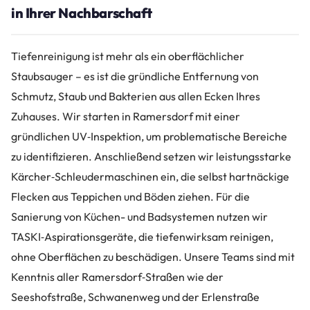
in Ihrer Nachbarschaft
Tiefenreinigung ist mehr als ein oberflächlicher
Staubsauger – es ist die gründliche Entfernung von
Schmutz, Staub und Bakterien aus allen Ecken Ihres
Zuhauses. Wir starten in Ramersdorf mit einer
gründlichen UV‑Inspektion, um problematische Bereiche
zu identifizieren. Anschließend setzen wir leistungsstarke
Kärcher‑Schleudermaschinen ein, die selbst hartnäckige
Flecken aus Teppichen und Böden ziehen. Für die
Sanierung von Küchen- und Badsystemen nutzen wir
TASKI‑Aspirationsgeräte, die tiefenwirksam reinigen,
ohne Oberflächen zu beschädigen. Unsere Teams sind mit
Kenntnis aller Ramersdorf‑Straßen wie der
Seeshofstraße, Schwanenweg und der Erlenstraße