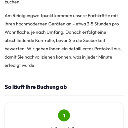
buchen.
Am Reinigungszeitpunkt kommen unsere Fachkräfte mit
ihren hochmodernen Geräten an – etwa 3‑5 Stunden pro
Wohnfläche, je nach Umfang. Danach erfolgt eine
abschließende Kontrolle, bevor Sie die Sauberkeit
bewerten. Wir geben Ihnen ein detailliertes Protokoll aus,
damit Sie nachvollziehen können, was in jeder Minute
erledigt wurde.
So läuft Ihre Buchung ab
1