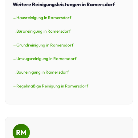
Weitere Reinigungsleistungen in Ramersdorf
Hausreinigung in Ramersdorf
Büroreinigung in Ramersdorf
Grundreinigung in Ramersdorf
Umzugsreinigung in Ramersdorf
Baureinigung in Ramersdorf
Regelmäßige Reinigung in Ramersdorf
RM