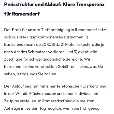
Preisstruktur und Ablauf: Klare Transparenz
für Ramersdorf
Der Preis für unsere Tiefenreinigung in Ramersdorf setzt
sich aus drei Hauptkomponenten zusammen: 1)
Basisstundensatz ab 50 €/Std., 2) Materialkosten, die je
nach Art des Schmutzes variieren, und 3) eventuelle
Zuschläge für schwer zugängliche Bereiche. Wir
berechnen keine versteckten Gebühren – alles, was Sie
sehen, ist das, was Sie zahlen.
Der Ablauf beginnt mit einer telefonischen Erstberatung,
in der Wir die Fläche messen und einen individuellen
Zeitplan erstellen. In Ramersdorf sind die meisten
Aufträge im selben Tag möglich, wenn Sie früh genug