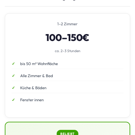
1–2 Zimmer
100–150€
ca. 2–3 Stunden
bis 50 m² Wohnfläche
Alle Zimmer & Bad
Küche & Böden
Fenster innen
BELIEBT