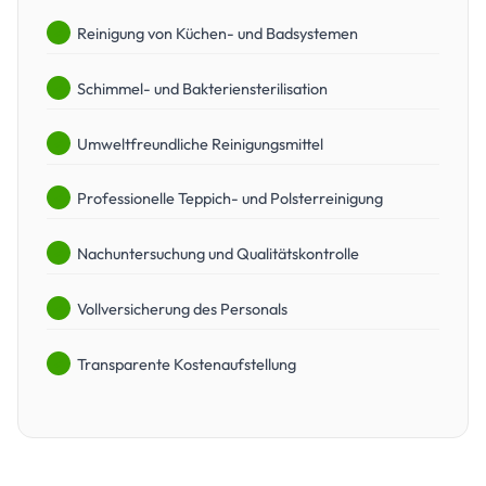
Reinigung von Küchen- und Badsystemen
Schimmel- und Bakteriensterilisation
Umweltfreundliche Reinigungsmittel
Professionelle Teppich- und Polsterreinigung
Nachuntersuchung und Qualitätskontrolle
Vollversicherung des Personals
Transparente Kostenaufstellung