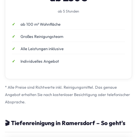
ab 5 Stunden
ab 100 m² Wohnfläche
Großes Reinigungsteam
Alle Leistungen inklusive
Individuelles Angebot
* Alle Preise sind Richtwerte inkl. Reinigungsmittel. Das genaue
Angebot erhalten Sie nach kostenloser Besichtigung oder telefonischer
Absprache.
🎬 Tiefenreinigung in Ramersdorf – So geht's