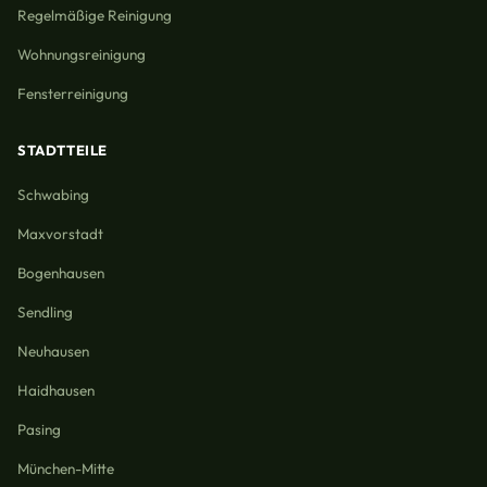
Regelmäßige Reinigung
Wohnungsreinigung
Fensterreinigung
STADTTEILE
Schwabing
Maxvorstadt
Bogenhausen
Sendling
Neuhausen
Haidhausen
Pasing
München-Mitte