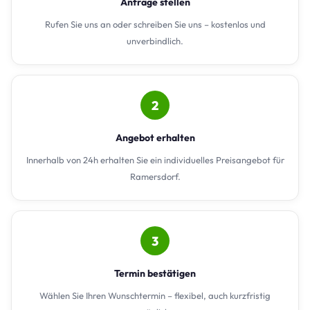
Anfrage stellen
Rufen Sie uns an oder schreiben Sie uns – kostenlos und
unverbindlich.
2
Angebot erhalten
Innerhalb von 24h erhalten Sie ein individuelles Preisangebot für
Ramersdorf.
3
Termin bestätigen
Wählen Sie Ihren Wunschtermin – flexibel, auch kurzfristig