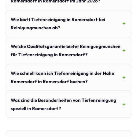
Ramersdorf in Ramersdorf im Jahr 2026?
Wie läuft Tiefenreinigung in Ramersdorf bei
Reinigungmunchen ab?
Welche Qualitätsgarantie bietet Reinigungmunchen
für Tiefenreinigung in Ramersdorf?
Wie schnell kann ich Tiefenreinigung in der Nähe
Ramersdorf in Ramersdorf buchen?
Was sind die Besonderheiten von Tiefenreinigung
speziell in Ramersdorf?