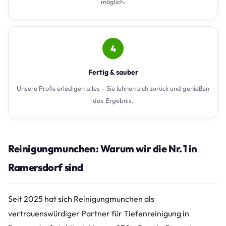
möglich.
4
Fertig & sauber
Unsere Profis erledigen alles – Sie lehnen sich zurück und genießen
das Ergebnis.
Reinigungmunchen: Warum wir die Nr. 1 in
Ramersdorf sind
Seit 2025 hat sich Reinigungmunchen als
vertrauenswürdiger Partner für Tiefenreinigung in