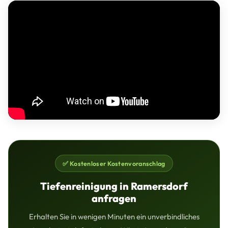
✅ Kostenloser Kostenvoranschlag
Tiefenreinigung in Ramersdorf
anfragen
Erhalten Sie in wenigen Minuten ein unverbindliches