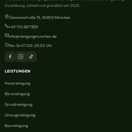
Zuverlässig, schnell und gründlich seit 2025.
Clemensstraße 15, 80803 München
+49 170 8877859
info@reinigungmunchen.de
Mo–So 07:00–23:00 Uhr
LEISTUNGEN
Hausreinigung
Büroreinigung
Grundreinigung
Umzugsreinigung
Baureinigung