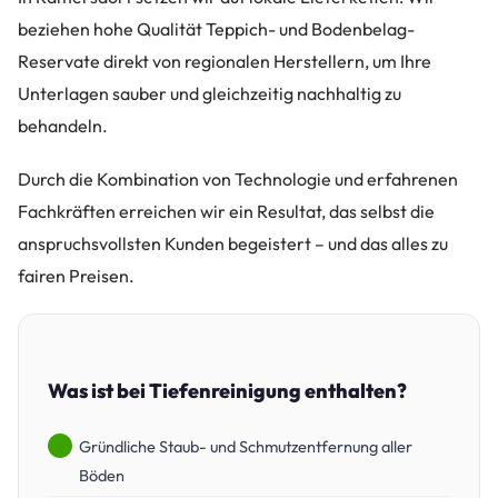
beziehen hohe Qualität Teppich- und Bodenbelag-
Reservate direkt von regionalen Herstellern, um Ihre
Unterlagen sauber und gleichzeitig nachhaltig zu
behandeln.
Durch die Kombination von Technologie und erfahrenen
Fachkräften erreichen wir ein Resultat, das selbst die
anspruchsvollsten Kunden begeistert – und das alles zu
fairen Preisen.
Was ist bei Tiefenreinigung enthalten?
Gründliche Staub- und Schmutzentfernung aller
Böden