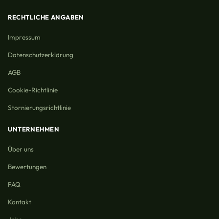
RECHTLICHE ANGABEN
Impressum
Datenschutzerklärung
AGB
Cookie-Richtlinie
Stornierungsrichtlinie
UNTERNEHMEN
Über uns
Bewertungen
FAQ
Kontakt