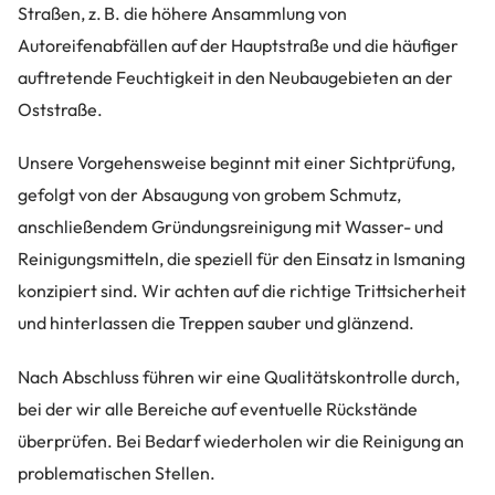
Straßen, z. B. die höhere Ansammlung von
Autoreifenabfällen auf der Hauptstraße und die häufiger
auftretende Feuchtigkeit in den Neubaugebieten an der
Oststraße.
Unsere Vorgehensweise beginnt mit einer Sichtprüfung,
gefolgt von der Absaugung von grobem Schmutz,
anschließendem Gründungsreinigung mit Wasser- und
Reinigungsmitteln, die speziell für den Einsatz in Ismaning
konzipiert sind. Wir achten auf die richtige Trittsicherheit
und hinterlassen die Treppen sauber und glänzend.
Nach Abschluss führen wir eine Qualitätskontrolle durch,
bei der wir alle Bereiche auf eventuelle Rückstände
überprüfen. Bei Bedarf wiederholen wir die Reinigung an
problematischen Stellen.