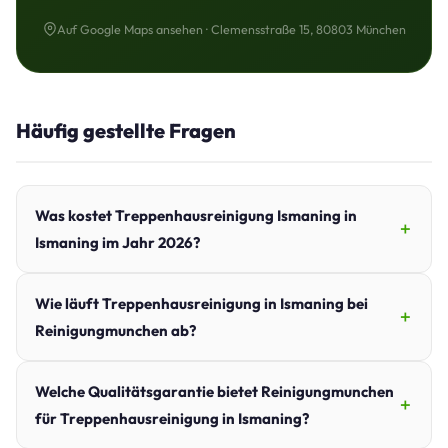
Auf Google Maps ansehen · Clemensstraße 15, 80803 München
Häufig gestellte Fragen
Was kostet Treppenhausreinigung Ismaning in
Ismaning im Jahr 2026?
Wie läuft Treppenhausreinigung in Ismaning bei
Reinigungmunchen ab?
Welche Qualitätsgarantie bietet Reinigungmunchen
für Treppenhausreinigung in Ismaning?