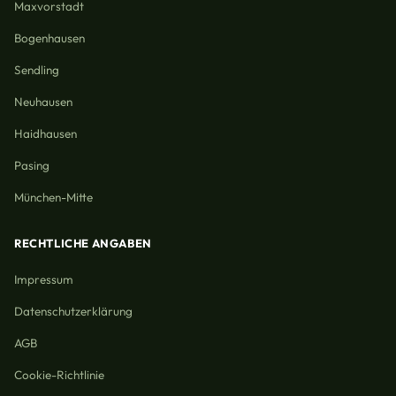
Maxvorstadt
Bogenhausen
Sendling
Neuhausen
Haidhausen
Pasing
München-Mitte
RECHTLICHE ANGABEN
Impressum
Datenschutzerklärung
AGB
Cookie-Richtlinie