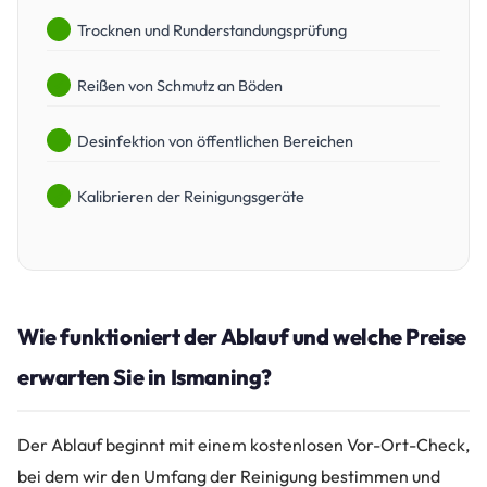
Trocknen und Runderstandungsprüfung
Reißen von Schmutz an Böden
Desinfektion von öffentlichen Bereichen
Kalibrieren der Reinigungsgeräte
Wie funktioniert der Ablauf und welche Preise
erwarten Sie in Ismaning?
Der Ablauf beginnt mit einem kostenlosen Vor-Ort-Check,
bei dem wir den Umfang der Reinigung bestimmen und