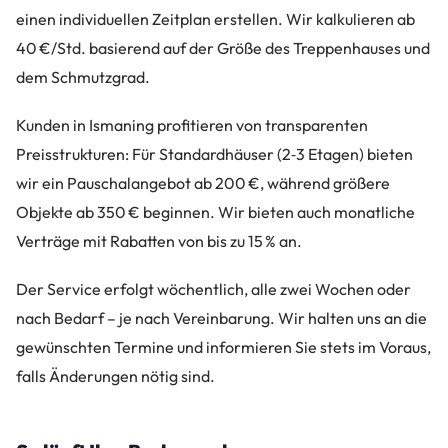
einen individuellen Zeitplan erstellen. Wir kalkulieren ab
40 €/Std. basierend auf der Größe des Treppenhauses und
dem Schmutzgrad.
Kunden in Ismaning profitieren von transparenten
Preisstrukturen: Für Standardhäuser (2‑3 Etagen) bieten
wir ein Pauschalangebot ab 200 €, während größere
Objekte ab 350 € beginnen. Wir bieten auch monatliche
Verträge mit Rabatten von bis zu 15 % an.
Der Service erfolgt wöchentlich, alle zwei Wochen oder
nach Bedarf – je nach Vereinbarung. Wir halten uns an die
gewünschten Termine und informieren Sie stets im Voraus,
falls Änderungen nötig sind.