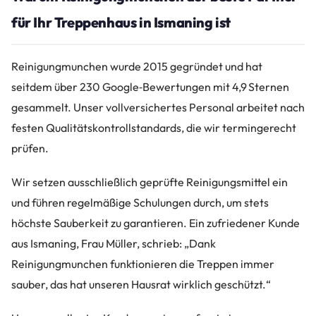
für Ihr Treppenhaus in Ismaning ist
Reinigungmunchen wurde 2015 gegründet und hat
seitdem über 230 Google‑Bewertungen mit 4,9 Sternen
gesammelt. Unser vollversichertes Personal arbeitet nach
festen Qualitätskontrollstandards, die wir termingerecht
prüfen.
Wir setzen ausschließlich geprüfte Reinigungsmittel ein
und führen regelmäßige Schulungen durch, um stets
höchste Sauberkeit zu garantieren. Ein zufriedener Kunde
aus Ismaning, Frau Müller, schrieb: „Dank
Reinigungmunchen funktionieren die Treppen immer
sauber, das hat unseren Hausrat wirklich geschützt.“