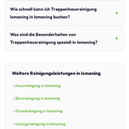
Wie schnell kann ich Treppenhausreinigung
Ismaning in Ismaning buchen?
Was sind die Besonderheiten von
Treppenhausreinigung speziell in Ismaning?
Weitere Reinigungsleistungen in Ismaning
Hausreinigung in Ismaning
Büroreinigung in Ismaning
Grundreinigung in Ismaning
Umzugsreinigung in Ismaning