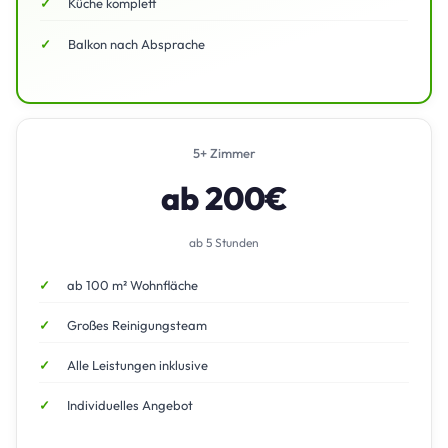
Küche komplett
Balkon nach Absprache
5+ Zimmer
ab 200€
ab 5 Stunden
ab 100 m² Wohnfläche
Großes Reinigungsteam
Alle Leistungen inklusive
Individuelles Angebot