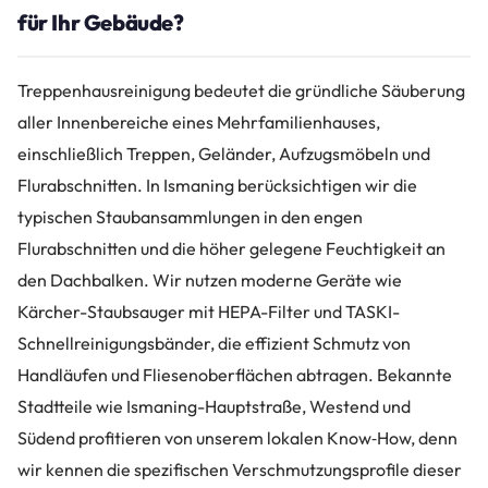
für Ihr Gebäude?
Treppenhausreinigung bedeutet die gründliche Säuberung
aller Innenbereiche eines Mehrfamilienhauses,
einschließlich Treppen, Geländer, Aufzugsmöbeln und
Flurabschnitten. In Ismaning berücksichtigen wir die
typischen Staubansammlungen in den engen
Flurabschnitten und die höher gelegene Feuchtigkeit an
den Dachbalken. Wir nutzen moderne Geräte wie
Kärcher-Staubsauger mit HEPA-Filter und TASKI-
Schnellreinigungsbänder, die effizient Schmutz von
Handläufen und Fliesenoberflächen abtragen. Bekannte
Stadtteile wie Ismaning-Hauptstraße, Westend und
Südend profitieren von unserem lokalen Know‑How, denn
wir kennen die spezifischen Verschmutzungsprofile dieser