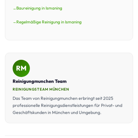
Baureinigung in Ismaning
Regelmäßige Reinigung in Ismaning
RM
Reinigungmunchen Team
REINIGUNGSTEAM MÜNCHEN
Das Team von Reinigungmunchen erbringt seit 2025
professionelle Reinigungsdienstleistungen für Privat- und
Geschäftskunden in München und Umgebung.