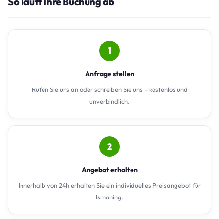
So läuft Ihre Buchung ab
1
Anfrage stellen
Rufen Sie uns an oder schreiben Sie uns – kostenlos und
unverbindlich.
2
Angebot erhalten
Innerhalb von 24h erhalten Sie ein individuelles Preisangebot für
Ismaning.