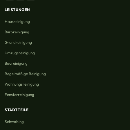
LEISTUNGEN
Hausreinigung
Büroreinigung
Grundreinigung
Umzugsreinigung
Baureinigung
Regelmäßige Reinigung
Wohnungsreinigung
Fensterreinigung
STADTTEILE
Schwabing