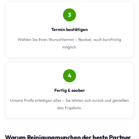
3
Termin bestätigen
Wählen Sie Ihren Wunschtermin – flexibel, auch kurzfristig
möglich.
4
Fertig & sauber
Unsere Profis erledigen alles – Sie lehnen sich zurück und genießen
das Ergebnis.
Warum Reinigungmunchen der beste Partner