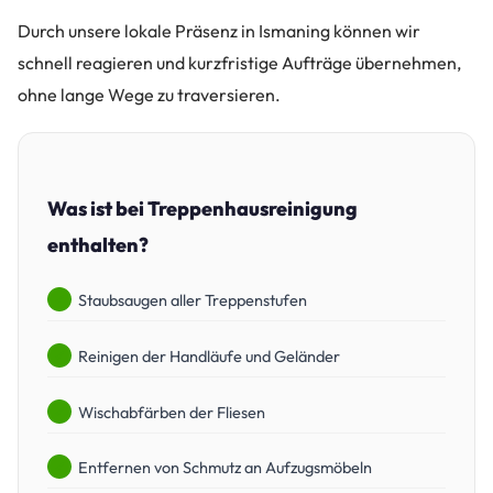
Durch unsere lokale Präsenz in Ismaning können wir
schnell reagieren und kurzfristige Aufträge übernehmen,
ohne lange Wege zu traversieren.
Was ist bei Treppenhausreinigung
enthalten?
Staubsaugen aller Treppenstufen
Reinigen der Handläufe und Geländer
Wischabfärben der Fliesen
Entfernen von Schmutz an Aufzugsmöbeln