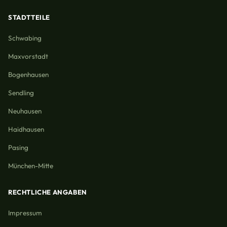
STADTTEILE
Schwabing
Maxvorstadt
Bogenhausen
Sendling
Neuhausen
Haidhausen
Pasing
München-Mitte
RECHTLICHE ANGABEN
Impressum