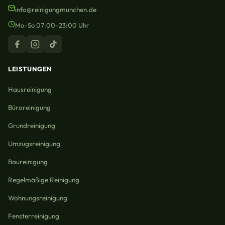
info@reinigungmunchen.de
Mo–So 07:00–23:00 Uhr
LEISTUNGEN
Hausreinigung
Büroreinigung
Grundreinigung
Umzugsreinigung
Baureinigung
Regelmäßige Reinigung
Wohnungsreinigung
Fensterreinigung