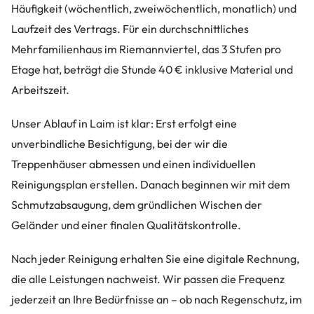
Häufigkeit (wöchentlich, zweiwöchentlich, monatlich) und
Laufzeit des Vertrags. Für ein durchschnittliches
Mehrfamilienhaus im Riemannviertel, das 3 Stufen pro
Etage hat, beträgt die Stunde 40 € inklusive Material und
Arbeitszeit.
Unser Ablauf in Laim ist klar: Erst erfolgt eine
unverbindliche Besichtigung, bei der wir die
Treppenhäuser abmessen und einen individuellen
Reinigungsplan erstellen. Danach beginnen wir mit dem
Schmutzabsaugung, dem gründlichen Wischen der
Geländer und einer finalen Qualitätskontrolle.
Nach jeder Reinigung erhalten Sie eine digitale Rechnung,
die alle Leistungen nachweist. Wir passen die Frequenz
jederzeit an Ihre Bedürfnisse an – ob nach Regenschutz, im