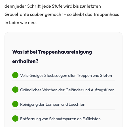
denn jeder Schritt, jede Stufe wird bis zur letzten
Gräueltante sauber gemacht – so bleibt das Treppenhaus
in Laim wie neu.
Was ist bei Treppenhausreinigung
enthalten?
Vollständiges Staubsaugen aller Treppen und Stufen
Gründliches Wischen der Geländer und Aufzugstüren
Reinigung der Lampen und Leuchten
Entfernung von Schmutzspuren an Fußleisten