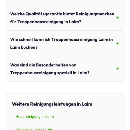
Welche Qualitätsgarantie bietet Reinigungmunchen
für Treppenhausreinigung in Laim?
Wie schnell kann ich Treppenhausreinigung Laim in
Laim buchen?
Was sind die Besonderheiten von
Treppenhausreinigung speziell in Laim?
Weitere Reinigungsleistungen in Laim
Hausreinigung in Laim
Büroreinigung in Laim