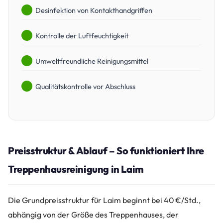
Desinfektion von Kontakthandgriffen
Kontrolle der Luftfeuchtigkeit
Umweltfreundliche Reinigungsmittel
Qualitätskontrolle vor Abschluss
Preisstruktur & Ablauf – So funktioniert Ihre
Treppenhausreinigung in Laim
Die Grundpreisstruktur für Laim beginnt bei 40 €/Std.,
abhängig von der Größe des Treppenhauses, der