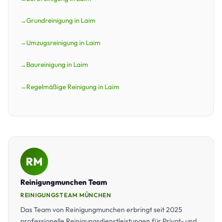
Grundreinigung in Laim
Umzugsreinigung in Laim
Baureinigung in Laim
Regelmäßige Reinigung in Laim
RM
Reinigungmunchen Team
REINIGUNGSTEAM MÜNCHEN
Das Team von Reinigungmunchen erbringt seit 2025
professionelle Reinigungsdienstleistungen für Privat- und