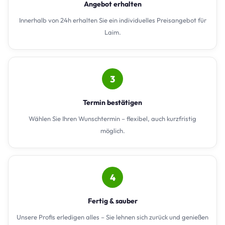
Angebot erhalten
Innerhalb von 24h erhalten Sie ein individuelles Preisangebot für
Laim.
3
Termin bestätigen
Wählen Sie Ihren Wunschtermin – flexibel, auch kurzfristig
möglich.
4
Fertig & sauber
Unsere Profis erledigen alles – Sie lehnen sich zurück und genießen