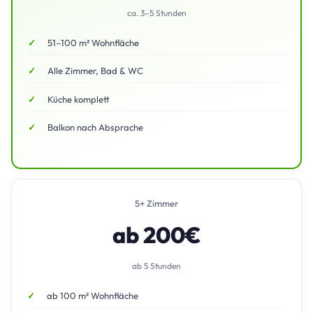
ca. 3–5 Stunden
51–100 m² Wohnfläche
Alle Zimmer, Bad & WC
Küche komplett
Balkon nach Absprache
5+ Zimmer
ab 200€
ab 5 Stunden
ab 100 m² Wohnfläche