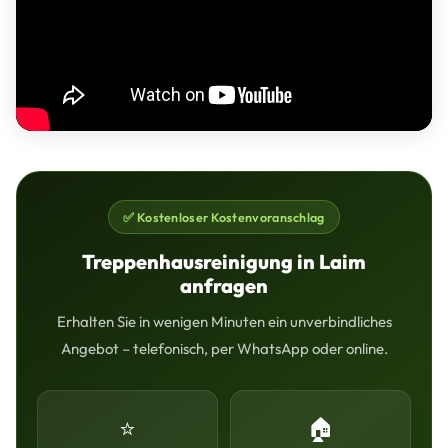
✅ Kostenloser Kostenvoranschlag
Treppenhausreinigung in Laim
anfragen
Erhalten Sie in wenigen Minuten ein unverbindliches
Angebot – telefonisch, per WhatsApp oder online.
⭐
🏠