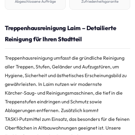
Abgeschlossene Aufträge
Zufriedenheitsgarantie
Treppenhausreinigung Laim – Detailierte
Reinigung für Ihren Stadtteil
Treppenhausreinigung umfasst die gründliche Reinigung
aller Treppen, Stufen, Geländer und Aufzugstüren, um
Hygiene, Sicherheit und ästhetisches Erscheinungsbild zu
gewährleisten. In Laim nutzen wir modernste
Kärcher‑Saug- und Reinigungsmaschinen, die tief in die
Treppenstufen eindringen und Schmutz sowie
Ablagerungen entfernen. Zusätzlich kommt
TASKI‑Putzmittel zum Einsatz, das besonders für die feinen
Oberflächen in Altbauwohnungen geeignet ist. Unsere