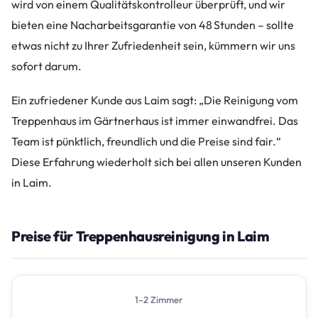
wird von einem Qualitätskontrolleur überprüft, und wir
bieten eine Nacharbeitsgarantie von 48 Stunden – sollte
etwas nicht zu Ihrer Zufriedenheit sein, kümmern wir uns
sofort darum.
Ein zufriedener Kunde aus Laim sagt: „Die Reinigung vom
Treppenhaus im Gärtnerhaus ist immer einwandfrei. Das
Team ist pünktlich, freundlich und die Preise sind fair.“
Diese Erfahrung wiederholt sich bei allen unseren Kunden
in Laim.
Preise für Treppenhausreinigung in Laim
1–2 Zimmer