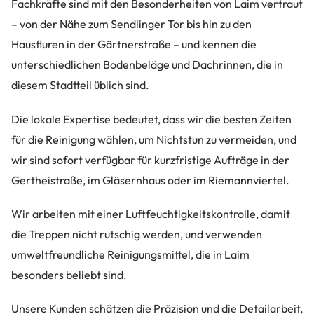
Fachkräfte sind mit den Besonderheiten von Laim vertraut
– von der Nähe zum Sendlinger Tor bis hin zu den
Hausfluren in der Gärtnerstraße – und kennen die
unterschiedlichen Bodenbeläge und Dachrinnen, die in
diesem Stadtteil üblich sind.
Die lokale Expertise bedeutet, dass wir die besten Zeiten
für die Reinigung wählen, um Nichtstun zu vermeiden, und
wir sind sofort verfügbar für kurzfristige Aufträge in der
Gertheistraße, im Gläsernhaus oder im Riemannviertel.
Wir arbeiten mit einer Luftfeuchtigkeitskontrolle, damit
die Treppen nicht rutschig werden, und verwenden
umweltfreundliche Reinigungsmittel, die in Laim
besonders beliebt sind.
Unsere Kunden schätzen die Präzision und die Detailarbeit,