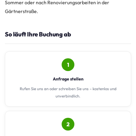
Sommer oder nach Renovierungsarbeiten in der
Gärtnerstraße.
So läuft Ihre Buchung ab
1
Anfrage stellen
Rufen Sie uns an oder schreiben Sie uns – kostenlos und
unverbindlich.
2