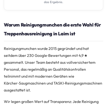
das Ergebnis.
Warum Reinigungmunchen die erste Wahl für
Treppenhausreinigung in Laim ist
Reinigungmunchen wurde 2015 gegründet und hat
seitdem über 230 Google‑Bewertungen mit 4,9 ★
gesammelt. Unser Team besteht aus vollversichertem
Personal, das regelmäßig an Qualitätskontrollen
teilnimmt und mit modernen Geräten wie
Kärcher‑Saugmaschinen und TASKI‑Reinigungsmaschinen
ausgestattet ist.
Wir legen großen Wert auf Transparenz: Jede Reinigung