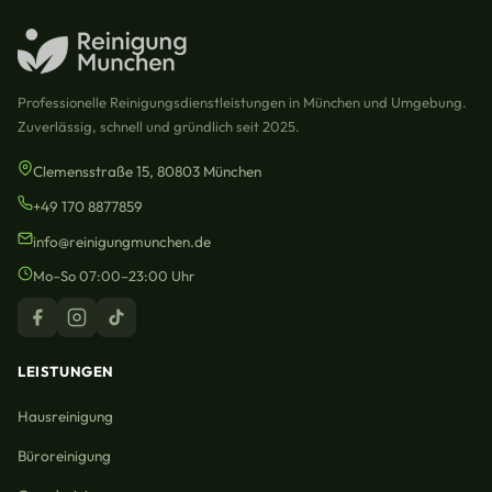
Professionelle Reinigungsdienstleistungen in München und Umgebung.
Zuverlässig, schnell und gründlich seit 2025.
Clemensstraße 15, 80803 München
+49 170 8877859
info@reinigungmunchen.de
Mo–So 07:00–23:00 Uhr
LEISTUNGEN
Hausreinigung
Büroreinigung