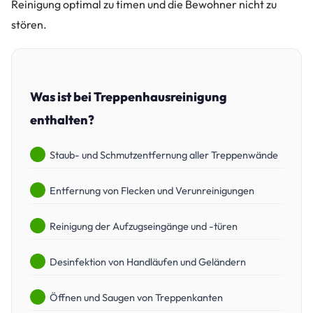
Reinigung optimal zu timen und die Bewohner nicht zu
stören.
Was ist bei Treppenhausreinigung
enthalten?
Staub- und Schmutzentfernung aller Treppenwände
Entfernung von Flecken und Verunreinigungen
Reinigung der Aufzugseingänge und -türen
Desinfektion von Handläufen und Geländern
Öffnen und Saugen von Treppenkanten