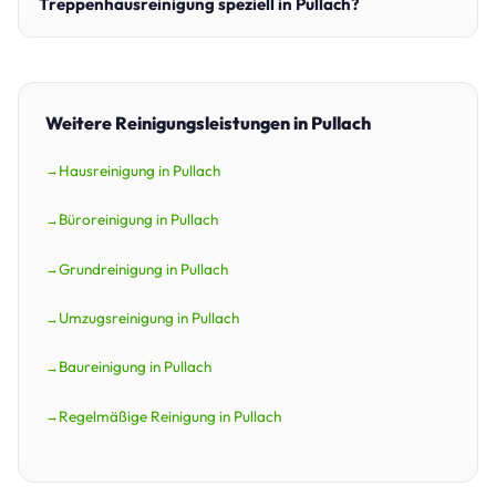
Treppenhausreinigung speziell in Pullach?
Weitere Reinigungsleistungen in Pullach
Hausreinigung in Pullach
Büroreinigung in Pullach
Grundreinigung in Pullach
Umzugsreinigung in Pullach
Baureinigung in Pullach
Regelmäßige Reinigung in Pullach