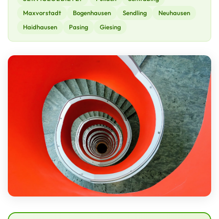
Maxvorstadt
Bogenhausen
Sendling
Neuhausen
Haidhausen
Pasing
Giesing