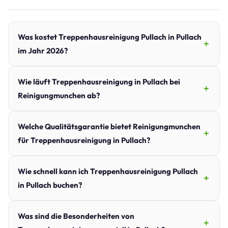
Was kostet Treppenhausreinigung Pullach in Pullach
im Jahr 2026?
Wie läuft Treppenhausreinigung in Pullach bei
Reinigungmunchen ab?
Welche Qualitätsgarantie bietet Reinigungmunchen
für Treppenhausreinigung in Pullach?
Wie schnell kann ich Treppenhausreinigung Pullach
in Pullach buchen?
Was sind die Besonderheiten von