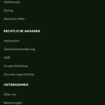
Haidhausen
Pasing
München-Mitte
RECHTLICHE ANGABEN
Impressum
Datenschutzerklärung
AGB
Cookie-Richtlinie
Stornierungsrichtlinie
UNTERNEHMEN
Über uns
Bewertungen