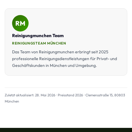
RM
Reinigungmunchen Team
REINIGUNGSTEAM MÜNCHEN
Das Team von Reinigungmunchen erbringt seit 2025
professionelle Reinigungsdienstleistungen für Privat- und
Geschäftskunden in München und Umgebung.
Zuletzt aktualisiert: 28. Mai 2026 · Preisstand 2026 · Clemensstraße 15, 80803
München