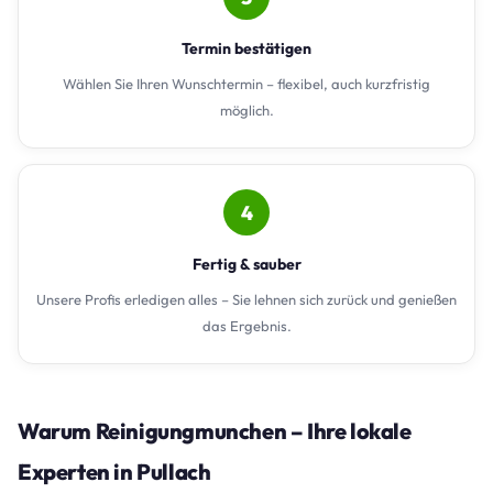
Termin bestätigen
Wählen Sie Ihren Wunschtermin – flexibel, auch kurzfristig
möglich.
4
Fertig & sauber
Unsere Profis erledigen alles – Sie lehnen sich zurück und genießen
das Ergebnis.
Warum Reinigungmunchen – Ihre lokale
Experten in Pullach