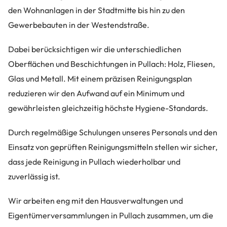
den Wohnanlagen in der Stadtmitte bis hin zu den
Gewerbebauten in der Westendstraße.
Dabei berücksichtigen wir die unterschiedlichen
Oberflächen und Beschichtungen in Pullach: Holz, Fliesen,
Glas und Metall. Mit einem präzisen Reinigungsplan
reduzieren wir den Aufwand auf ein Minimum und
gewährleisten gleichzeitig höchste Hygiene-Standards.
Durch regelmäßige Schulungen unseres Personals und den
Einsatz von geprüften Reinigungsmitteln stellen wir sicher,
dass jede Reinigung in Pullach wiederholbar und
zuverlässig ist.
Wir arbeiten eng mit den Hausverwaltungen und
Eigentümerversammlungen in Pullach zusammen, um die