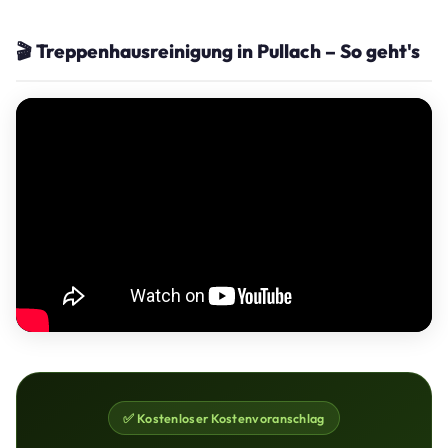
🎬 Treppenhausreinigung in Pullach – So geht's
✅ Kostenloser Kostenvoranschlag