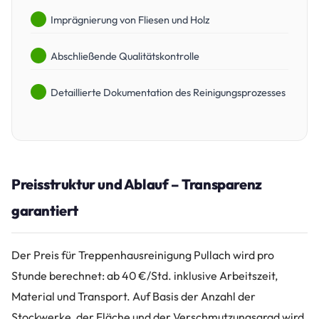
Imprägnierung von Fliesen und Holz
Abschließende Qualitätskontrolle
Detaillierte Dokumentation des Reinigungsprozesses
Preisstruktur und Ablauf – Transparenz
garantiert
Der Preis für Treppenhausreinigung Pullach wird pro
Stunde berechnet: ab 40 €/Std. inklusive Arbeitszeit,
Material und Transport. Auf Basis der Anzahl der
Stockwerke, der Fläche und der Verschmutzungsgrad wird