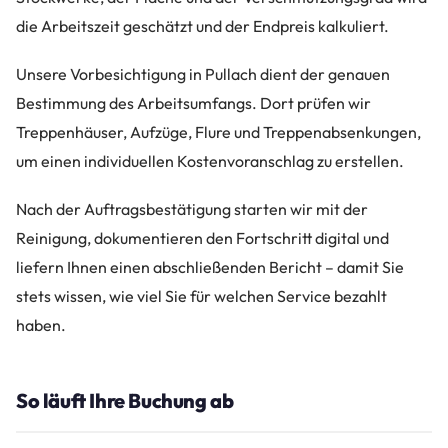
die Arbeitszeit geschätzt und der Endpreis kalkuliert.
Unsere Vorbesichtigung in Pullach dient der genauen
Bestimmung des Arbeitsumfangs. Dort prüfen wir
Treppenhäuser, Aufzüge, Flure und Treppenabsenkungen,
um einen individuellen Kostenvoranschlag zu erstellen.
Nach der Auftragsbestätigung starten wir mit der
Reinigung, dokumentieren den Fortschritt digital und
liefern Ihnen einen abschließenden Bericht – damit Sie
stets wissen, wie viel Sie für welchen Service bezahlt
haben.
So läuft Ihre Buchung ab