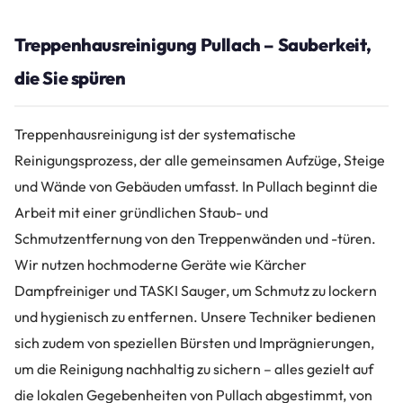
Treppenhausreinigung Pullach – Sauberkeit,
die Sie spüren
Treppenhausreinigung ist der systematische
Reinigungsprozess, der alle gemeinsamen Aufzüge, Steige
und Wände von Gebäuden umfasst. In Pullach beginnt die
Arbeit mit einer gründlichen Staub- und
Schmutzentfernung von den Treppenwänden und -türen.
Wir nutzen hochmoderne Geräte wie Kärcher
Dampfreiniger und TASKI Sauger, um Schmutz zu lockern
und hygienisch zu entfernen. Unsere Techniker bedienen
sich zudem von speziellen Bürsten und Imprägnierungen,
um die Reinigung nachhaltig zu sichern – alles gezielt auf
die lokalen Gegebenheiten von Pullach abgestimmt, von