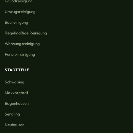
Grundreinigung
Umzugsreinigung
Baureinigung
Regelmäßige Reinigung
Wohnungsreinigung
Fensterreinigung
STADTTEILE
Schwabing
Maxvorstadt
Bogenhausen
Sendling
Neuhausen