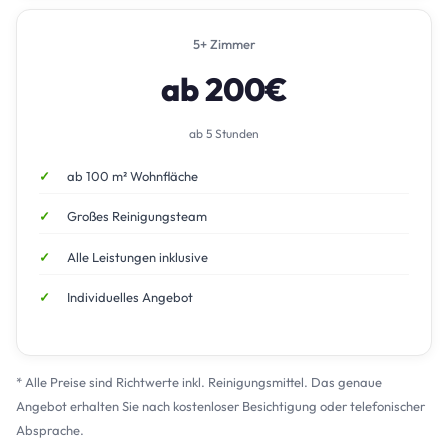
5+ Zimmer
ab 200€
ab 5 Stunden
ab 100 m² Wohnfläche
Großes Reinigungsteam
Alle Leistungen inklusive
Individuelles Angebot
* Alle Preise sind Richtwerte inkl. Reinigungsmittel. Das genaue
Angebot erhalten Sie nach kostenloser Besichtigung oder telefonischer
Absprache.