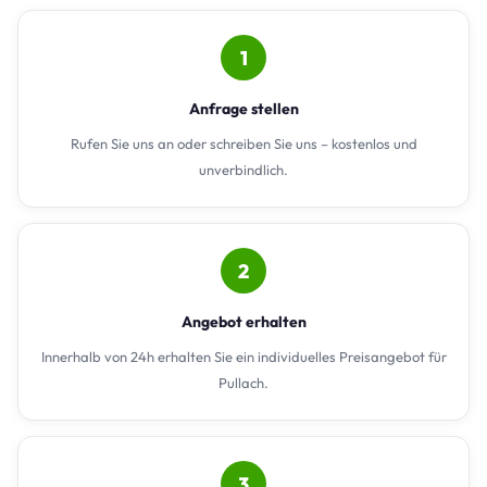
1
Anfrage stellen
Rufen Sie uns an oder schreiben Sie uns – kostenlos und
unverbindlich.
2
Angebot erhalten
Innerhalb von 24h erhalten Sie ein individuelles Preisangebot für
Pullach.
3