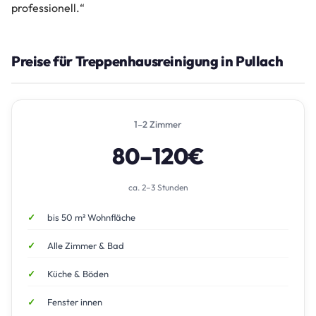
professionell.“
Preise für Treppenhausreinigung in Pullach
1–2 Zimmer
80–120€
ca. 2–3 Stunden
bis 50 m² Wohnfläche
Alle Zimmer & Bad
Küche & Böden
Fenster innen