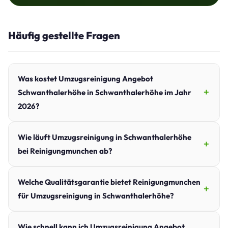
Häufig gestellte Fragen
Was kostet Umzugsreinigung Angebot
Schwanthalerhöhe in Schwanthalerhöhe im Jahr
2026?
Wie läuft Umzugsreinigung in Schwanthalerhöhe
bei Reinigungmunchen ab?
Welche Qualitätsgarantie bietet Reinigungmunchen
für Umzugsreinigung in Schwanthalerhöhe?
Wie schnell kann ich Umzugsreinigung Angebot