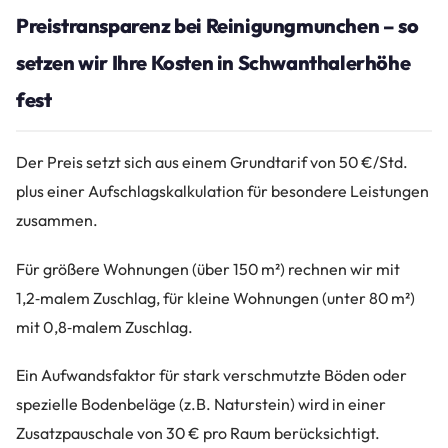
Preistransparenz bei Reinigungmunchen – so
setzen wir Ihre Kosten in Schwanthalerhöhe
fest
Der Preis setzt sich aus einem Grundtarif von 50 €/Std.
plus einer Aufschlagskalkulation für besondere Leistungen
zusammen.
Für größere Wohnungen (über 150 m²) rechnen wir mit
1,2‑malem Zuschlag, für kleine Wohnungen (unter 80 m²)
mit 0,8‑malem Zuschlag.
Ein Aufwandsfaktor für stark verschmutzte Böden oder
spezielle Bodenbeläge (z.B. Naturstein) wird in einer
Zusatzpauschale von 30 € pro Raum berücksichtigt.