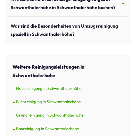
Schwanthalerhöhe in Schwanthalerhöhe buchen?
Was sind die Besonderheiten von Umzugsreinigung
speziell in Schwanthalerhöhe?
Weitere Reinigungsleistungen in
Schwanthalerhöhe
Hausreinigung in Schwanthalerhöhe
Büroreinigung in Schwanthalerhöhe
Grundreinigung in Schwanthalerhöhe
Baureinigung in Schwanthalerhöhe