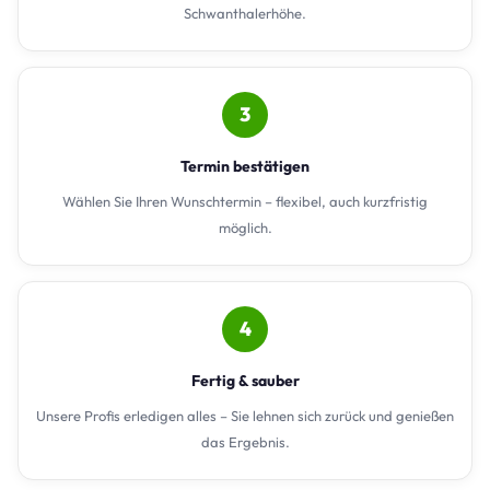
Schwanthalerhöhe.
3
Termin bestätigen
Wählen Sie Ihren Wunschtermin – flexibel, auch kurzfristig
möglich.
4
Fertig & sauber
Unsere Profis erledigen alles – Sie lehnen sich zurück und genießen
das Ergebnis.