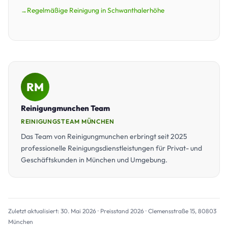
Regelmäßige Reinigung in Schwanthalerhöhe
RM
Reinigungmunchen Team
REINIGUNGSTEAM MÜNCHEN
Das Team von Reinigungmunchen erbringt seit 2025
professionelle Reinigungsdienstleistungen für Privat- und
Geschäftskunden in München und Umgebung.
Zuletzt aktualisiert: 30. Mai 2026 · Preisstand 2026 · Clemensstraße 15, 80803
München