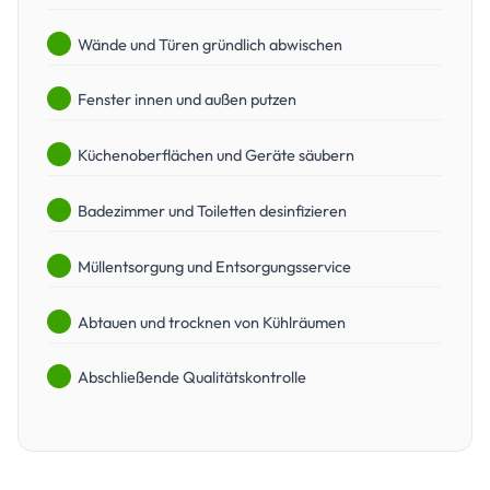
Wände und Türen gründlich abwischen
Fenster innen und außen putzen
Küchenoberflächen und Geräte säubern
Badezimmer und Toiletten desinfizieren
Müllentsorgung und Entsorgungsservice
Abtauen und trocknen von Kühlräumen
Abschließende Qualitätskontrolle