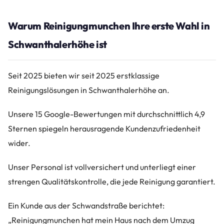
Warum Reinigungmunchen Ihre erste Wahl in
Schwanthalerhöhe ist
Seit 2025 bieten wir seit 2025 erstklassige
Reinigungslösungen in Schwanthalerhöhe an.
Unsere 15 Google-Bewertungen mit durchschnittlich 4,9
Sternen spiegeln herausragende Kundenzufriedenheit
wider.
Unser Personal ist vollversichert und unterliegt einer
strengen Qualitätskontrolle, die jede Reinigung garantiert.
Ein Kunde aus der Schwandstraße berichtet:
„Reinigungmunchen hat mein Haus nach dem Umzug