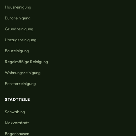
Hausreinigung
Büroreinigung
Grundreinigung
Umzugsreinigung
Baureinigung
Regelmäßige Reinigung
Wohnungsreinigung
Fensterreinigung
STADTTEILE
Schwabing
Maxvorstadt
Bogenhausen