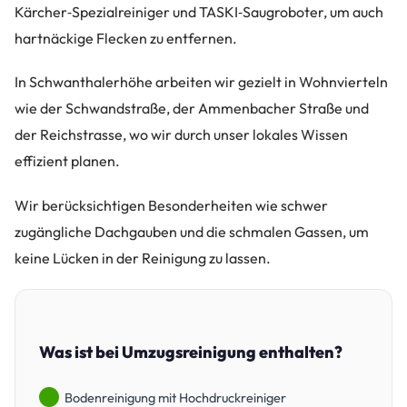
Kärcher‑Spezialreiniger und TASKI‑Saugroboter, um auch
hartnäckige Flecken zu entfernen.
In Schwanthalerhöhe arbeiten wir gezielt in Wohnvierteln
wie der Schwandstraße, der Ammenbacher Straße und
der Reichstrasse, wo wir durch unser lokales Wissen
effizient planen.
Wir berücksichtigen Besonderheiten wie schwer
zugängliche Dachgauben und die schmalen Gassen, um
keine Lücken in der Reinigung zu lassen.
Was ist bei Umzugsreinigung enthalten?
Bodenreinigung mit Hochdruckreiniger