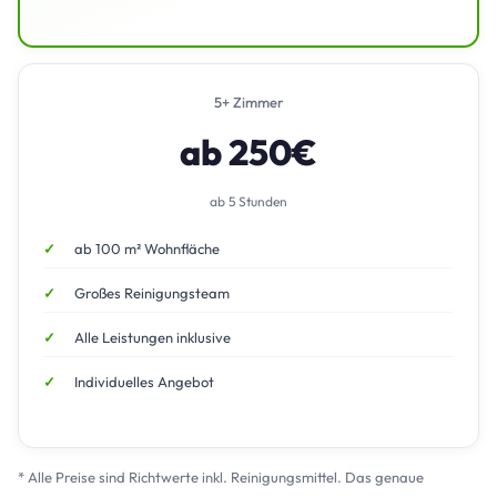
5+ Zimmer
ab 250€
ab 5 Stunden
ab 100 m² Wohnfläche
Großes Reinigungsteam
Alle Leistungen inklusive
Individuelles Angebot
* Alle Preise sind Richtwerte inkl. Reinigungsmittel. Das genaue