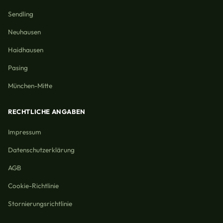
Sendling
Neuhausen
Haidhausen
Pasing
München-Mitte
RECHTLICHE ANGABEN
Impressum
Datenschutzerklärung
AGB
Cookie-Richtlinie
Stornierungsrichtlinie