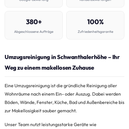
380+
100%
Abgeschlossene Aufträge
Zufriedenheitsgarantie
Umzugsreinigung in Schwanthalerhöhe – Ihr
Weg zu einem makellosen Zuhause
Eine Umzugsreinigung ist die gründliche Reinigung aller
Wohnräume nach einem Ein- oder Auszug. Dabei werden
Böden, Wände, Fenster, Küche, Bad und Außenbereiche bis
zur Makellosigkeit sauber gemacht.
Unser Team nutzt leistungsstarke Geräte wie