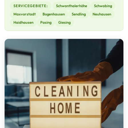
SERVICEGEBIETE:
Schwanthalerhöhe
Schwabing
Maxvorstadt
Bogenhausen
Sendling
Neuhausen
Haidhausen
Pasing
Giesing