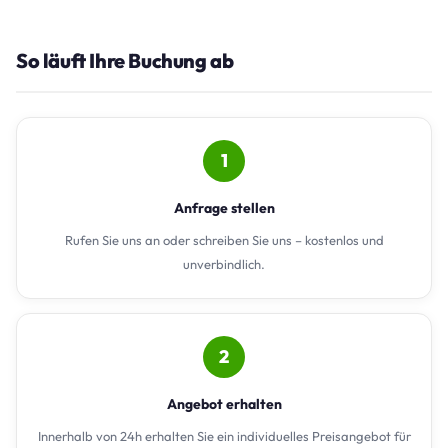
So läuft Ihre Buchung ab
1
Anfrage stellen
Rufen Sie uns an oder schreiben Sie uns – kostenlos und
unverbindlich.
2
Angebot erhalten
Innerhalb von 24h erhalten Sie ein individuelles Preisangebot für