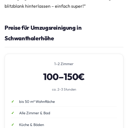
blitzblank hinterlassen – einfach super!“
Preise für Umzugsreinigung in
Schwanthalerhöhe
1–2 Zimmer
100–150€
ca. 2–3 Stunden
bis 50 m² Wohnfläche
Alle Zimmer & Bad
Küche & Böden