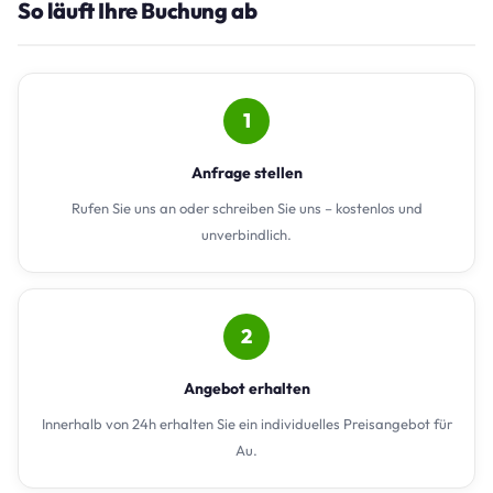
So läuft Ihre Buchung ab
1
Anfrage stellen
Rufen Sie uns an oder schreiben Sie uns – kostenlos und
unverbindlich.
2
Angebot erhalten
Innerhalb von 24h erhalten Sie ein individuelles Preisangebot für
Au.