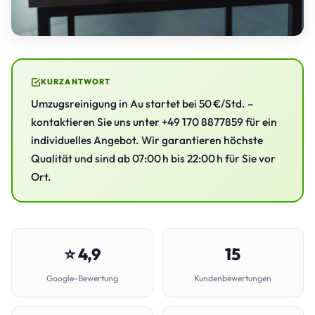
KURZANTWORT
Umzugsreinigung in Au startet bei 50 €/Std. –
kontaktieren Sie uns unter +49 170 8877859 für ein
individuelles Angebot. Wir garantieren höchste
Qualität und sind ab 07:00 h bis 22:00 h für Sie vor
Ort.
⭐ 4,9
15
Google-Bewertung
Kundenbewertungen