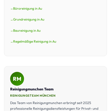
Büroreinigung in Au
Grundreinigung in Au
Baureinigung in Au
Regelmäßige Reinigung in Au
RM
Reinigungmunchen Team
REINIGUNGSTEAM MÜNCHEN
Das Team von Reinigungmunchen erbringt seit 2025
professionelle Reinigungsdienstleistungen für Privat- und