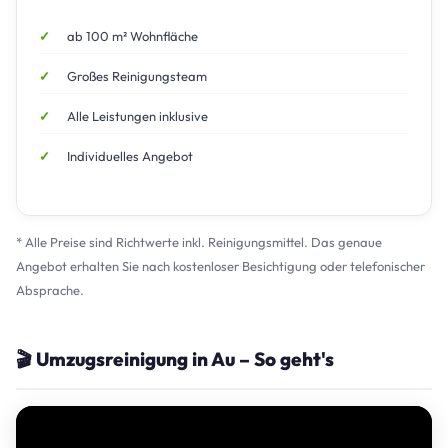
ab 100 m² Wohnfläche
Großes Reinigungsteam
Alle Leistungen inklusive
Individuelles Angebot
* Alle Preise sind Richtwerte inkl. Reinigungsmittel. Das genaue
Angebot erhalten Sie nach kostenloser Besichtigung oder telefonischer
Absprache.
🎬 Umzugsreinigung in Au – So geht's