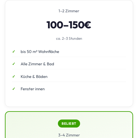
1–2 Zimmer
100–150€
ca. 2–3 Stunden
bis 50 m² Wohnfläche
Alle Zimmer & Bad
Küche & Böden
Fenster innen
BELIEBT
3–4 Zimmer