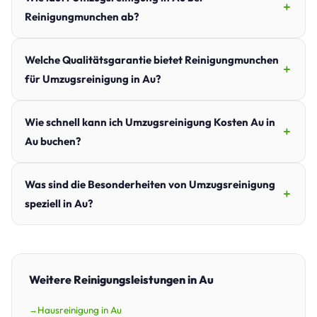
Reinigungmunchen ab?
Welche Qualitätsgarantie bietet Reinigungmunchen
für Umzugsreinigung in Au?
Wie schnell kann ich Umzugsreinigung Kosten Au in
Au buchen?
Was sind die Besonderheiten von Umzugsreinigung
speziell in Au?
Weitere Reinigungsleistungen in Au
Hausreinigung in Au