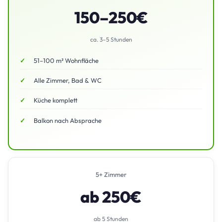
150–250€
ca. 3–5 Stunden
51–100 m² Wohnfläche
Alle Zimmer, Bad & WC
Küche komplett
Balkon nach Absprache
5+ Zimmer
ab 250€
ab 5 Stunden