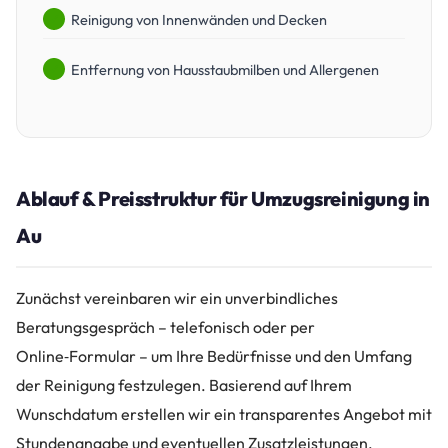
Reinigung von Innenwänden und Decken
Entfernung von Hausstaubmilben und Allergenen
Ablauf & Preisstruktur für Umzugsreinigung in
Au
Zunächst vereinbaren wir ein unverbindliches
Beratungsgespräch – telefonisch oder per
Online‑Formular – um Ihre Bedürfnisse und den Umfang
der Reinigung festzulegen. Basierend auf Ihrem
Wunschdatum erstellen wir ein transparentes Angebot mit
Stundenangabe und eventuellen Zusatzleistungen.