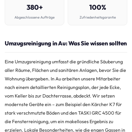
380+
100%
Abgeschlossene Aufträge
Zufriedenheitsgarantie
Umzugsreinigung in Au: Was Sie wissen sollten
Eine Umzugsreinigung umfasst die gründliche Säuberung
aller Räume, Flächen und sanitären Anlagen, bevor Sie die
Wohnung übergeben. In Au arbeiten unsere Mitarbeiter
nach einem detaillierten Reinigungsplan, der jede Ecke,
vom Keller bis zur Dachterrasse, abdeckt. Wir setzen
modernste Geräte ein – zum Beispiel den Kärcher K7 für
stark verschmutzte Böden und den TASKI GRC 4500 für
die Fensterreinigung, um ein makelloses Ergebnis zu
erzielen. Lokale Besonderheiten, wie die engen Gassen in