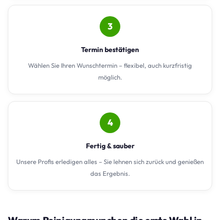
3
Termin bestätigen
Wählen Sie Ihren Wunschtermin – flexibel, auch kurzfristig
möglich.
4
Fertig & sauber
Unsere Profis erledigen alles – Sie lehnen sich zurück und genießen
das Ergebnis.