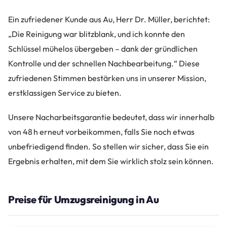
Ein zufriedener Kunde aus Au, Herr Dr. Müller, berichtet:
„Die Reinigung war blitzblank, und ich konnte den
Schlüssel mühelos übergeben – dank der gründlichen
Kontrolle und der schnellen Nachbearbeitung.“ Diese
zufriedenen Stimmen bestärken uns in unserer Mission,
erstklassigen Service zu bieten.
Unsere Nacharbeitsgarantie bedeutet, dass wir innerhalb
von 48 h erneut vorbeikommen, falls Sie noch etwas
unbefriedigend finden. So stellen wir sicher, dass Sie ein
Ergebnis erhalten, mit dem Sie wirklich stolz sein können.
Preise für Umzugsreinigung in Au