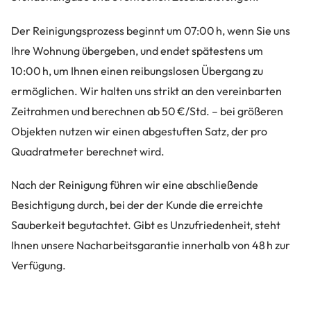
Der Reinigungsprozess beginnt um 07:00 h, wenn Sie uns
Ihre Wohnung übergeben, und endet spätestens um
10:00 h, um Ihnen einen reibungslosen Übergang zu
ermöglichen. Wir halten uns strikt an den vereinbarten
Zeitrahmen und berechnen ab 50 €/Std. – bei größeren
Objekten nutzen wir einen abgestuften Satz, der pro
Quadratmeter berechnet wird.
Nach der Reinigung führen wir eine abschließende
Besichtigung durch, bei der der Kunde die erreichte
Sauberkeit begutachtet. Gibt es Unzufriedenheit, steht
Ihnen unsere Nacharbeitsgarantie innerhalb von 48 h zur
Verfügung.