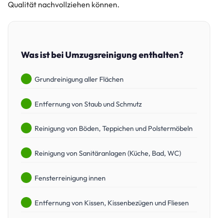
Qualität nachvollziehen können.
Was ist bei Umzugsreinigung enthalten?
Grundreinigung aller Flächen
Entfernung von Staub und Schmutz
Reinigung von Böden, Teppichen und Polstermöbeln
Reinigung von Sanitäranlagen (Küche, Bad, WC)
Fensterreinigung innen
Entfernung von Kissen, Kissenbezügen und Fliesen