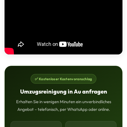
✅ Kostenloser Kostenvoranschlag
Umzugsreinigung in Au anfragen
Erhalten Sie in wenigen Minuten ein unverbindliches
Angebot – telefonisch, per WhatsApp oder online.