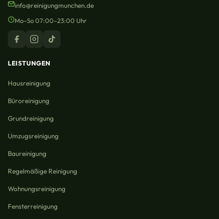
info@reinigungmunchen.de
Mo–So 07:00–23:00 Uhr
LEISTUNGEN
Hausreinigung
Büroreinigung
Grundreinigung
Umzugsreinigung
Baureinigung
Regelmäßige Reinigung
Wohnungsreinigung
Fensterreinigung