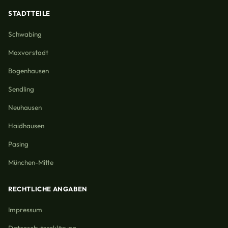
STADTTEILE
Schwabing
Maxvorstadt
Bogenhausen
Sendling
Neuhausen
Haidhausen
Pasing
München-Mitte
RECHTLICHE ANGABEN
Impressum