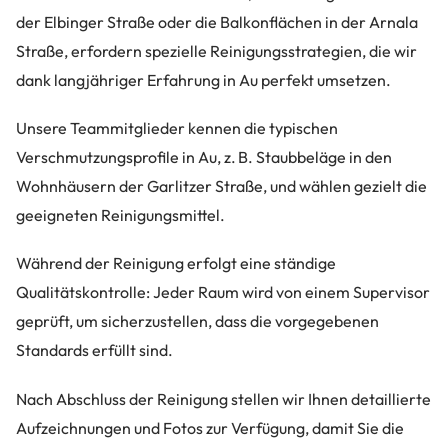
der Elbinger Straße oder die Balkonflächen in der Arnala
Straße, erfordern spezielle Reinigungsstrategien, die wir
dank langjähriger Erfahrung in Au perfekt umsetzen.
Unsere Teammitglieder kennen die typischen
Verschmutzungsprofile in Au, z. B. Staubbeläge in den
Wohnhäusern der Garlitzer Straße, und wählen gezielt die
geeigneten Reinigungsmittel.
Während der Reinigung erfolgt eine ständige
Qualitätskontrolle: Jeder Raum wird von einem Supervisor
geprüft, um sicherzustellen, dass die vorgegebenen
Standards erfüllt sind.
Nach Abschluss der Reinigung stellen wir Ihnen detaillierte
Aufzeichnungen und Fotos zur Verfügung, damit Sie die