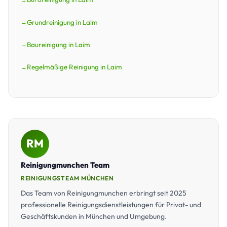
Grundreinigung in Laim
Baureinigung in Laim
Regelmäßige Reinigung in Laim
RM
Reinigungmunchen Team
REINIGUNGSTEAM MÜNCHEN
Das Team von Reinigungmunchen erbringt seit 2025
professionelle Reinigungsdienstleistungen für Privat- und
Geschäftskunden in München und Umgebung.