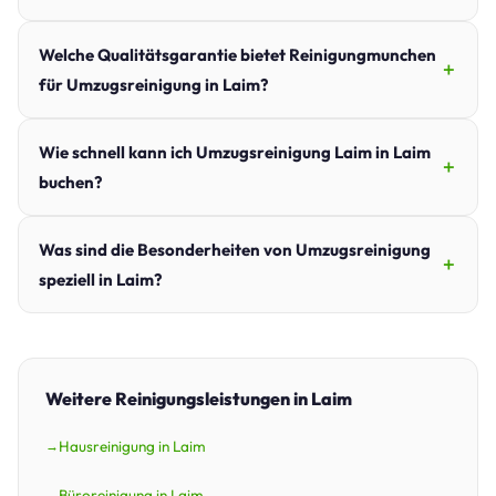
Welche Qualitätsgarantie bietet Reinigungmunchen
für Umzugsreinigung in Laim?
Wie schnell kann ich Umzugsreinigung Laim in Laim
buchen?
Was sind die Besonderheiten von Umzugsreinigung
speziell in Laim?
Weitere Reinigungsleistungen in Laim
Hausreinigung in Laim
Büroreinigung in Laim