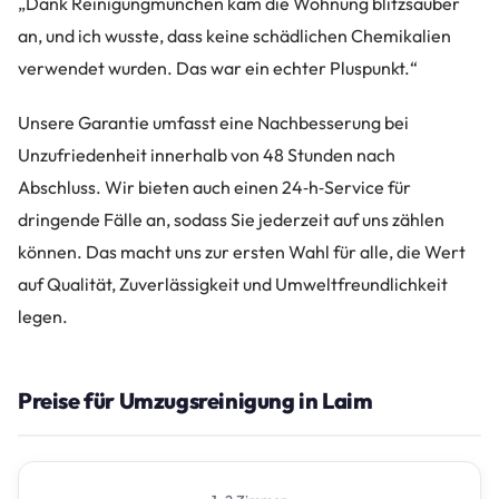
„Dank Reinigungmunchen kam die Wohnung blitzsauber
an, und ich wusste, dass keine schädlichen Chemikalien
verwendet wurden. Das war ein echter Pluspunkt.“
Unsere Garantie umfasst eine Nachbesserung bei
Unzufriedenheit innerhalb von 48 Stunden nach
Abschluss. Wir bieten auch einen 24‑h‑Service für
dringende Fälle an, sodass Sie jederzeit auf uns zählen
können. Das macht uns zur ersten Wahl für alle, die Wert
auf Qualität, Zuverlässigkeit und Umweltfreundlichkeit
legen.
Preise für Umzugsreinigung in Laim