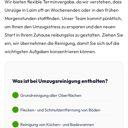
Wir bieten flexible Terminvergabe, da wir verstehen, dass
Umzüge in Laim oft an Wochenenden oder in den frühen
Morgenstunden stattfinden. Unser Team kommt pünktlich,
um Ihnen den Umzugsstress zu ersparen und den neuen
Start in Ihrem Zuhause reibungslos zu gestalten. Ziehen Sie
ein, wir übernehmen die Reinigung, damit Sie sich auf die
wichtigsten Aufgaben konzentrieren können.
Was ist bei Umzugsreinigung enthalten?
Grundreinigung aller Oberflächen
Flecken- und Schmutzentfernung von Böden
Reinigung von Küchen- und Badewannen