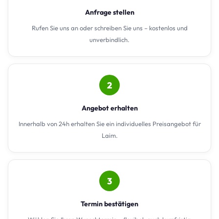
Anfrage stellen
Rufen Sie uns an oder schreiben Sie uns – kostenlos und
unverbindlich.
2
Angebot erhalten
Innerhalb von 24h erhalten Sie ein individuelles Preisangebot für
Laim.
3
Termin bestätigen