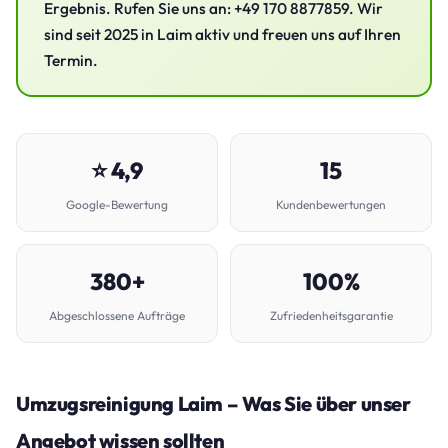
Ergebnis. Rufen Sie uns an: +49 170 8877859. Wir
sind seit 2025 in Laim aktiv und freuen uns auf Ihren
Termin.
⭐ 4,9
15
Google-Bewertung
Kundenbewertungen
380+
100%
Abgeschlossene Aufträge
Zufriedenheitsgarantie
Umzugsreinigung Laim – Was Sie über unser
Angebot wissen sollten