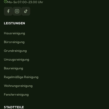
Mo–So 07:00–23:00 Uhr
LEISTUNGEN
Hausreinigung
Büroreinigung
Grundreinigung
Umzugsreinigung
Baureinigung
Regelmäßige Reinigung
Wohnungsreinigung
Fensterreinigung
STADTTEILE