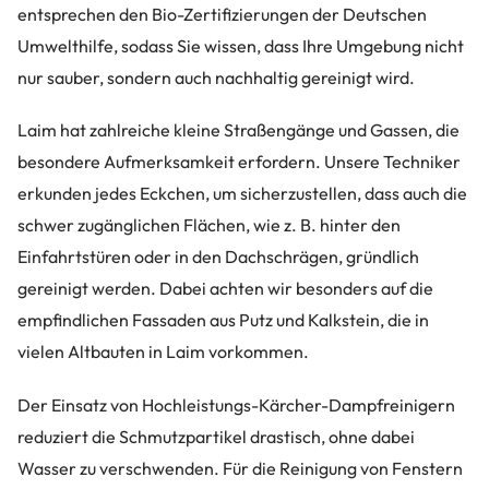
entsprechen den Bio-Zertifizierungen der Deutschen
Umwelthilfe, sodass Sie wissen, dass Ihre Umgebung nicht
nur sauber, sondern auch nachhaltig gereinigt wird.
Laim hat zahlreiche kleine Straßengänge und Gassen, die
besondere Aufmerksamkeit erfordern. Unsere Techniker
erkunden jedes Eckchen, um sicherzustellen, dass auch die
schwer zugänglichen Flächen, wie z. B. hinter den
Einfahrtstüren oder in den Dachschrägen, gründlich
gereinigt werden. Dabei achten wir besonders auf die
empfindlichen Fassaden aus Putz und Kalkstein, die in
vielen Altbauten in Laim vorkommen.
Der Einsatz von Hochleistungs-Kärcher-Dampfreinigern
reduziert die Schmutzpartikel drastisch, ohne dabei
Wasser zu verschwenden. Für die Reinigung von Fenstern