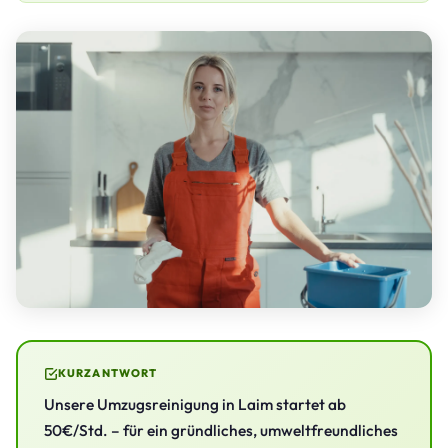
KURZANTWORT
Unsere Umzugsreinigung in Laim startet ab
50€/Std. – für ein gründliches, umweltfreundliches