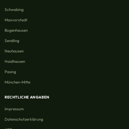
Schwabing
Maxvorstadt
Bogenhausen
Sendling
Neuhausen
Haidhausen
Pasing
München-Mitte
RECHTLICHE ANGABEN
Impressum
Datenschutzerklärung