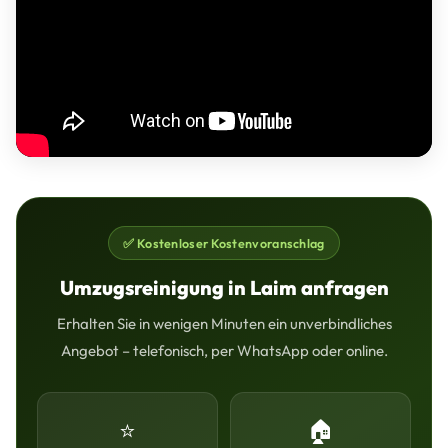
✅ Kostenloser Kostenvoranschlag
Umzugsreinigung in Laim anfragen
Erhalten Sie in wenigen Minuten ein unverbindliches
Angebot – telefonisch, per WhatsApp oder online.
⭐
🏠