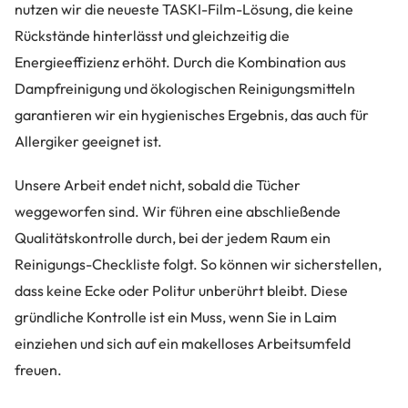
nutzen wir die neueste TASKI-Film-Lösung, die keine
Rückstände hinterlässt und gleichzeitig die
Energieeffizienz erhöht. Durch die Kombination aus
Dampfreinigung und ökologischen Reinigungsmitteln
garantieren wir ein hygienisches Ergebnis, das auch für
Allergiker geeignet ist.
Unsere Arbeit endet nicht, sobald die Tücher
weggeworfen sind. Wir führen eine abschließende
Qualitätskontrolle durch, bei der jedem Raum ein
Reinigungs-Checkliste folgt. So können wir sicherstellen,
dass keine Ecke oder Politur unberührt bleibt. Diese
gründliche Kontrolle ist ein Muss, wenn Sie in Laim
einziehen und sich auf ein makelloses Arbeitsumfeld
freuen.