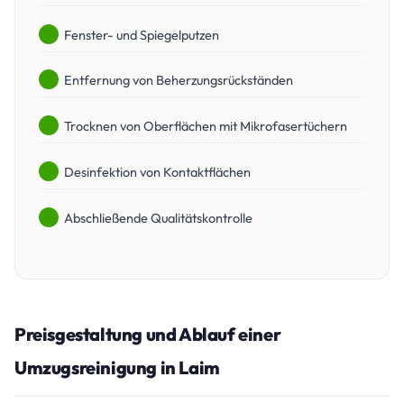
Fenster- und Spiegelputzen
Entfernung von Beherzungsrückständen
Trocknen von Oberflächen mit Mikrofasertüchern
Desinfektion von Kontaktflächen
Abschließende Qualitätskontrolle
Preisgestaltung und Ablauf einer
Umzugsreinigung in Laim