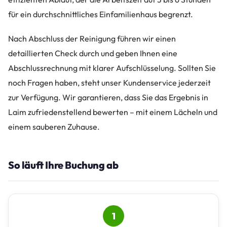
für ein durchschnittliches Einfamilienhaus begrenzt.
Nach Abschluss der Reinigung führen wir einen
detaillierten Check durch und geben Ihnen eine
Abschlussrechnung mit klarer Aufschlüsselung. Sollten Sie
noch Fragen haben, steht unser Kundenservice jederzeit
zur Verfügung. Wir garantieren, dass Sie das Ergebnis in
Laim zufriedenstellend bewerten – mit einem Lächeln und
einem sauberen Zuhause.
So läuft Ihre Buchung ab
1