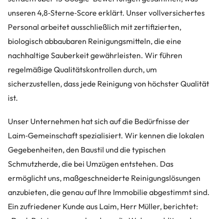
unseren 4,8‑Sterne‑Score erklärt. Unser vollversichertes
Personal arbeitet ausschließlich mit zertifizierten,
biologisch abbaubaren Reinigungsmitteln, die eine
nachhaltige Sauberkeit gewährleisten. Wir führen
regelmäßige Qualitätskontrollen durch, um
sicherzustellen, dass jede Reinigung von höchster Qualität
ist.
Unser Unternehmen hat sich auf die Bedürfnisse der
Laim‑Gemeinschaft spezialisiert. Wir kennen die lokalen
Gegebenheiten, den Baustil und die typischen
Schmutzherde, die bei Umzügen entstehen. Das
ermöglicht uns, maßgeschneiderte Reinigungslösungen
anzubieten, die genau auf Ihre Immobilie abgestimmt sind.
Ein zufriedener Kunde aus Laim, Herr Müller, berichtet: