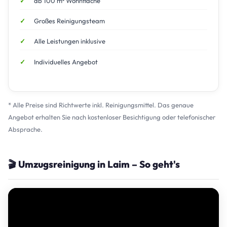
ab 100 m² Wohnfläche
Großes Reinigungsteam
Alle Leistungen inklusive
Individuelles Angebot
* Alle Preise sind Richtwerte inkl. Reinigungsmittel. Das genaue
Angebot erhalten Sie nach kostenloser Besichtigung oder telefonischer
Absprache.
🎬 Umzugsreinigung in Laim – So geht's