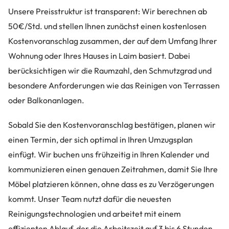
Unsere Preisstruktur ist transparent: Wir berechnen ab
50€/Std. und stellen Ihnen zunächst einen kostenlosen
Kostenvoranschlag zusammen, der auf dem Umfang Ihrer
Wohnung oder Ihres Hauses in Laim basiert. Dabei
berücksichtigen wir die Raumzahl, den Schmutzgrad und
besondere Anforderungen wie das Reinigen von Terrassen
oder Balkonanlagen.
Sobald Sie den Kostenvoranschlag bestätigen, planen wir
einen Termin, der sich optimal in Ihren Umzugsplan
einfügt. Wir buchen uns frühzeitig in Ihren Kalender und
kommunizieren einen genauen Zeitrahmen, damit Sie Ihre
Möbel platzieren können, ohne dass es zu Verzögerungen
kommt. Unser Team nutzt dafür die neuesten
Reinigungstechnologien und arbeitet mit einem
effizienten Ablauf, der die Arbeitszeit auf 3 bis 6 Stunden