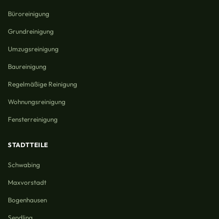
Büroreinigung
Grundreinigung
Umzugsreinigung
Baureinigung
Regelmäßige Reinigung
Wohnungsreinigung
Fensterreinigung
STADTTEILE
Schwabing
Maxvorstadt
Bogenhausen
Sendling