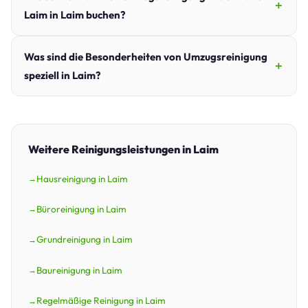
Laim in Laim buchen?
Was sind die Besonderheiten von Umzugsreinigung
speziell in Laim?
Weitere Reinigungsleistungen in Laim
Hausreinigung in Laim
Büroreinigung in Laim
Grundreinigung in Laim
Baureinigung in Laim
Regelmäßige Reinigung in Laim