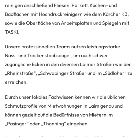
reinigen anschließend Fliesen, Parkett, Küchen- und
Badflächen mit Hochdruckreinigern wie dem Kärcher K3,
sowie die Oberfläche von Arbeitsplatten und Spiegeln mit
TASKI.
Unsere professionellen Teams nutzen leistungsstarke
Nass- und Trockenstaubsauger, um auch schwer
zugängliche Ecken in den diversen Laimer Straßen wie der
„Rheinstraße“, „Schwabinger Straße“ und im „Südloher“ zu
erreichen.
Durch unser lokales Fachwissen kennen wir die üblichen
Schmutzprofile von Mietwohnungen in Laim genau und
können gezielt auf die Bedürfnisse von Mietern im
„Pasinger“ oder „Thonning“ eingehen.