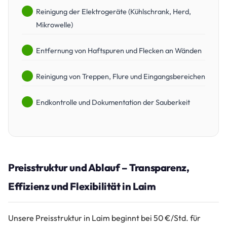
Reinigung der Elektrogeräte (Kühlschrank, Herd,
Mikrowelle)
Entfernung von Haftspuren und Flecken an Wänden
Reinigung von Treppen, Flure und Eingangsbereichen
Endkontrolle und Dokumentation der Sauberkeit
Preisstruktur und Ablauf – Transparenz,
Effizienz und Flexibilität in Laim
Unsere Preisstruktur in Laim beginnt bei 50 €/Std. für