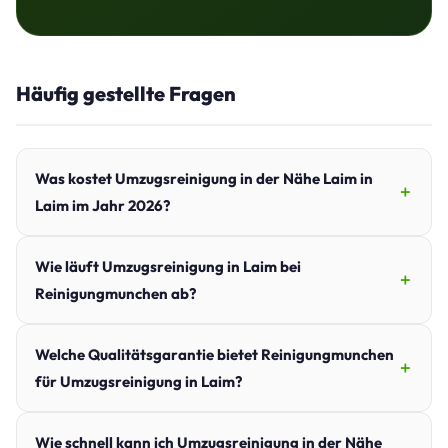
Häufig gestellte Fragen
Was kostet Umzugsreinigung in der Nähe Laim in
Laim im Jahr 2026?
Wie läuft Umzugsreinigung in Laim bei
Reinigungmunchen ab?
Welche Qualitätsgarantie bietet Reinigungmunchen
für Umzugsreinigung in Laim?
Wie schnell kann ich Umzugsreinigung in der Nähe