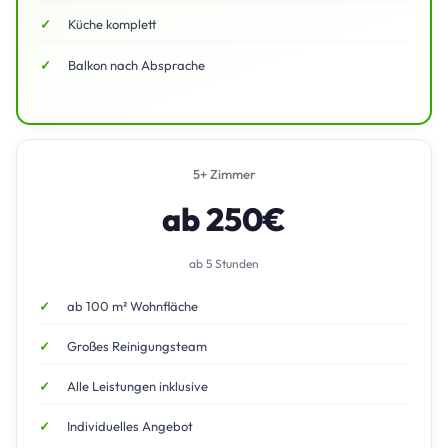
Küche komplett
Balkon nach Absprache
5+ Zimmer
ab 250€
ab 5 Stunden
ab 100 m² Wohnfläche
Großes Reinigungsteam
Alle Leistungen inklusive
Individuelles Angebot