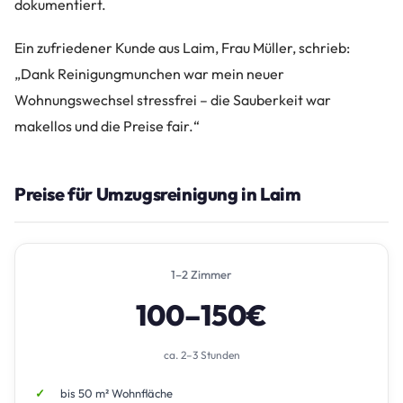
dokumentiert.
Ein zufriedener Kunde aus Laim, Frau Müller, schrieb:
„Dank Reinigungmunchen war mein neuer
Wohnungswechsel stressfrei – die Sauberkeit war
makellos und die Preise fair.“
Preise für Umzugsreinigung in Laim
1–2 Zimmer
100–150€
ca. 2–3 Stunden
bis 50 m² Wohnfläche