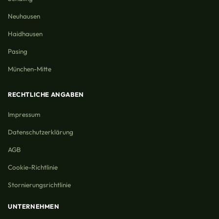
Neuhausen
Haidhausen
Pasing
München-Mitte
RECHTLICHE ANGABEN
Impressum
Datenschutzerklärung
AGB
Cookie-Richtlinie
Stornierungsrichtlinie
UNTERNEHMEN