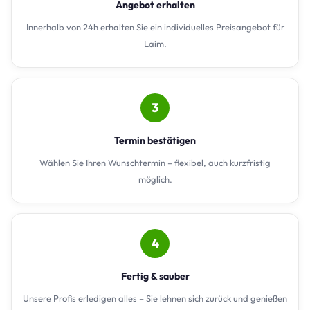
Angebot erhalten
Innerhalb von 24h erhalten Sie ein individuelles Preisangebot für
Laim.
3
Termin bestätigen
Wählen Sie Ihren Wunschtermin – flexibel, auch kurzfristig
möglich.
4
Fertig & sauber
Unsere Profis erledigen alles – Sie lehnen sich zurück und genießen