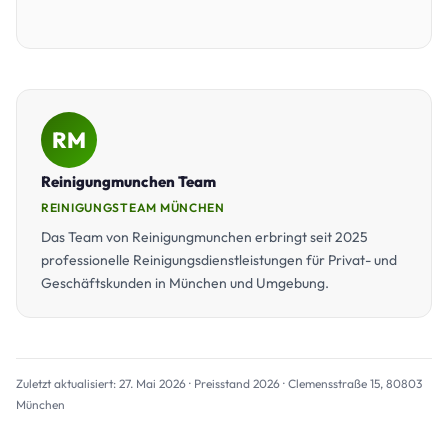
RM
Reinigungmunchen Team
REINIGUNGSTEAM MÜNCHEN
Das Team von Reinigungmunchen erbringt seit 2025
professionelle Reinigungsdienstleistungen für Privat- und
Geschäftskunden in München und Umgebung.
Zuletzt aktualisiert: 27. Mai 2026 · Preisstand 2026 · Clemensstraße 15, 80803
München