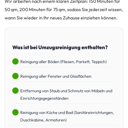
Wir arbeiten nach einem klaren Zeitplan: 150 Minuten für
50 qm, 200 Minuten für 75 qm, sodass Sie jederzeit wissen,
wann Sie wieder in Ihr neues Zuhause einziehen können.
Was ist bei Umzugsreinigung enthalten?
Reinigung aller Böden (Fliesen, Parkett, Teppich)
Reinigung aller Fenster und Glasflächen
Entfernung von Staub und Schmutz von Möbeln und
Einrichtungsgegenständen
Reinigung von Küche und Bad (Sanitäreinrichtungen,
Duschkabine, Armaturen)