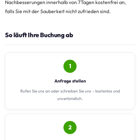
Nachbesserungen innerhalb von 7 Tagen kostenfrei an,
falls Sie mit der Sauberkeit nicht zufrieden sind.
So läuft Ihre Buchung ab
1
Anfrage stellen
Rufen Sie uns an oder schreiben Sie uns – kostenlos und
unverbindlich.
2