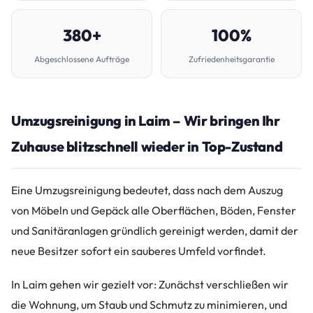
380+
100%
Abgeschlossene Aufträge
Zufriedenheitsgarantie
Umzugsreinigung in Laim – Wir bringen Ihr
Zuhause blitzschnell wieder in Top-Zustand
Eine Umzugsreinigung bedeutet, dass nach dem Auszug
von Möbeln und Gepäck alle Oberflächen, Böden, Fenster
und Sanitäranlagen gründlich gereinigt werden, damit der
neue Besitzer sofort ein sauberes Umfeld vorfindet.
In Laim gehen wir gezielt vor: Zunächst verschließen wir
die Wohnung, um Staub und Schmutz zu minimieren, und