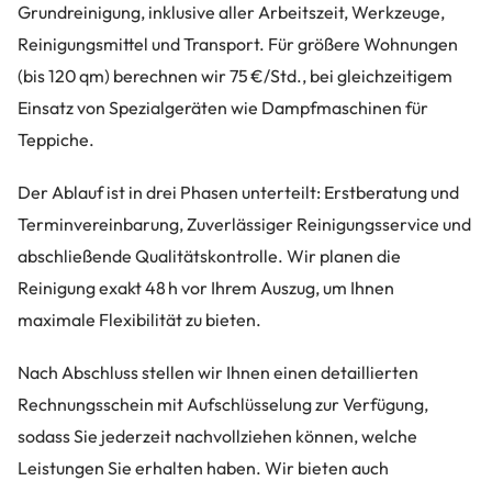
Grundreinigung, inklusive aller Arbeitszeit, Werkzeuge,
Reinigungsmittel und Transport. Für größere Wohnungen
(bis 120 qm) berechnen wir 75 €/Std., bei gleichzeitigem
Einsatz von Spezialgeräten wie Dampfmaschinen für
Teppiche.
Der Ablauf ist in drei Phasen unterteilt: Erstberatung und
Terminvereinbarung, Zuverlässiger Reinigungsservice und
abschließende Qualitätskontrolle. Wir planen die
Reinigung exakt 48 h vor Ihrem Auszug, um Ihnen
maximale Flexibilität zu bieten.
Nach Abschluss stellen wir Ihnen einen detaillierten
Rechnungsschein mit Aufschlüsselung zur Verfügung,
sodass Sie jederzeit nachvollziehen können, welche
Leistungen Sie erhalten haben. Wir bieten auch