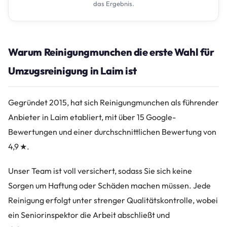
das Ergebnis.
Warum Reinigungmunchen die erste Wahl für
Umzugsreinigung in Laim ist
Gegründet 2015, hat sich Reinigungmunchen als führender
Anbieter in Laim etabliert, mit über 15 Google-
Bewertungen und einer durchschnittlichen Bewertung von
4,9 ★.
Unser Team ist voll versichert, sodass Sie sich keine
Sorgen um Haftung oder Schäden machen müssen. Jede
Reinigung erfolgt unter strenger Qualitätskontrolle, wobei
ein Seniorinspektor die Arbeit abschließt und