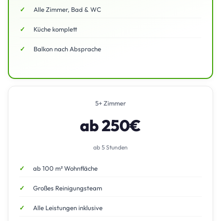
Alle Zimmer, Bad & WC
Küche komplett
Balkon nach Absprache
5+ Zimmer
ab 250€
ab 5 Stunden
ab 100 m² Wohnfläche
Großes Reinigungsteam
Alle Leistungen inklusive