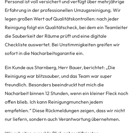
Personal ist voll versichert und verfügt über mehrjährige
Erfahrung in der professionellen Umzugsreinigung. Wir
legen großen Wert auf Qualitätskontrollen: nach jeder
Reinigung folgt ein Qualitätscheck, bei dem ein Teamleiter
die Sauberkeit der Räume prüft und eine digitale
Checkliste auswertet. Bei Unstimmigkeiten greifen wir
sofort in die Nacharbeitsgarantie ein.
Ein Kunde aus Starnberg, Herr Bauer, berichtet: „Die
Reinigung war blitzsauber, und das Team war super
freundlich. Besonders beeindruckt hat mich die
Nacharbeit binnen 12 Stunden, wenn ein kleiner Fleck noch
offen blieb. Ich kann Reinigungmunchen jedem
empfehlen.“ Diese Rückmeldungen zeigen, dass wir nicht
nur liefern, sondern auch Verantwortung übernehmen.