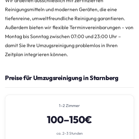
Wir arbeiten ausschließlich mit zertifizierten
Reinigungsmitteln und modernen Geräten, die eine
tiefenreine, umweltfreundliche Reinigung garantieren.
Außerdem bieten wir flexible Terminvereinbarungen – von
Montag bis Sonntag zwischen 07:00 und 23:00 Uhr –
damit Sie Ihre Umzugsreinigung problemlos in Ihren
Zeitplan integrieren können.
Preise für Umzugsreinigung in Starnberg
1–2 Zimmer
100–150€
ca. 2–3 Stunden