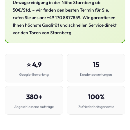
Umzugsreinigung in der Nähe Starnberg ab
50€/Std. – wir finden den besten Termin für Sie,
rufen Sie uns an: +49 170 8877859. Wir garantieren
Ihnen höchste Qualität und schnellen Service direkt
vor den Toren von Starnberg.
⭐ 4,9
15
Google-Bewertung
Kundenbewertungen
380+
100%
Abgeschlossene Aufträge
Zufriedenheitsgarantie