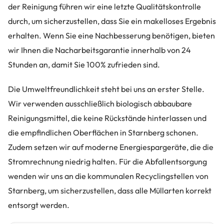
der Reinigung führen wir eine letzte Qualitätskontrolle
durch, um sicherzustellen, dass Sie ein makelloses Ergebnis
erhalten. Wenn Sie eine Nachbesserung benötigen, bieten
wir Ihnen die Nacharbeitsgarantie innerhalb von 24
Stunden an, damit Sie 100% zufrieden sind.
Die Umweltfreundlichkeit steht bei uns an erster Stelle.
Wir verwenden ausschließlich biologisch abbaubare
Reinigungsmittel, die keine Rückstände hinterlassen und
die empfindlichen Oberflächen in Starnberg schonen.
Zudem setzen wir auf moderne Energiespargeräte, die die
Stromrechnung niedrig halten. Für die Abfallentsorgung
wenden wir uns an die kommunalen Recyclingstellen von
Starnberg, um sicherzustellen, dass alle Müllarten korrekt
entsorgt werden.