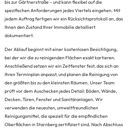
bis zur Gärtnerstraße – und kann flexibel auf die
spezifischen Anforderungen jedes Viertels eingehen. Mit
jedem Auftrag fertigen wir ein Rücksichtsprotokoll an, das
Ihnen den Zustand Ihrer Immobilie detailliert
dokumentiert.
Der Ablauf beginnt mit einer kostenlosen Besichtigung,
bei der wir die zu reinigenden Flächen exakt kartieren.
Anschließend setzen wir ein Zeitfenster fest, das sich an
Ihren Terminplan anpasst, und planen die Reinigung von
den größten bis zu den kleinsten Räumen. Unser Team
prüft vor dem Auschecken jedes Detail: Böden, Wände,
Decken, Türen, Fenster und Sanitäranlagen. Wir
verwenden die neuesten, umweltfreundlichen
Reinigungsmittel, die speziell für die empfindlichen
Oberflächen in Starnberg zertifiziert sind. Nach Abschluss