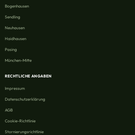
Bogenhausen
Sendling
Neuhausen
Haidhausen
Pasing
München-Mitte
RECHTLICHE ANGABEN
Impressum
Datenschutzerklärung
AGB
Cookie-Richtlinie
Stornierungsrichtlinie