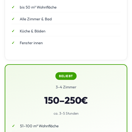
bis 50 m² Wohnfläche
Alle Zimmer & Bad
Küche & Böden
Fenster innen
BELIEBT
3–4 Zimmer
150–250€
ca. 3–5 Stunden
51–100 m² Wohnfläche