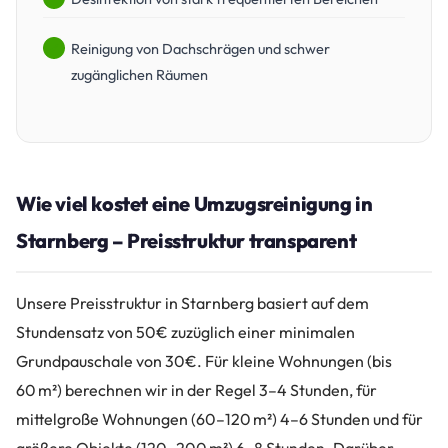
Reinigung von Dachschrägen und schwer
zugänglichen Räumen
Wie viel kostet eine Umzugsreinigung in
Starnberg – Preisstruktur transparent
Unsere Preisstruktur in Starnberg basiert auf dem
Stundensatz von 50€ zuzüglich einer minimalen
Grundpauschale von 30€. Für kleine Wohnungen (bis
60 m²) berechnen wir in der Regel 3–4 Stunden, für
mittelgroße Wohnungen (60–120 m²) 4–6 Stunden und für