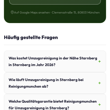
Auf Google Maps ansehen · Clemensstraße 15, 80803 München
Häufig gestellte Fragen
Was kostet Umzugsreinigung in der Nähe Starnberg
in Starnberg im Jahr 2026?
Wie läuft Umzugsreinigung in Starnberg bei
Reinigungmunchen ab?
Welche Qualitätsgarantie bietet Reinigungmunchen
für Umzugsreinigung in Starnberg?