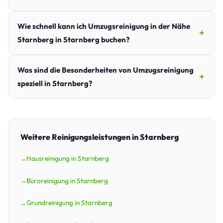
Wie schnell kann ich Umzugsreinigung in der Nähe
Starnberg in Starnberg buchen?
Was sind die Besonderheiten von Umzugsreinigung
speziell in Starnberg?
Weitere Reinigungsleistungen in Starnberg
Hausreinigung in Starnberg
Büroreinigung in Starnberg
Grundreinigung in Starnberg