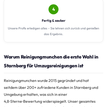
4
Fertig & sauber
Unsere Profis erledigen alles – Sie lehnen sich zurück und genießen
das Ergebnis.
Warum Reinigungmunchen die erste Wahl in
Starnberg für Umzugsreinigungen ist
Reinigungmunchen wurde 2015 gegründet und hat
seitdem über 200+ zufriedene Kunden in Starnberg und
Umgebung erhalten, was sich in einer
4,8‑Sterne‑Bewertung widerspiegelt. Unser gesamtes