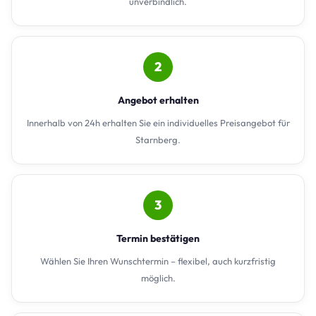
unverbindlich.
2
Angebot erhalten
Innerhalb von 24h erhalten Sie ein individuelles Preisangebot für
Starnberg.
3
Termin bestätigen
Wählen Sie Ihren Wunschtermin – flexibel, auch kurzfristig
möglich.