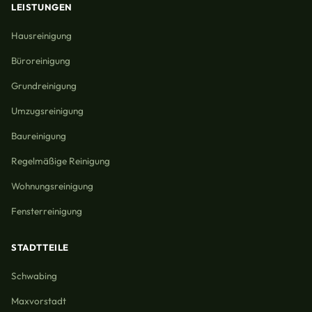
LEISTUNGEN
Hausreinigung
Büroreinigung
Grundreinigung
Umzugsreinigung
Baureinigung
Regelmäßige Reinigung
Wohnungsreinigung
Fensterreinigung
STADTTEILE
Schwabing
Maxvorstadt