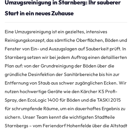
Umzugsreinigung in Starnberg: Ihr sauberer
Start in ein neues Zuhause
Eine Umzugsreinigung ist ein gezieltes, intensives
Reinigungskonzept, das sämtliche Oberflächen, Böden und
Fenster von Ein- und Auszugslagen auf Sauberkeit prüft. In
Starnberg setzen wir bei jedem Auftrag einen detaillierten
Plan auf: von der Grundreinigung der Böden über die
gründliche Desinfektion der Sanitärbereiche bis hin zur
Entfernung von Staub aus schwer zugänglichen Ecken. Wir
nutzen hochwertige Geräte wie den Kärcher K5 Profi-
Spray, den EcoLogic 1400 für Böden und die TASKI 2015
für schrumpfende Räume, um ein dauerhaftes Ergebnis zu
sichern. Unser Team kennt die wichtigsten Stadtteile
Starnbergs – vom Feriendorf Hohenfelde über die Altstadt