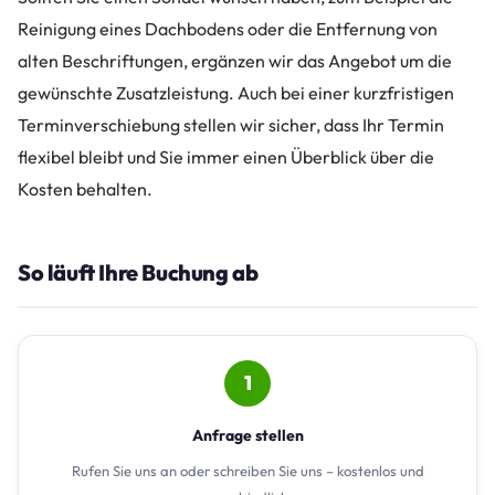
Reinigung eines Dachbodens oder die Entfernung von
alten Beschriftungen, ergänzen wir das Angebot um die
gewünschte Zusatzleistung. Auch bei einer kurzfristigen
Terminverschiebung stellen wir sicher, dass Ihr Termin
flexibel bleibt und Sie immer einen Überblick über die
Kosten behalten.
So läuft Ihre Buchung ab
1
Anfrage stellen
Rufen Sie uns an oder schreiben Sie uns – kostenlos und