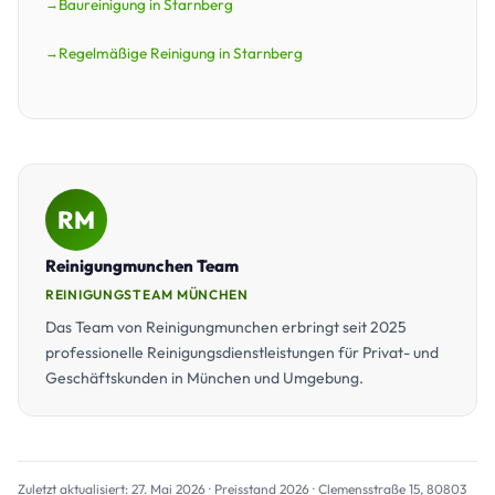
Baureinigung in Starnberg
Regelmäßige Reinigung in Starnberg
RM
Reinigungmunchen Team
REINIGUNGSTEAM MÜNCHEN
Das Team von Reinigungmunchen erbringt seit 2025
professionelle Reinigungsdienstleistungen für Privat- und
Geschäftskunden in München und Umgebung.
Zuletzt aktualisiert: 27. Mai 2026 · Preisstand 2026 · Clemensstraße 15, 80803