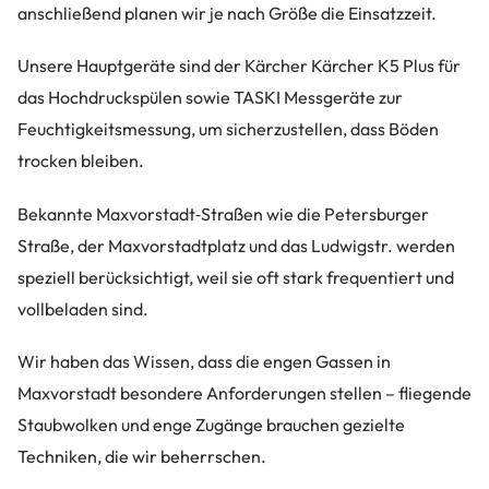
anschließend planen wir je nach Größe die Einsatzzeit.
Unsere Hauptgeräte sind der Kärcher Kärcher K5 Plus für
das Hochdruckspülen sowie TASKI Messgeräte zur
Feuchtigkeitsmessung, um sicherzustellen, dass Böden
trocken bleiben.
Bekannte Maxvorstadt‑Straßen wie die Petersburger
Straße, der Maxvorstadtplatz und das Ludwigstr. werden
speziell berücksichtigt, weil sie oft stark frequentiert und
vollbeladen sind.
Wir haben das Wissen, dass die engen Gassen in
Maxvorstadt besondere Anforderungen stellen – fliegende
Staubwolken und enge Zugänge brauchen gezielte
Techniken, die wir beherrschen.