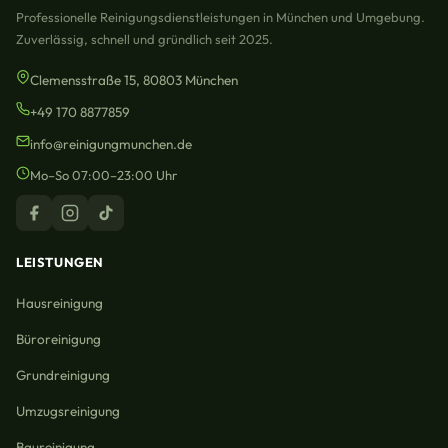
Professionelle Reinigungsdienstleistungen in München und Umgebung.
Zuverlässig, schnell und gründlich seit 2025.
Clemensstraße 15, 80803 München
+49 170 8877859
info@reinigungmunchen.de
Mo–So 07:00–23:00 Uhr
LEISTUNGEN
Hausreinigung
Büroreinigung
Grundreinigung
Umzugsreinigung
Baureinigung