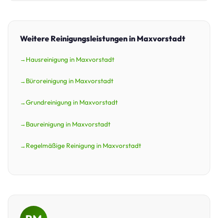
Weitere Reinigungsleistungen in Maxvorstadt
Hausreinigung in Maxvorstadt
Büroreinigung in Maxvorstadt
Grundreinigung in Maxvorstadt
Baureinigung in Maxvorstadt
Regelmäßige Reinigung in Maxvorstadt