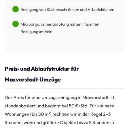
Reinigung von Küchenschränken und Arbeitsflächen
Mikroorganismenabtötung mit zertifizierten
Reinigungsmitteln
Preis‑ und Ablaufstruktur für
Maxvorstadt‑Umzüge
Der Preis für eine Umzugsreinigung in Maxvorstadt ist
stundenbasiert und beginnt bei 50 €/Std. Für kleinere
Wohnungen (bis 50 m²) rechnen wir in der Regel 2–3
Stunden, während größere Objekte bis zu 5 Stunden in