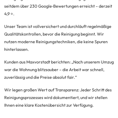
seitdem über 230 Google‑Bewertungen erreicht – derzeit
4,9 ⭐.
Unser Team ist vollversichert und durchläuft regelmäßige
Qualitätskontrollen, bevor die Reinigung beginnt. Wir
nutzen moderne Reinigungstechniken, die keine Spuren
hinterlassen.
Kunden aus Maxvorstadt berichten: „Nach unserem Umzug
war die Wohnung blitzsauber – die Arbeit war schnell,
zuverlässig und die Preise absolut fair.“
Wir legen großen Wert auf Transparenz: Jeder Schritt des
Reinigungsprozesses wird dokumentiert, und wir stellen
Ihnen eine klare Kostenübersicht zur Verfügung.