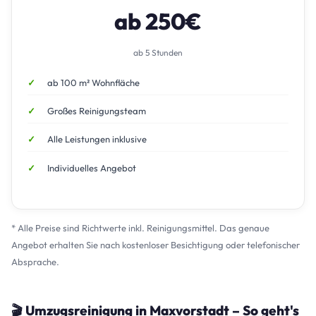
ab 250€
ab 5 Stunden
ab 100 m² Wohnfläche
Großes Reinigungsteam
Alle Leistungen inklusive
Individuelles Angebot
* Alle Preise sind Richtwerte inkl. Reinigungsmittel. Das genaue
Angebot erhalten Sie nach kostenloser Besichtigung oder telefonischer
Absprache.
🎬 Umzugsreinigung in Maxvorstadt – So geht's