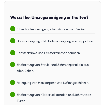
Was ist bei Umzugsreinigung enthalten?
Oberflächenreinigung aller Wände und Decken
Bodenreinigung inkl. Tiefenreinigung von Teppichen
Fensterbänke und Fensterrahmen säubern
Entfernung von Staub- und Schmutzpartikeln aus
allen Ecken
Reinigung von Heizkörpern und Lüftungsschlitzen
Entfernung von Kleberückständen und Schmutz an
Türen