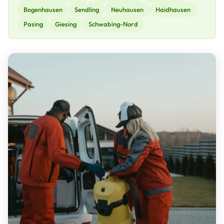
Bogenhausen
Sendling
Neuhausen
Haidhausen
Pasing
Giesing
Schwabing-Nord