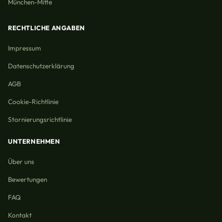
München-Mitte
RECHTLICHE ANGABEN
Impressum
Datenschutzerklärung
AGB
Cookie-Richtlinie
Stornierungsrichtlinie
UNTERNEHMEN
Über uns
Bewertungen
FAQ
Kontakt