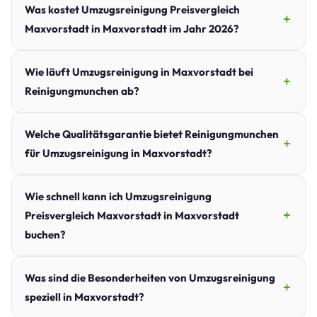
Was kostet Umzugsreinigung Preisvergleich
Maxvorstadt in Maxvorstadt im Jahr 2026?
Wie läuft Umzugsreinigung in Maxvorstadt bei
Reinigungmunchen ab?
Welche Qualitätsgarantie bietet Reinigungmunchen
für Umzugsreinigung in Maxvorstadt?
Wie schnell kann ich Umzugsreinigung
Preisvergleich Maxvorstadt in Maxvorstadt
buchen?
Was sind die Besonderheiten von Umzugsreinigung
speziell in Maxvorstadt?