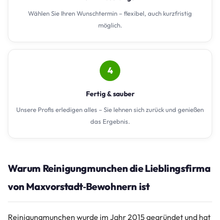
Wählen Sie Ihren Wunschtermin – flexibel, auch kurzfristig
möglich.
4
Fertig & sauber
Unsere Profis erledigen alles – Sie lehnen sich zurück und genießen
das Ergebnis.
Warum Reinigungmunchen die Lieblingsfirma
von Maxvorstadt‑Bewohnern ist
Reinigungmunchen wurde im Jahr 2015 gegründet und hat