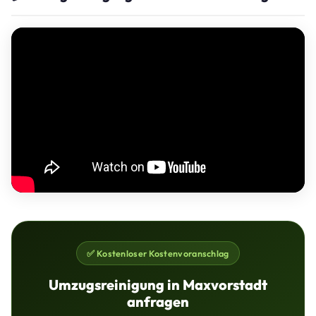
✅ Kostenloser Kostenvoranschlag
Umzugsreinigung in Maxvorstadt
anfragen