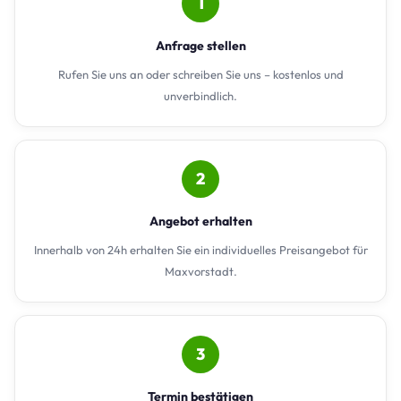
1
Anfrage stellen
Rufen Sie uns an oder schreiben Sie uns – kostenlos und
unverbindlich.
2
Angebot erhalten
Innerhalb von 24h erhalten Sie ein individuelles Preisangebot für
Maxvorstadt.
3
Termin bestätigen