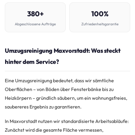
380+
100%
Abgeschlossene Aufträge
Zufriedenheitsgarantie
Umzugsreinigung Maxvorstadt: Was steckt
hinter dem Service?
Eine Umzugsreinigung bedeutet, dass wir sämtliche
Oberflächen – von Böden über Fensterbänke bis zu
Heizkörpern – gründlich säubern, um ein wohnungsfreies,
saubereres Ergebnis zu garantieren.
In Maxvorstadt nutzen wir standardisierte Arbeitsabläufe:
Zunächst wird die gesamte Fläche vermessen,