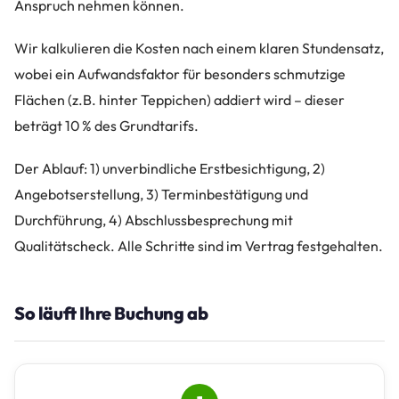
Anspruch nehmen können.
Wir kalkulieren die Kosten nach einem klaren Stundensatz,
wobei ein Aufwandsfaktor für besonders schmutzige
Flächen (z.B. hinter Teppichen) addiert wird – dieser
beträgt 10 % des Grundtarifs.
Der Ablauf: 1) unverbindliche Erstbesichtigung, 2)
Angebotserstellung, 3) Terminbestätigung und
Durchführung, 4) Abschlussbesprechung mit
Qualitätscheck. Alle Schritte sind im Vertrag festgehalten.
So läuft Ihre Buchung ab