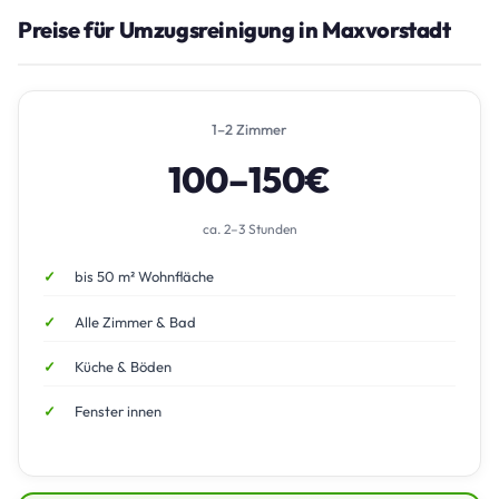
Preise für Umzugsreinigung in Maxvorstadt
1–2 Zimmer
100–150€
ca. 2–3 Stunden
bis 50 m² Wohnfläche
Alle Zimmer & Bad
Küche & Böden
Fenster innen