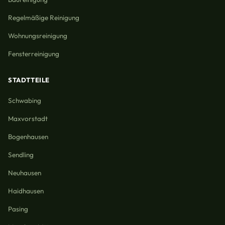
Regelmäßige Reinigung
Wohnungsreinigung
Fensterreinigung
STADTTEILE
Schwabing
Maxvorstadt
Bogenhausen
Sendling
Neuhausen
Haidhausen
Pasing