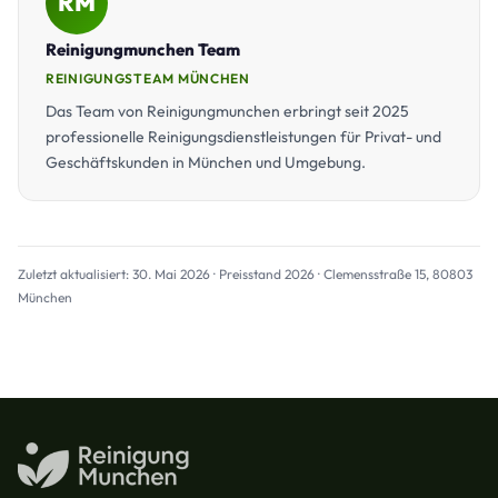
RM
Reinigungmunchen Team
REINIGUNGSTEAM MÜNCHEN
Das Team von Reinigungmunchen erbringt seit 2025
professionelle Reinigungsdienstleistungen für Privat- und
Geschäftskunden in München und Umgebung.
Zuletzt aktualisiert: 30. Mai 2026 · Preisstand 2026 · Clemensstraße 15, 80803
München