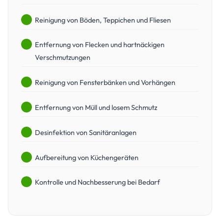
Reinigung von Böden, Teppichen und Fliesen
Entfernung von Flecken und hartnäckigen
Verschmutzungen
Reinigung von Fensterbänken und Vorhängen
Entfernung von Müll und losem Schmutz
Desinfektion von Sanitäranlagen
Aufbereitung von Küchengeräten
Kontrolle und Nachbesserung bei Bedarf