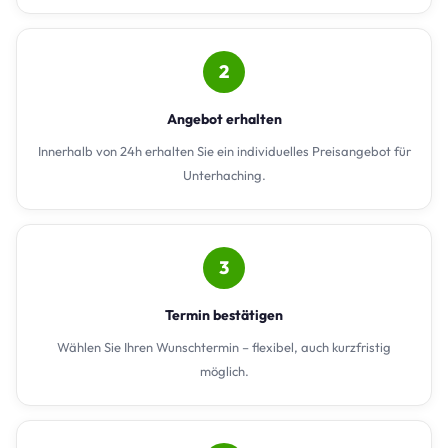
2
Angebot erhalten
Innerhalb von 24h erhalten Sie ein individuelles Preisangebot für
Unterhaching.
3
Termin bestätigen
Wählen Sie Ihren Wunschtermin – flexibel, auch kurzfristig
möglich.