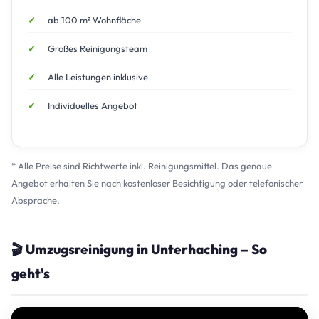
ab 100 m² Wohnfläche
Großes Reinigungsteam
Alle Leistungen inklusive
Individuelles Angebot
* Alle Preise sind Richtwerte inkl. Reinigungsmittel. Das genaue
Angebot erhalten Sie nach kostenloser Besichtigung oder telefonischer
Absprache.
🎬 Umzugsreinigung in Unterhaching – So
geht's