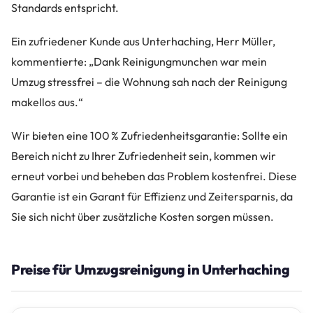
Standards entspricht.
Ein zufriedener Kunde aus Unterhaching, Herr Müller,
kommentierte: „Dank Reinigungmunchen war mein
Umzug stressfrei – die Wohnung sah nach der Reinigung
makellos aus.“
Wir bieten eine 100 % Zufriedenheitsgarantie: Sollte ein
Bereich nicht zu Ihrer Zufriedenheit sein, kommen wir
erneut vorbei und beheben das Problem kostenfrei. Diese
Garantie ist ein Garant für Effizienz und Zeitersparnis, da
Sie sich nicht über zusätzliche Kosten sorgen müssen.
Preise für Umzugsreinigung in Unterhaching