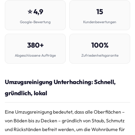
⭐ 4,9
15
Google-Bewertung
Kundenbewertungen
380+
100%
Abgeschlossene Aufträge
Zufriedenheitsgarantie
Umzugsreinigung Unterhaching: Schnell,
gründlich, lokal
Eine Umzugsreinigung bedeutet, dass alle Oberflächen –
von Böden bis zu Decken – gründlich von Staub, Schmutz
und Rückständen befreit werden, um die Wohnräume für