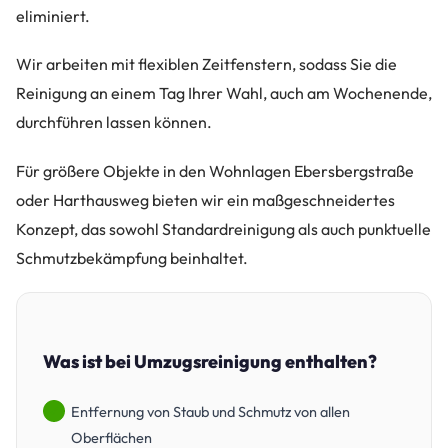
eliminiert.
Wir arbeiten mit flexiblen Zeitfenstern, sodass Sie die
Reinigung an einem Tag Ihrer Wahl, auch am Wochenende,
durchführen lassen können.
Für größere Objekte in den Wohnlagen Ebersbergstraße
oder Harthausweg bieten wir ein maßgeschneidertes
Konzept, das sowohl Standardreinigung als auch punktuelle
Schmutzbekämpfung beinhaltet.
Was ist bei Umzugsreinigung enthalten?
Entfernung von Staub und Schmutz von allen
Oberflächen