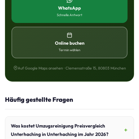
WhatsApp
Schnelle Antwort
Online buchen
Termin wählen
Auf Google Maps ansehen · Clemensstraße 15, 80803 München
Häufig gestellte Fragen
Was kostet Umzugsreinigung Preisvergleich
Unterhaching in Unterhaching im Jahr 2026?