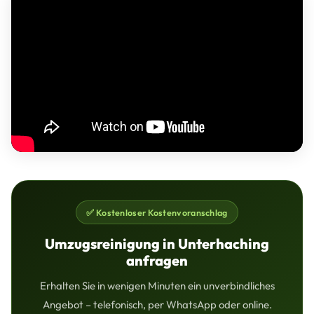
✅ Kostenloser Kostenvoranschlag
Umzugsreinigung in Unterhaching
anfragen
Erhalten Sie in wenigen Minuten ein unverbindliches
Angebot – telefonisch, per WhatsApp oder online.