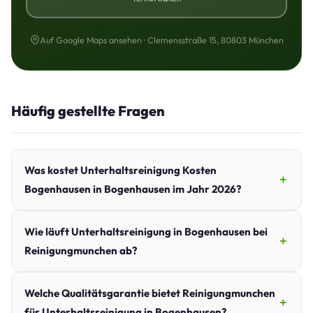
Auf Google Maps ansehen · Clemensstraße 15, 80803 München
Häufig gestellte Fragen
Was kostet Unterhaltsreinigung Kosten
Bogenhausen in Bogenhausen im Jahr 2026?
Wie läuft Unterhaltsreinigung in Bogenhausen bei
Reinigungmunchen ab?
Welche Qualitätsgarantie bietet Reinigungmunchen
für Unterhaltsreinigung in Bogenhausen?