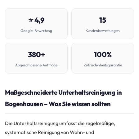
⭐ 4,9
15
Google-Bewertung
Kundenbewertungen
380+
100%
Abgeschlossene Aufträge
Zufriedenheitsgarantie
Maßgeschneiderte Unterhaltsreinigung in
Bogenhausen – Was Sie wissen sollten
Die Unterhaltsreinigung umfasst die regelmäßige,
systematische Reinigung von Wohn- und