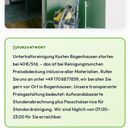
KURZANTWORT
Unterhaltsreinigung Kosten Bogenhausen starten
bei 40 €/Std. – das ist bei Reinigungmunchen
Preisabdeckung inklusive aller Materialien. Rufen
Sie uns an unter +49 170 8877859, wir beraten Sie
gern vor Ort in Bogenhausen. Unsere transparente
Preisgestaltung bedeutet: Aufwandsbasierte
Stundenabrechnung plus Pauschalservice für
Standardreinigung. Wir sind täglich von 07:00–
23:00 für Sie erreichbar.