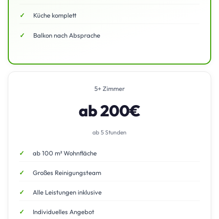
Küche komplett
Balkon nach Absprache
5+ Zimmer
ab 200€
ab 5 Stunden
ab 100 m² Wohnfläche
Großes Reinigungsteam
Alle Leistungen inklusive
Individuelles Angebot