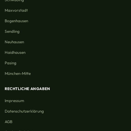
Maxvorstadt
Bogenhausen
Sendling
Neuhausen
Haidhausen
Pasing
München-Mitte
RECHTLICHE ANGABEN
Impressum
Datenschutzerklärung
AGB