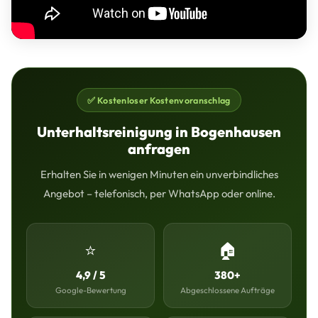
✅ Kostenloser Kostenvoranschlag
Unterhaltsreinigung in Bogenhausen
anfragen
Erhalten Sie in wenigen Minuten ein unverbindliches
Angebot – telefonisch, per WhatsApp oder online.
⭐
🏠
4,9 / 5
380+
Google-Bewertung
Abgeschlossene Aufträge