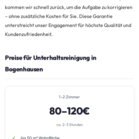
kommen wir schnell zurück, um die Aufgabe zu korrigieren
– ohne zusätzliche Kosten für Sie. Diese Garantie
unterstreicht unser Engagement für höchste Qualität und
Kundenzufriedenheit.
Preise für Unterhaltsreinigung in
Bogenhausen
1–2 Zimmer
80–120€
ca. 2–3 Stunden
bis 50 m² Wohnfläche