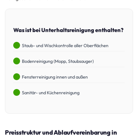
Was ist bei Unterhaltsreinigung enthalten?
Staub- und Wischkontrolle aller Oberflächen
Bodenreinigung (Mopp, Staubsauger)
Fensterreinigung innen und außen
Sanitär- und Küchenreinigung
Preisstruktur und Ablaufvereinbarung in