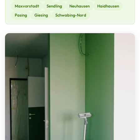
Maxvorstadt
Sendling
Neuhausen
Haidhausen
Pasing
Giesing
Schwabing-Nord