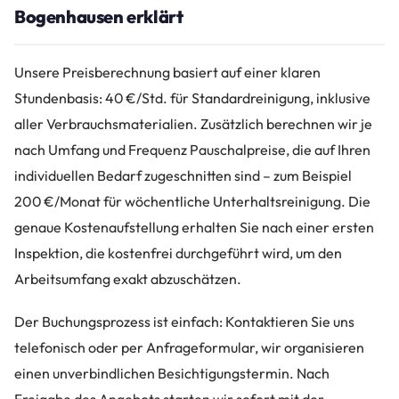
Bogenhausen erklärt
Unsere Preisberechnung basiert auf einer klaren
Stundenbasis: 40 €/Std. für Standardreinigung, inklusive
aller Verbrauchsmaterialien. Zusätzlich berechnen wir je
nach Umfang und Frequenz Pauschalpreise, die auf Ihren
individuellen Bedarf zugeschnitten sind – zum Beispiel
200 €/Monat für wöchentliche Unterhaltsreinigung. Die
genaue Kostenaufstellung erhalten Sie nach einer ersten
Inspektion, die kostenfrei durchgeführt wird, um den
Arbeitsumfang exakt abzuschätzen.
Der Buchungsprozess ist einfach: Kontaktieren Sie uns
telefonisch oder per Anfrageformular, wir organisieren
einen unverbindlichen Besichtigungstermin. Nach
Freigabe des Angebots starten wir sofort mit der