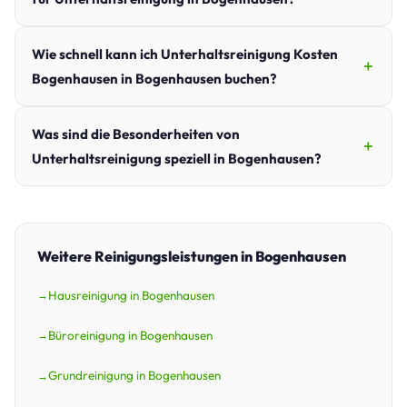
Wie schnell kann ich Unterhaltsreinigung Kosten
Bogenhausen in Bogenhausen buchen?
Was sind die Besonderheiten von
Unterhaltsreinigung speziell in Bogenhausen?
Weitere Reinigungsleistungen in Bogenhausen
Hausreinigung in Bogenhausen
Büroreinigung in Bogenhausen
Grundreinigung in Bogenhausen