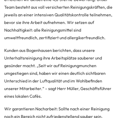
Team besteht aus voll versicherten Reinigungskräften, die
jeweils an einer intensiven Qualitätskontrolle teilnehmen,
bevor sie ihre Arbeit aufnehmen. Wir setzen auf
Nachhaltigkeit: alle Reinigungsmittel sind
umweltfreundlich, zertifiziert und allergikerfreundlich.
Kunden aus Bogenhausen berichten, dass unsere
Unterhaltsreinigung ihre Arbeitsplätze sauberer und
gesünder macht. „Seit wir auf Reinigungmunchen
umgestiegen sind, haben wir einen deutlich sichtbaren
Unterschied in der Luftqualität und im Wohlbefinden
unserer Mitarbeiter.“ – sagt Herr Müller, Geschäftsführer
eines lokalen Cafés.
Wir garantieren Nacharbeit: Sollte nach einer Reinigung
noch ein Bereich nicht zufriedenstellend sauber sein,