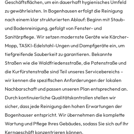
Geschäftsflächen, um ein dauerhaft hygienisches Umfeld
zu gewährleisten. In Bogenhausen erfolgt die Reinigung
nach einem klar strukturierten Ablauf: Beginn mit Staub-
und Bodenreinigung, gefolgt von Fenster- und
Sanitärpflege. Wir setzen modernste Geräte wie Kärcher-
Mopp, TASKI-Edelstahl-Ungen und Dampfgeräte ein, um
tiefgreifende Sauberkeit zu garantieren. Bekannte
Straßen wie die Waldfriedensstraße, die Patenstraße und
die Kurfürstenstraße sind Teil unseres Servicebereichs –
wir kennen die spezifischen Anforderungen der lokalen
Nachbarschaft und passen unseren Plan entsprechend an.
Durch kontinuierliche Qualitätskontrollen stellen wir
sicher, dass jede Reinigung den hohen Erwartungen der
Bogenhauser entspricht. Wir übernehmen die komplette
Wartung und Pflege Ihres Gebäudes, sodass Sie sich auf Ihr
Kerngeschäft konzentrieren können.