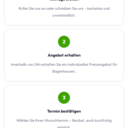
Rufen Sie uns an oder schreiben Sie uns – kostenlos und
unverbindlich.
2
Angebot erhalten
Innerhalb von 24h erhalten Sie ein individuelles Preisangebot für
Bogenhausen.
3
Termin bestätigen
Wählen Sie Ihren Wunschtermin – flexibel, auch kurzfristig
möglich.