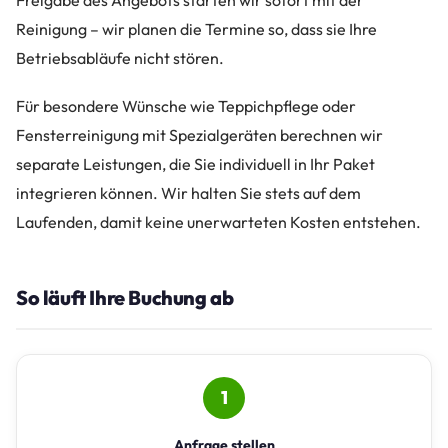
Reinigung – wir planen die Termine so, dass sie Ihre
Betriebsabläufe nicht stören.
Für besondere Wünsche wie Teppichpflege oder
Fensterreinigung mit Spezialgeräten berechnen wir
separate Leistungen, die Sie individuell in Ihr Paket
integrieren können. Wir halten Sie stets auf dem
Laufenden, damit keine unerwarteten Kosten entstehen.
So läuft Ihre Buchung ab
1
Anfrage stellen