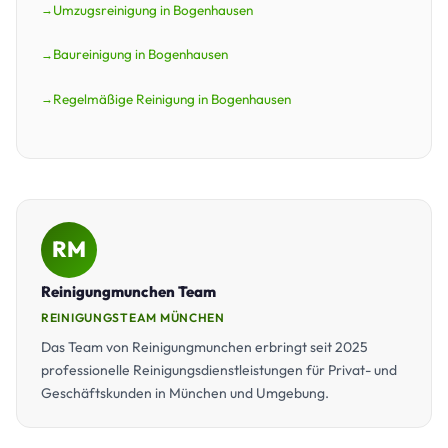
Umzugsreinigung in Bogenhausen
Baureinigung in Bogenhausen
Regelmäßige Reinigung in Bogenhausen
RM
Reinigungmunchen Team
REINIGUNGSTEAM MÜNCHEN
Das Team von Reinigungmunchen erbringt seit 2025
professionelle Reinigungsdienstleistungen für Privat- und
Geschäftskunden in München und Umgebung.