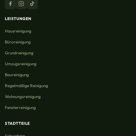
LEISTUNGEN
Hausreinigung
Büroreinigung
Grundreinigung
Umzugsreinigung
Baureinigung
Regelmäßige Reinigung
Wohnungsreinigung
Fensterreinigung
STADTTEILE
Schwabing