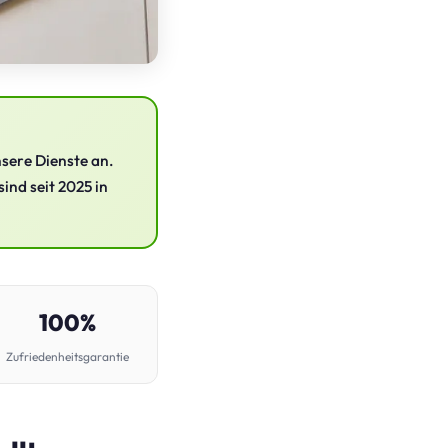
nsere Dienste an.
sind seit 2025 in
100%
Zufriedenheitsgarantie