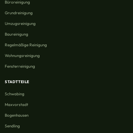
Büroreinigung
Grundreinigung
Umzugsreinigung
Baureinigung
Regelmäßige Reinigung
Wohnungsreinigung
Fensterreinigung
STADTTEILE
Schwabing
Maxvorstadt
Bogenhausen
Sendling