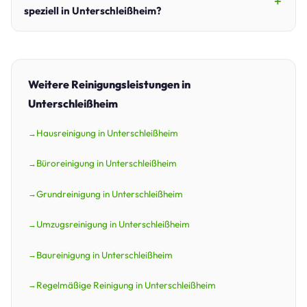
speziell in Unterschleißheim?
Weitere Reinigungsleistungen in
Unterschleißheim
Hausreinigung in Unterschleißheim
Büroreinigung in Unterschleißheim
Grundreinigung in Unterschleißheim
Umzugsreinigung in Unterschleißheim
Baureinigung in Unterschleißheim
Regelmäßige Reinigung in Unterschleißheim