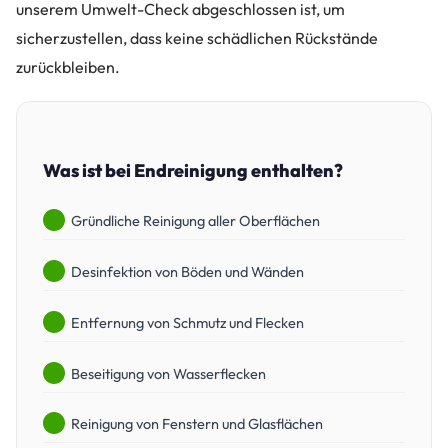
unserem Umwelt-Check abgeschlossen ist, um
sicherzustellen, dass keine schädlichen Rückstände
zurückbleiben.
Was ist bei Endreinigung enthalten?
Gründliche Reinigung aller Oberflächen
Desinfektion von Böden und Wänden
Entfernung von Schmutz und Flecken
Beseitigung von Wasserflecken
Reinigung von Fenstern und Glasflächen