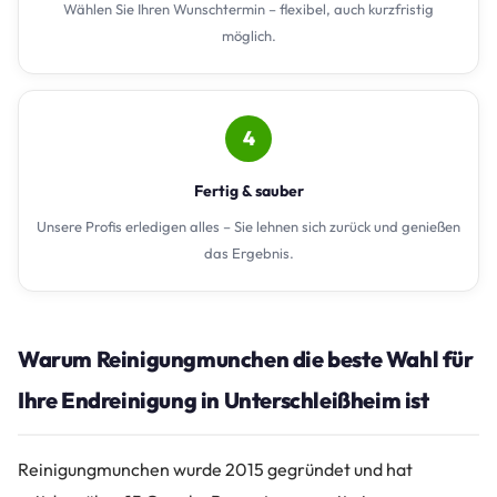
Wählen Sie Ihren Wunschtermin – flexibel, auch kurzfristig
möglich.
4
Fertig & sauber
Unsere Profis erledigen alles – Sie lehnen sich zurück und genießen
das Ergebnis.
Warum Reinigungmunchen die beste Wahl für
Ihre Endreinigung in Unterschleißheim ist
Reinigungmunchen wurde 2015 gegründet und hat