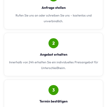
Anfrage stellen
Rufen Sie uns an oder schreiben Sie uns – kostenlos und
unverbindlich.
2
Angebot erhalten
Innerhalb von 24h erhalten Sie ein individuelles Preisangebot für
Unterschleißheim.
3
Termin bestätigen