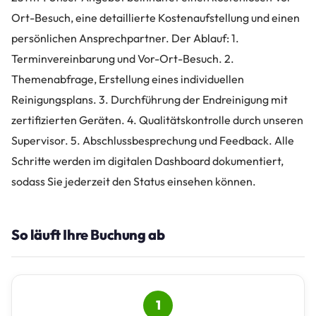
Ort-Besuch, eine detaillierte Kostenaufstellung und einen
persönlichen Ansprechpartner. Der Ablauf: 1.
Terminvereinbarung und Vor-Ort-Besuch. 2.
Themenabfrage, Erstellung eines individuellen
Reinigungsplans. 3. Durchführung der Endreinigung mit
zertifizierten Geräten. 4. Qualitätskontrolle durch unseren
Supervisor. 5. Abschlussbesprechung und Feedback. Alle
Schritte werden im digitalen Dashboard dokumentiert,
sodass Sie jederzeit den Status einsehen können.
So läuft Ihre Buchung ab
1