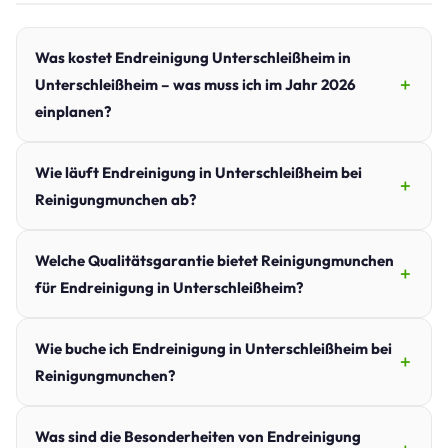
Was kostet Endreinigung Unterschleißheim in
Unterschleißheim – was muss ich im Jahr 2026
einplanen?
Wie läuft Endreinigung in Unterschleißheim bei
Reinigungmunchen ab?
Welche Qualitätsgarantie bietet Reinigungmunchen
für Endreinigung in Unterschleißheim?
Wie buche ich Endreinigung in Unterschleißheim bei
Reinigungmunchen?
Was sind die Besonderheiten von Endreinigung