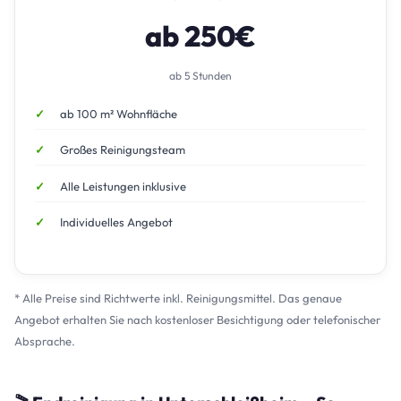
ab 250€
ab 5 Stunden
ab 100 m² Wohnfläche
Großes Reinigungsteam
Alle Leistungen inklusive
Individuelles Angebot
* Alle Preise sind Richtwerte inkl. Reinigungsmittel. Das genaue
Angebot erhalten Sie nach kostenloser Besichtigung oder telefonischer
Absprache.