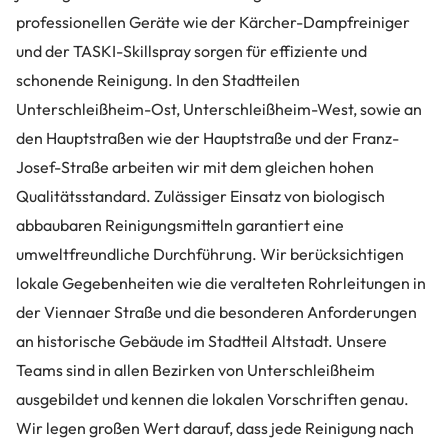
professionellen Geräte wie der Kärcher-Dampfreiniger
und der TASKI-Skillspray sorgen für effiziente und
schonende Reinigung. In den Stadtteilen
Unterschleißheim-Ost, Unterschleißheim-West, sowie an
den Hauptstraßen wie der Hauptstraße und der Franz-
Josef-Straße arbeiten wir mit dem gleichen hohen
Qualitätsstandard. Zulässiger Einsatz von biologisch
abbaubaren Reinigungsmitteln garantiert eine
umweltfreundliche Durchführung. Wir berücksichtigen
lokale Gegebenheiten wie die veralteten Rohrleitungen in
der Viennaer Straße und die besonderen Anforderungen
an historische Gebäude im Stadtteil Altstadt. Unsere
Teams sind in allen Bezirken von Unterschleißheim
ausgebildet und kennen die lokalen Vorschriften genau.
Wir legen großen Wert darauf, dass jede Reinigung nach