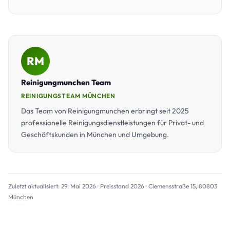
RM
Reinigungmunchen Team
REINIGUNGSTEAM MÜNCHEN
Das Team von Reinigungmunchen erbringt seit 2025
professionelle Reinigungsdienstleistungen für Privat- und
Geschäftskunden in München und Umgebung.
Zuletzt aktualisiert: 29. Mai 2026 · Preisstand 2026 · Clemensstraße 15, 80803
München