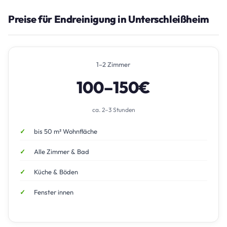
Preise für Endreinigung in Unterschleißheim
1–2 Zimmer
100–150€
ca. 2–3 Stunden
bis 50 m² Wohnfläche
Alle Zimmer & Bad
Küche & Böden
Fenster innen