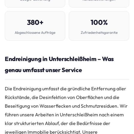
380+
100%
Abgeschlossene Aufträge
Zufriedenheitsgarantie
Endreinigung in Unterschleißheim – Was
genau umfasst unser Service
Die Endreinigung umfasst die gründliche Entfernung aller
Rückstände, die Desinfektion von Oberflächen und die
Beseitigung von Wasserflecken und Schmutzresiduen. Wir
führen unsere Arbeiten in Unterschleißheim nach einem
klar strukturierten Ablauf, der die Bedürfnisse der
jeweiligen Immobilie berücksichtigt. Unsere