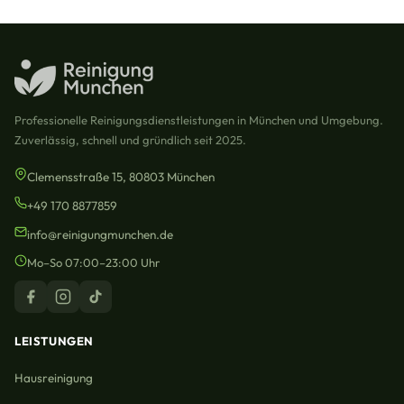
Professionelle Reinigungsdienstleistungen in München und Umgebung.
Zuverlässig, schnell und gründlich seit 2025.
Clemensstraße 15, 80803 München
+49 170 8877859
info@reinigungmunchen.de
Mo–So 07:00–23:00 Uhr
LEISTUNGEN
Hausreinigung