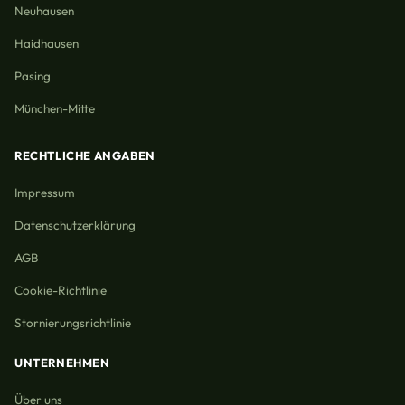
Neuhausen
Haidhausen
Pasing
München-Mitte
RECHTLICHE ANGABEN
Impressum
Datenschutzerklärung
AGB
Cookie-Richtlinie
Stornierungsrichtlinie
UNTERNEHMEN
Über uns