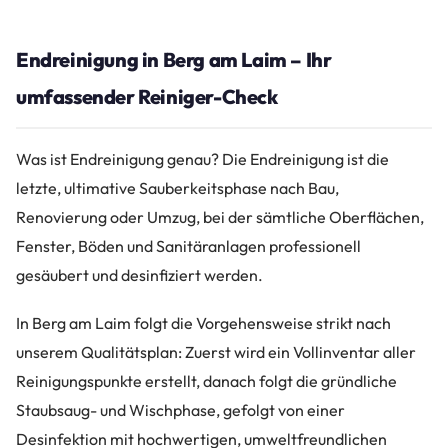
Endreinigung in Berg am Laim – Ihr
umfassender Reiniger-Check
Was ist Endreinigung genau? Die Endreinigung ist die
letzte, ultimative Sauberkeitsphase nach Bau,
Renovierung oder Umzug, bei der sämtliche Oberflächen,
Fenster, Böden und Sanitäranlagen professionell
gesäubert und desinfiziert werden.
In Berg am Laim folgt die Vorgehensweise strikt nach
unserem Qualitätsplan: Zuerst wird ein Vollinventar aller
Reinigungspunkte erstellt, danach folgt die gründliche
Staubsaug- und Wischphase, gefolgt von einer
Desinfektion mit hochwertigen, umweltfreundlichen