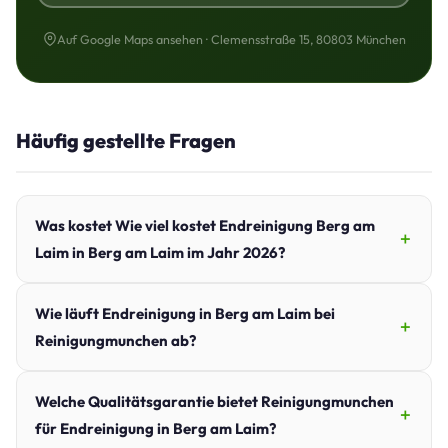
Auf Google Maps ansehen · Clemensstraße 15, 80803 München
Häufig gestellte Fragen
Was kostet Wie viel kostet Endreinigung Berg am
Laim in Berg am Laim im Jahr 2026?
Wie läuft Endreinigung in Berg am Laim bei
Reinigungmunchen ab?
Welche Qualitätsgarantie bietet Reinigungmunchen
für Endreinigung in Berg am Laim?