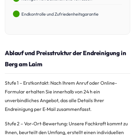
Endkontrolle und Zufriedenheitsgarantie
Ablauf und Preisstruktur der Endreinigung in
Berg am Laim
Stufe 1 – Erstkontakt: Nach Ihrem Anruf oder Online-
Formular erhalten Sie innerhalb von 24 h ein
unverbindliches Angebot, das alle Details Ihrer
Endreinigung per E‑Mail zusammenfasst.
Stufe 2 – Vor-Ort‑Bewertung: Unsere Fachkraft kommt zu
Ihnen, beurteilt den Umfang, erstellt einen individuellen