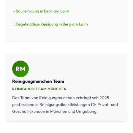
Baureinigung in Berg am Laim
Regelmäßige Reinigung in Berg am Laim
RM
Reinigungmunchen Team
REINIGUNGSTEAM MÜNCHEN
Das Team von Reinigungmunchen erbringt seit 2025
professionelle Reinigungsdienstleistungen für Privat- und
Geschäftskunden in München und Umgebung.