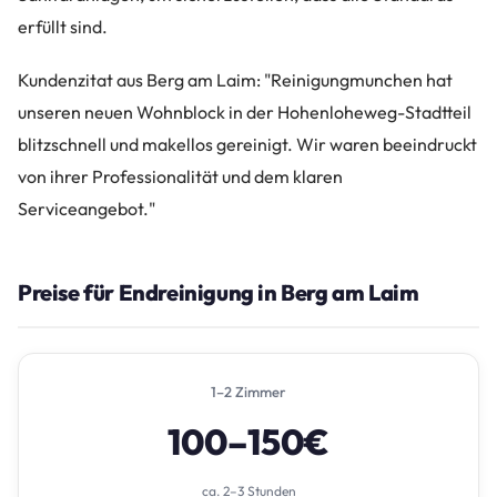
erfüllt sind.
Kundenzitat aus Berg am Laim: "Reinigungmunchen hat
unseren neuen Wohnblock in der Hohenloheweg-Stadtteil
blitzschnell und makellos gereinigt. Wir waren beeindruckt
von ihrer Professionalität und dem klaren
Serviceangebot."
Preise für Endreinigung in Berg am Laim
1–2 Zimmer
100–150€
ca. 2–3 Stunden