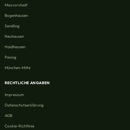
Maxvorstadt
Bogenhausen
Sendling
Neuhausen
Haidhausen
Pasing
München-Mitte
RECHTLICHE ANGABEN
Impressum
Datenschutzerklärung
AGB
Cookie-Richtlinie