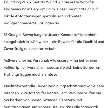
Gründung 2025: Seit 2025 sind wir die erste Wahl für
Endreinigung in Berg am Laim. Unser Team hat sich auf
lokale Anforderungen spezialisiert und bietet
maßgeschneiderte Lösungen an.
15 Google-Bewertungen: Unsere Kundenzufriedenheit
spiegelt sich in 4,9 ⭐ wider – ein Beweis für die Qualität und
Zuverlässigkeit unserer Arbeit.
Vollversichertes Personal: Alle unsere Mitarbeiter sind
vollhaftpflichtversichert, sodass Sie sich keine Sorgen um
Haftungsfragen machen müssen.
Qualitätskontrolle: Jeder Reinigungsschritt wird von einem
internen Qualitätsprüfer kontrolliert. Wir überprüfen die
Sauberkeit von Böden, Wänden, Fenstern und
Sanitäranlagen, um sicherzustellen, dass alle Standards