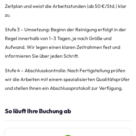
Zeitplan und weist die Arbeitsstunden (ab 50 €/Std.) klar
zu.
Stufe 3 – Umsetzung: Beginn der Reinigung erfolgt in der
Regel innerhalb von 1–3 Tagen, je nach Größe und
Aufwand. Wir legen einen klaren Zeitrahmen fest und
informieren Sie über jeden Schritt.
Stufe 4 – Abschlusskontrolle: Nach Fertigstellung prüfen
wir die Arbeiten mit einem spezialisierten Qualitätsprüfer
und stellen Ihnen ein Abschlussprotokoll zur Verfügung.
So läuft Ihre Buchung ab