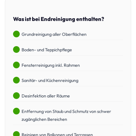
Was ist bei Endreinigung enthalten?
Grundreinigung aller Oberflächen
Boden- und Teppichpflege
Fensterreinigung inkl. Rahmen
Sanitär- und Küchenreinigung
Desinfektion aller Räume
Entfernung von Staub und Schmutz von schwer
zugänglichen Bereichen
Reinigen von Balkonen und Terrassen