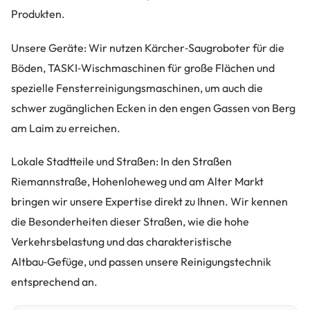
Produkten.
Unsere Geräte: Wir nutzen Kärcher‑Saugroboter für die
Böden, TASKI‑Wischmaschinen für große Flächen und
spezielle Fensterreinigungsmaschinen, um auch die
schwer zugänglichen Ecken in den engen Gassen von Berg
am Laim zu erreichen.
Lokale Stadtteile und Straßen: In den Straßen
Riemannstraße, Hohenloheweg und am Alter Markt
bringen wir unsere Expertise direkt zu Ihnen. Wir kennen
die Besonderheiten dieser Straßen, wie die hohe
Verkehrsbelastung und das charakteristische
Altbau‑Gefüge, und passen unsere Reinigungstechnik
entsprechend an.