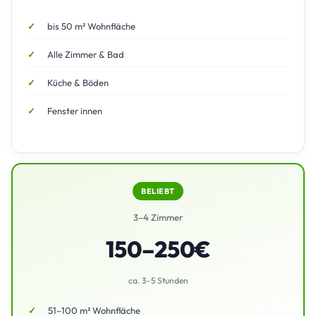
bis 50 m² Wohnfläche
Alle Zimmer & Bad
Küche & Böden
Fenster innen
BELIEBT
3–4 Zimmer
150–250€
ca. 3–5 Stunden
51–100 m² Wohnfläche