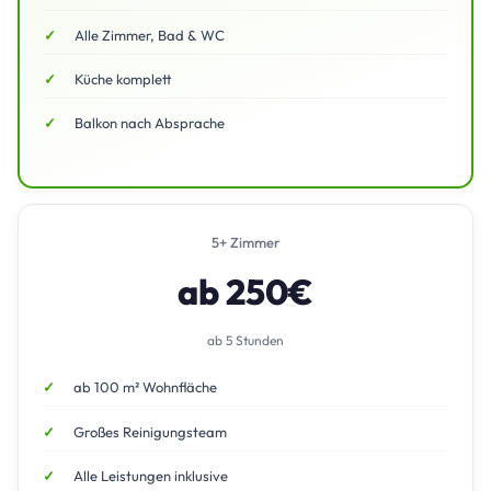
Alle Zimmer, Bad & WC
Küche komplett
Balkon nach Absprache
5+ Zimmer
ab 250€
ab 5 Stunden
ab 100 m² Wohnfläche
Großes Reinigungsteam
Alle Leistungen inklusive