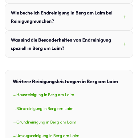
Wie buche ich Endreinigung in Berg am Laim bei
Reinigungmunchen?
Was sind die Besonderheiten von Endreinigung
speziell in Berg am Laim?
Weitere Reinigungsleistungen in Berg am Laim
Hausreinigung in Berg am Laim
Büroreinigung in Berg am Laim
Grundreinigung in Berg am Laim
Umzugsreinigung in Berg am Laim