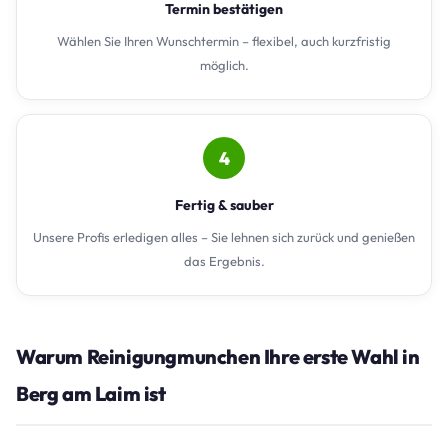
Termin bestätigen
Wählen Sie Ihren Wunschtermin – flexibel, auch kurzfristig
möglich.
4
Fertig & sauber
Unsere Profis erledigen alles – Sie lehnen sich zurück und genießen
das Ergebnis.
Warum Reinigungmunchen Ihre erste Wahl in
Berg am Laim ist