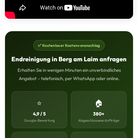
✅ Kostenloser Kostenvoranschlag
Endreinigung in Berg am Laim anfragen
Erhalten Sie in wenigen Minuten ein unverbindliches
Angebot – telefonisch, per WhatsApp oder online.
⭐
🏠
4,9 / 5
380+
Google-Bewertung
Abgeschlossene Aufträge