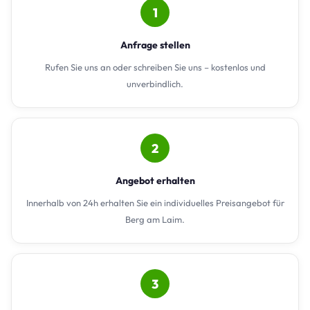
1
Anfrage stellen
Rufen Sie uns an oder schreiben Sie uns – kostenlos und
unverbindlich.
2
Angebot erhalten
Innerhalb von 24h erhalten Sie ein individuelles Preisangebot für
Berg am Laim.
3