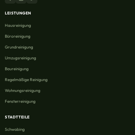
LEISTUNGEN
Hausreinigung
Büroreinigung
Grundreinigung
Umzugsreinigung
Baureinigung
Regelmäßige Reinigung
Wohnungsreinigung
Fensterreinigung
STADTTEILE
Schwabing