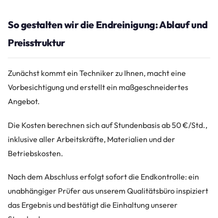
So gestalten wir die Endreinigung: Ablauf und
Preisstruktur
Zunächst kommt ein Techniker zu Ihnen, macht eine
Vorbesichtigung und erstellt ein maßgeschneidertes
Angebot.
Die Kosten berechnen sich auf Stundenbasis ab 50 €/Std.,
inklusive aller Arbeitskräfte, Materialien und der
Betriebskosten.
Nach dem Abschluss erfolgt sofort die Endkontrolle: ein
unabhängiger Prüfer aus unserem Qualitätsbüro inspiziert
das Ergebnis und bestätigt die Einhaltung unserer