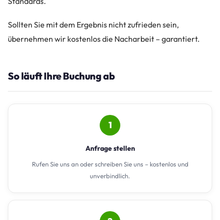
Standards.
Sollten Sie mit dem Ergebnis nicht zufrieden sein,
übernehmen wir kostenlos die Nacharbeit – garantiert.
So läuft Ihre Buchung ab
1
Anfrage stellen
Rufen Sie uns an oder schreiben Sie uns – kostenlos und
unverbindlich.