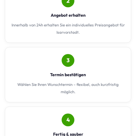
2
Angebot erhalten
Innerhalb von 24h erhalten Sie ein individuelles Preisangebot für
Isarvorstadt.
3
Termin bestätigen
Wählen Sie Ihren Wunschtermin – flexibel, auch kurzfristig
möglich.
4
Fertig & sauber