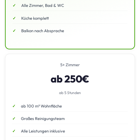
Alle Zimmer, Bad & WC
Küche komplett
Balkon nach Absprache
5+ Zimmer
ab 250€
ab 5 Stunden
ab 100 m² Wohnfläche
Großes Reinigungsteam
Alle Leistungen inklusive