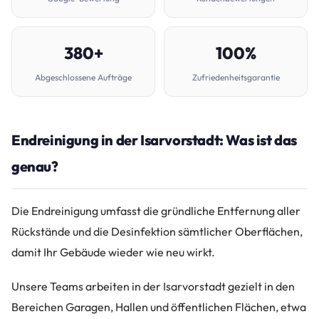
380+
100%
Abgeschlossene Aufträge
Zufriedenheitsgarantie
Endreinigung in der Isarvorstadt: Was ist das
genau?
Die Endreinigung umfasst die gründliche Entfernung aller
Rückstände und die Desinfektion sämtlicher Oberflächen,
damit Ihr Gebäude wieder wie neu wirkt.
Unsere Teams arbeiten in der Isarvorstadt gezielt in den
Bereichen Garagen, Hallen und öffentlichen Flächen, etwa