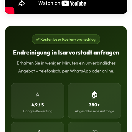
✅ Kostenloser Kostenvoranschlag
Endreinigung in Isarvorstadt anfragen
Erhalten Sie in wenigen Minuten ein unverbindliches
Angebot – telefonisch, per WhatsApp oder online.
⭐
🏠
4,9 / 5
380+
Google-Bewertung
Abgeschlossene Aufträge