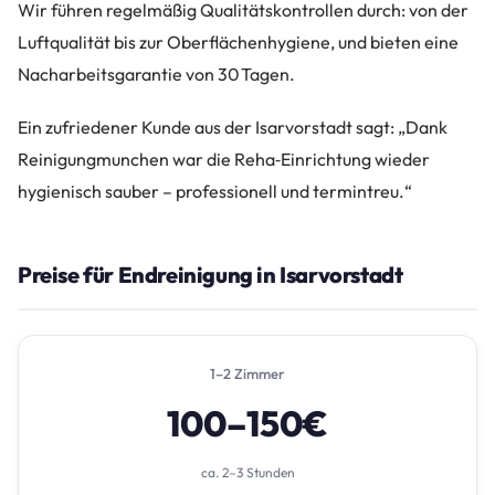
Wir führen regelmäßig Qualitätskontrollen durch: von der
Luftqualität bis zur Oberflächenhygiene, und bieten eine
Nacharbeitsgarantie von 30 Tagen.
Ein zufriedener Kunde aus der Isarvorstadt sagt: „Dank
Reinigungmunchen war die Reha‑Einrichtung wieder
hygienisch sauber – professionell und termintreu.“
Preise für Endreinigung in Isarvorstadt
1–2 Zimmer
100–150€
ca. 2–3 Stunden