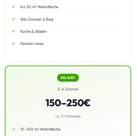
bis 50 m² Wohnfläche
Alle Zimmer & Bad
Küche & Böden
Fenster innen
BELIEBT
3–4 Zimmer
150–250€
ca. 3–5 Stunden
51–100 m² Wohnfläche