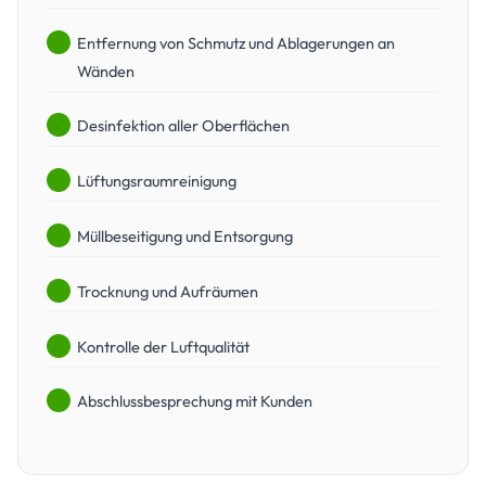
Entfernung von Schmutz und Ablagerungen an
Wänden
Desinfektion aller Oberflächen
Lüftungsraumreinigung
Müllbeseitigung und Entsorgung
Trocknung und Aufräumen
Kontrolle der Luftqualität
Abschlussbesprechung mit Kunden