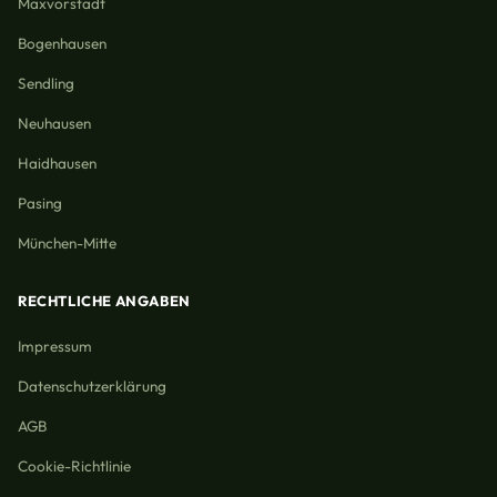
Maxvorstadt
Bogenhausen
Sendling
Neuhausen
Haidhausen
Pasing
München-Mitte
RECHTLICHE ANGABEN
Impressum
Datenschutzerklärung
AGB
Cookie-Richtlinie