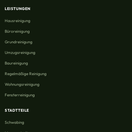
LEISTUNGEN
Hausreinigung
Büroreinigung
Grundreinigung
Umzugsreinigung
Baureinigung
Regelmäßige Reinigung
Wohnungsreinigung
Fensterreinigung
STADTTEILE
Schwabing