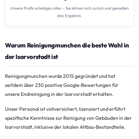
Unsere Profis erledigen alles – Sie lehnen sich zurück und genießen
das Ergebnis.
Warum Reinigungmunchen die beste Wahl in
der Isarvorstadt ist
Reinigungmunchen wurde 2015 gegründet und hat
seitdem über 230 positive Google‑Bewertungen für
unsere Endreinigung in der Isarvorstadt erhalten.
Unser Personal ist vollversichert, lizenziert und erführt
spezifische Kenntnisse zur Reinigung von Gebäuden in der
Isarvorstadt, inklusive der lokalen Altbau‑Bestandteile.