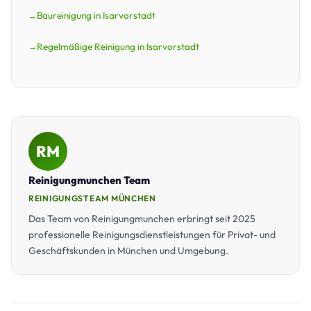
Baureinigung in Isarvorstadt
Regelmäßige Reinigung in Isarvorstadt
RM
Reinigungmunchen Team
REINIGUNGSTEAM MÜNCHEN
Das Team von Reinigungmunchen erbringt seit 2025
professionelle Reinigungsdienstleistungen für Privat- und
Geschäftskunden in München und Umgebung.