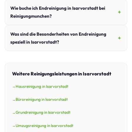
Wie buche ich Endreinigung in Isarvorstadt bei
Reinigungmunchen?
Was sind die Besonderheiten von Endreinigung
speziell in Isarvorstadt?
Weitere Reinigungsleistungen in Isarvorstadt
Hausreinigung in Isarvorstadt
Büroreinigung in Isarvorstadt
Grundreinigung in Isarvorstadt
Umzugsreinigung in Isarvorstadt