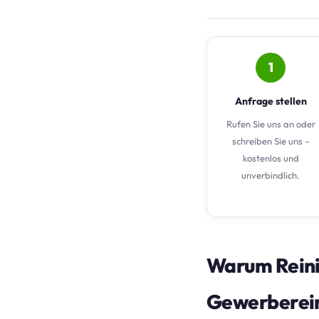
1
Anfrage stellen
Rufen Sie uns an oder
schreiben Sie uns –
kostenlos und
unverbindlich.
Warum Reini
Gewerberein