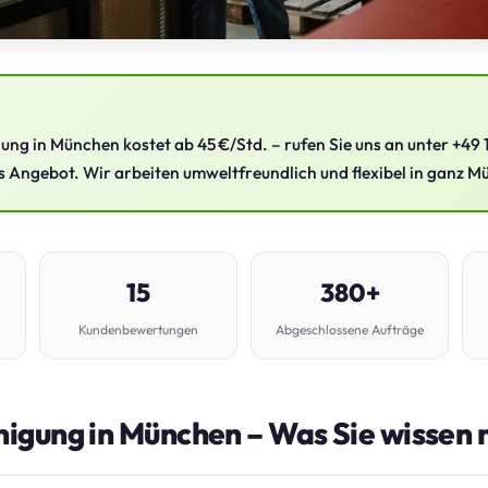
ng in München kostet ab 45 €/Std. – rufen Sie uns an unter +49 
s Angebot. Wir arbeiten umweltfreundlich und flexibel in ganz 
15
380+
Kundenbewertungen
Abgeschlossene Aufträge
igung in München – Was Sie wissen