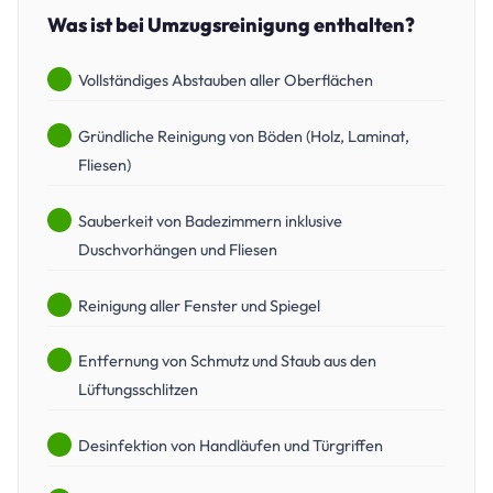
Was ist bei Umzugsreinigung enthalten?
Vollständiges Abstauben aller Oberflächen
Gründliche Reinigung von Böden (Holz, Laminat,
Fliesen)
Sauberkeit von Badezimmern inklusive
Duschvorhängen und Fliesen
Reinigung aller Fenster und Spiegel
Entfernung von Schmutz und Staub aus den
Lüftungsschlitzen
Desinfektion von Handläufen und Türgriffen