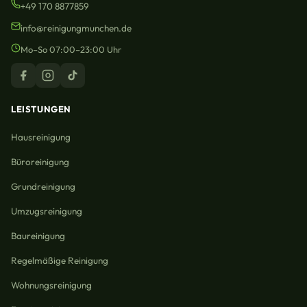
+49 170 8877859
info@reinigungmunchen.de
Mo–So 07:00–23:00 Uhr
LEISTUNGEN
Hausreinigung
Büroreinigung
Grundreinigung
Umzugsreinigung
Baureinigung
Regelmäßige Reinigung
Wohnungsreinigung