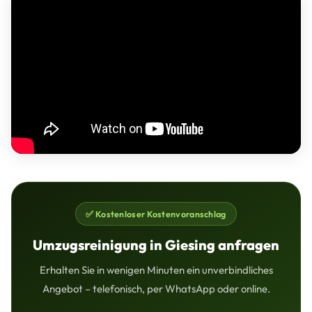
✅ Kostenloser Kostenvoranschlag
Umzugsreinigung in Giesing anfragen
Erhalten Sie in wenigen Minuten ein unverbindliches
Angebot – telefonisch, per WhatsApp oder online.