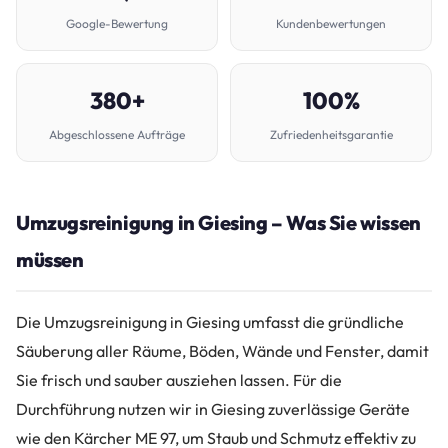
Google-Bewertung
Kundenbewertungen
380+
100%
Abgeschlossene Aufträge
Zufriedenheitsgarantie
Umzugsreinigung in Giesing – Was Sie wissen
müssen
Die Umzugsreinigung in Giesing umfasst die gründliche
Säuberung aller Räume, Böden, Wände und Fenster, damit
Sie frisch und sauber ausziehen lassen. Für die
Durchführung nutzen wir in Giesing zuverlässige Geräte
wie den Kärcher ME 97, um Staub und Schmutz effektiv zu