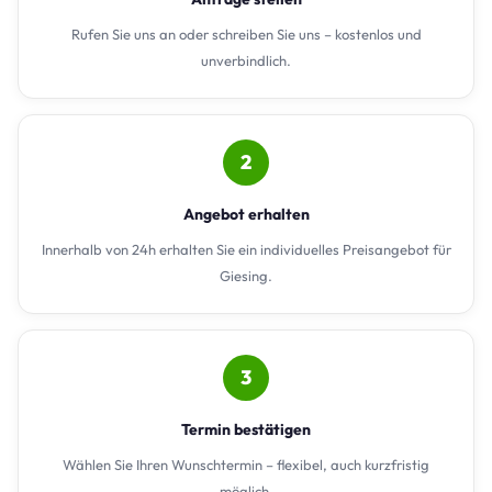
Rufen Sie uns an oder schreiben Sie uns – kostenlos und
unverbindlich.
2
Angebot erhalten
Innerhalb von 24h erhalten Sie ein individuelles Preisangebot für
Giesing.
3
Termin bestätigen
Wählen Sie Ihren Wunschtermin – flexibel, auch kurzfristig
möglich.