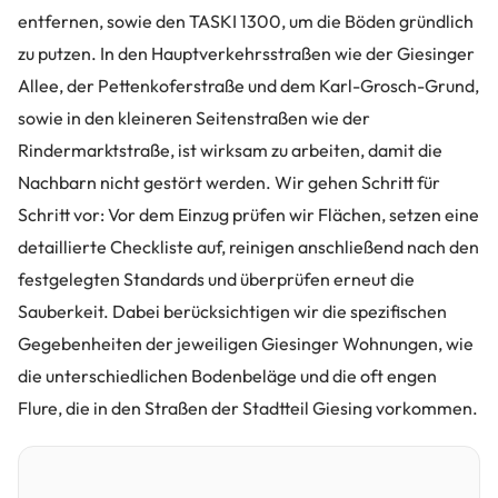
entfernen, sowie den TASKI 1300, um die Böden gründlich
zu putzen. In den Hauptverkehrsstraßen wie der Giesinger
Allee, der Pettenkoferstraße und dem Karl-Grosch-Grund,
sowie in den kleineren Seitenstraßen wie der
Rindermarktstraße, ist wirksam zu arbeiten, damit die
Nachbarn nicht gestört werden. Wir gehen Schritt für
Schritt vor: Vor dem Einzug prüfen wir Flächen, setzen eine
detaillierte Checkliste auf, reinigen anschließend nach den
festgelegten Standards und überprüfen erneut die
Sauberkeit. Dabei berücksichtigen wir die spezifischen
Gegebenheiten der jeweiligen Giesinger Wohnungen, wie
die unterschiedlichen Bodenbeläge und die oft engen
Flure, die in den Straßen der Stadtteil Giesing vorkommen.