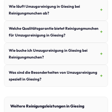
Wie läuft Umzugsreinigung in Giesing bei
Reinigungmunchen ab?
Welche Qualitätsgarantie bietet Reinigungmunchen
für Umzugsreinigung in Giesing?
Wie buche ich Umzugsreinigung in Giesing bei
Reinigungmunchen?
Was sind die Besonderheiten von Umzugsreinigung
speziell in Giesing?
Weitere Reinigungsleistungen in Giesing