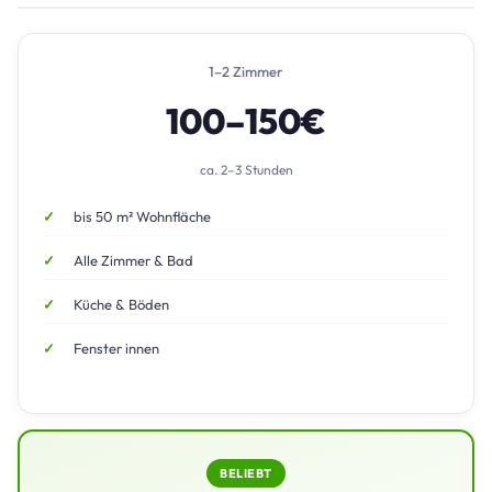
1–2 Zimmer
100–150€
ca. 2–3 Stunden
bis 50 m² Wohnfläche
Alle Zimmer & Bad
Küche & Böden
Fenster innen
BELIEBT