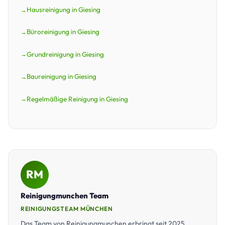
Hausreinigung in Giesing
Büroreinigung in Giesing
Grundreinigung in Giesing
Baureinigung in Giesing
Regelmäßige Reinigung in Giesing
RM
Reinigungmunchen Team
REINIGUNGSTEAM MÜNCHEN
Das Team von Reinigungmunchen erbringt seit 2025