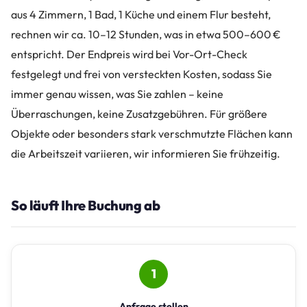
aus 4 Zimmern, 1 Bad, 1 Küche und einem Flur besteht,
rechnen wir ca. 10–12 Stunden, was in etwa 500–600 €
entspricht. Der Endpreis wird bei Vor-Ort-Check
festgelegt und frei von versteckten Kosten, sodass Sie
immer genau wissen, was Sie zahlen – keine
Überraschungen, keine Zusatzgebühren. Für größere
Objekte oder besonders stark verschmutzte Flächen kann
die Arbeitszeit variieren, wir informieren Sie frühzeitig.
So läuft Ihre Buchung ab
1
Anfrage stellen