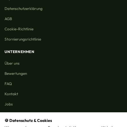
Datenschutzerklärung
AGB
Cookie-Richtlinie
Stornierungsrichtlinie
UNTERNEHMEN
Über uns
Bewertungen
FAQ
Kontakt
Jobs
🍪 Datenschutz & Cookies