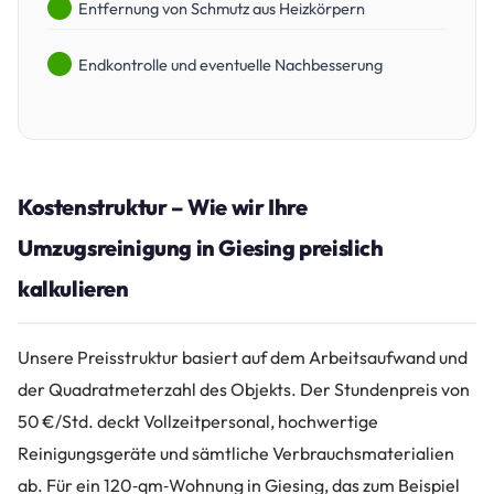
Entfernung von Schmutz aus Heizkörpern
Endkontrolle und eventuelle Nachbesserung
Kostenstruktur – Wie wir Ihre
Umzugsreinigung in Giesing preislich
kalkulieren
Unsere Preisstruktur basiert auf dem Arbeitsaufwand und
der Quadratmeterzahl des Objekts. Der Stundenpreis von
50 €/Std. deckt Vollzeitpersonal, hochwertige
Reinigungsgeräte und sämtliche Verbrauchsmaterialien
ab. Für ein 120‑qm‑Wohnung in Giesing, das zum Beispiel