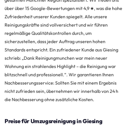
über über 15 Google-Bewertungen mit 4,9 ★, was die hohe
Zufriedenheit unserer Kunden spiegelt. Alle unsere
Reinigungskräfte sind vollversichert und wir führen
regelmäßige Qualitätskontrollen durch, um
sicherzustellen, dass jeder Auftrag unseren hohen
Standards entspricht. Ein zufriedener Kunde aus Giesing
schrieb: „Dank Reinigungmunchen war mein neuer
Wohnung ein strahlendes Highlight – die Reinigung war
blitzschnell und professionell.“. Wir garantieren Ihnen
Nachbesserungsservice: Sollten Sie mit einem Ergebnis
nicht zufrieden sein, übernehmen wir innerhalb von 24 h
die Nachbesserung ohne zusätzliche Kosten.
Preise für Umzugsreinigung in Giesing