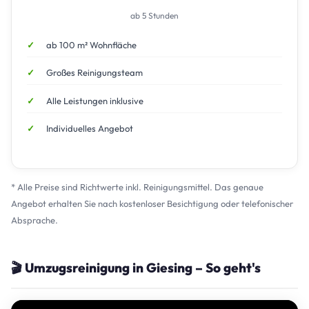
ab 5 Stunden
ab 100 m² Wohnfläche
Großes Reinigungsteam
Alle Leistungen inklusive
Individuelles Angebot
* Alle Preise sind Richtwerte inkl. Reinigungsmittel. Das genaue
Angebot erhalten Sie nach kostenloser Besichtigung oder telefonischer
Absprache.
🎬 Umzugsreinigung in Giesing – So geht's