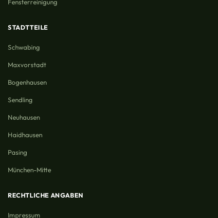
Fensterreinigung
STADTTEILE
Schwabing
Maxvorstadt
Bogenhausen
Sendling
Neuhausen
Haidhausen
Pasing
München-Mitte
RECHTLICHE ANGABEN
Impressum