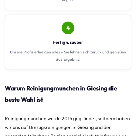
4
Fertig & sauber
Unsere Profis erledigen alles – Sie lehnen sich zurück und genießen
das Ergebnis.
Warum Reinigungmunchen in Giesing die
beste Wahl ist
Reinigungmunchen wurde 2015 gegründet, seitdem haben
wir uns auf Umzugsreinigungen in Giesing und der
gesamten Münchner Region spezialisiert. Wir freuen uns