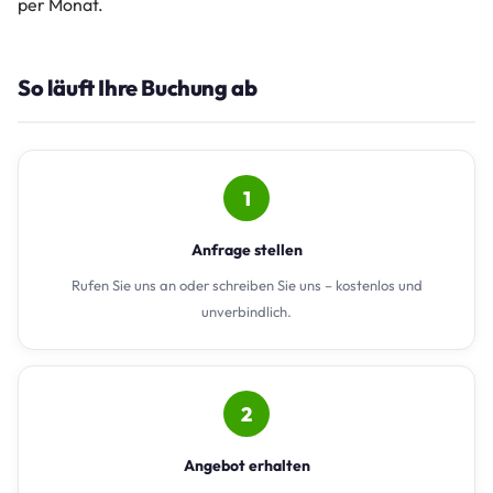
per Monat.
So läuft Ihre Buchung ab
1
Anfrage stellen
Rufen Sie uns an oder schreiben Sie uns – kostenlos und
unverbindlich.
2
Angebot erhalten