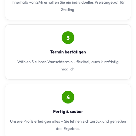
Innerhalb von 24h erhalten Sie ein individuelles Preisangebot für
Grafing.
3
Termin bestätigen
Wählen Sie Ihren Wunschtermin – flexibel, auch kurzfristig
möglich.
4
Fertig & sauber
Unsere Profis erledigen alles – Sie lehnen sich zurück und genießen
das Ergebnis.