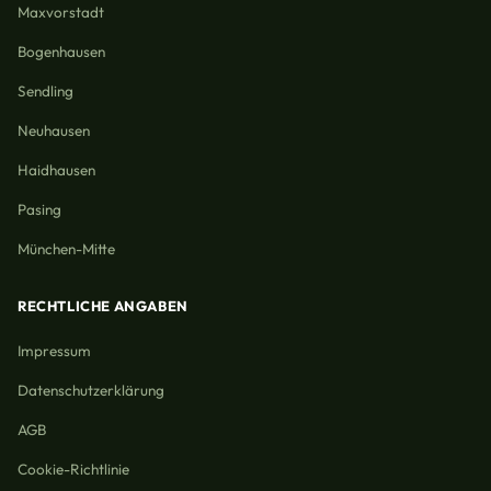
Maxvorstadt
Bogenhausen
Sendling
Neuhausen
Haidhausen
Pasing
München-Mitte
RECHTLICHE ANGABEN
Impressum
Datenschutzerklärung
AGB
Cookie-Richtlinie