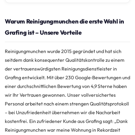
Warum Reinigungmunchen die erste Wahl in
Grafing ist – Unsere Vorteile
Reinigungmunchen wurde 2015 gegründet und hat sich
seitdem dank konsequenter Qualitätskontrolle zu einem
der vertrauenswürdigsten Reinigungsdienstleister in
Grafing entwickelt. Mit über 230 Google‑Bewertungen und
einer durchschnittlichen Bewertung von 4,9 Sterne haben
wir Ihr Vertrauen gewonnen. Unser vollversichertes
Personal arbeitet nach einem strengen Qualitätsprotokoll
– bei Unzufriedenheit übernehmen wir die Nacharbeit
kostenfrei. Ein zufriedener Kunde aus Grafing sagt: „Dank
Reinigungmunchen war meine Wohnung in Rekordzeit