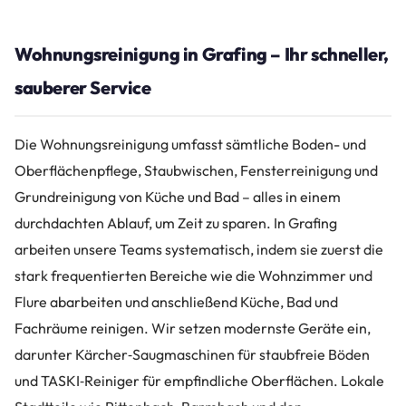
Wohnungsreinigung in Grafing – Ihr schneller,
sauberer Service
Die Wohnungsreinigung umfasst sämtliche Boden- und
Oberflächenpflege, Staubwischen, Fensterreinigung und
Grundreinigung von Küche und Bad – alles in einem
durchdachten Ablauf, um Zeit zu sparen. In Grafing
arbeiten unsere Teams systematisch, indem sie zuerst die
stark frequentierten Bereiche wie die Wohnzimmer und
Flure abarbeiten und anschließend Küche, Bad und
Fachräume reinigen. Wir setzen modernste Geräte ein,
darunter Kärcher‑Saugmaschinen für staubfreie Böden
und TASKI‑Reiniger für empfindliche Oberflächen. Lokale