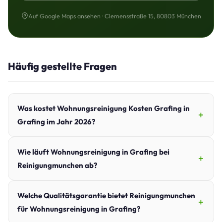
Auf Google Maps ansehen · Clemensstraße 15, 80803 München
Häufig gestellte Fragen
Was kostet Wohnungsreinigung Kosten Grafing in
Grafing im Jahr 2026?
Wie läuft Wohnungsreinigung in Grafing bei
Reinigungmunchen ab?
Welche Qualitätsgarantie bietet Reinigungmunchen
für Wohnungsreinigung in Grafing?