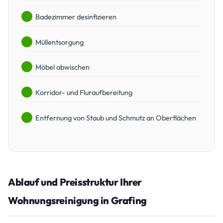
Badezimmer desinfizieren
Müllentsorgung
Möbel abwischen
Korridor- und Fluraufbereitung
Entfernung von Staub und Schmutz an Oberflächen
Ablauf und Preisstruktur Ihrer
Wohnungsreinigung in Grafing