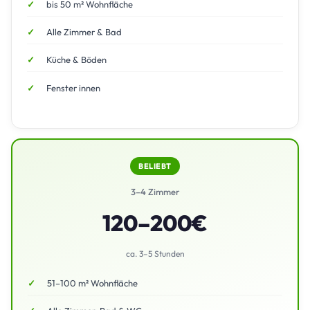
bis 50 m² Wohnfläche
Alle Zimmer & Bad
Küche & Böden
Fenster innen
BELIEBT
3–4 Zimmer
120–200€
ca. 3–5 Stunden
51–100 m² Wohnfläche