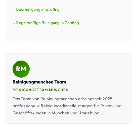
Baureinigung in Grafing
Regelmäßige Reinigung in Grafing
RM
Reinigungmunchen Team
REINIGUNGSTEAM MÜNCHEN
Das Team von Reinigungmunchen erbringt seit 2025
professionelle Reinigungsdienstleistungen für Privat- und
Geschäftskunden in München und Umgebung.