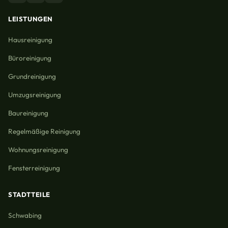
LEISTUNGEN
Hausreinigung
Büroreinigung
Grundreinigung
Umzugsreinigung
Baureinigung
Regelmäßige Reinigung
Wohnungsreinigung
Fensterreinigung
STADTTEILE
Schwabing