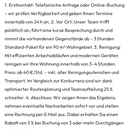
1. Erstkontakt: Telefonische Anfrage oder Online-Buchung
– wir prüfen Verfügbarkeit und geben Ihnen Termine
innerhalb von 24 h an. 2. Vor Ort: Unser Team trifft
pünktlich an, führt eine kurze Besprechung durch und
nimmt die vorhandenen Gegenstände ab – 3 Stunden
Standard-Paket für ein 90 m²‑Wohngebiet. 3. Reinigung:
Mit effizienten Arbeitsabläufen und modernen Geräten
reinigen wir Ihre Wohnung innerhalb von 3–4 Stunden.
Preis: ab 40 €/Std. – inkl. aller Reinigungsutensilien und
Transport. Im Vergleich zur Konkurrenz sind wir dank
optimierter Routenplanung und Teamaufteilung 25 %
schneller. 4. Abschluss: Wir zeigen Ihnen das Ergebnis,
nehmen eventuelle Nacharbeiten sofort vor und stellen
eine Rechnung per E‑Mail aus. Dabei erhalten Sie einen
Rabatt von 5 % bei Buchung von 3 oder mehr Durchgängen