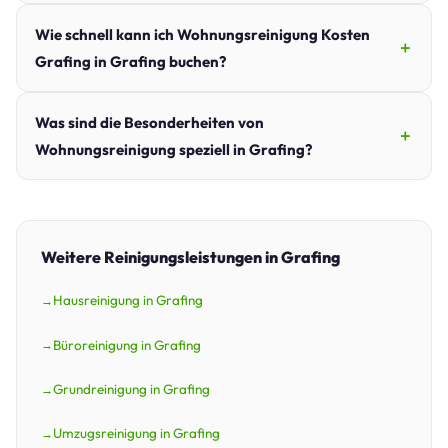
Wie schnell kann ich Wohnungsreinigung Kosten
Grafing in Grafing buchen?
Was sind die Besonderheiten von
Wohnungsreinigung speziell in Grafing?
Weitere Reinigungsleistungen in Grafing
Hausreinigung in Grafing
Büroreinigung in Grafing
Grundreinigung in Grafing
Umzugsreinigung in Grafing