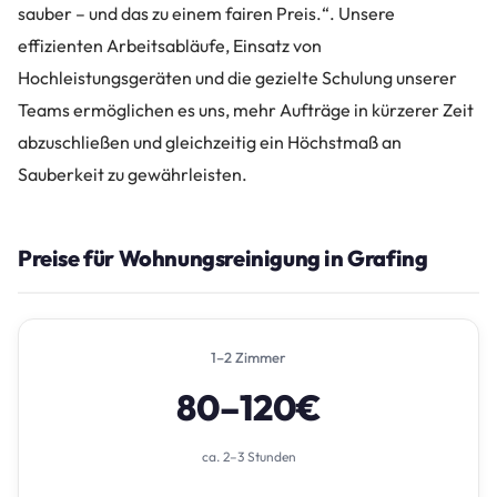
sauber – und das zu einem fairen Preis.“. Unsere
effizienten Arbeitsabläufe, Einsatz von
Hochleistungsgeräten und die gezielte Schulung unserer
Teams ermöglichen es uns, mehr Aufträge in kürzerer Zeit
abzuschließen und gleichzeitig ein Höchstmaß an
Sauberkeit zu gewährleisten.
Preise für Wohnungsreinigung in Grafing
1–2 Zimmer
80–120€
ca. 2–3 Stunden