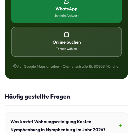
WhatsApp
Schnelle Antwort
Online buchen
Termin wählen
Auf Google Maps ansehen · Clemensstraße 15, 80803 München
Häufig gestellte Fragen
Was kostet Wohnungsreinigung Kosten
Nymphenburg in Nymphenburg im Jahr 2026?