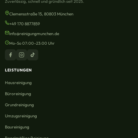
Zuverlässig, schnell und gründlich seit 2025.
Clemensstraße 15, 80803 München
+49 170 8877859
info@reinigungmunchen.de
Mo–So 07:00–23:00 Uhr
LEISTUNGEN
Hausreinigung
Büroreinigung
Grundreinigung
Umzugsreinigung
Baureinigung