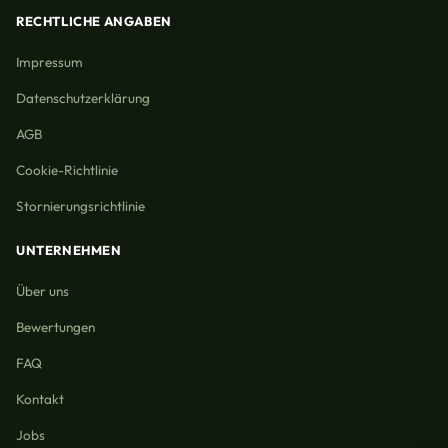
RECHTLICHE ANGABEN
Impressum
Datenschutzerklärung
AGB
Cookie-Richtlinie
Stornierungsrichtlinie
UNTERNEHMEN
Über uns
Bewertungen
FAQ
Kontakt
Jobs