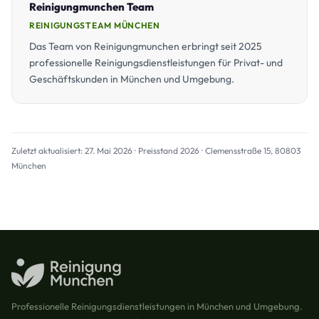
Reinigungmunchen Team
REINIGUNGSTEAM MÜNCHEN
Das Team von Reinigungmunchen erbringt seit 2025
professionelle Reinigungsdienstleistungen für Privat- und
Geschäftskunden in München und Umgebung.
Zuletzt aktualisiert: 27. Mai 2026 · Preisstand 2026 · Clemensstraße 15, 80803
München
Professionelle Reinigungsdienstleistungen in München und Umgebung.