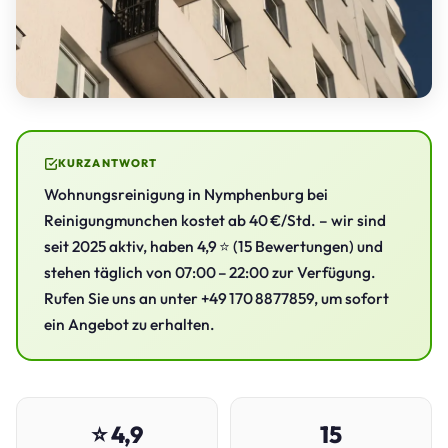
KURZANTWORT
Wohnungsreinigung in Nymphenburg bei
Reinigungmunchen kostet ab 40 €/Std. – wir sind
seit 2025 aktiv, haben 4,9 ⭐ (15 Bewertungen) und
stehen täglich von 07:00 – 22:00 zur Verfügung.
Rufen Sie uns an unter +49 170 8877859, um sofort
ein Angebot zu erhalten.
⭐ 4,9
15