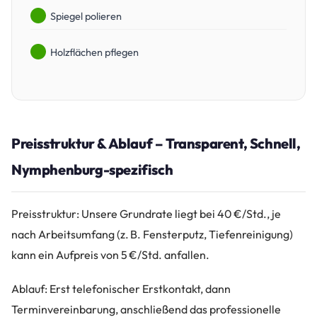
Spiegel polieren
Holzflächen pflegen
Preisstruktur & Ablauf – Transparent, Schnell,
Nymphenburg-spezifisch
Preisstruktur: Unsere Grundrate liegt bei 40 €/Std., je
nach Arbeitsumfang (z. B. Fensterputz, Tiefenreinigung)
kann ein Aufpreis von 5 €/Std. anfallen.
Ablauf: Erst telefonischer Erstkontakt, dann
Terminvereinbarung, anschließend das professionelle