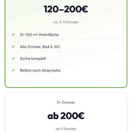
120–200€
ca. 3–5 Stunden
51–100 m² Wohnfläche
Alle Zimmer, Bad & WC
Küche komplett
Balkon nach Absprache
5+ Zimmer
ab 200€
ab 5 Stunden