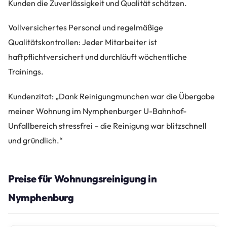
Kunden die Zuverlässigkeit und Qualität schätzen.
Vollversichertes Personal und regelmäßige
Qualitätskontrollen: Jeder Mitarbeiter ist
haftpflichtversichert und durchläuft wöchentliche
Trainings.
Kundenzitat: „Dank Reinigungmunchen war die Übergabe
meiner Wohnung im Nymphenburger U-Bahnhof-
Unfallbereich stressfrei – die Reinigung war blitzschnell
und gründlich.“
Preise für Wohnungsreinigung in
Nymphenburg