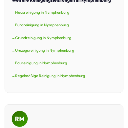
Hausreinigung in Nymphenburg
Büroreinigung in Nymphenburg
Grundreinigung in Nymphenburg
Umzugsreinigung in Nymphenburg
Baureinigung in Nymphenburg
Regelmäßige Reinigung in Nymphenburg
RM