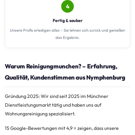
4
Fertig & sauber
Unsere Profis erledigen alles – Sie lehnen sich zurück und genießen
das Ergebnis.
Warum Reinigungmunchen? – Erfahrung,
Qualität, Kundenstimmen aus Nymphenburg
Gründung 2025: Wir sind seit 2025 im Münchner
Dienstleistungsmarkt tätig und haben uns auf
Wohnungsreinigung spezialisiert.
15 Google-Bewertungen mit 4,9 ⭐ zeigen, dass unsere