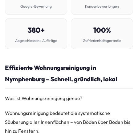
Google-Bewertung
Kundenbewertungen
380+
100%
Abgeschlossene Aufträge
Zufriedenheitsgarantie
Effiziente Wohnungsreinigung in
Nymphenburg – Schnell, gründlich, lokal
Was ist Wohnungsreinigung genau?
Wohnungsreinigung bedeutet die systematische
Säuberung aller Innenflächen – von Böden über Böden bis
hin zu Fenstern.