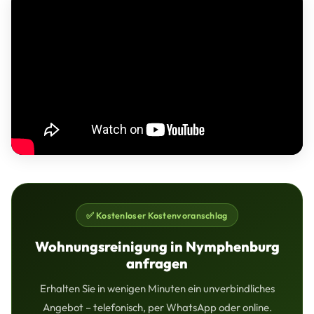
✅ Kostenloser Kostenvoranschlag
Wohnungsreinigung in Nymphenburg
anfragen
Erhalten Sie in wenigen Minuten ein unverbindliches
Angebot – telefonisch, per WhatsApp oder online.