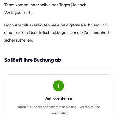
Team kommt innerhalb eines Tages (Je nach
Verfügbarkeit).
Nach Abschluss erhalten Sie eine digitale Rechnung und
einen kurzen Qualitätscheckbogen, um die Zufriedenheit
sicherzustellen.
So läuft Ihre Buchung ab
1
Anfrage stellen
Rufen Sie uns an oder schreiben Sie uns – kostenlos und
unverbindlich.