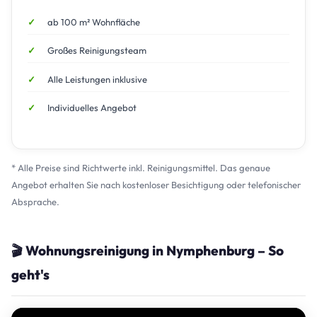
ab 100 m² Wohnfläche
Großes Reinigungsteam
Alle Leistungen inklusive
Individuelles Angebot
* Alle Preise sind Richtwerte inkl. Reinigungsmittel. Das genaue
Angebot erhalten Sie nach kostenloser Besichtigung oder telefonischer
Absprache.
🎬 Wohnungsreinigung in Nymphenburg – So
geht's