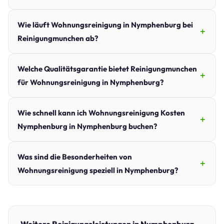
Wie läuft Wohnungsreinigung in Nymphenburg bei
Reinigungmunchen ab?
Welche Qualitätsgarantie bietet Reinigungmunchen
für Wohnungsreinigung in Nymphenburg?
Wie schnell kann ich Wohnungsreinigung Kosten
Nymphenburg in Nymphenburg buchen?
Was sind die Besonderheiten von
Wohnungsreinigung speziell in Nymphenburg?
Weitere Reinigungsleistungen in Nymphenburg