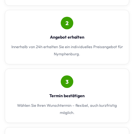
2
Angebot erhalten
Innerhalb von 24h erhalten Sie ein individuelles Preisangebot für
Nymphenburg.
3
Termin bestätigen
Wählen Sie Ihren Wunschtermin – flexibel, auch kurzfristig
möglich.