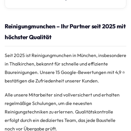
Reinigungmunchen – Ihr Partner seit 2025 mit
höchster Qualität
Seit 2025 ist Reinigungmunchen in München, insbesondere
in Thalkirchen, bekannt für schnelle und effiziente
Baureinigungen. Unsere 15 Google-Bewertungen mit 4,9 ⭐
bestätigen die Zufriedenheit unserer Kunden.
Alle unsere Mitarbeiter sind vollversichert und erhalten
regelmäßige Schulungen, um die neuesten
Reinigungstechniken zu erlernen. Qualitätskontrolle
erfolgt durch ein dediziertes Team, das jede Baustelle
noch vor Übergabe prüft.