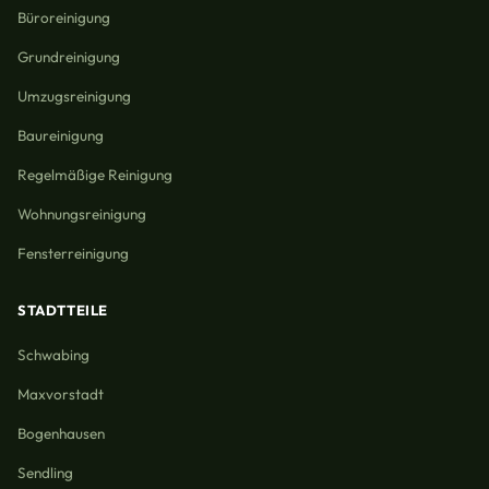
Büroreinigung
Grundreinigung
Umzugsreinigung
Baureinigung
Regelmäßige Reinigung
Wohnungsreinigung
Fensterreinigung
STADTTEILE
Schwabing
Maxvorstadt
Bogenhausen
Sendling