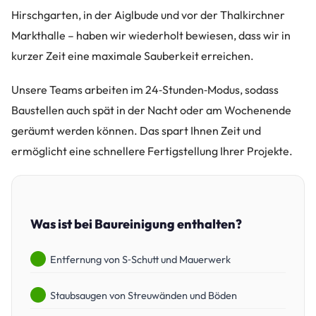
Hirschgarten, in der Aiglbude und vor der Thalkirchner
Markthalle – haben wir wiederholt bewiesen, dass wir in
kurzer Zeit eine maximale Sauberkeit erreichen.
Unsere Teams arbeiten im 24‑Stunden‑Modus, sodass
Baustellen auch spät in der Nacht oder am Wochenende
geräumt werden können. Das spart Ihnen Zeit und
ermöglicht eine schnellere Fertigstellung Ihrer Projekte.
Was ist bei Baureinigung enthalten?
Entfernung von S‑Schutt und Mauerwerk
Staubsaugen von Streuwänden und Böden