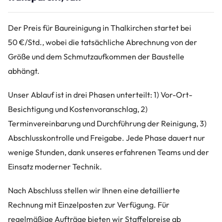
Der Preis für Baureinigung in Thalkirchen startet bei
50 €/Std., wobei die tatsächliche Abrechnung von der
Größe und dem Schmutzaufkommen der Baustelle
abhängt.
Unser Ablauf ist in drei Phasen unterteilt: 1) Vor-Ort-
Besichtigung und Kostenvoranschlag, 2)
Terminvereinbarung und Durchführung der Reinigung, 3)
Abschlusskontrolle und Freigabe. Jede Phase dauert nur
wenige Stunden, dank unseres erfahrenen Teams und der
Einsatz moderner Technik.
Nach Abschluss stellen wir Ihnen eine detaillierte
Rechnung mit Einzelposten zur Verfügung. Für
regelmäßige Aufträge bieten wir Staffelpreise ab