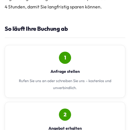
4 Stunden, damit Sie langfristig sparen können.
So läuft Ihre Buchung ab
1
Anfrage stellen
Rufen Sie uns an oder schreiben Sie uns – kostenlos und
unverbindlich.
2
Angebot erhalten