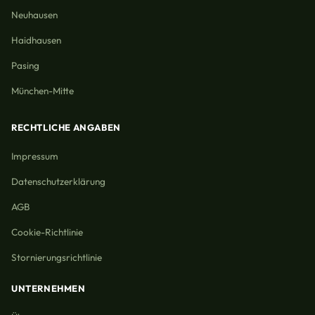
Neuhausen
Haidhausen
Pasing
München-Mitte
RECHTLICHE ANGABEN
Impressum
Datenschutzerklärung
AGB
Cookie-Richtlinie
Stornierungsrichtlinie
UNTERNEHMEN