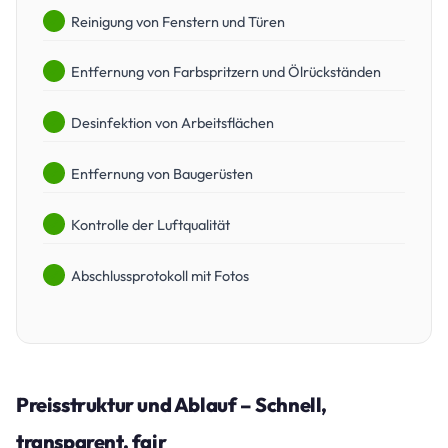
Reinigung von Fenstern und Türen
Entfernung von Farbspritzern und Ölrückständen
Desinfektion von Arbeitsflächen
Entfernung von Baugerüsten
Kontrolle der Luftqualität
Abschlussprotokoll mit Fotos
Preisstruktur und Ablauf – Schnell,
transparent, fair