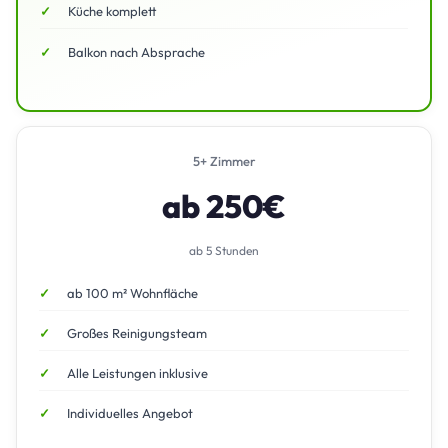
Küche komplett
Balkon nach Absprache
5+ Zimmer
ab 250€
ab 5 Stunden
ab 100 m² Wohnfläche
Großes Reinigungsteam
Alle Leistungen inklusive
Individuelles Angebot