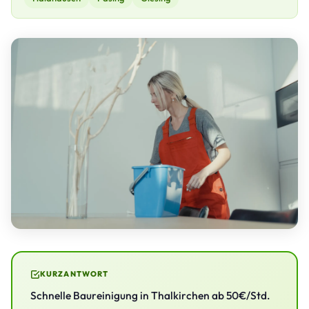
KURZANTWORT
Schnelle Baureinigung in Thalkirchen ab 50€/Std.