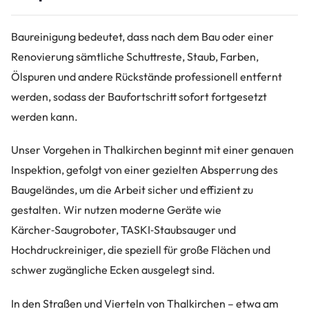
Baureinigung bedeutet, dass nach dem Bau oder einer
Renovierung sämtliche Schuttreste, Staub, Farben,
Ölspuren und andere Rückstände professionell entfernt
werden, sodass der Baufortschritt sofort fortgesetzt
werden kann.
Unser Vorgehen in Thalkirchen beginnt mit einer genauen
Inspektion, gefolgt von einer gezielten Absperrung des
Baugeländes, um die Arbeit sicher und effizient zu
gestalten. Wir nutzen moderne Geräte wie
Kärcher‑Saugroboter, TASKI‑Staubsauger und
Hochdruckreiniger, die speziell für große Flächen und
schwer zugängliche Ecken ausgelegt sind.
In den Straßen und Vierteln von Thalkirchen – etwa am