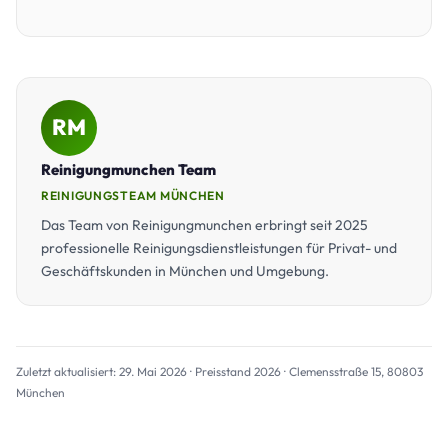
RM
Reinigungmunchen Team
REINIGUNGSTEAM MÜNCHEN
Das Team von Reinigungmunchen erbringt seit 2025
professionelle Reinigungsdienstleistungen für Privat- und
Geschäftskunden in München und Umgebung.
Zuletzt aktualisiert: 29. Mai 2026 · Preisstand 2026 · Clemensstraße 15, 80803
München