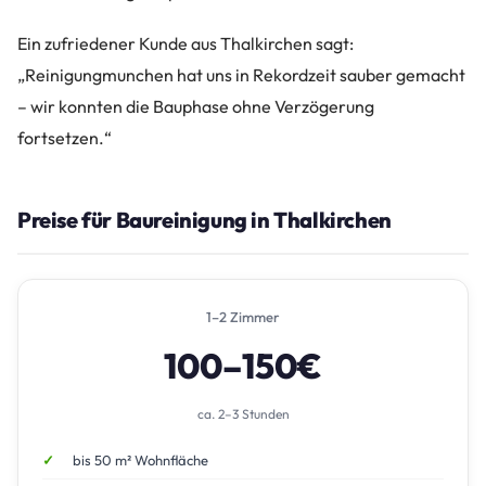
Ein zufriedener Kunde aus Thalkirchen sagt:
„Reinigungmunchen hat uns in Rekordzeit sauber gemacht
– wir konnten die Bauphase ohne Verzögerung
fortsetzen.“
Preise für Baureinigung in Thalkirchen
1–2 Zimmer
100–150€
ca. 2–3 Stunden
bis 50 m² Wohnfläche