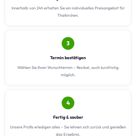
Innerhalb von 24h erhalten Sie ein individuelles Preisangebot für
Thalkirchen.
3
Termin bestätigen
Wählen Sie Ihren Wunschtermin – flexibel, auch kurzfristig
möglich.
4
Fertig & sauber
Unsere Profis erledigen alles – Sie lehnen sich zurück und genießen
das Ergebnis.