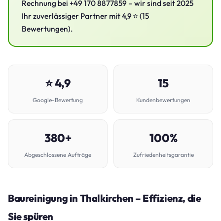
Rechnung bei +49 170 8877859 – wir sind seit 2025
Ihr zuverlässiger Partner mit 4,9 ⭐ (15
Bewertungen).
⭐ 4,9
15
Google-Bewertung
Kundenbewertungen
380+
100%
Abgeschlossene Aufträge
Zufriedenheitsgarantie
Baureinigung in Thalkirchen – Effizienz, die
Sie spüren