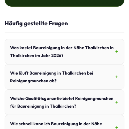
Häufig gestellte Fragen
Was kostet Baureinigung in der Nähe Thalkirchen in
Thalkirchen im Jahr 2026?
Wie läuft Baureinigung in Thalkirchen bei
Reinigungmunchen ab?
Welche Qualitätsgarantie bietet Reinigungmunchen
für Baureinigung in Thalkirchen?
Wie schnell kann ich Baureinigung in der Nähe