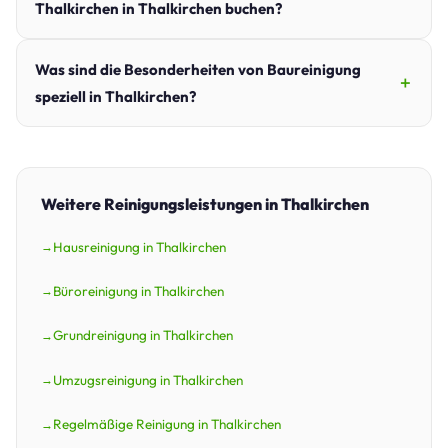
Thalkirchen in Thalkirchen buchen?
Was sind die Besonderheiten von Baureinigung
speziell in Thalkirchen?
Weitere Reinigungsleistungen in Thalkirchen
Hausreinigung in Thalkirchen
Büroreinigung in Thalkirchen
Grundreinigung in Thalkirchen
Umzugsreinigung in Thalkirchen
Regelmäßige Reinigung in Thalkirchen