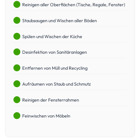
Reinigen aller Oberflächen (Tische, Regale, Fenster)
Staubsaugen und Wischen aller Böden
Spülen und Wischen der Küche
Desinfektion von Sanitäranlagen
Entfernen von Müll und Recycling
Aufräumen von Staub und Schmutz
Reinigen der Fensterrahmen
Feinwischen von Möbeln