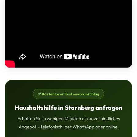
✅ Kostenloser Kostenvoranschlag
Haushaltshilfe in Starnberg anfragen
Erhalten Sie in wenigen Minuten ein unverbindliches
Angebot – telefonisch, per WhatsApp oder online.