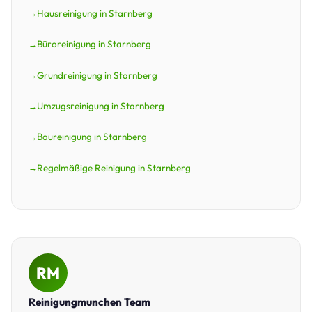
Hausreinigung in Starnberg
Büroreinigung in Starnberg
Grundreinigung in Starnberg
Umzugsreinigung in Starnberg
Baureinigung in Starnberg
Regelmäßige Reinigung in Starnberg
RM
Reinigungmunchen Team