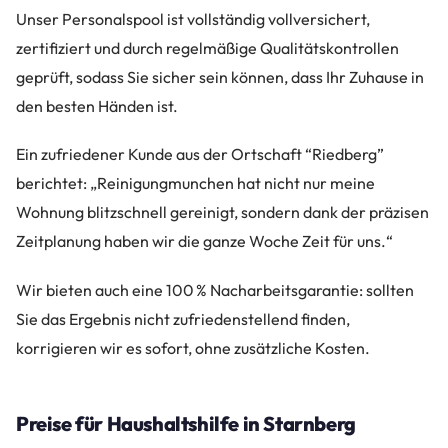
Unser Personalspool ist vollständig vollversichert,
zertifiziert und durch regelmäßige Qualitätskontrollen
geprüft, sodass Sie sicher sein können, dass Ihr Zuhause in
den besten Händen ist.
Ein zufriedener Kunde aus der Ortschaft “Riedberg”
berichtet: „Reinigungmunchen hat nicht nur meine
Wohnung blitzschnell gereinigt, sondern dank der präzisen
Zeitplanung haben wir die ganze Woche Zeit für uns.“
Wir bieten auch eine 100 % Nacharbeitsgarantie: sollten
Sie das Ergebnis nicht zufriedenstellend finden,
korrigieren wir es sofort, ohne zusätzliche Kosten.
Preise für Haushaltshilfe in Starnberg