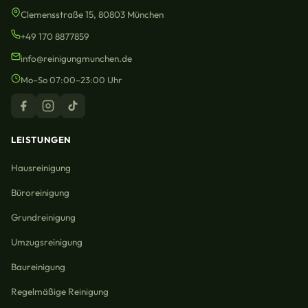
Clemensstraße 15, 80803 München
+49 170 8877859
info@reinigungmunchen.de
Mo–So 07:00–23:00 Uhr
LEISTUNGEN
Hausreinigung
Büroreinigung
Grundreinigung
Umzugsreinigung
Baureinigung
Regelmäßige Reinigung