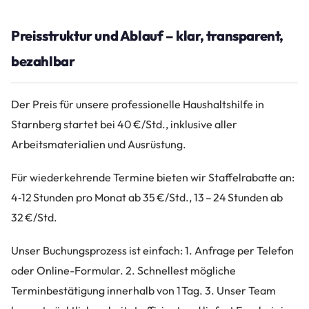
Preisstruktur und Ablauf – klar, transparent,
bezahlbar
Der Preis für unsere professionelle Haushaltshilfe in
Starnberg startet bei 40 €/Std., inklusive aller
Arbeitsmaterialien und Ausrüstung.
Für wiederkehrende Termine bieten wir Staffelrabatte an:
4‑12 Stunden pro Monat ab 35 €/Std., 13 – 24 Stunden ab
32 €/Std.
Unser Buchungsprozess ist einfach: 1. Anfrage per Telefon
oder Online-Formular. 2. Schnellest mögliche
Terminbestätigung innerhalb von 1 Tag. 3. Unser Team