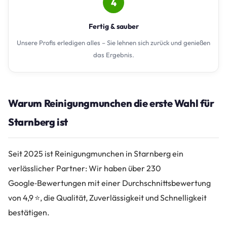
4
Fertig & sauber
Unsere Profis erledigen alles – Sie lehnen sich zurück und genießen
das Ergebnis.
Warum Reinigungmunchen die erste Wahl für
Starnberg ist
Seit 2025 ist Reinigungmunchen in Starnberg ein
verlässlicher Partner: Wir haben über 230
Google‑Bewertungen mit einer Durchschnittsbewertung
von 4,9 ⭐, die Qualität, Zuverlässigkeit und Schnelligkeit
bestätigen.