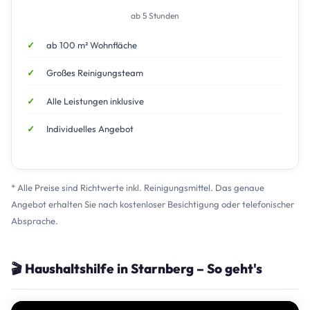
ab 5 Stunden
ab 100 m² Wohnfläche
Großes Reinigungsteam
Alle Leistungen inklusive
Individuelles Angebot
* Alle Preise sind Richtwerte inkl. Reinigungsmittel. Das genaue
Angebot erhalten Sie nach kostenloser Besichtigung oder telefonischer
Absprache.
🎬 Haushaltshilfe in Starnberg – So geht's