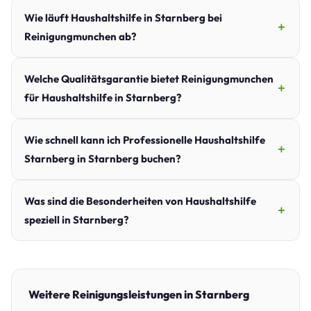
Wie läuft Haushaltshilfe in Starnberg bei
Reinigungmunchen ab?
Welche Qualitätsgarantie bietet Reinigungmunchen
für Haushaltshilfe in Starnberg?
Wie schnell kann ich Professionelle Haushaltshilfe
Starnberg in Starnberg buchen?
Was sind die Besonderheiten von Haushaltshilfe
speziell in Starnberg?
Weitere Reinigungsleistungen in Starnberg