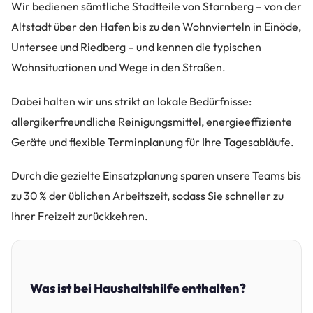
Wir bedienen sämtliche Stadtteile von Starnberg – von der
Altstadt über den Hafen bis zu den Wohnvierteln in Einöde,
Untersee und Riedberg – und kennen die typischen
Wohnsituationen und Wege in den Straßen.
Dabei halten wir uns strikt an lokale Bedürfnisse:
allergikerfreundliche Reinigungsmittel, energieeffiziente
Geräte und flexible Terminplanung für Ihre Tagesabläufe.
Durch die gezielte Einsatzplanung sparen unsere Teams bis
zu 30 % der üblichen Arbeitszeit, sodass Sie schneller zu
Ihrer Freizeit zurückkehren.
Was ist bei Haushaltshilfe enthalten?