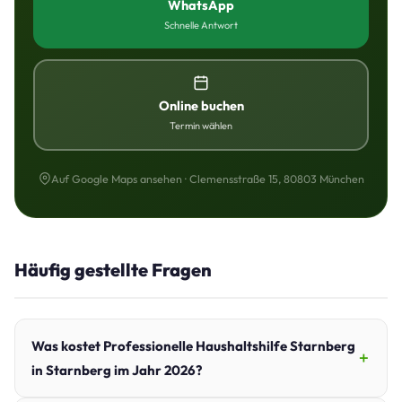
WhatsApp
Schnelle Antwort
Online buchen
Termin wählen
Auf Google Maps ansehen · Clemensstraße 15, 80803 München
Häufig gestellte Fragen
Was kostet Professionelle Haushaltshilfe Starnberg
in Starnberg im Jahr 2026?