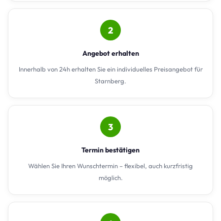
2
Angebot erhalten
Innerhalb von 24h erhalten Sie ein individuelles Preisangebot für
Starnberg.
3
Termin bestätigen
Wählen Sie Ihren Wunschtermin – flexibel, auch kurzfristig
möglich.