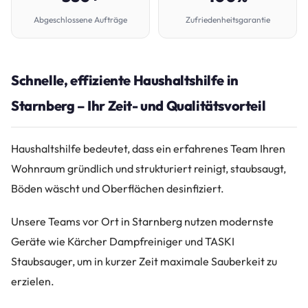
Abgeschlossene Aufträge
Zufriedenheitsgarantie
Schnelle, effiziente Haushaltshilfe in
Starnberg – Ihr Zeit- und Qualitätsvorteil
Haushaltshilfe bedeutet, dass ein erfahrenes Team Ihren
Wohnraum gründlich und strukturiert reinigt, staubsaugt,
Böden wäscht und Oberflächen desinfiziert.
Unsere Teams vor Ort in Starnberg nutzen modernste
Geräte wie Kärcher Dampfreiniger und TASKI
Staubsauger, um in kurzer Zeit maximale Sauberkeit zu
erzielen.