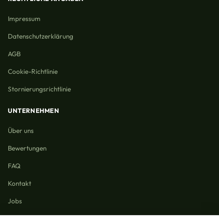
Impressum
Datenschutzerklärung
AGB
Cookie-Richtlinie
Stornierungsrichtlinie
UNTERNEHMEN
Über uns
Bewertungen
FAQ
Kontakt
Jobs