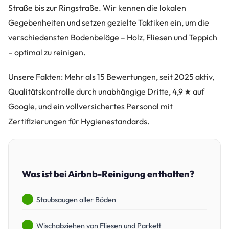
Straße bis zur Ringstraße. Wir kennen die lokalen
Gegebenheiten und setzen gezielte Taktiken ein, um die
verschiedensten Bodenbeläge – Holz, Fliesen und Teppich
– optimal zu reinigen.
Unsere Fakten: Mehr als 15 Bewertungen, seit 2025 aktiv,
Qualitätskontrolle durch unabhängige Dritte, 4,9 ★ auf
Google, und ein vollversichertes Personal mit
Zertifizierungen für Hygienestandards.
Was ist bei Airbnb-Reinigung enthalten?
Staubsaugen aller Böden
Wischabziehen von Fliesen und Parkett