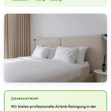
KURZANTWORT
Wir bieten professionelle Airbnb‑Reinigung in der