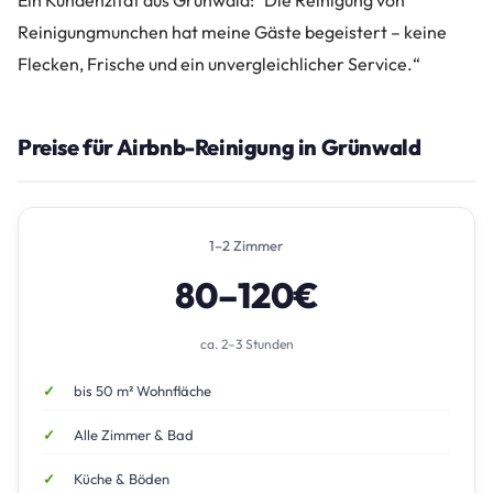
Reinigungmunchen hat meine Gäste begeistert – keine
Flecken, Frische und ein unvergleichlicher Service.“
Preise für Airbnb-Reinigung in Grünwald
1–2 Zimmer
80–120€
ca. 2–3 Stunden
bis 50 m² Wohnfläche
Alle Zimmer & Bad
Küche & Böden