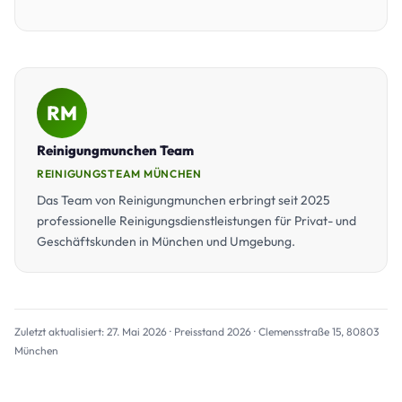
RM
Reinigungmunchen Team
REINIGUNGSTEAM MÜNCHEN
Das Team von Reinigungmunchen erbringt seit 2025
professionelle Reinigungsdienstleistungen für Privat- und
Geschäftskunden in München und Umgebung.
Zuletzt aktualisiert: 27. Mai 2026 · Preisstand 2026 · Clemensstraße 15, 80803
München