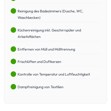
Reinigung des Badezimmers (Dusche, WC,
Waschbecken)
Küchenreinigung inkl. Geschirrspüler und
Arbeitsflächen
Entfernen von Müll und Mülltrennung
Frischlüften und Duftkerzen
Kontrolle von Temperatur und Luftfeuchtigkeit
Dampfreinigung von Textilien