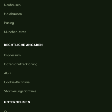
Neuhausen
Haidhausen
Pasing
München-Mitte
RECHTLICHE ANGABEN
Impressum
Datenschutzerklärung
AGB
Cookie-Richtlinie
Stornierungsrichtlinie
UNTERNEHMEN