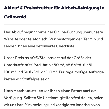
Ablauf & Preisstruktur für Airbnb‑Reinigung in
Grünwald
Der Ablauf beginnt mit einer Online‑Buchung über unsere
Website oder telefonisch. Wir bestätigen den Termin und
senden Ihnen eine detaillierte Checkliste.
Unser Preis ab 40 €/Std. basiert auf der Größe der
Unterkunft: 40 €/Std. für bis 50 m², 45 €/Std. für 51–
100 m² und 50 €/Std. ab 101 m². Für regelmäßige Aufträge
bieten wir Staffelpreise an.
Nach Abschluss stellen wir Ihnen einen Fotoreport zur
Verfügung. Sollten Sie Unstimmigkeiten feststellen, holen
wir uns Ihre Rückmeldung und korrigieren innerhalb von