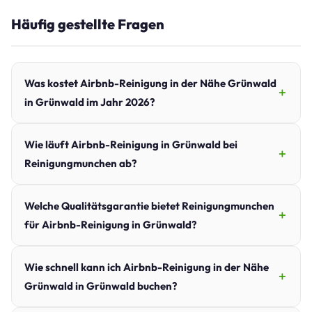
Häufig gestellte Fragen
Was kostet Airbnb-Reinigung in der Nähe Grünwald
in Grünwald im Jahr 2026?
Wie läuft Airbnb-Reinigung in Grünwald bei
Reinigungmunchen ab?
Welche Qualitätsgarantie bietet Reinigungmunchen
für Airbnb-Reinigung in Grünwald?
Wie schnell kann ich Airbnb-Reinigung in der Nähe
Grünwald in Grünwald buchen?