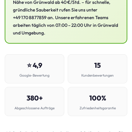
Nähe von Grünwald ab 40 €/Std. – für schnelle,
gründliche Sauberkeit rufen Sie uns unter
+49 170 8877859 an. Unsere erfahrenen Teams
arbeiten täglich von 07:00 – 22:00 Uhr in Grünwald
und Umgebung.
⭐ 4,9
15
Google-Bewertung
Kundenbewertungen
380+
100%
Abgeschlossene Aufträge
Zufriedenheitsgarantie