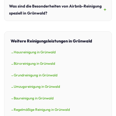
Was sind die Besonderheiten von Airbnb-Reinigung
speziell in Grünwald?
Weitere Reinigungsleistungen in Grünwald
Hausreinigung in Grünwald
Büroreinigung in Grünwald
Grundreinigung in Grünwald
Umzugsreinigung in Grünwald
Baureinigung in Grünwald
Regelmäßige Reinigung in Grünwald