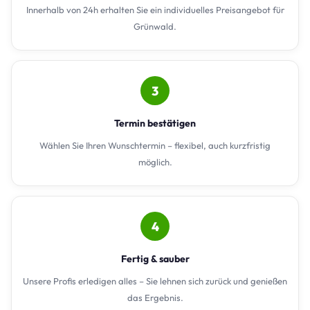
Innerhalb von 24h erhalten Sie ein individuelles Preisangebot für
Grünwald.
3
Termin bestätigen
Wählen Sie Ihren Wunschtermin – flexibel, auch kurzfristig
möglich.
4
Fertig & sauber
Unsere Profis erledigen alles – Sie lehnen sich zurück und genießen
das Ergebnis.