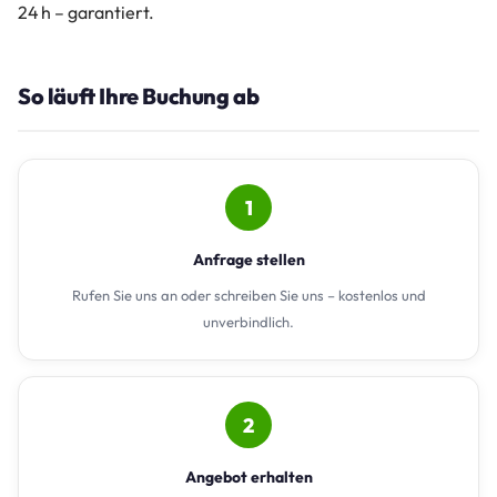
24 h – garantiert.
So läuft Ihre Buchung ab
1
Anfrage stellen
Rufen Sie uns an oder schreiben Sie uns – kostenlos und
unverbindlich.
2
Angebot erhalten