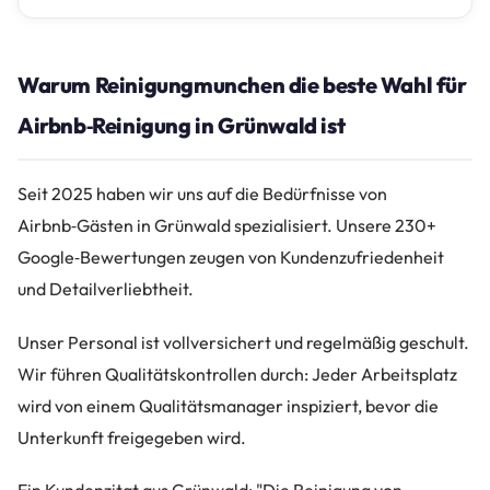
Warum Reinigungmunchen die beste Wahl für
Airbnb‑Reinigung in Grünwald ist
Seit 2025 haben wir uns auf die Bedürfnisse von
Airbnb‑Gästen in Grünwald spezialisiert. Unsere 230+
Google‑Bewertungen zeugen von Kundenzufriedenheit
und Detailverliebtheit.
Unser Personal ist vollversichert und regelmäßig geschult.
Wir führen Qualitätskontrollen durch: Jeder Arbeitsplatz
wird von einem Qualitätsmanager inspiziert, bevor die
Unterkunft freigegeben wird.
Ein Kundenzitat aus Grünwald: "Die Reinigung von