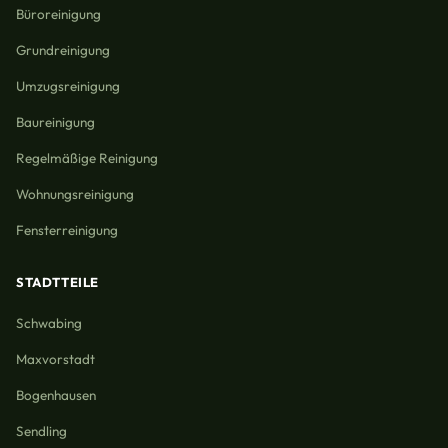
Büroreinigung
Grundreinigung
Umzugsreinigung
Baureinigung
Regelmäßige Reinigung
Wohnungsreinigung
Fensterreinigung
STADTTEILE
Schwabing
Maxvorstadt
Bogenhausen
Sendling