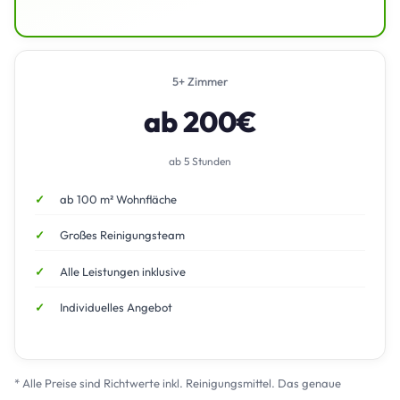
5+ Zimmer
ab 200€
ab 5 Stunden
ab 100 m² Wohnfläche
Großes Reinigungsteam
Alle Leistungen inklusive
Individuelles Angebot
* Alle Preise sind Richtwerte inkl. Reinigungsmittel. Das genaue