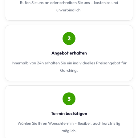
Rufen Sie uns an oder schreiben Sie uns – kostenlos und
unverbindlich.
2
Angebot erhalten
Innerhalb von 24h erhalten Sie ein individuelles Preisangebot für
Garching.
3
Termin bestätigen
Wählen Sie Ihren Wunschtermin – flexibel, auch kurzfristig
möglich.