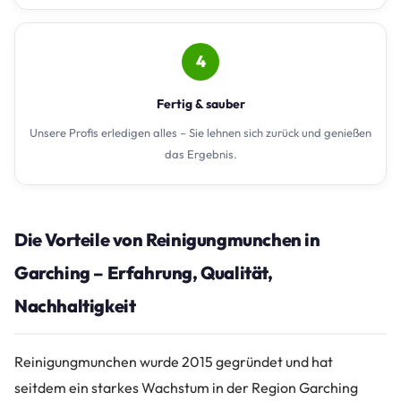
4
Fertig & sauber
Unsere Profis erledigen alles – Sie lehnen sich zurück und genießen
das Ergebnis.
Die Vorteile von Reinigungmunchen in
Garching – Erfahrung, Qualität,
Nachhaltigkeit
Reinigungmunchen wurde 2015 gegründet und hat
seitdem ein starkes Wachstum in der Region Garching