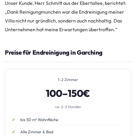
Unser Kunde, Herr Schmitt aus der Ebertallee, berichtet:
„Dank Reinigungmunchen war die Endreinigung meiner
Villa nicht nur gründlich, sondern auch nachhaltig. Das
Unternehmen hat meine Erwartungen übertroffen.“
Preise für Endreinigung in Garching
1–2 Zimmer
100–150€
ca. 2–3 Stunden
bis 50 m² Wohnfläche
Alle Zimmer & Bad