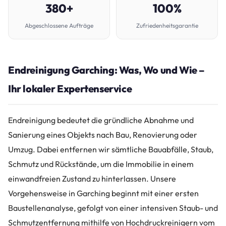
380+
100%
Abgeschlossene Aufträge
Zufriedenheitsgarantie
Endreinigung Garching: Was, Wo und Wie –
Ihr lokaler Expertenservice
Endreinigung bedeutet die gründliche Abnahme und
Sanierung eines Objekts nach Bau, Renovierung oder
Umzug. Dabei entfernen wir sämtliche Bauabfälle, Staub,
Schmutz und Rückstände, um die Immobilie in einem
einwandfreien Zustand zu hinterlassen. Unsere
Vorgehensweise in Garching beginnt mit einer ersten
Baustellenanalyse, gefolgt von einer intensiven Staub- und
Schmutzentfernung mithilfe von Hochdruckreinigern vom