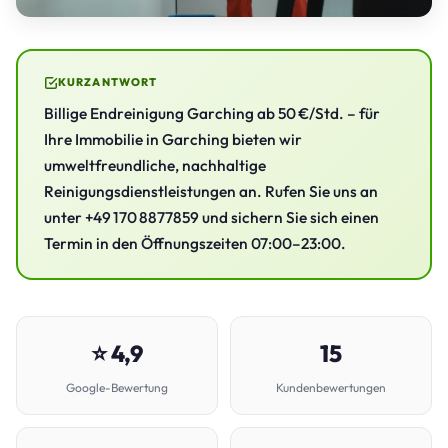
KURZANTWORT
Billige Endreinigung Garching ab 50 €/Std. – für
Ihre Immobilie in Garching bieten wir
umweltfreundliche, nachhaltige
Reinigungsdienstleistungen an. Rufen Sie uns an
unter +49 170 8877859 und sichern Sie sich einen
Termin in den Öffnungszeiten 07:00–23:00.
⭐ 4,9
15
Google-Bewertung
Kundenbewertungen