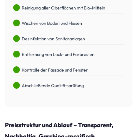
Reinigung aller Oberflächen mit Bio-Mitteln
Wischen von Böden und Fliesen
Desinfektion von Sanitäranlagen
Entfernung von Lack- und Farbresten
Kontrolle der Fassade und Fenster
Abschließende Qualitätsprüfung
Preisstruktur und Ablauf – Transparent,
Nachhaltig, Garching-spezifisch