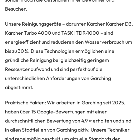
Besucher.
Unsere Reinigungsgeräte – darunter Kärcher Kärcher D3,
Kärcher Turbo 4000 und TASKI TDR-1000 – sind
energieeffizient und reduzieren den Wasserverbrauch um
bis zu 30 %. Diese Technologien ermöglichen eine
gründliche Reinigung bei gleichzeitig geringem
Ressourcenaufwand und sind perfekt auf die
unterschiedlichen Anforderungen von Garching
abgestimmt.
Praktische Fakten: Wir arbeiten in Garching seit 2025,
haben über 15 Google-Bewertungen mit einer
durchschnittlichen Bewertung von 4,9 ⭐ erhalten und sind
in allen Stadtteilen von Garching aktiv. Unsere Techniker
sind regelmäßig geschult, um aktuelle Standards der