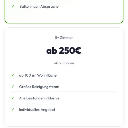
Balkon nach Absprache
5+ Zimmer
ab 250€
ab 5 Stunden
ab 100 m² Wohnfläche
Großes Reinigungsteam
Alle Leistungen inklusive
Individuelles Angebot