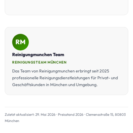
RM
Reinigungmunchen Team
REINIGUNGSTEAM MÜNCHEN
Das Team von Reinigungmunchen erbringt seit 2025
professionelle Reinigungsdienstleistungen für Privat- und
Geschäftskunden in München und Umgebung.
Zuletzt aktualisiert: 29. Mai 2026 · Preisstand 2026 · Clemensstraße 15, 80803
München