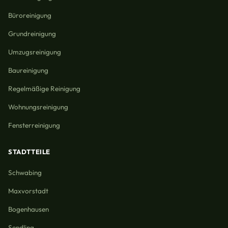
Büroreinigung
Grundreinigung
Umzugsreinigung
Baureinigung
Regelmäßige Reinigung
Wohnungsreinigung
Fensterreinigung
STADTTEILE
Schwabing
Maxvorstadt
Bogenhausen
Sendling