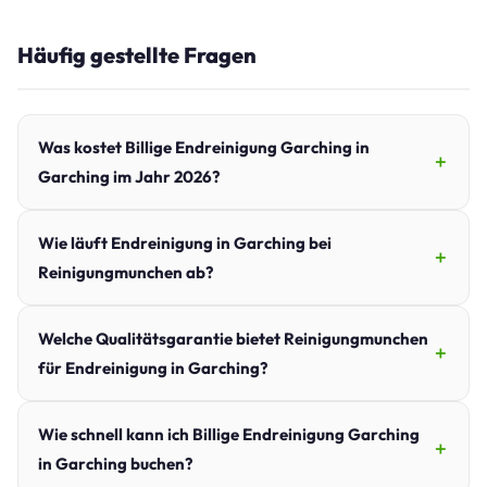
Häufig gestellte Fragen
Was kostet Billige Endreinigung Garching in
Garching im Jahr 2026?
Wie läuft Endreinigung in Garching bei
Reinigungmunchen ab?
Welche Qualitätsgarantie bietet Reinigungmunchen
für Endreinigung in Garching?
Wie schnell kann ich Billige Endreinigung Garching
in Garching buchen?