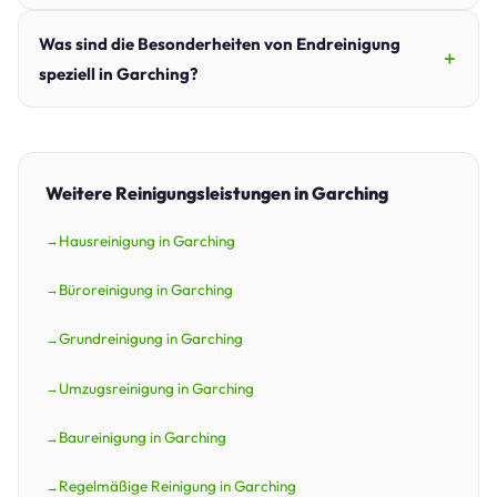
Was sind die Besonderheiten von Endreinigung
speziell in Garching?
Weitere Reinigungsleistungen in Garching
Hausreinigung in Garching
Büroreinigung in Garching
Grundreinigung in Garching
Umzugsreinigung in Garching
Baureinigung in Garching
Regelmäßige Reinigung in Garching