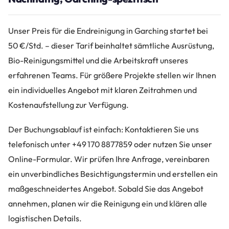
Unser Preis für die Endreinigung in Garching startet bei
50 €/Std. – dieser Tarif beinhaltet sämtliche Ausrüstung,
Bio-Reinigungsmittel und die Arbeitskraft unseres
erfahrenen Teams. Für größere Projekte stellen wir Ihnen
ein individuelles Angebot mit klaren Zeitrahmen und
Kostenaufstellung zur Verfügung.
Der Buchungsablauf ist einfach: Kontaktieren Sie uns
telefonisch unter +49 170 8877859 oder nutzen Sie unser
Online-Formular. Wir prüfen Ihre Anfrage, vereinbaren
ein unverbindliches Besichtigungstermin und erstellen ein
maßgeschneidertes Angebot. Sobald Sie das Angebot
annehmen, planen wir die Reinigung ein und klären alle
logistischen Details.