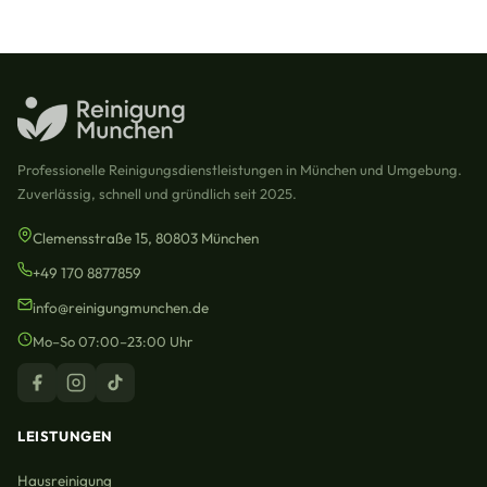
Professionelle Reinigungsdienstleistungen in München und Umgebung.
Zuverlässig, schnell und gründlich seit 2025.
Clemensstraße 15, 80803 München
+49 170 8877859
info@reinigungmunchen.de
Mo–So 07:00–23:00 Uhr
LEISTUNGEN
Hausreinigung