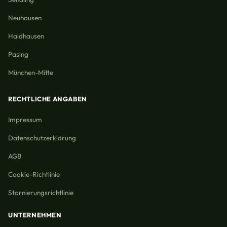
Neuhausen
Haidhausen
Pasing
München-Mitte
RECHTLICHE ANGABEN
Impressum
Datenschutzerklärung
AGB
Cookie-Richtlinie
Stornierungsrichtlinie
UNTERNEHMEN