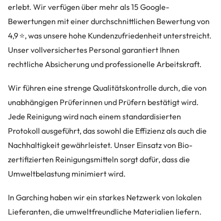
erlebt. Wir verfügen über mehr als 15 Google-
Bewertungen mit einer durchschnittlichen Bewertung von
4,9 ⭐, was unsere hohe Kundenzufriedenheit unterstreicht.
Unser vollversichertes Personal garantiert Ihnen
rechtliche Absicherung und professionelle Arbeitskraft.
Wir führen eine strenge Qualitätskontrolle durch, die von
unabhängigen Prüferinnen und Prüfern bestätigt wird.
Jede Reinigung wird nach einem standardisierten
Protokoll ausgeführt, das sowohl die Effizienz als auch die
Nachhaltigkeit gewährleistet. Unser Einsatz von Bio-
zertifizierten Reinigungsmitteln sorgt dafür, dass die
Umweltbelastung minimiert wird.
In Garching haben wir ein starkes Netzwerk von lokalen
Lieferanten, die umweltfreundliche Materialien liefern.