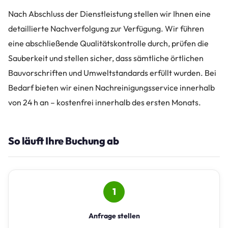
Nach Abschluss der Dienstleistung stellen wir Ihnen eine
detaillierte Nachverfolgung zur Verfügung. Wir führen
eine abschließende Qualitätskontrolle durch, prüfen die
Sauberkeit und stellen sicher, dass sämtliche örtlichen
Bauvorschriften und Umweltstandards erfüllt wurden. Bei
Bedarf bieten wir einen Nachreinigungsservice innerhalb
von 24 h an – kostenfrei innerhalb des ersten Monats.
So läuft Ihre Buchung ab
1
Anfrage stellen