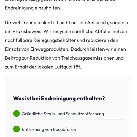
Endreinigung einzuhalten.
Umweltfreundlichkeit ist nicht nur ein Anspruch, sondern
ein Praxisbeweis: Wir recyceln sämtliche Abfälle, nutzen
nachfüllbare Reinigungsbehälter und reduzieren den
Einsatz von Einwegprodukten. Dadurch leisten wir einen
Beitrag zur Reduktion von Treibhausgasemissionen und
zum Erhalt der lokalen Luftqualität.
Was ist bei Endreinigung enthalten?
Gründliche Staub- und Schmutzentfernung
Entfernung von Bauabfällen