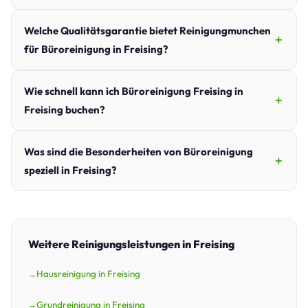
Welche Qualitätsgarantie bietet Reinigungmunchen
für Büroreinigung in Freising?
Wie schnell kann ich Büroreinigung Freising in
Freising buchen?
Was sind die Besonderheiten von Büroreinigung
speziell in Freising?
Weitere Reinigungsleistungen in Freising
Hausreinigung in Freising
Grundreinigung in Freising