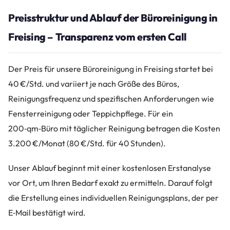
Preisstruktur und Ablauf der Büroreinigung in
Freising – Transparenz vom ersten Call
Der Preis für unsere Büroreinigung in Freising startet bei
40 €/Std. und variiert je nach Größe des Büros,
Reinigungsfrequenz und spezifischen Anforderungen wie
Fensterreinigung oder Teppichpflege. Für ein
200‑qm‑Büro mit täglicher Reinigung betragen die Kosten
3.200 €/Monat (80 €/Std. für 40 Stunden).
Unser Ablauf beginnt mit einer kostenlosen Erstanalyse
vor Ort, um Ihren Bedarf exakt zu ermitteln. Darauf folgt
die Erstellung eines individuellen Reinigungsplans, der per
E‑Mail bestätigt wird.