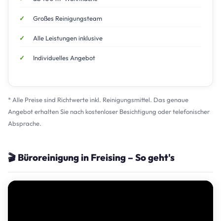
Großes Reinigungsteam
Alle Leistungen inklusive
Individuelles Angebot
* Alle Preise sind Richtwerte inkl. Reinigungsmittel. Das genaue
Angebot erhalten Sie nach kostenloser Besichtigung oder telefonischer
Absprache.
🎬 Büroreinigung in Freising – So geht's