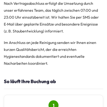
Nach Vertragsabschluss erfolgt die Umsetzung durch
unser erfahrenes Team, das täglich zwischen 07:00 und
23:00 Uhr einsatzbereit ist. Wir halten Sie per SMS oder
E‑Mail über geplante Einsätze und besondere Ereignisse
(z. B. Staubentwicklung) informiert.
Im Anschluss an jede Reinigung senden wir Ihnen einen
kurzen Qualitätsbericht, der die erreichten
Hygienestandards dokumentiert und eventuelle
Nacharbeiten koordiniert.
So läuft Ihre Buchung ab
1