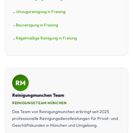
Umzugsreinigung in Freising
Baureinigung in Freising
Regelmäßige Reinigung in Freising
RM
Reinigungmunchen Team
REINIGUNGSTEAM MÜNCHEN
Das Team von Reinigungmunchen erbringt seit 2025
professionelle Reinigungsdienstleistungen für Privat- und
Geschäftskunden in München und Umgebung.