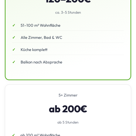
ca. 3–5 Stunden
51–100 m² Wohnfläche
Alle Zimmer, Bad & WC
Küche komplett
Balkon nach Absprache
5+ Zimmer
ab 200€
ab 5 Stunden
ab 100 m² Wohnfläche