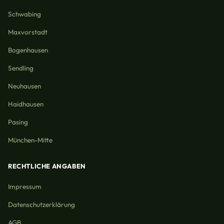
Schwabing
Maxvorstadt
Bogenhausen
Sendling
Neuhausen
Haidhausen
Pasing
München-Mitte
RECHTLICHE ANGABEN
Impressum
Datenschutzerklärung
AGB