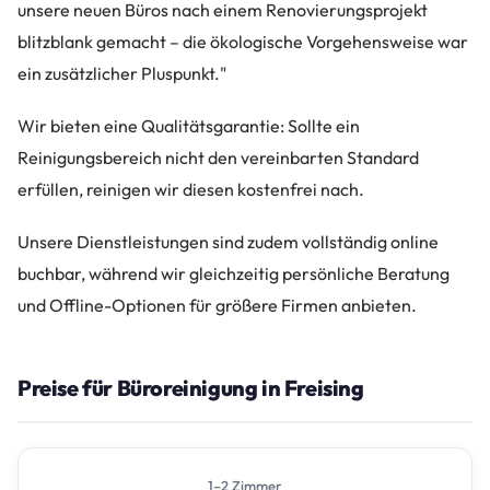
unsere neuen Büros nach einem Renovierungsprojekt
blitzblank gemacht – die ökologische Vorgehensweise war
ein zusätzlicher Pluspunkt."
Wir bieten eine Qualitätsgarantie: Sollte ein
Reinigungsbereich nicht den vereinbarten Standard
erfüllen, reinigen wir diesen kostenfrei nach.
Unsere Dienstleistungen sind zudem vollständig online
buchbar, während wir gleichzeitig persönliche Beratung
und Offline-Optionen für größere Firmen anbieten.
Preise für Büroreinigung in Freising
1–2 Zimmer