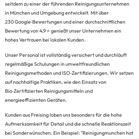
seitdem zu einer der führenden Reinigungsunternehmen
in München und Umgebung entwickelt. Mit über
230 Google‑Bewertungen und einer durchschnittlichen
Bewertung von 4,9 ⭐ genießt unser Unternehmen ein
hohes Vertrauen bei lokalen Kunden.
Unser Personal ist vollständig versichert und durchläuft
regelmäßige Schulungen in umweltfreundlichen
Reinigungsmethoden und ISO‑Zertifizierungen. Wir setzen
auf nachhaltige Praktiken, wie den Einsatz von
Bio‑Zertifizierten Reinigungsmitteln und
energieeffizienten Geräten.
Kunden aus Freising loben uns besonders für die hohe
Aufmerksamkeit für Detail und die schnelle Reaktionszeit
bei Sonderwünschen. Ein Beispiel: "Reinigungmunchen hat