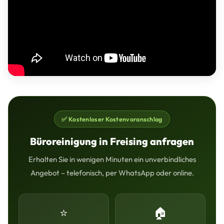
✅ Kostenloser Kostenvoranschlag
Büroreinigung in Freising anfragen
Erhalten Sie in wenigen Minuten ein unverbindliches
Angebot – telefonisch, per WhatsApp oder online.
⭐
🏠