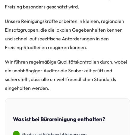
Freising besonders geschätzt wird.
Unsere Reinigungskräfte arbeiten in kleinen, regionalen
Einsatzgruppen, die die lokalen Gegebenheiten kennen
und schnell auf spezifische Anforderungen in den
Freising‑Stadtteilen reagieren können.
Wir führen regelmäßige Qualitätskontrollen durch, wobei
ein unabhängiger Auditor die Sauberkeit prüft und
sicherstellt, dass alle umweltfreundlichen Standards
eingehalten werden.
Was ist bei Büroreinigung enthalten?
Staub- und Flächenduftabsaugung