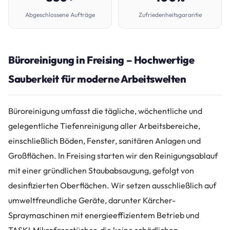
Abgeschlossene Aufträge
Zufriedenheitsgarantie
Büroreinigung in Freising – Hochwertige
Sauberkeit für moderne Arbeitswelten
Büroreinigung umfasst die tägliche, wöchentliche und
gelegentliche Tiefenreinigung aller Arbeitsbereiche,
einschließlich Böden, Fenster, sanitären Anlagen und
Großflächen. In Freising starten wir den Reinigungsablauf
mit einer gründlichen Staubabsaugung, gefolgt von
desinfizierten Oberflächen. Wir setzen ausschließlich auf
umweltfreundliche Geräte, darunter Kärcher-
Spraymaschinen mit energieeffizientem Betrieb und