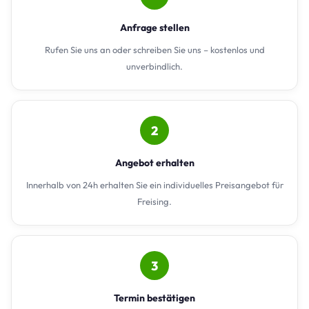
Anfrage stellen
Rufen Sie uns an oder schreiben Sie uns – kostenlos und
unverbindlich.
2
Angebot erhalten
Innerhalb von 24h erhalten Sie ein individuelles Preisangebot für
Freising.
3
Termin bestätigen