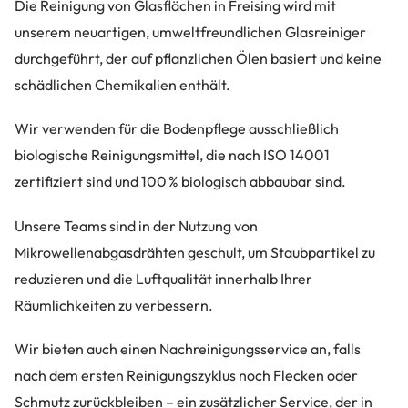
Die Reinigung von Glasflächen in Freising wird mit
unserem neuartigen, umweltfreundlichen Glasreiniger
durchgeführt, der auf pflanzlichen Ölen basiert und keine
schädlichen Chemikalien enthält.
Wir verwenden für die Bodenpflege ausschließlich
biologische Reinigungsmittel, die nach ISO 14001
zertifiziert sind und 100 % biologisch abbaubar sind.
Unsere Teams sind in der Nutzung von
Mikrowellenabgasdrähten geschult, um Staubpartikel zu
reduzieren und die Luftqualität innerhalb Ihrer
Räumlichkeiten zu verbessern.
Wir bieten auch einen Nachreinigungsservice an, falls
nach dem ersten Reinigungszyklus noch Flecken oder
Schmutz zurückbleiben – ein zusätzlicher Service, der in