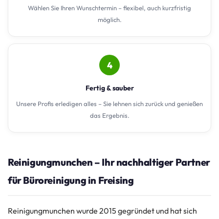
Wählen Sie Ihren Wunschtermin – flexibel, auch kurzfristig
möglich.
4
Fertig & sauber
Unsere Profis erledigen alles – Sie lehnen sich zurück und genießen
das Ergebnis.
Reinigungmunchen – Ihr nachhaltiger Partner
für Büroreinigung in Freising
Reinigungmunchen wurde 2015 gegründet und hat sich