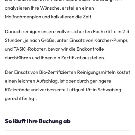
analysieren Ihre Wünsche, erstellen einen
Maßnahmenplan und kalkulieren die Zeit.
Danach reinigen unsere vollversicherten Fachkräfte in 2-3
Stunden, je nach Größe, unter Einsatz von Kärcher‑Pumps
und TASKI‑Roboter, bevor wir die Endkontrolle
durchführen und Ihnen ein Zertifikat ausstellen.
Der Einsatz von Bio‑Zertifizierten Reinigungsmitteln kostet
einen leichten Aufschlag, ist aber durch geringere
Rückstände und verbesserte Luftqualität in Schwabing
gerechtfertigt.
So läuft Ihre Buchung ab