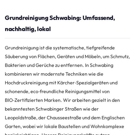
Grundreinigung Schwabing: Umfassend,
nachhaltig, lokal
Grundreinigung ist die systematische, tiefgreifende
Säuberung von Flächen, Geräten und Möbeln, um Schmutz,
Bakterien und Gerüche zu entfernen. In Schwabing
kombinieren wir modernste Techniken wie die
Hochdruckreinigung mit Kärcher‑Spezialgeräten und
schonende, eco‑freundliche Reinigungsmittel von
BIO‑Zertifizierten Marken. Wir arbeiten gezielt in den
bekanntesten Schwabinger Straßen wie der
Leopoldstraße, der Chausseestraße und dem Englischen
Garten, wobei wir lokale Baustellen und Wohnkomplexe