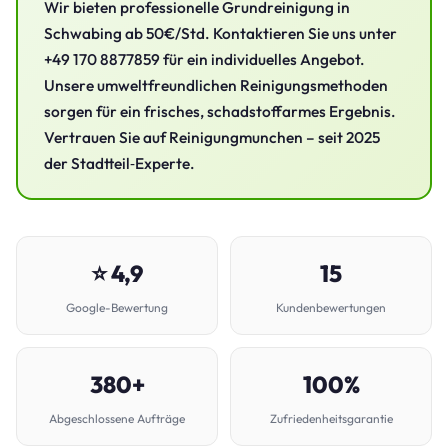
Wir bieten professionelle Grundreinigung in
Schwabing ab 50€/Std. Kontaktieren Sie uns unter
+49 170 8877859 für ein individuelles Angebot.
Unsere umweltfreundlichen Reinigungsmethoden
sorgen für ein frisches, schadstoffarmes Ergebnis.
Vertrauen Sie auf Reinigungmunchen – seit 2025
der Stadtteil‑Experte.
⭐ 4,9
15
Google-Bewertung
Kundenbewertungen
380+
100%
Abgeschlossene Aufträge
Zufriedenheitsgarantie