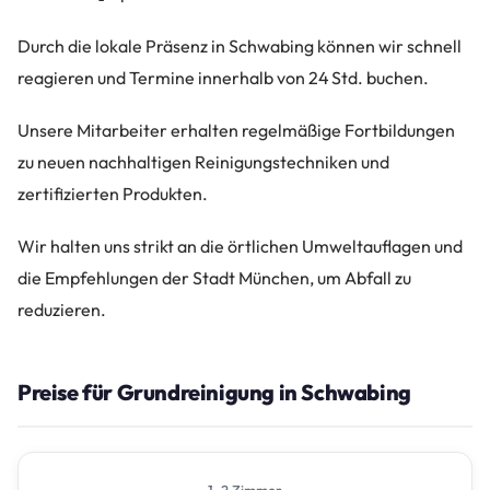
Durch die lokale Präsenz in Schwabing können wir schnell
reagieren und Termine innerhalb von 24 Std. buchen.
Unsere Mitarbeiter erhalten regelmäßige Fortbildungen
zu neuen nachhaltigen Reinigungstechniken und
zertifizierten Produkten.
Wir halten uns strikt an die örtlichen Umweltauflagen und
die Empfehlungen der Stadt München, um Abfall zu
reduzieren.
Preise für Grundreinigung in Schwabing
1–2 Zimmer