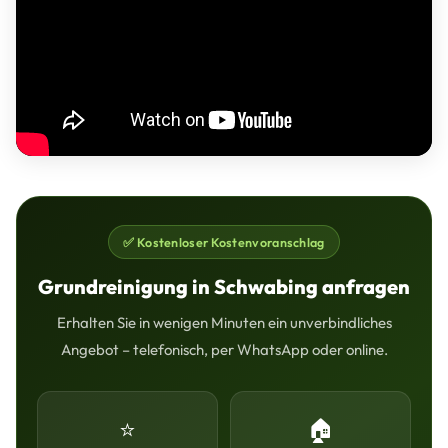
✅ Kostenloser Kostenvoranschlag
Grundreinigung in Schwabing anfragen
Erhalten Sie in wenigen Minuten ein unverbindliches
Angebot – telefonisch, per WhatsApp oder online.
⭐
🏠