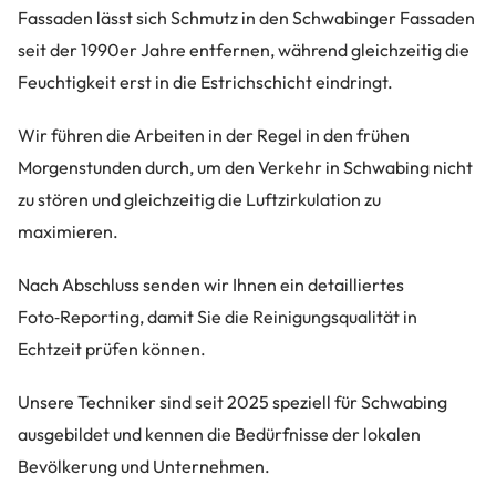
Fassaden lässt sich Schmutz in den Schwabinger Fassaden
seit der 1990er Jahre entfernen, während gleichzeitig die
Feuchtigkeit erst in die Estrichschicht eindringt.
Wir führen die Arbeiten in der Regel in den frühen
Morgenstunden durch, um den Verkehr in Schwabing nicht
zu stören und gleichzeitig die Luftzirkulation zu
maximieren.
Nach Abschluss senden wir Ihnen ein detailliertes
Foto‑Reporting, damit Sie die Reinigungsqualität in
Echtzeit prüfen können.
Unsere Techniker sind seit 2025 speziell für Schwabing
ausgebildet und kennen die Bedürfnisse der lokalen
Bevölkerung und Unternehmen.