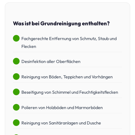
Was ist bei Grundreinigung enthalten?
Fachgerechte Entfernung von Schmutz, Staub und
Flecken
Desinfektion aller Oberflächen
Reinigung von Böden, Teppichen und Vorhängen
Beseitigung von Schimmel und Feuchtigkeitsflecken
Polieren von Holzböden und Marmorböden
Reinigung von Sanitäranlagen und Dusche