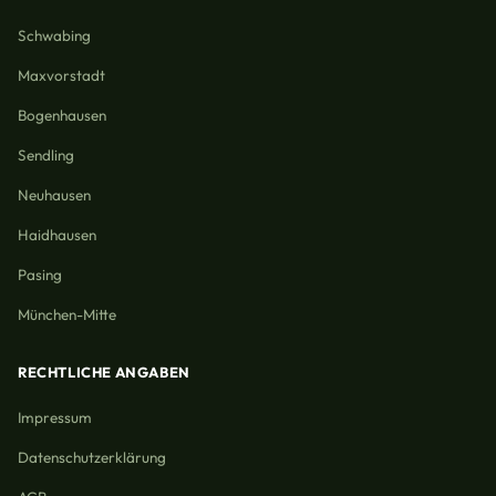
Schwabing
Maxvorstadt
Bogenhausen
Sendling
Neuhausen
Haidhausen
Pasing
München-Mitte
RECHTLICHE ANGABEN
Impressum
Datenschutzerklärung