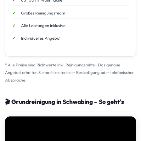
ab 100 m² Wohnfläche
Großes Reinigungsteam
Alle Leistungen inklusive
Individuelles Angebot
* Alle Preise sind Richtwerte inkl. Reinigungsmittel. Das genaue
Angebot erhalten Sie nach kostenloser Besichtigung oder telefonischer
Absprache.
🎬 Grundreinigung in Schwabing – So geht's