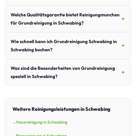
Welche Qualitätsgarantie bietet Reinigungmunchen
für Grundreinigung in Schwabing?
Wie schnell kann ich Grundreinigung Schwabing in
Schwabing buchen?
Was sind die Besonderheiten von Grundreinigung
speziell in Schwabing?
Weitere Reinigungsleistungen in Schwabing
Hausreinigung in Schwabing
Büroreinigung in Schwabing