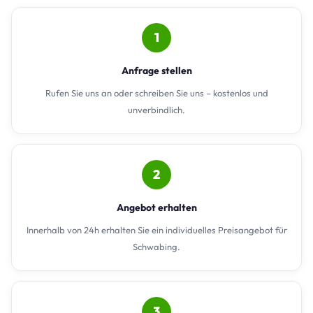
1
Anfrage stellen
Rufen Sie uns an oder schreiben Sie uns – kostenlos und
unverbindlich.
2
Angebot erhalten
Innerhalb von 24h erhalten Sie ein individuelles Preisangebot für
Schwabing.
3