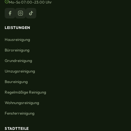
Mo–So 07:00–23:00 Uhr
LEISTUNGEN
Hausreinigung
Büroreinigung
Grundreinigung
Umzugsreinigung
Baureinigung
Regelmäßige Reinigung
Wohnungsreinigung
Fensterreinigung
STADTTEILE