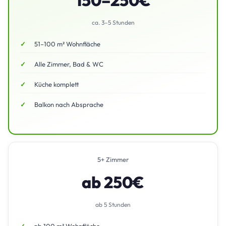
ca. 3–5 Stunden
51–100 m² Wohnfläche
Alle Zimmer, Bad & WC
Küche komplett
Balkon nach Absprache
5+ Zimmer
ab 250€
ab 5 Stunden