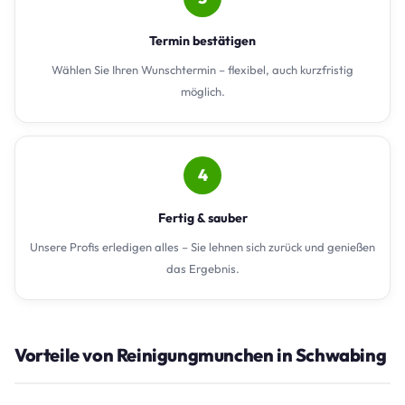
Termin bestätigen
Wählen Sie Ihren Wunschtermin – flexibel, auch kurzfristig
möglich.
4
Fertig & sauber
Unsere Profis erledigen alles – Sie lehnen sich zurück und genießen
das Ergebnis.
Vorteile von Reinigungmunchen in Schwabing