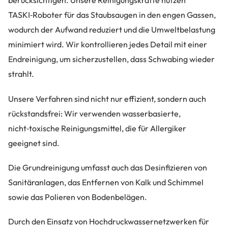
berücksichtigen. Unsere Reinigungskräfte nutzen
TASKI‑Roboter für das Staubsaugen in den engen Gassen,
wodurch der Aufwand reduziert und die Umweltbelastung
minimiert wird. Wir kontrollieren jedes Detail mit einer
Endreinigung, um sicherzustellen, dass Schwabing wieder
strahlt.
Unsere Verfahren sind nicht nur effizient, sondern auch
rückstandsfrei: Wir verwenden wasserbasierte,
nicht‑toxische Reinigungsmittel, die für Allergiker
geeignet sind.
Die Grundreinigung umfasst auch das Desinfizieren von
Sanitäranlagen, das Entfernen von Kalk und Schimmel
sowie das Polieren von Bodenbelägen.
Durch den Einsatz von Hochdruckwassernetzwerken für