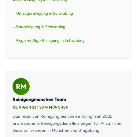
Umzugsreinigung in Schwabing
Baureinigung in Schwabing
Regelmäßige Reinigung in Schwabing
RM
Reinigungmunchen Team
REINIGUNGSTEAM MÜNCHEN
Das Team von Reinigungmunchen erbringt seit 2025
professionelle Reinigungsdienstleistungen für Privat- und
Geschäftskunden in München und Umgebung.