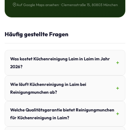
Auf Google Maps ansehen · Clemensstraße 15, 80803 München
Häufig gestellte Fragen
Was kostet Küchenreinigung Laim in Laim im Jahr
2026?
Wie läuft Küchenreinigung in Laim bei
Reinigungmunchen ab?
Welche Qualitätsgarantie bietet Reinigungmunchen
für Küchenreinigung in Laim?