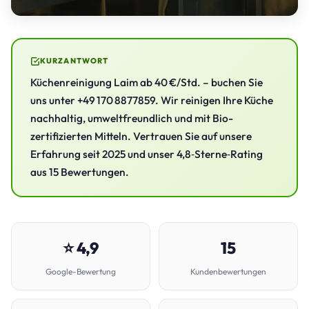
KURZANTWORT
Küchenreinigung Laim ab 40 €/Std. – buchen Sie
uns unter +49 170 8877859. Wir reinigen Ihre Küche
nachhaltig, umweltfreundlich und mit Bio-
zertifizierten Mitteln. Vertrauen Sie auf unsere
Erfahrung seit 2025 und unser 4,8‑Sterne‑Rating
aus 15 Bewertungen.
⭐ 4,9
15
Google-Bewertung
Kundenbewertungen