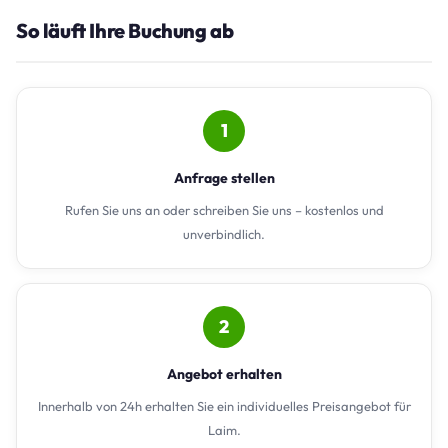
So läuft Ihre Buchung ab
1
Anfrage stellen
Rufen Sie uns an oder schreiben Sie uns – kostenlos und
unverbindlich.
2
Angebot erhalten
Innerhalb von 24h erhalten Sie ein individuelles Preisangebot für
Laim.