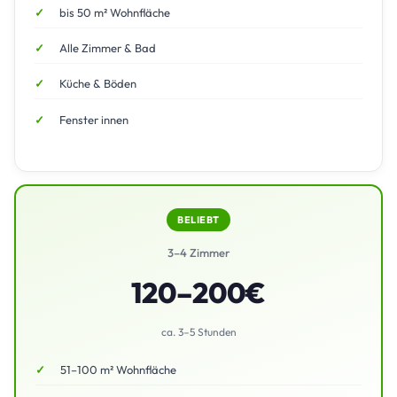
bis 50 m² Wohnfläche
Alle Zimmer & Bad
Küche & Böden
Fenster innen
BELIEBT
3–4 Zimmer
120–200€
ca. 3–5 Stunden
51–100 m² Wohnfläche