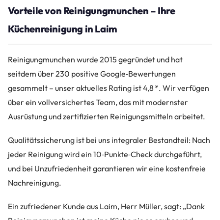
Vorteile von Reinigungmunchen – Ihre
Küchenreinigung in Laim
Reinigungmunchen wurde 2015 gegründet und hat
seitdem über 230 positive Google‑Bewertungen
gesammelt – unser aktuelles Rating ist 4,8 *. Wir verfügen
über ein vollversichertes Team, das mit modernster
Ausrüstung und zertifizierten Reinigungsmitteln arbeitet.
Qualitätssicherung ist bei uns integraler Bestandteil: Nach
jeder Reinigung wird ein 10‑Punkte‑Check durchgeführt,
und bei Unzufriedenheit garantieren wir eine kostenfreie
Nachreinigung.
Ein zufriedener Kunde aus Laim, Herr Müller, sagt: „Dank