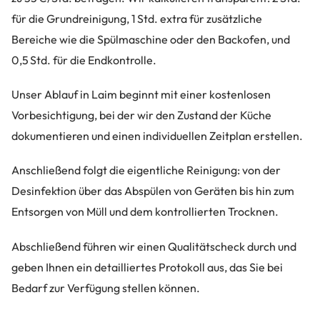
für die Grundreinigung, 1 Std. extra für zusätzliche
Bereiche wie die Spülmaschine oder den Backofen, und
0,5 Std. für die Endkontrolle.
Unser Ablauf in Laim beginnt mit einer kostenlosen
Vorbesichtigung, bei der wir den Zustand der Küche
dokumentieren und einen individuellen Zeitplan erstellen.
Anschließend folgt die eigentliche Reinigung: von der
Desinfektion über das Abspülen von Geräten bis hin zum
Entsorgen von Müll und dem kontrollierten Trocknen.
Abschließend führen wir einen Qualitätscheck durch und
geben Ihnen ein detailliertes Protokoll aus, das Sie bei
Bedarf zur Verfügung stellen können.