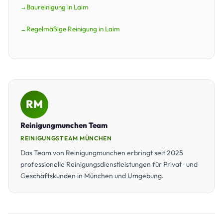
Baureinigung in Laim
Regelmäßige Reinigung in Laim
RM
Reinigungmunchen Team
REINIGUNGSTEAM MÜNCHEN
Das Team von Reinigungmunchen erbringt seit 2025
professionelle Reinigungsdienstleistungen für Privat- und
Geschäftskunden in München und Umgebung.