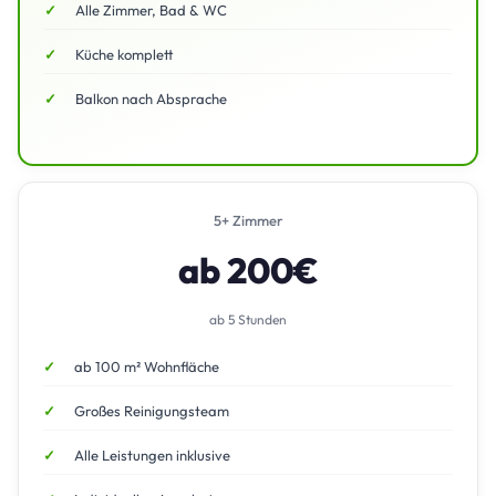
Alle Zimmer, Bad & WC
Küche komplett
Balkon nach Absprache
5+ Zimmer
ab 200€
ab 5 Stunden
ab 100 m² Wohnfläche
Großes Reinigungsteam
Alle Leistungen inklusive