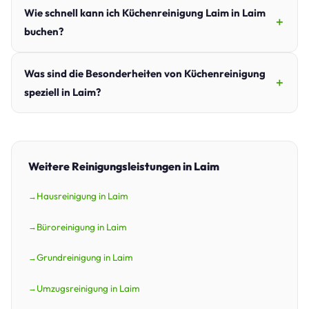
Wie schnell kann ich Küchenreinigung Laim in Laim
buchen?
Was sind die Besonderheiten von Küchenreinigung
speziell in Laim?
Weitere Reinigungsleistungen in Laim
Hausreinigung in Laim
Büroreinigung in Laim
Grundreinigung in Laim
Umzugsreinigung in Laim