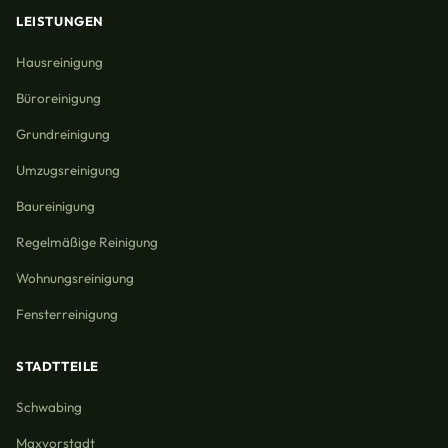
LEISTUNGEN
Hausreinigung
Büroreinigung
Grundreinigung
Umzugsreinigung
Baureinigung
Regelmäßige Reinigung
Wohnungsreinigung
Fensterreinigung
STADTTEILE
Schwabing
Maxvorstadt