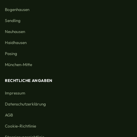
Bogenhausen
Sendling
Neuhausen
Haidhausen
Pasing
München-Mitte
RECHTLICHE ANGABEN
Impressum
Datenschutzerklärung
AGB
Cookie-Richtlinie
Stornierungsrichtlinie