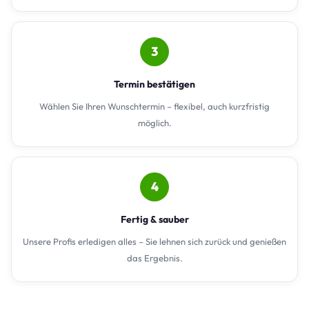
3
Termin bestätigen
Wählen Sie Ihren Wunschtermin – flexibel, auch kurzfristig
möglich.
4
Fertig & sauber
Unsere Profis erledigen alles – Sie lehnen sich zurück und genießen
das Ergebnis.