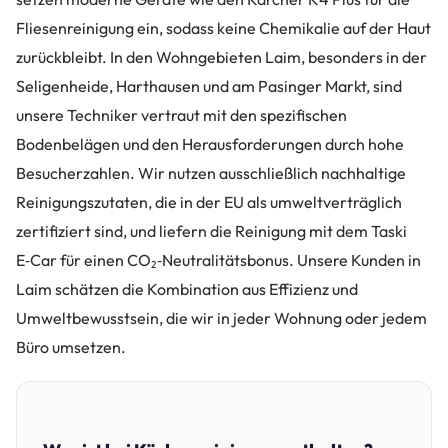
Fliesenreinigung ein, sodass keine Chemikalie auf der Haut
zurückbleibt. In den Wohngebieten Laim, besonders in der
Seligenheide, Harthausen und am Pasinger Markt, sind
unsere Techniker vertraut mit den spezifischen
Bodenbelägen und den Herausforderungen durch hohe
Besucherzahlen. Wir nutzen ausschließlich nachhaltige
Reinigungszutaten, die in der EU als umweltverträglich
zertifiziert sind, und liefern die Reinigung mit dem Taski
E‑Car für einen CO₂‑Neutralitätsbonus. Unsere Kunden in
Laim schätzen die Kombination aus Effizienz und
Umweltbewusstsein, die wir in jeder Wohnung oder jedem
Büro umsetzen.