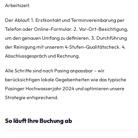
Arbeitszeit.
Der Ablauf: 1. Erstkontakt und Terminvereinbarung per
Telefon oder Online-Formular. 2. Vor-Ort-Besichtigung,
um den genauen Umfang zu definieren. 3. Durchführung
der Reinigung mit unserem 4‑Stufen-Qualitätscheck. 4.
Abschlussgespräch und Rechnung.
Alle Schritte sind nach Pasing anpassbar – wir
berücksichtigen lokale Gegebenheiten wie das typische
Pasinger Hochwasserjahr 2024 und optimieren unsere
Strategie entsprechend.
So läuft Ihre Buchung ab