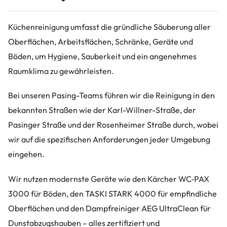
Küchenreinigung umfasst die gründliche Säuberung aller
Oberflächen, Arbeitsflächen, Schränke, Geräte und
Böden, um Hygiene, Sauberkeit und ein angenehmes
Raumklima zu gewährleisten.
Bei unseren Pasing-Teams führen wir die Reinigung in den
bekannten Straßen wie der Karl-Willner-Straße, der
Pasinger Straße und der Rosenheimer Straße durch, wobei
wir auf die spezifischen Anforderungen jeder Umgebung
eingehen.
Wir nutzen modernste Geräte wie den Kärcher WC‑PAX
3000 für Böden, den TASKI STARK 4000 für empfindliche
Oberflächen und den Dampfreiniger AEG UltraClean für
Dunstabzugshauben – alles zertifiziert und