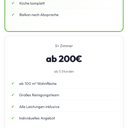
Küche komplett
Balkon nach Absprache
5+ Zimmer
ab 200€
ab 5 Stunden
ab 100 m² Wohnfläche
Großes Reinigungsteam
Alle Leistungen inklusive
Individuelles Angebot