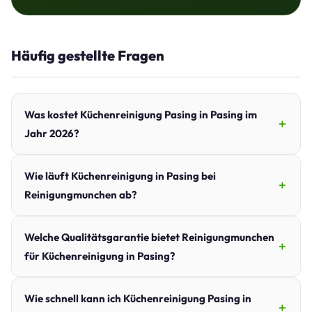
Häufig gestellte Fragen
Was kostet Küchenreinigung Pasing in Pasing im
Jahr 2026?
Wie läuft Küchenreinigung in Pasing bei
Reinigungmunchen ab?
Welche Qualitätsgarantie bietet Reinigungmunchen
für Küchenreinigung in Pasing?
Wie schnell kann ich Küchenreinigung Pasing in