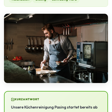
KURZANTWORT
Unsere Küchenreinigung Pasing startet bereits ab