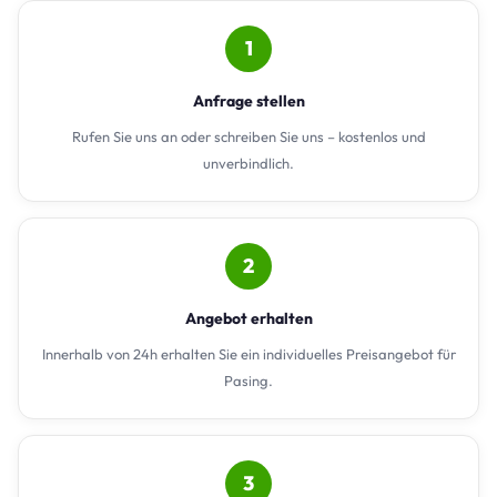
1
Anfrage stellen
Rufen Sie uns an oder schreiben Sie uns – kostenlos und
unverbindlich.
2
Angebot erhalten
Innerhalb von 24h erhalten Sie ein individuelles Preisangebot für
Pasing.
3