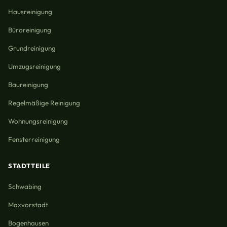
Hausreinigung
Büroreinigung
Grundreinigung
Umzugsreinigung
Baureinigung
Regelmäßige Reinigung
Wohnungsreinigung
Fensterreinigung
STADTTEILE
Schwabing
Maxvorstadt
Bogenhausen