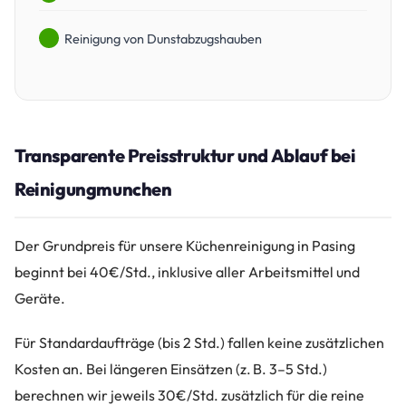
Reinigung von Dunstabzugshauben
Transparente Preisstruktur und Ablauf bei
Reinigungmunchen
Der Grundpreis für unsere Küchenreinigung in Pasing
beginnt bei 40€/Std., inklusive aller Arbeitsmittel und
Geräte.
Für Standardaufträge (bis 2 Std.) fallen keine zusätzlichen
Kosten an. Bei längeren Einsätzen (z. B. 3–5 Std.)
berechnen wir jeweils 30€/Std. zusätzlich für die reine