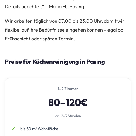
Details beachtet.“ – Maria H., Pasing.
Wir arbeiten täglich von 07:00 bis 23:00 Uhr, damit wir
flexibel auf Ihre Bedürfnisse eingehen können – egal ob
Frühschicht oder späten Termin.
Preise für Küchenreinigung in Pasing
1–2 Zimmer
80–120€
ca. 2–3 Stunden
bis 50 m² Wohnfläche