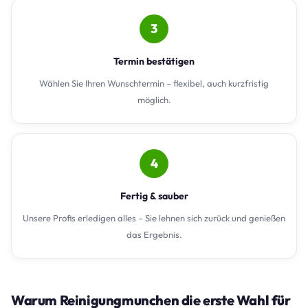
3
Termin bestätigen
Wählen Sie Ihren Wunschtermin – flexibel, auch kurzfristig
möglich.
4
Fertig & sauber
Unsere Profis erledigen alles – Sie lehnen sich zurück und genießen
das Ergebnis.
Warum Reinigungmunchen die erste Wahl für