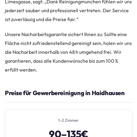
Limesgasse, sagt: „Dank Reinigungmunchen fühlen wir uns
jederzeit sauber und professionell vertreten. Der Service
ist zuverlässig und die Preise fair.“
Unsere Nacharbeitsgarantie sichert Ihnen zu: Sollte eine
Fläche nicht zufriedenstellend gereinigt sein, holen wir uns
die Nacharbeit innerhalb von 48 h umgehend frei. Wir
garantieren, dass alle Kundenwünsche bis zum 100 %
erfüllt werden.
Preise für Gewerbereinigung in Haidhausen
1–2 Zimmer
90–135€