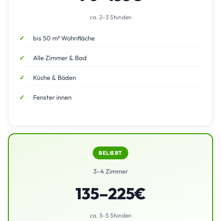
ca. 2–3 Stunden
bis 50 m² Wohnfläche
Alle Zimmer & Bad
Küche & Böden
Fenster innen
BELIEBT
3–4 Zimmer
135–225€
ca. 3–5 Stunden