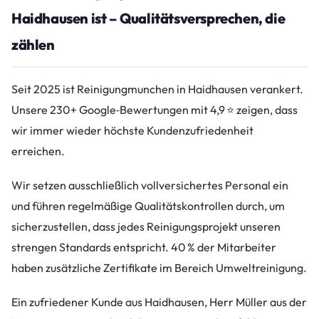
Haidhausen ist – Qualitätsversprechen, die
zählen
Seit 2025 ist Reinigungmunchen in Haidhausen verankert.
Unsere 230+ Google‑Bewertungen mit 4,9 ⭐ zeigen, dass
wir immer wieder höchste Kundenzufriedenheit
erreichen.
Wir setzen ausschließlich vollversichertes Personal ein
und führen regelmäßige Qualitätskontrollen durch, um
sicherzustellen, dass jedes Reinigungsprojekt unseren
strengen Standards entspricht. 40 % der Mitarbeiter
haben zusätzliche Zertifikate im Bereich Umweltreinigung.
Ein zufriedener Kunde aus Haidhausen, Herr Müller aus der