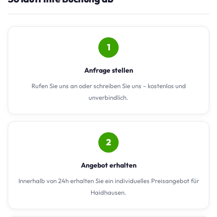
1
Anfrage stellen
Rufen Sie uns an oder schreiben Sie uns – kostenlos und
unverbindlich.
2
Angebot erhalten
Innerhalb von 24h erhalten Sie ein individuelles Preisangebot für
Haidhausen.