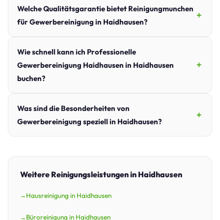
Welche Qualitätsgarantie bietet Reinigungmunchen
für Gewerbereinigung in Haidhausen?
Wie schnell kann ich Professionelle
Gewerbereinigung Haidhausen in Haidhausen
buchen?
Was sind die Besonderheiten von
Gewerbereinigung speziell in Haidhausen?
Weitere Reinigungsleistungen in Haidhausen
Hausreinigung in Haidhausen
Büroreinigung in Haidhausen