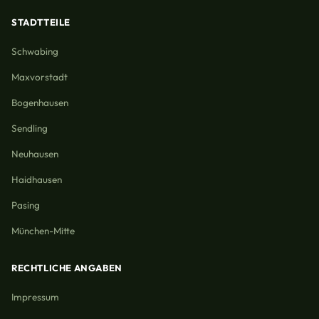
STADTTEILE
Schwabing
Maxvorstadt
Bogenhausen
Sendling
Neuhausen
Haidhausen
Pasing
München-Mitte
RECHTLICHE ANGABEN
Impressum