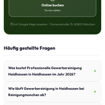
Online buchen
Termin wählen
Auf Google Maps ansehen · Clemensstraße 15, 80803 München
Häufig gestellte Fragen
Was kostet Professionelle Gewerbereinigung
Haidhausen in Haidhausen im Jahr 2026?
Wie läuft Gewerbereinigung in Haidhausen bei
Reinigungmunchen ab?