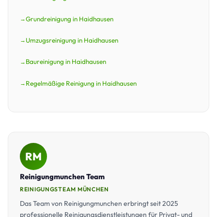
Grundreinigung in Haidhausen
Umzugsreinigung in Haidhausen
Baureinigung in Haidhausen
Regelmäßige Reinigung in Haidhausen
RM
Reinigungmunchen Team
REINIGUNGSTEAM MÜNCHEN
Das Team von Reinigungmunchen erbringt seit 2025
professionelle Reinigungsdienstleistungen für Privat- und