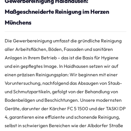
Gewerbereinigung Haidhausen:
Maßgeschneiderte Reinigung im Herzen
Münchens
Die Gewerbereinigung umfasst die gründliche Reinigung
aller Arbeitsflächen, Böden, Fassaden und sanitären
Anlagen in Ihrem Betrieb – das ist die Basis für Hygiene
und ein gepflegtes Image. In Haidhausen setzen wir auf
einen präzisen Reinigungsplan: Wir beginnen mit einer
Voruntersuchung, nachfolgend das Absaugen von Staub­
und Schmutzpartikeln, gefolgt von der Behandlung von
Bodenbelägen und Beschichtungen. Unsere modernsten
Geräte, darunter der Kärcher FC 5 1500 und der TASKI DP
4, garantieren eine effiziente und schonende Reinigung,
selbst in schwierigen Bereichen wie der Albdorfer Straße