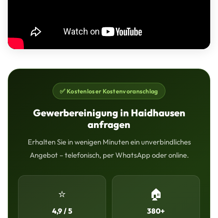
✅ Kostenloser Kostenvoranschlag
Gewerbereinigung in Haidhausen
anfragen
Erhalten Sie in wenigen Minuten ein unverbindliches
Angebot – telefonisch, per WhatsApp oder online.
⭐
🏠
4,9 / 5
380+