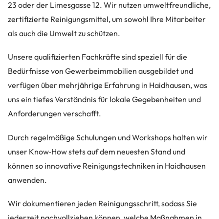
23 oder der Limesgasse 12. Wir nutzen umweltfreundliche,
zertifizierte Reinigungsmittel, um sowohl Ihre Mitarbeiter
als auch die Umwelt zu schützen.
Unsere qualifizierten Fachkräfte sind speziell für die
Bedürfnisse von Gewerbeimmobilien ausgebildet und
verfügen über mehrjährige Erfahrung in Haidhausen, was
uns ein tiefes Verständnis für lokale Gegebenheiten und
Anforderungen verschafft.
Durch regelmäßige Schulungen und Workshops halten wir
unser Know‑How stets auf dem neuesten Stand und
können so innovative Reinigungstechniken in Haidhausen
anwenden.
Wir dokumentieren jeden Reinigungsschritt, sodass Sie
jederzeit nachvollziehen können, welche Maßnahmen in