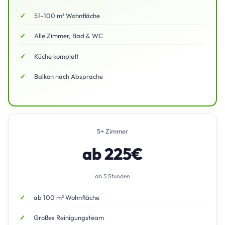
51–100 m² Wohnfläche
Alle Zimmer, Bad & WC
Küche komplett
Balkon nach Absprache
5+ Zimmer
ab 225€
ab 5 Stunden
ab 100 m² Wohnfläche
Großes Reinigungsteam