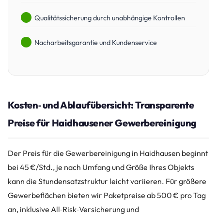
Qualitätssicherung durch unabhängige Kontrollen
Nacharbeitsgarantie und Kundenservice
Kosten‑ und Ablaufübersicht: Transparente
Preise für Haidhausener Gewerbereinigung
Der Preis für die Gewerbereinigung in Haidhausen beginnt
bei 45 €/Std., je nach Umfang und Größe Ihres Objekts
kann die Stundensatzstruktur leicht variieren. Für größere
Gewerbeflächen bieten wir Paketpreise ab 500 € pro Tag
an, inklusive All‑Risk‑Versicherung und