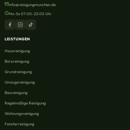
info@reinigungmunchen.de
Mo–So 07:00–23:00 Uhr
LEISTUNGEN
Hausreinigung
Büroreinigung
Grundreinigung
Umzugsreinigung
Baureinigung
Regelmäßige Reinigung
Wohnungsreinigung
Fensterreinigung