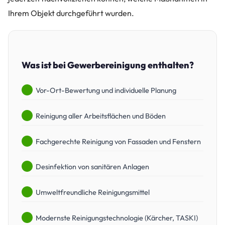
Ihrem Objekt durchgeführt wurden.
Was ist bei Gewerbereinigung enthalten?
Vor-Ort-Bewertung und individuelle Planung
Reinigung aller Arbeitsflächen und Böden
Fachgerechte Reinigung von Fassaden und Fenstern
Desinfektion von sanitären Anlagen
Umweltfreundliche Reinigungsmittel
Modernste Reinigungstechnologie (Kärcher, TASKI)