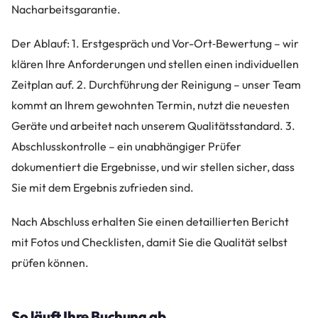
Nacharbeitsgarantie.
Der Ablauf: 1. Erstgespräch und Vor-Ort‑Bewertung – wir
klären Ihre Anforderungen und stellen einen individuellen
Zeitplan auf. 2. Durchführung der Reinigung – unser Team
kommt an Ihrem gewohnten Termin, nutzt die neuesten
Geräte und arbeitet nach unserem Qualitätsstandard. 3.
Abschlusskontrolle – ein unabhängiger Prüfer
dokumentiert die Ergebnisse, und wir stellen sicher, dass
Sie mit dem Ergebnis zufrieden sind.
Nach Abschluss erhalten Sie einen detaillierten Bericht
mit Fotos und Checklisten, damit Sie die Qualität selbst
prüfen können.
So läuft Ihre Buchung ab