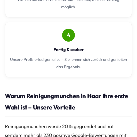
möglich.
4
Fertig & sauber
Unsere Profis erledigen alles – Sie lehnen sich zurück und genießen
das Ergebnis.
Warum Reinigungmunchen in Haar Ihre erste
Wahl ist – Unsere Vorteile
Reinigungmunchen wurde 2015 gegründet und hat
seitdem mehr als 230 positive Google‑Bewertungen mit