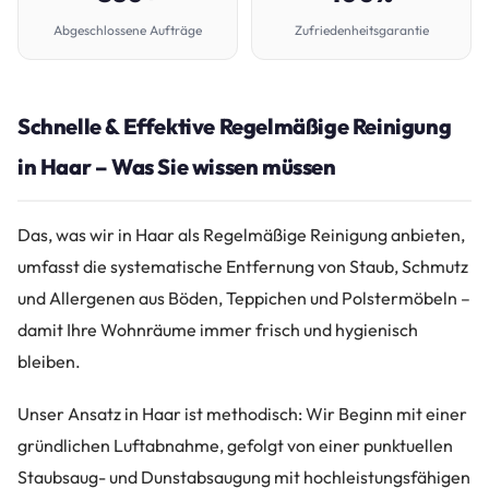
Abgeschlossene Aufträge
Zufriedenheitsgarantie
Schnelle & Effektive Regelmäßige Reinigung
in Haar – Was Sie wissen müssen
Das, was wir in Haar als Regelmäßige Reinigung anbieten,
umfasst die systematische Entfernung von Staub, Schmutz
und Allergenen aus Böden, Teppichen und Polstermöbeln –
damit Ihre Wohnräume immer frisch und hygienisch
bleiben.
Unser Ansatz in Haar ist methodisch: Wir Beginn mit einer
gründlichen Luftabnahme, gefolgt von einer punktuellen
Staubsaug- und Dunstabsaugung mit hochleistungsfähigen