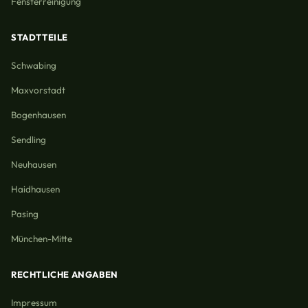
Fensterreinigung
STADTTEILE
Schwabing
Maxvorstadt
Bogenhausen
Sendling
Neuhausen
Haidhausen
Pasing
München-Mitte
RECHTLICHE ANGABEN
Impressum