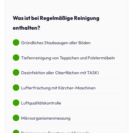
Was ist bei Regelmäßige Reinigung
enthalten?
Gründliches Staubsaugen aller Böden
Tiefenreinigung von Teppichen und Polstermöbeln
Desinfektion aller Oberflächen mit TASKI
Lufterfrischung mit Kärcher-Maschinen
Luftqualitätskontrolle
Mikroorganismenmessung