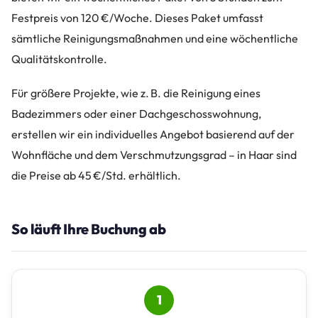
Festpreis von 120 €/Woche. Dieses Paket umfasst
sämtliche Reinigungsmaßnahmen und eine wöchentliche
Qualitätskontrolle.
Für größere Projekte, wie z. B. die Reinigung eines
Badezimmers oder einer Dachgeschosswohnung,
erstellen wir ein individuelles Angebot basierend auf der
Wohnfläche und dem Verschmutzungsgrad – in Haar sind
die Preise ab 45 €/Std. erhältlich.
So läuft Ihre Buchung ab
1