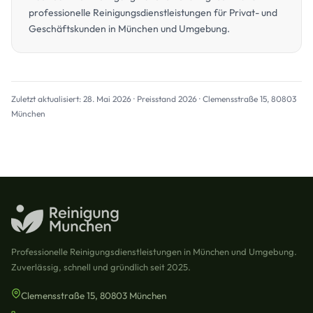
professionelle Reinigungsdienstleistungen für Privat- und
Geschäftskunden in München und Umgebung.
Zuletzt aktualisiert: 28. Mai 2026 · Preisstand 2026 · Clemensstraße 15, 80803
München
Professionelle Reinigungsdienstleistungen in München und Umgebung.
Zuverlässig, schnell und gründlich seit 2025.
Clemensstraße 15, 80803 München