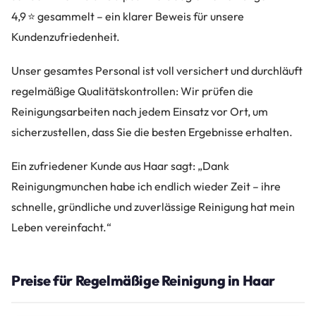
4,9 ⭐ gesammelt – ein klarer Beweis für unsere
Kundenzufriedenheit.
Unser gesamtes Personal ist voll versichert und durchläuft
regelmäßige Qualitätskontrollen: Wir prüfen die
Reinigungsarbeiten nach jedem Einsatz vor Ort, um
sicherzustellen, dass Sie die besten Ergebnisse erhalten.
Ein zufriedener Kunde aus Haar sagt: „Dank
Reinigungmunchen habe ich endlich wieder Zeit – ihre
schnelle, gründliche und zuverlässige Reinigung hat mein
Leben vereinfacht.“
Preise für Regelmäßige Reinigung in Haar