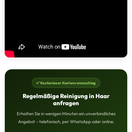
✅ Kostenloser Kostenvoranschlag
Regelmäßige Reinigung in Haar
anfragen
Erhalten Sie in wenigen Minuten ein unverbindliches
Angebot – telefonisch, per WhatsApp oder online.