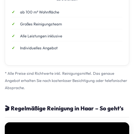
ab 100 m² Wohnfläche
Großes Reinigungsteam
Alle Leistungen inklusive
Individuelles Angebot
* Alle Preise sind Richtwerte inkl. Reinigungsmittel. Das genaue
Angebot erhalten Sie nach kostenloser Besichtigung oder telefonischer
Absprache.
🎬 Regelmäßige Reinigung in Haar – So geht's