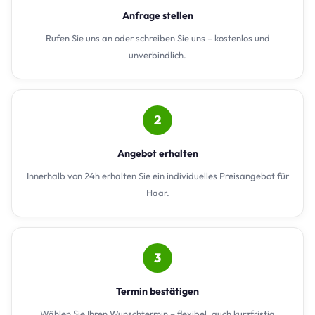
Anfrage stellen
Rufen Sie uns an oder schreiben Sie uns – kostenlos und
unverbindlich.
2
Angebot erhalten
Innerhalb von 24h erhalten Sie ein individuelles Preisangebot für
Haar.
3
Termin bestätigen
Wählen Sie Ihren Wunschtermin – flexibel, auch kurzfristig