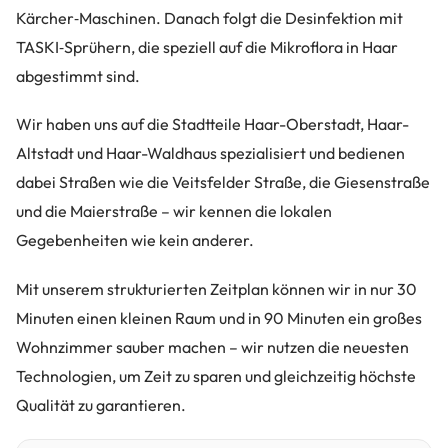
Kärcher‑Maschinen. Danach folgt die Desinfektion mit
TASKI‑Sprühern, die speziell auf die Mikroflora in Haar
abgestimmt sind.
Wir haben uns auf die Stadtteile Haar-Oberstadt, Haar-
Altstadt und Haar-Waldhaus spezialisiert und bedienen
dabei Straßen wie die Veitsfelder Straße, die Giesenstraße
und die Maierstraße – wir kennen die lokalen
Gegebenheiten wie kein anderer.
Mit unserem strukturierten Zeitplan können wir in nur 30
Minuten einen kleinen Raum und in 90 Minuten ein großes
Wohnzimmer sauber machen – wir nutzen die neuesten
Technologien, um Zeit zu sparen und gleichzeitig höchste
Qualität zu garantieren.