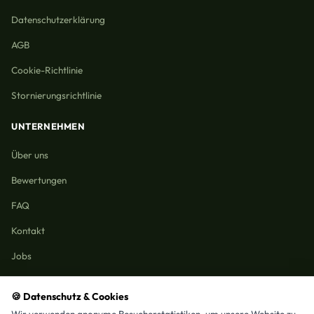
Datenschutzerklärung
AGB
Cookie-Richtlinie
Stornierungsrichtlinie
UNTERNEHMEN
Über uns
Bewertungen
FAQ
Kontakt
Jobs
🍪 Datenschutz & Cookies