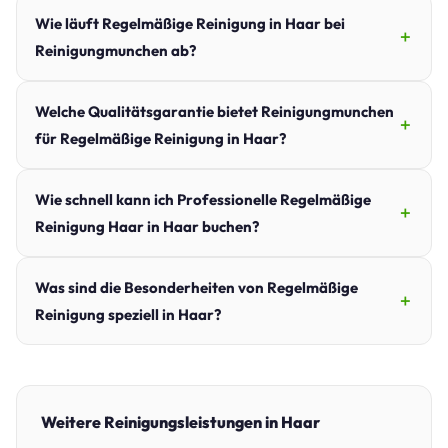
Wie läuft Regelmäßige Reinigung in Haar bei
Reinigungmunchen ab?
Welche Qualitätsgarantie bietet Reinigungmunchen
für Regelmäßige Reinigung in Haar?
Wie schnell kann ich Professionelle Regelmäßige
Reinigung Haar in Haar buchen?
Was sind die Besonderheiten von Regelmäßige
Reinigung speziell in Haar?
Weitere Reinigungsleistungen in Haar