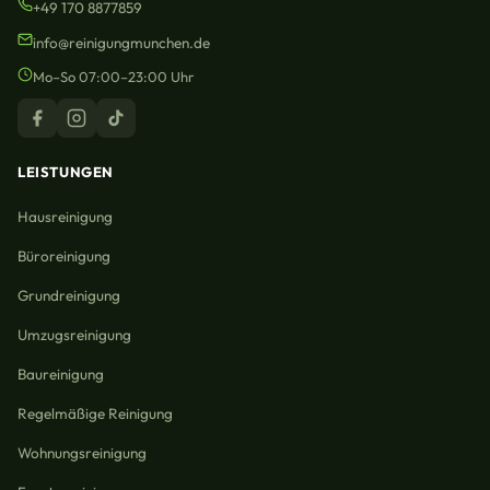
+49 170 8877859
info@reinigungmunchen.de
Mo–So 07:00–23:00 Uhr
LEISTUNGEN
Hausreinigung
Büroreinigung
Grundreinigung
Umzugsreinigung
Baureinigung
Regelmäßige Reinigung
Wohnungsreinigung