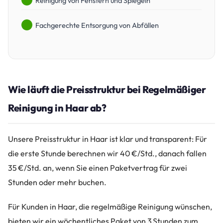
Reinigung von Fenstern und Spiegeln
Fachgerechte Entsorgung von Abfällen
Wie läuft die Preisstruktur bei Regelmäßiger
Reinigung in Haar ab?
Unsere Preisstruktur in Haar ist klar und transparent: Für
die erste Stunde berechnen wir 40 €/Std., danach fallen
35 €/Std. an, wenn Sie einen Paketvertrag für zwei
Stunden oder mehr buchen.
Für Kunden in Haar, die regelmäßige Reinigung wünschen,
bieten wir ein wöchentliches Paket von 3 Stunden zum