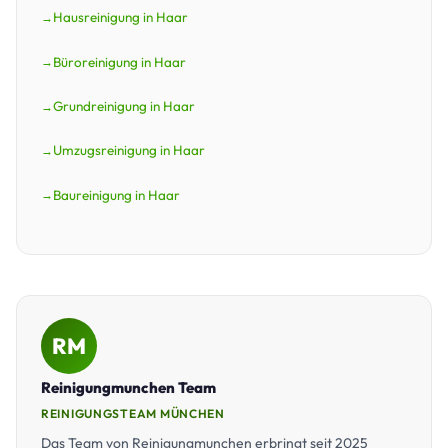
Hausreinigung in Haar
Büroreinigung in Haar
Grundreinigung in Haar
Umzugsreinigung in Haar
Baureinigung in Haar
RM
Reinigungmunchen Team
REINIGUNGSTEAM MÜNCHEN
Das Team von Reinigungmunchen erbringt seit 2025