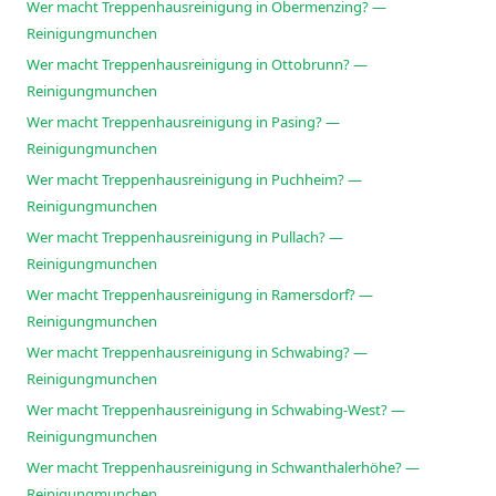
Wer macht Treppenhausreinigung in Obermenzing? —
Reinigungmunchen
Wer macht Treppenhausreinigung in Ottobrunn? —
Reinigungmunchen
Wer macht Treppenhausreinigung in Pasing? —
Reinigungmunchen
Wer macht Treppenhausreinigung in Puchheim? —
Reinigungmunchen
Wer macht Treppenhausreinigung in Pullach? —
Reinigungmunchen
Wer macht Treppenhausreinigung in Ramersdorf? —
Reinigungmunchen
Wer macht Treppenhausreinigung in Schwabing? —
Reinigungmunchen
Wer macht Treppenhausreinigung in Schwabing-West? —
Reinigungmunchen
Wer macht Treppenhausreinigung in Schwanthalerhöhe? —
Reinigungmunchen