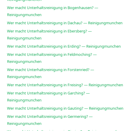
Wer macht Unterhaltsreinigung in Bogenhausen? —
Reinigungmunchen
Wer macht Unterhaltsreinigung in Dachau? — Reinigungmunchen
Wer macht Unterhaltsreinigung in Ebersberg? —
Reinigungmunchen
Wer macht Unterhaltsreinigung in Erding? — Reinigungmunchen
Wer macht Unterhaltsreinigung in Feldmoching? —
Reinigungmunchen
Wer macht Unterhaltsreinigung in Forstenried? —
Reinigungmunchen
Wer macht Unterhaltsreinigung in Freising? — Reinigungmunchen
Wer macht Unterhaltsreinigung in Garching? —
Reinigungmunchen
Wer macht Unterhaltsreinigung in Gauting? — Reinigungmunchen
Wer macht Unterhaltsreinigung in Germering? —
Reinigungmunchen