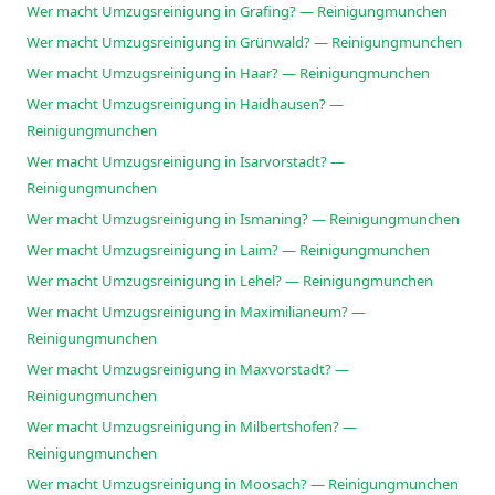
Wer macht Umzugsreinigung in Grafing? — Reinigungmunchen
Wer macht Umzugsreinigung in Grünwald? — Reinigungmunchen
Wer macht Umzugsreinigung in Haar? — Reinigungmunchen
Wer macht Umzugsreinigung in Haidhausen? —
Reinigungmunchen
Wer macht Umzugsreinigung in Isarvorstadt? —
Reinigungmunchen
Wer macht Umzugsreinigung in Ismaning? — Reinigungmunchen
Wer macht Umzugsreinigung in Laim? — Reinigungmunchen
Wer macht Umzugsreinigung in Lehel? — Reinigungmunchen
Wer macht Umzugsreinigung in Maximilianeum? —
Reinigungmunchen
Wer macht Umzugsreinigung in Maxvorstadt? —
Reinigungmunchen
Wer macht Umzugsreinigung in Milbertshofen? —
Reinigungmunchen
Wer macht Umzugsreinigung in Moosach? — Reinigungmunchen