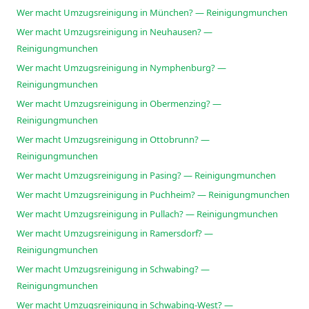
Wer macht Umzugsreinigung in München? — Reinigungmunchen
Wer macht Umzugsreinigung in Neuhausen? —
Reinigungmunchen
Wer macht Umzugsreinigung in Nymphenburg? —
Reinigungmunchen
Wer macht Umzugsreinigung in Obermenzing? —
Reinigungmunchen
Wer macht Umzugsreinigung in Ottobrunn? —
Reinigungmunchen
Wer macht Umzugsreinigung in Pasing? — Reinigungmunchen
Wer macht Umzugsreinigung in Puchheim? — Reinigungmunchen
Wer macht Umzugsreinigung in Pullach? — Reinigungmunchen
Wer macht Umzugsreinigung in Ramersdorf? —
Reinigungmunchen
Wer macht Umzugsreinigung in Schwabing? —
Reinigungmunchen
Wer macht Umzugsreinigung in Schwabing-West? —