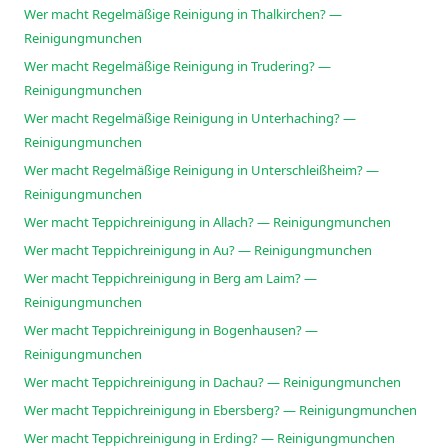
Wer macht Regelmäßige Reinigung in Thalkirchen? —
Reinigungmunchen
Wer macht Regelmäßige Reinigung in Trudering? —
Reinigungmunchen
Wer macht Regelmäßige Reinigung in Unterhaching? —
Reinigungmunchen
Wer macht Regelmäßige Reinigung in Unterschleißheim? —
Reinigungmunchen
Wer macht Teppichreinigung in Allach? — Reinigungmunchen
Wer macht Teppichreinigung in Au? — Reinigungmunchen
Wer macht Teppichreinigung in Berg am Laim? —
Reinigungmunchen
Wer macht Teppichreinigung in Bogenhausen? —
Reinigungmunchen
Wer macht Teppichreinigung in Dachau? — Reinigungmunchen
Wer macht Teppichreinigung in Ebersberg? — Reinigungmunchen
Wer macht Teppichreinigung in Erding? — Reinigungmunchen