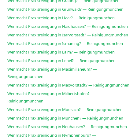
Wer macht Praxisreinigung in Grafing? — Reinigungmunchen
Wer macht Praxisreinigung in Grünwald? — Reinigungmunchen
Wer macht Praxisreinigung in Haar? — Reinigungmunchen
Wer macht Praxisreinigung in Haidhausen? — Reinigungmunchen
Wer macht Praxisreinigung in Isarvorstadt? — Reinigungmunchen
Wer macht Praxisreinigung in Ismaning? — Reinigungmunchen
Wer macht Praxisreinigung in Laim? — Reinigungmunchen
Wer macht Praxisreinigung in Lehel? — Reinigungmunchen
Wer macht Praxisreinigung in Maximilianeum? —
Reinigungmunchen
Wer macht Praxisreinigung in Maxvorstadt? — Reinigungmunchen
Wer macht Praxisreinigung in Milbertshofen? —
Reinigungmunchen
Wer macht Praxisreinigung in Moosach? — Reinigungmunchen
Wer macht Praxisreinigung in München? — Reinigungmunchen
Wer macht Praxisreinigung in Neuhausen? — Reinigungmunchen
Wer macht Praxisreinigung in Nymphenburg? —