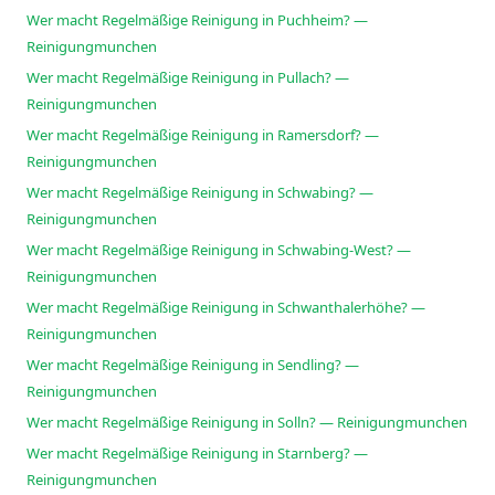
Wer macht Regelmäßige Reinigung in Puchheim? —
Reinigungmunchen
Wer macht Regelmäßige Reinigung in Pullach? —
Reinigungmunchen
Wer macht Regelmäßige Reinigung in Ramersdorf? —
Reinigungmunchen
Wer macht Regelmäßige Reinigung in Schwabing? —
Reinigungmunchen
Wer macht Regelmäßige Reinigung in Schwabing-West? —
Reinigungmunchen
Wer macht Regelmäßige Reinigung in Schwanthalerhöhe? —
Reinigungmunchen
Wer macht Regelmäßige Reinigung in Sendling? —
Reinigungmunchen
Wer macht Regelmäßige Reinigung in Solln? — Reinigungmunchen
Wer macht Regelmäßige Reinigung in Starnberg? —
Reinigungmunchen