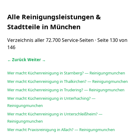
Alle Reinigungsleistungen &
Stadtteile in München
Verzeichnis aller 72.700 Service-Seiten · Seite 130 von
146
← Zurück
Weiter →
Wer macht Küchenreinigung in Starnberg? — Reinigungmunchen
Wer macht Küchenreinigung in Thalkirchen? — Reinigungmunchen
Wer macht Küchenreinigung in Trudering? — Reinigungmunchen
Wer macht Küchenreinigung in Unterhaching? —
Reinigungmunchen
Wer macht Küchenreinigung in Unterschleißheim? —
Reinigungmunchen
Wer macht Praxisreinigung in Allach? — Reinigungmunchen