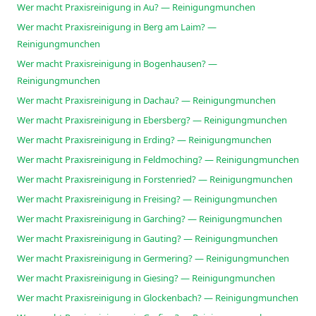
Wer macht Praxisreinigung in Au? — Reinigungmunchen
Wer macht Praxisreinigung in Berg am Laim? —
Reinigungmunchen
Wer macht Praxisreinigung in Bogenhausen? —
Reinigungmunchen
Wer macht Praxisreinigung in Dachau? — Reinigungmunchen
Wer macht Praxisreinigung in Ebersberg? — Reinigungmunchen
Wer macht Praxisreinigung in Erding? — Reinigungmunchen
Wer macht Praxisreinigung in Feldmoching? — Reinigungmunchen
Wer macht Praxisreinigung in Forstenried? — Reinigungmunchen
Wer macht Praxisreinigung in Freising? — Reinigungmunchen
Wer macht Praxisreinigung in Garching? — Reinigungmunchen
Wer macht Praxisreinigung in Gauting? — Reinigungmunchen
Wer macht Praxisreinigung in Germering? — Reinigungmunchen
Wer macht Praxisreinigung in Giesing? — Reinigungmunchen
Wer macht Praxisreinigung in Glockenbach? — Reinigungmunchen