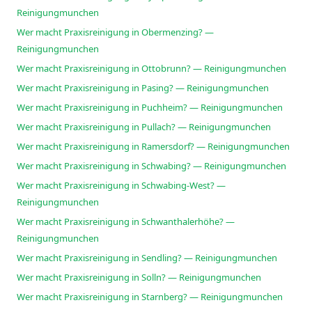
Reinigungmunchen
Wer macht Praxisreinigung in Obermenzing? —
Reinigungmunchen
Wer macht Praxisreinigung in Ottobrunn? — Reinigungmunchen
Wer macht Praxisreinigung in Pasing? — Reinigungmunchen
Wer macht Praxisreinigung in Puchheim? — Reinigungmunchen
Wer macht Praxisreinigung in Pullach? — Reinigungmunchen
Wer macht Praxisreinigung in Ramersdorf? — Reinigungmunchen
Wer macht Praxisreinigung in Schwabing? — Reinigungmunchen
Wer macht Praxisreinigung in Schwabing-West? —
Reinigungmunchen
Wer macht Praxisreinigung in Schwanthalerhöhe? —
Reinigungmunchen
Wer macht Praxisreinigung in Sendling? — Reinigungmunchen
Wer macht Praxisreinigung in Solln? — Reinigungmunchen
Wer macht Praxisreinigung in Starnberg? — Reinigungmunchen