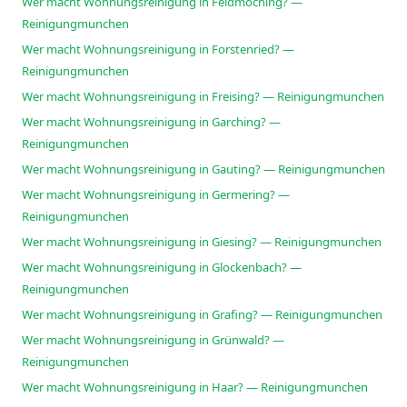
Wer macht Wohnungsreinigung in Feldmoching? —
Reinigungmunchen
Wer macht Wohnungsreinigung in Forstenried? —
Reinigungmunchen
Wer macht Wohnungsreinigung in Freising? — Reinigungmunchen
Wer macht Wohnungsreinigung in Garching? —
Reinigungmunchen
Wer macht Wohnungsreinigung in Gauting? — Reinigungmunchen
Wer macht Wohnungsreinigung in Germering? —
Reinigungmunchen
Wer macht Wohnungsreinigung in Giesing? — Reinigungmunchen
Wer macht Wohnungsreinigung in Glockenbach? —
Reinigungmunchen
Wer macht Wohnungsreinigung in Grafing? — Reinigungmunchen
Wer macht Wohnungsreinigung in Grünwald? —
Reinigungmunchen
Wer macht Wohnungsreinigung in Haar? — Reinigungmunchen