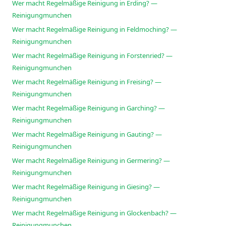
Wer macht Regelmäßige Reinigung in Erding? —
Reinigungmunchen
Wer macht Regelmäßige Reinigung in Feldmoching? —
Reinigungmunchen
Wer macht Regelmäßige Reinigung in Forstenried? —
Reinigungmunchen
Wer macht Regelmäßige Reinigung in Freising? —
Reinigungmunchen
Wer macht Regelmäßige Reinigung in Garching? —
Reinigungmunchen
Wer macht Regelmäßige Reinigung in Gauting? —
Reinigungmunchen
Wer macht Regelmäßige Reinigung in Germering? —
Reinigungmunchen
Wer macht Regelmäßige Reinigung in Giesing? —
Reinigungmunchen
Wer macht Regelmäßige Reinigung in Glockenbach? —
Reinigungmunchen