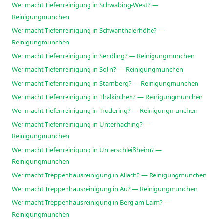
Wer macht Tiefenreinigung in Schwabing-West? —
Reinigungmunchen
Wer macht Tiefenreinigung in Schwanthalerhöhe? —
Reinigungmunchen
Wer macht Tiefenreinigung in Sendling? — Reinigungmunchen
Wer macht Tiefenreinigung in Solln? — Reinigungmunchen
Wer macht Tiefenreinigung in Starnberg? — Reinigungmunchen
Wer macht Tiefenreinigung in Thalkirchen? — Reinigungmunchen
Wer macht Tiefenreinigung in Trudering? — Reinigungmunchen
Wer macht Tiefenreinigung in Unterhaching? —
Reinigungmunchen
Wer macht Tiefenreinigung in Unterschleißheim? —
Reinigungmunchen
Wer macht Treppenhausreinigung in Allach? — Reinigungmunchen
Wer macht Treppenhausreinigung in Au? — Reinigungmunchen
Wer macht Treppenhausreinigung in Berg am Laim? —
Reinigungmunchen