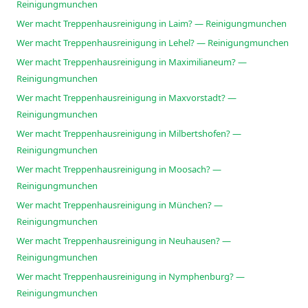
Reinigungmunchen
Wer macht Treppenhausreinigung in Laim? — Reinigungmunchen
Wer macht Treppenhausreinigung in Lehel? — Reinigungmunchen
Wer macht Treppenhausreinigung in Maximilianeum? —
Reinigungmunchen
Wer macht Treppenhausreinigung in Maxvorstadt? —
Reinigungmunchen
Wer macht Treppenhausreinigung in Milbertshofen? —
Reinigungmunchen
Wer macht Treppenhausreinigung in Moosach? —
Reinigungmunchen
Wer macht Treppenhausreinigung in München? —
Reinigungmunchen
Wer macht Treppenhausreinigung in Neuhausen? —
Reinigungmunchen
Wer macht Treppenhausreinigung in Nymphenburg? —
Reinigungmunchen