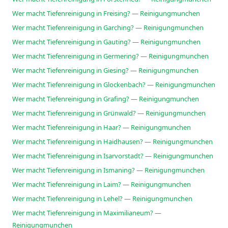
Wer macht Tiefenreinigung in Freising? — Reinigungmunchen
Wer macht Tiefenreinigung in Garching? — Reinigungmunchen
Wer macht Tiefenreinigung in Gauting? — Reinigungmunchen
Wer macht Tiefenreinigung in Germering? — Reinigungmunchen
Wer macht Tiefenreinigung in Giesing? — Reinigungmunchen
Wer macht Tiefenreinigung in Glockenbach? — Reinigungmunchen
Wer macht Tiefenreinigung in Grafing? — Reinigungmunchen
Wer macht Tiefenreinigung in Grünwald? — Reinigungmunchen
Wer macht Tiefenreinigung in Haar? — Reinigungmunchen
Wer macht Tiefenreinigung in Haidhausen? — Reinigungmunchen
Wer macht Tiefenreinigung in Isarvorstadt? — Reinigungmunchen
Wer macht Tiefenreinigung in Ismaning? — Reinigungmunchen
Wer macht Tiefenreinigung in Laim? — Reinigungmunchen
Wer macht Tiefenreinigung in Lehel? — Reinigungmunchen
Wer macht Tiefenreinigung in Maximilianeum? —
Reinigungmunchen