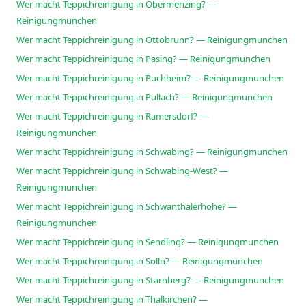
Wer macht Teppichreinigung in Obermenzing? —
Reinigungmunchen
Wer macht Teppichreinigung in Ottobrunn? — Reinigungmunchen
Wer macht Teppichreinigung in Pasing? — Reinigungmunchen
Wer macht Teppichreinigung in Puchheim? — Reinigungmunchen
Wer macht Teppichreinigung in Pullach? — Reinigungmunchen
Wer macht Teppichreinigung in Ramersdorf? —
Reinigungmunchen
Wer macht Teppichreinigung in Schwabing? — Reinigungmunchen
Wer macht Teppichreinigung in Schwabing-West? —
Reinigungmunchen
Wer macht Teppichreinigung in Schwanthalerhöhe? —
Reinigungmunchen
Wer macht Teppichreinigung in Sendling? — Reinigungmunchen
Wer macht Teppichreinigung in Solln? — Reinigungmunchen
Wer macht Teppichreinigung in Starnberg? — Reinigungmunchen
Wer macht Teppichreinigung in Thalkirchen? —