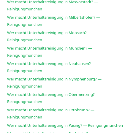
Wer macht Unterhaltsreinigung in Maxvorstadt? —
Reinigungmunchen
Wer macht Unterhaltsreinigung in Milbertshofen? —
Reinigungmunchen
Wer macht Unterhaltsreinigung in Moosach? —
Reinigungmunchen
Wer macht Unterhaltsreinigung in München? —
Reinigungmunchen
Wer macht Unterhaltsreinigung in Neuhausen? —
Reinigungmunchen
Wer macht Unterhaltsreinigung in Nymphenburg? —
Reinigungmunchen
Wer macht Unterhaltsreinigung in Obermenzing? —
Reinigungmunchen
Wer macht Unterhaltsreinigung in Ottobrunn? —
Reinigungmunchen
Wer macht Unterhaltsreinigung in Pasing? — Reinigungmunchen