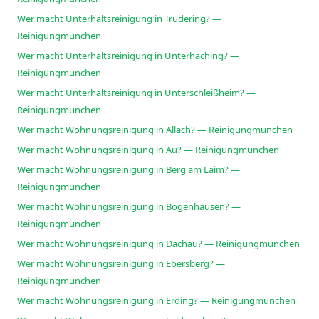
Wer macht Unterhaltsreinigung in Trudering? —
Reinigungmunchen
Wer macht Unterhaltsreinigung in Unterhaching? —
Reinigungmunchen
Wer macht Unterhaltsreinigung in Unterschleißheim? —
Reinigungmunchen
Wer macht Wohnungsreinigung in Allach? — Reinigungmunchen
Wer macht Wohnungsreinigung in Au? — Reinigungmunchen
Wer macht Wohnungsreinigung in Berg am Laim? —
Reinigungmunchen
Wer macht Wohnungsreinigung in Bogenhausen? —
Reinigungmunchen
Wer macht Wohnungsreinigung in Dachau? — Reinigungmunchen
Wer macht Wohnungsreinigung in Ebersberg? —
Reinigungmunchen
Wer macht Wohnungsreinigung in Erding? — Reinigungmunchen