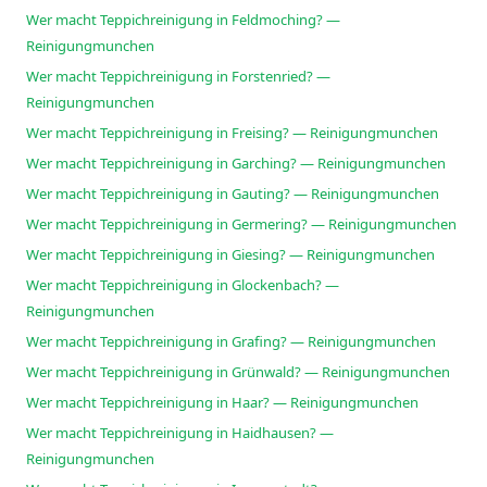
Wer macht Teppichreinigung in Feldmoching? —
Reinigungmunchen
Wer macht Teppichreinigung in Forstenried? —
Reinigungmunchen
Wer macht Teppichreinigung in Freising? — Reinigungmunchen
Wer macht Teppichreinigung in Garching? — Reinigungmunchen
Wer macht Teppichreinigung in Gauting? — Reinigungmunchen
Wer macht Teppichreinigung in Germering? — Reinigungmunchen
Wer macht Teppichreinigung in Giesing? — Reinigungmunchen
Wer macht Teppichreinigung in Glockenbach? —
Reinigungmunchen
Wer macht Teppichreinigung in Grafing? — Reinigungmunchen
Wer macht Teppichreinigung in Grünwald? — Reinigungmunchen
Wer macht Teppichreinigung in Haar? — Reinigungmunchen
Wer macht Teppichreinigung in Haidhausen? —
Reinigungmunchen