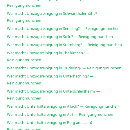
Reinigungmunchen
Wer macht Umzugsreinigung in Schwanthalerhöhe? —
Reinigungmunchen
Wer macht Umzugsreinigung in Sendling? — Reinigungmunchen
Wer macht Umzugsreinigung in Solln? — Reinigungmunchen
Wer macht Umzugsreinigung in Starnberg? — Reinigungmunchen
Wer macht Umzugsreinigung in Thalkirchen? —
Reinigungmunchen
Wer macht Umzugsreinigung in Trudering? — Reinigungmunchen
Wer macht Umzugsreinigung in Unterhaching? —
Reinigungmunchen
Wer macht Umzugsreinigung in Unterschleißheim? —
Reinigungmunchen
Wer macht Unterhaltsreinigung in Allach? — Reinigungmunchen
Wer macht Unterhaltsreinigung in Au? — Reinigungmunchen
Wer macht Unterhaltsreinigung in Berg am Laim? —
Reinigungmunchen