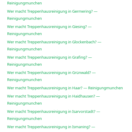
Reinigungmunchen
Wer macht Treppenhausreinigung in Germering? —
Reinigungmunchen
Wer macht Treppenhausreinigung in Giesing? —
Reinigungmunchen
Wer macht Treppenhausreinigung in Glockenbach? —
Reinigungmunchen
Wer macht Treppenhausreinigung in Grafing? —
Reinigungmunchen
Wer macht Treppenhausreinigung in Grünwald? —
Reinigungmunchen
Wer macht Treppenhausreinigung in Haar? — Reinigungmunchen
Wer macht Treppenhausreinigung in Haidhausen? —
Reinigungmunchen
Wer macht Treppenhausreinigung in Isarvorstadt? —
Reinigungmunchen
Wer macht Treppenhausreinigung in Ismaning? —