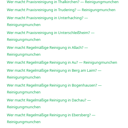
Wer macht Praxisreinigung in Thalkirchen? — Reinigungmunchen
Wer macht Praxisreinigung in Trudering? — Reinigungmunchen
Wer macht Praxisreinigung in Unterhaching? —
Reinigungmunchen
Wer macht Praxisreinigung in Unterschleißheim? —
Reinigungmunchen
Wer macht Regelmäßige Reinigung in Allach? —
Reinigungmunchen
Wer macht Regelmäßige Reinigung in Au? — Reinigungmunchen
Wer macht Regelmäßige Reinigung in Berg am Laim? —
Reinigungmunchen
Wer macht Regelmäßige Reinigung in Bogenhausen? —
Reinigungmunchen
Wer macht Regelmäßige Reinigung in Dachau? —
Reinigungmunchen
Wer macht Regelmäßige Reinigung in Ebersberg? —
Reinigungmunchen