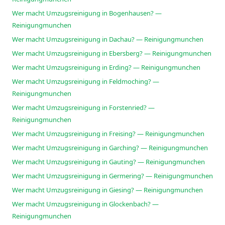
Wer macht Umzugsreinigung in Bogenhausen? —
Reinigungmunchen
Wer macht Umzugsreinigung in Dachau? — Reinigungmunchen
Wer macht Umzugsreinigung in Ebersberg? — Reinigungmunchen
Wer macht Umzugsreinigung in Erding? — Reinigungmunchen
Wer macht Umzugsreinigung in Feldmoching? —
Reinigungmunchen
Wer macht Umzugsreinigung in Forstenried? —
Reinigungmunchen
Wer macht Umzugsreinigung in Freising? — Reinigungmunchen
Wer macht Umzugsreinigung in Garching? — Reinigungmunchen
Wer macht Umzugsreinigung in Gauting? — Reinigungmunchen
Wer macht Umzugsreinigung in Germering? — Reinigungmunchen
Wer macht Umzugsreinigung in Giesing? — Reinigungmunchen
Wer macht Umzugsreinigung in Glockenbach? —
Reinigungmunchen