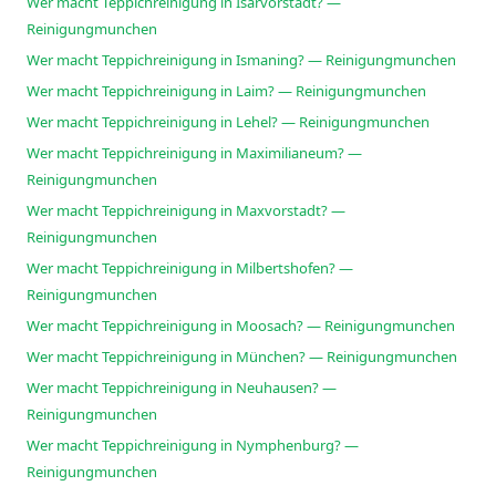
Wer macht Teppichreinigung in Isarvorstadt? —
Reinigungmunchen
Wer macht Teppichreinigung in Ismaning? — Reinigungmunchen
Wer macht Teppichreinigung in Laim? — Reinigungmunchen
Wer macht Teppichreinigung in Lehel? — Reinigungmunchen
Wer macht Teppichreinigung in Maximilianeum? —
Reinigungmunchen
Wer macht Teppichreinigung in Maxvorstadt? —
Reinigungmunchen
Wer macht Teppichreinigung in Milbertshofen? —
Reinigungmunchen
Wer macht Teppichreinigung in Moosach? — Reinigungmunchen
Wer macht Teppichreinigung in München? — Reinigungmunchen
Wer macht Teppichreinigung in Neuhausen? —
Reinigungmunchen
Wer macht Teppichreinigung in Nymphenburg? —
Reinigungmunchen