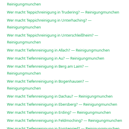
Reinigungmunchen
Wer macht Teppichreinigung in Trudering? — Reinigungmunchen
Wer macht Teppichreinigung in Unterhaching? —
Reinigungmunchen
Wer macht Teppichreinigung in Unterschleißheim? —
Reinigungmunchen
Wer macht Tiefenreinigung in Allach? — Reinigungmunchen
Wer macht Tiefenreinigung in Au? — Reinigungmunchen
Wer macht Tiefenreinigung in Berg am Laim? —
Reinigungmunchen
Wer macht Tiefenreinigung in Bogenhausen? —
Reinigungmunchen
Wer macht Tiefenreinigung in Dachau? — Reinigungmunchen
Wer macht Tiefenreinigung in Ebersberg? — Reinigungmunchen
Wer macht Tiefenreinigung in Erding? — Reinigungmunchen
Wer macht Tiefenreinigung in Feldmoching? — Reinigungmunchen
Wer macht Tiefenreinigung in Forstenried? — Reinigungmunchen