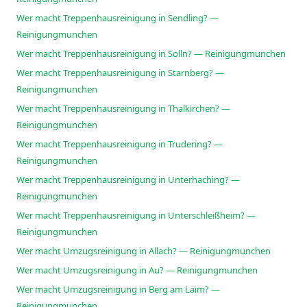
Wer macht Treppenhausreinigung in Sendling? —
Reinigungmunchen
Wer macht Treppenhausreinigung in Solln? — Reinigungmunchen
Wer macht Treppenhausreinigung in Starnberg? —
Reinigungmunchen
Wer macht Treppenhausreinigung in Thalkirchen? —
Reinigungmunchen
Wer macht Treppenhausreinigung in Trudering? —
Reinigungmunchen
Wer macht Treppenhausreinigung in Unterhaching? —
Reinigungmunchen
Wer macht Treppenhausreinigung in Unterschleißheim? —
Reinigungmunchen
Wer macht Umzugsreinigung in Allach? — Reinigungmunchen
Wer macht Umzugsreinigung in Au? — Reinigungmunchen
Wer macht Umzugsreinigung in Berg am Laim? —
Reinigungmunchen