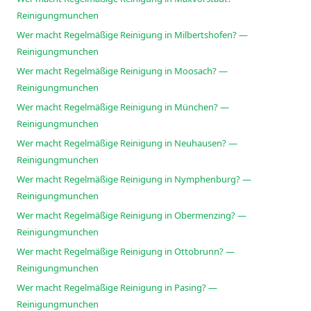
Reinigungmunchen
Wer macht Regelmäßige Reinigung in Milbertshofen? —
Reinigungmunchen
Wer macht Regelmäßige Reinigung in Moosach? —
Reinigungmunchen
Wer macht Regelmäßige Reinigung in München? —
Reinigungmunchen
Wer macht Regelmäßige Reinigung in Neuhausen? —
Reinigungmunchen
Wer macht Regelmäßige Reinigung in Nymphenburg? —
Reinigungmunchen
Wer macht Regelmäßige Reinigung in Obermenzing? —
Reinigungmunchen
Wer macht Regelmäßige Reinigung in Ottobrunn? —
Reinigungmunchen
Wer macht Regelmäßige Reinigung in Pasing? —
Reinigungmunchen