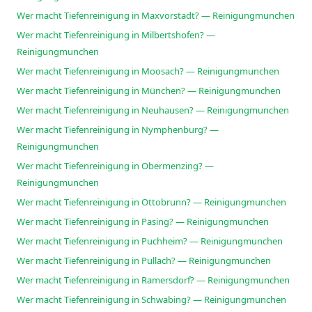
Wer macht Tiefenreinigung in Maxvorstadt? — Reinigungmunchen
Wer macht Tiefenreinigung in Milbertshofen? —
Reinigungmunchen
Wer macht Tiefenreinigung in Moosach? — Reinigungmunchen
Wer macht Tiefenreinigung in München? — Reinigungmunchen
Wer macht Tiefenreinigung in Neuhausen? — Reinigungmunchen
Wer macht Tiefenreinigung in Nymphenburg? —
Reinigungmunchen
Wer macht Tiefenreinigung in Obermenzing? —
Reinigungmunchen
Wer macht Tiefenreinigung in Ottobrunn? — Reinigungmunchen
Wer macht Tiefenreinigung in Pasing? — Reinigungmunchen
Wer macht Tiefenreinigung in Puchheim? — Reinigungmunchen
Wer macht Tiefenreinigung in Pullach? — Reinigungmunchen
Wer macht Tiefenreinigung in Ramersdorf? — Reinigungmunchen
Wer macht Tiefenreinigung in Schwabing? — Reinigungmunchen