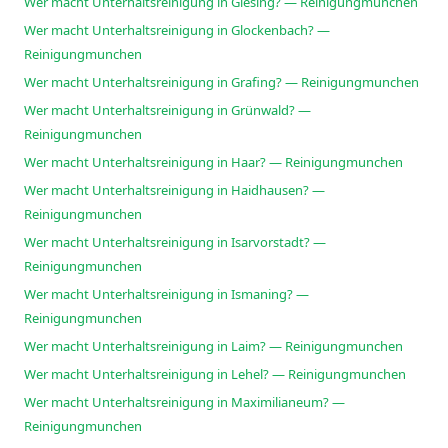
Wer macht Unterhaltsreinigung in Giesing? — Reinigungmunchen
Wer macht Unterhaltsreinigung in Glockenbach? —
Reinigungmunchen
Wer macht Unterhaltsreinigung in Grafing? — Reinigungmunchen
Wer macht Unterhaltsreinigung in Grünwald? —
Reinigungmunchen
Wer macht Unterhaltsreinigung in Haar? — Reinigungmunchen
Wer macht Unterhaltsreinigung in Haidhausen? —
Reinigungmunchen
Wer macht Unterhaltsreinigung in Isarvorstadt? —
Reinigungmunchen
Wer macht Unterhaltsreinigung in Ismaning? —
Reinigungmunchen
Wer macht Unterhaltsreinigung in Laim? — Reinigungmunchen
Wer macht Unterhaltsreinigung in Lehel? — Reinigungmunchen
Wer macht Unterhaltsreinigung in Maximilianeum? —
Reinigungmunchen