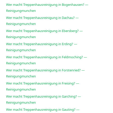
Wer macht Treppenhausreinigung in Bogenhausen? —
Reinigungmunchen
Wer macht Treppenhausreinigung in Dachau? —
Reinigungmunchen
Wer macht Treppenhausreinigung in Ebersberg? —
Reinigungmunchen
Wer macht Treppenhausreinigung in Erding? —
Reinigungmunchen
Wer macht Treppenhausreinigung in Feldmoching? —
Reinigungmunchen
Wer macht Treppenhausreinigung in Forstenried? —
Reinigungmunchen
Wer macht Treppenhausreinigung in Freising? —
Reinigungmunchen
Wer macht Treppenhausreinigung in Garching? —
Reinigungmunchen
Wer macht Treppenhausreinigung in Gauting? —