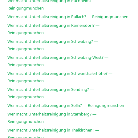
Wer macht Unterhaltsreinigung in Puchheim? —
Reinigungmunchen
Wer macht Unterhaltsreinigung in Pullach? — Reinigungmunchen
Wer macht Unterhaltsreinigung in Ramersdorf? —
Reinigungmunchen
Wer macht Unterhaltsreinigung in Schwabing? —
Reinigungmunchen
Wer macht Unterhaltsreinigung in Schwabing-West? —
Reinigungmunchen
Wer macht Unterhaltsreinigung in Schwanthalerhöhe? —
Reinigungmunchen
Wer macht Unterhaltsreinigung in Sendling? —
Reinigungmunchen
Wer macht Unterhaltsreinigung in Solln? — Reinigungmunchen
Wer macht Unterhaltsreinigung in Starnberg? —
Reinigungmunchen
Wer macht Unterhaltsreinigung in Thalkirchen? —
Reinigungmunchen