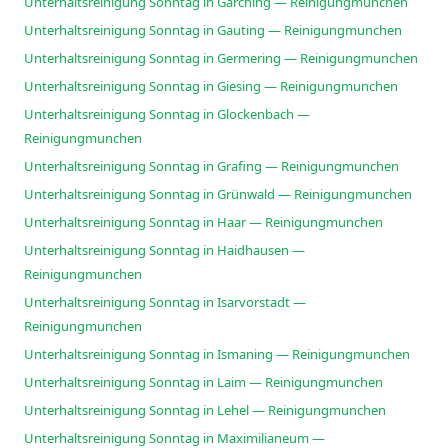
Unterhaltsreinigung Sonntag in Garching — Reinigungmunchen
Unterhaltsreinigung Sonntag in Gauting — Reinigungmunchen
Unterhaltsreinigung Sonntag in Germering — Reinigungmunchen
Unterhaltsreinigung Sonntag in Giesing — Reinigungmunchen
Unterhaltsreinigung Sonntag in Glockenbach —
Reinigungmunchen
Unterhaltsreinigung Sonntag in Grafing — Reinigungmunchen
Unterhaltsreinigung Sonntag in Grünwald — Reinigungmunchen
Unterhaltsreinigung Sonntag in Haar — Reinigungmunchen
Unterhaltsreinigung Sonntag in Haidhausen —
Reinigungmunchen
Unterhaltsreinigung Sonntag in Isarvorstadt —
Reinigungmunchen
Unterhaltsreinigung Sonntag in Ismaning — Reinigungmunchen
Unterhaltsreinigung Sonntag in Laim — Reinigungmunchen
Unterhaltsreinigung Sonntag in Lehel — Reinigungmunchen
Unterhaltsreinigung Sonntag in Maximilianeum —