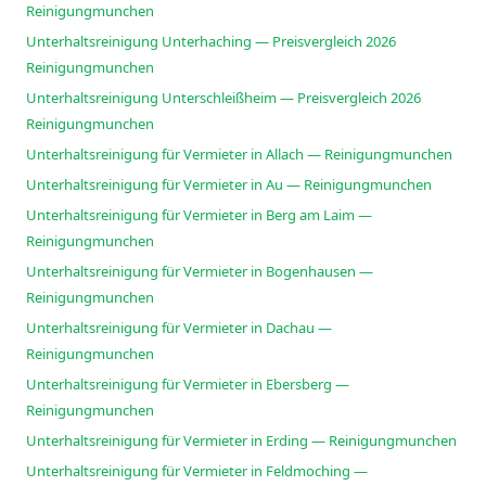
Reinigungmunchen
Unterhaltsreinigung Unterhaching — Preisvergleich 2026
Reinigungmunchen
Unterhaltsreinigung Unterschleißheim — Preisvergleich 2026
Reinigungmunchen
Unterhaltsreinigung für Vermieter in Allach — Reinigungmunchen
Unterhaltsreinigung für Vermieter in Au — Reinigungmunchen
Unterhaltsreinigung für Vermieter in Berg am Laim —
Reinigungmunchen
Unterhaltsreinigung für Vermieter in Bogenhausen —
Reinigungmunchen
Unterhaltsreinigung für Vermieter in Dachau —
Reinigungmunchen
Unterhaltsreinigung für Vermieter in Ebersberg —
Reinigungmunchen
Unterhaltsreinigung für Vermieter in Erding — Reinigungmunchen
Unterhaltsreinigung für Vermieter in Feldmoching —