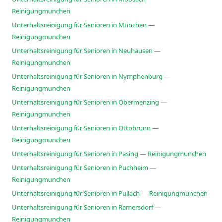
Reinigungmunchen
Unterhaltsreinigung für Senioren in München —
Reinigungmunchen
Unterhaltsreinigung für Senioren in Neuhausen —
Reinigungmunchen
Unterhaltsreinigung für Senioren in Nymphenburg —
Reinigungmunchen
Unterhaltsreinigung für Senioren in Obermenzing —
Reinigungmunchen
Unterhaltsreinigung für Senioren in Ottobrunn —
Reinigungmunchen
Unterhaltsreinigung für Senioren in Pasing — Reinigungmunchen
Unterhaltsreinigung für Senioren in Puchheim —
Reinigungmunchen
Unterhaltsreinigung für Senioren in Pullach — Reinigungmunchen
Unterhaltsreinigung für Senioren in Ramersdorf —
Reinigungmunchen