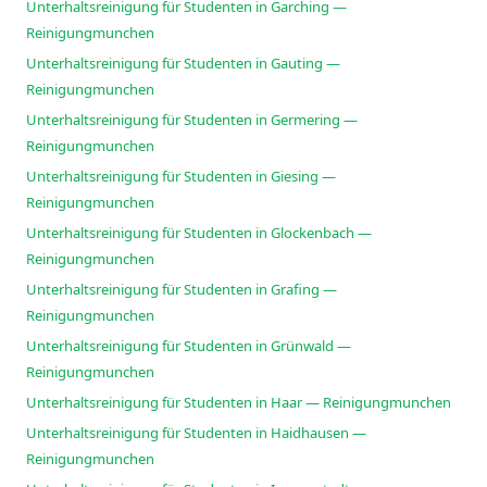
Unterhaltsreinigung für Studenten in Garching —
Reinigungmunchen
Unterhaltsreinigung für Studenten in Gauting —
Reinigungmunchen
Unterhaltsreinigung für Studenten in Germering —
Reinigungmunchen
Unterhaltsreinigung für Studenten in Giesing —
Reinigungmunchen
Unterhaltsreinigung für Studenten in Glockenbach —
Reinigungmunchen
Unterhaltsreinigung für Studenten in Grafing —
Reinigungmunchen
Unterhaltsreinigung für Studenten in Grünwald —
Reinigungmunchen
Unterhaltsreinigung für Studenten in Haar — Reinigungmunchen
Unterhaltsreinigung für Studenten in Haidhausen —
Reinigungmunchen