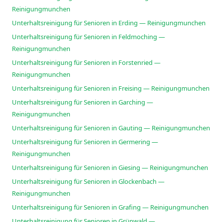
Reinigungmunchen
Unterhaltsreinigung für Senioren in Erding — Reinigungmunchen
Unterhaltsreinigung für Senioren in Feldmoching —
Reinigungmunchen
Unterhaltsreinigung für Senioren in Forstenried —
Reinigungmunchen
Unterhaltsreinigung für Senioren in Freising — Reinigungmunchen
Unterhaltsreinigung für Senioren in Garching —
Reinigungmunchen
Unterhaltsreinigung für Senioren in Gauting — Reinigungmunchen
Unterhaltsreinigung für Senioren in Germering —
Reinigungmunchen
Unterhaltsreinigung für Senioren in Giesing — Reinigungmunchen
Unterhaltsreinigung für Senioren in Glockenbach —
Reinigungmunchen
Unterhaltsreinigung für Senioren in Grafing — Reinigungmunchen
Unterhaltsreinigung für Senioren in Grünwald —