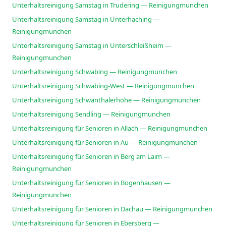
Unterhaltsreinigung Samstag in Trudering — Reinigungmunchen
Unterhaltsreinigung Samstag in Unterhaching —
Reinigungmunchen
Unterhaltsreinigung Samstag in Unterschleißheim —
Reinigungmunchen
Unterhaltsreinigung Schwabing — Reinigungmunchen
Unterhaltsreinigung Schwabing-West — Reinigungmunchen
Unterhaltsreinigung Schwanthalerhöhe — Reinigungmunchen
Unterhaltsreinigung Sendling — Reinigungmunchen
Unterhaltsreinigung für Senioren in Allach — Reinigungmunchen
Unterhaltsreinigung für Senioren in Au — Reinigungmunchen
Unterhaltsreinigung für Senioren in Berg am Laim —
Reinigungmunchen
Unterhaltsreinigung für Senioren in Bogenhausen —
Reinigungmunchen
Unterhaltsreinigung für Senioren in Dachau — Reinigungmunchen
Unterhaltsreinigung für Senioren in Ebersberg —