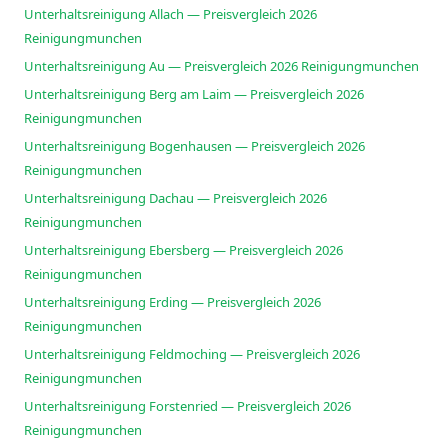
Unterhaltsreinigung Allach — Preisvergleich 2026
Reinigungmunchen
Unterhaltsreinigung Au — Preisvergleich 2026 Reinigungmunchen
Unterhaltsreinigung Berg am Laim — Preisvergleich 2026
Reinigungmunchen
Unterhaltsreinigung Bogenhausen — Preisvergleich 2026
Reinigungmunchen
Unterhaltsreinigung Dachau — Preisvergleich 2026
Reinigungmunchen
Unterhaltsreinigung Ebersberg — Preisvergleich 2026
Reinigungmunchen
Unterhaltsreinigung Erding — Preisvergleich 2026
Reinigungmunchen
Unterhaltsreinigung Feldmoching — Preisvergleich 2026
Reinigungmunchen
Unterhaltsreinigung Forstenried — Preisvergleich 2026
Reinigungmunchen