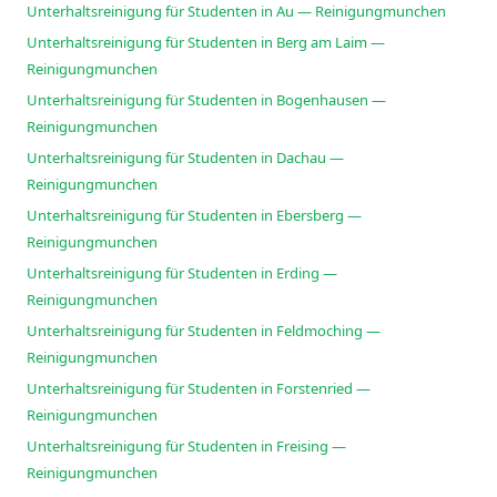
Unterhaltsreinigung für Studenten in Au — Reinigungmunchen
Unterhaltsreinigung für Studenten in Berg am Laim —
Reinigungmunchen
Unterhaltsreinigung für Studenten in Bogenhausen —
Reinigungmunchen
Unterhaltsreinigung für Studenten in Dachau —
Reinigungmunchen
Unterhaltsreinigung für Studenten in Ebersberg —
Reinigungmunchen
Unterhaltsreinigung für Studenten in Erding —
Reinigungmunchen
Unterhaltsreinigung für Studenten in Feldmoching —
Reinigungmunchen
Unterhaltsreinigung für Studenten in Forstenried —
Reinigungmunchen
Unterhaltsreinigung für Studenten in Freising —
Reinigungmunchen