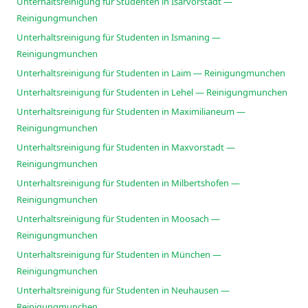
Unterhaltsreinigung für Studenten in Isarvorstadt —
Reinigungmunchen
Unterhaltsreinigung für Studenten in Ismaning —
Reinigungmunchen
Unterhaltsreinigung für Studenten in Laim — Reinigungmunchen
Unterhaltsreinigung für Studenten in Lehel — Reinigungmunchen
Unterhaltsreinigung für Studenten in Maximilianeum —
Reinigungmunchen
Unterhaltsreinigung für Studenten in Maxvorstadt —
Reinigungmunchen
Unterhaltsreinigung für Studenten in Milbertshofen —
Reinigungmunchen
Unterhaltsreinigung für Studenten in Moosach —
Reinigungmunchen
Unterhaltsreinigung für Studenten in München —
Reinigungmunchen
Unterhaltsreinigung für Studenten in Neuhausen —
Reinigungmunchen