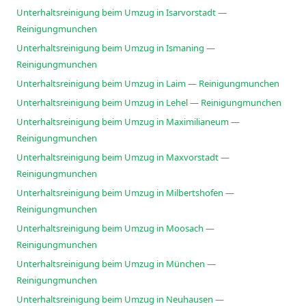
Unterhaltsreinigung beim Umzug in Isarvorstadt —
Reinigungmunchen
Unterhaltsreinigung beim Umzug in Ismaning —
Reinigungmunchen
Unterhaltsreinigung beim Umzug in Laim — Reinigungmunchen
Unterhaltsreinigung beim Umzug in Lehel — Reinigungmunchen
Unterhaltsreinigung beim Umzug in Maximilianeum —
Reinigungmunchen
Unterhaltsreinigung beim Umzug in Maxvorstadt —
Reinigungmunchen
Unterhaltsreinigung beim Umzug in Milbertshofen —
Reinigungmunchen
Unterhaltsreinigung beim Umzug in Moosach —
Reinigungmunchen
Unterhaltsreinigung beim Umzug in München —
Reinigungmunchen
Unterhaltsreinigung beim Umzug in Neuhausen —