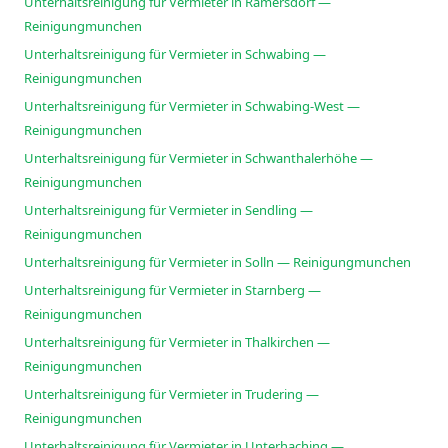
Unterhaltsreinigung für Vermieter in Ramersdorf —
Reinigungmunchen
Unterhaltsreinigung für Vermieter in Schwabing —
Reinigungmunchen
Unterhaltsreinigung für Vermieter in Schwabing-West —
Reinigungmunchen
Unterhaltsreinigung für Vermieter in Schwanthalerhöhe —
Reinigungmunchen
Unterhaltsreinigung für Vermieter in Sendling —
Reinigungmunchen
Unterhaltsreinigung für Vermieter in Solln — Reinigungmunchen
Unterhaltsreinigung für Vermieter in Starnberg —
Reinigungmunchen
Unterhaltsreinigung für Vermieter in Thalkirchen —
Reinigungmunchen
Unterhaltsreinigung für Vermieter in Trudering —
Reinigungmunchen
Unterhaltsreinigung für Vermieter in Unterhaching —