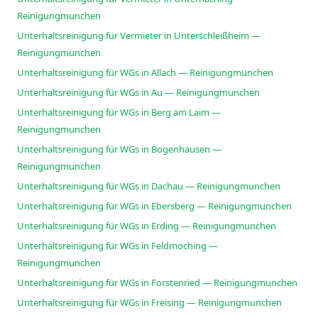
Reinigungmunchen
Unterhaltsreinigung für Vermieter in Unterschleißheim —
Reinigungmunchen
Unterhaltsreinigung für WGs in Allach — Reinigungmunchen
Unterhaltsreinigung für WGs in Au — Reinigungmunchen
Unterhaltsreinigung für WGs in Berg am Laim —
Reinigungmunchen
Unterhaltsreinigung für WGs in Bogenhausen —
Reinigungmunchen
Unterhaltsreinigung für WGs in Dachau — Reinigungmunchen
Unterhaltsreinigung für WGs in Ebersberg — Reinigungmunchen
Unterhaltsreinigung für WGs in Erding — Reinigungmunchen
Unterhaltsreinigung für WGs in Feldmoching —
Reinigungmunchen
Unterhaltsreinigung für WGs in Forstenried — Reinigungmunchen
Unterhaltsreinigung für WGs in Freising — Reinigungmunchen