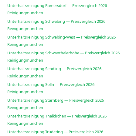
Unterhaltsreinigung Ramersdorf — Preisvergleich 2026
Reinigungmunchen
Unterhaltsreinigung Schwabing — Preisvergleich 2026
Reinigungmunchen
Unterhaltsreinigung Schwabing-West — Preisvergleich 2026
Reinigungmunchen
Unterhaltsreinigung Schwanthalerhöhe — Preisvergleich 2026
Reinigungmunchen
Unterhaltsreinigung Sendling — Preisvergleich 2026
Reinigungmunchen
Unterhaltsreinigung Solln — Preisvergleich 2026
Reinigungmunchen
Unterhaltsreinigung Starnberg — Preisvergleich 2026
Reinigungmunchen
Unterhaltsreinigung Thalkirchen — Preisvergleich 2026
Reinigungmunchen
Unterhaltsreinigung Trudering — Preisvergleich 2026