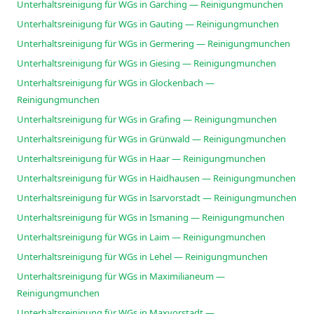
Unterhaltsreinigung für WGs in Garching — Reinigungmunchen
Unterhaltsreinigung für WGs in Gauting — Reinigungmunchen
Unterhaltsreinigung für WGs in Germering — Reinigungmunchen
Unterhaltsreinigung für WGs in Giesing — Reinigungmunchen
Unterhaltsreinigung für WGs in Glockenbach —
Reinigungmunchen
Unterhaltsreinigung für WGs in Grafing — Reinigungmunchen
Unterhaltsreinigung für WGs in Grünwald — Reinigungmunchen
Unterhaltsreinigung für WGs in Haar — Reinigungmunchen
Unterhaltsreinigung für WGs in Haidhausen — Reinigungmunchen
Unterhaltsreinigung für WGs in Isarvorstadt — Reinigungmunchen
Unterhaltsreinigung für WGs in Ismaning — Reinigungmunchen
Unterhaltsreinigung für WGs in Laim — Reinigungmunchen
Unterhaltsreinigung für WGs in Lehel — Reinigungmunchen
Unterhaltsreinigung für WGs in Maximilianeum —
Reinigungmunchen
Unterhaltsreinigung für WGs in Maxvorstadt —