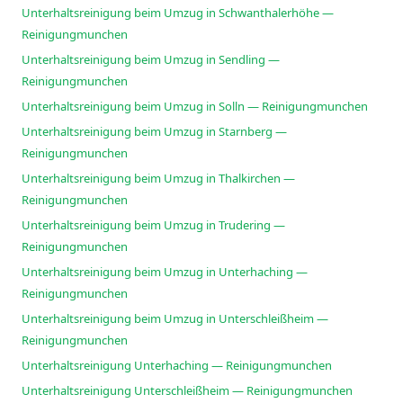
Unterhaltsreinigung beim Umzug in Schwanthalerhöhe —
Reinigungmunchen
Unterhaltsreinigung beim Umzug in Sendling —
Reinigungmunchen
Unterhaltsreinigung beim Umzug in Solln — Reinigungmunchen
Unterhaltsreinigung beim Umzug in Starnberg —
Reinigungmunchen
Unterhaltsreinigung beim Umzug in Thalkirchen —
Reinigungmunchen
Unterhaltsreinigung beim Umzug in Trudering —
Reinigungmunchen
Unterhaltsreinigung beim Umzug in Unterhaching —
Reinigungmunchen
Unterhaltsreinigung beim Umzug in Unterschleißheim —
Reinigungmunchen
Unterhaltsreinigung Unterhaching — Reinigungmunchen
Unterhaltsreinigung Unterschleißheim — Reinigungmunchen