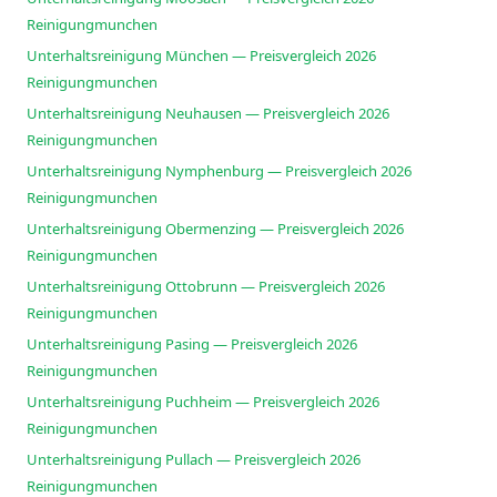
Reinigungmunchen
Unterhaltsreinigung München — Preisvergleich 2026
Reinigungmunchen
Unterhaltsreinigung Neuhausen — Preisvergleich 2026
Reinigungmunchen
Unterhaltsreinigung Nymphenburg — Preisvergleich 2026
Reinigungmunchen
Unterhaltsreinigung Obermenzing — Preisvergleich 2026
Reinigungmunchen
Unterhaltsreinigung Ottobrunn — Preisvergleich 2026
Reinigungmunchen
Unterhaltsreinigung Pasing — Preisvergleich 2026
Reinigungmunchen
Unterhaltsreinigung Puchheim — Preisvergleich 2026
Reinigungmunchen
Unterhaltsreinigung Pullach — Preisvergleich 2026
Reinigungmunchen