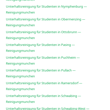
Unterhaltsreinigung für Studenten in Nymphenburg —
Reinigungmunchen
Unterhaltsreinigung für Studenten in Obermenzing —
Reinigungmunchen
Unterhaltsreinigung für Studenten in Ottobrunn —
Reinigungmunchen
Unterhaltsreinigung für Studenten in Pasing —
Reinigungmunchen
Unterhaltsreinigung für Studenten in Puchheim —
Reinigungmunchen
Unterhaltsreinigung für Studenten in Pullach —
Reinigungmunchen
Unterhaltsreinigung für Studenten in Ramersdorf —
Reinigungmunchen
Unterhaltsreinigung für Studenten in Schwabing —
Reinigungmunchen
Unterhaltsreinigung für Studenten in Schwabing-West —