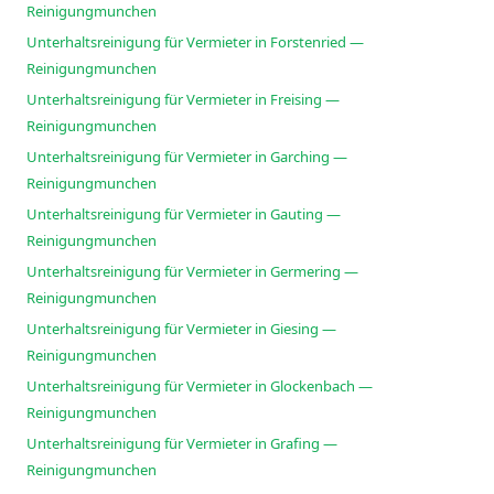
Reinigungmunchen
Unterhaltsreinigung für Vermieter in Forstenried —
Reinigungmunchen
Unterhaltsreinigung für Vermieter in Freising —
Reinigungmunchen
Unterhaltsreinigung für Vermieter in Garching —
Reinigungmunchen
Unterhaltsreinigung für Vermieter in Gauting —
Reinigungmunchen
Unterhaltsreinigung für Vermieter in Germering —
Reinigungmunchen
Unterhaltsreinigung für Vermieter in Giesing —
Reinigungmunchen
Unterhaltsreinigung für Vermieter in Glockenbach —
Reinigungmunchen
Unterhaltsreinigung für Vermieter in Grafing —
Reinigungmunchen