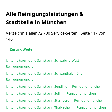
Alle Reinigungsleistungen &
Stadtteile in München
Verzeichnis aller 72.700 Service-Seiten · Seite 117 von
146
← Zurück
Weiter →
Unterhaltsreinigung Samstag in Schwabing-West —
Reinigungmunchen
Unterhaltsreinigung Samstag in Schwanthalerhöhe —
Reinigungmunchen
Unterhaltsreinigung Samstag in Sendling — Reinigungmunchen
Unterhaltsreinigung Samstag in Solln — Reinigungmunchen
Unterhaltsreinigung Samstag in Starnberg — Reinigungmunchen
Unterhaltsreinigung Samstag in Thalkirchen — Reinigungmunchen