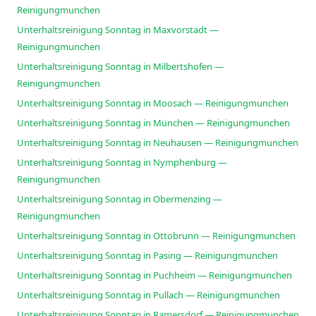
Reinigungmunchen
Unterhaltsreinigung Sonntag in Maxvorstadt —
Reinigungmunchen
Unterhaltsreinigung Sonntag in Milbertshofen —
Reinigungmunchen
Unterhaltsreinigung Sonntag in Moosach — Reinigungmunchen
Unterhaltsreinigung Sonntag in München — Reinigungmunchen
Unterhaltsreinigung Sonntag in Neuhausen — Reinigungmunchen
Unterhaltsreinigung Sonntag in Nymphenburg —
Reinigungmunchen
Unterhaltsreinigung Sonntag in Obermenzing —
Reinigungmunchen
Unterhaltsreinigung Sonntag in Ottobrunn — Reinigungmunchen
Unterhaltsreinigung Sonntag in Pasing — Reinigungmunchen
Unterhaltsreinigung Sonntag in Puchheim — Reinigungmunchen
Unterhaltsreinigung Sonntag in Pullach — Reinigungmunchen
Unterhaltsreinigung Sonntag in Ramersdorf — Reinigungmunchen