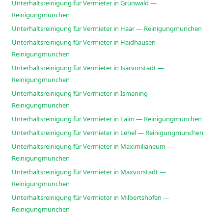
Unterhaltsreinigung für Vermieter in Grünwald —
Reinigungmunchen
Unterhaltsreinigung für Vermieter in Haar — Reinigungmunchen
Unterhaltsreinigung für Vermieter in Haidhausen —
Reinigungmunchen
Unterhaltsreinigung für Vermieter in Isarvorstadt —
Reinigungmunchen
Unterhaltsreinigung für Vermieter in Ismaning —
Reinigungmunchen
Unterhaltsreinigung für Vermieter in Laim — Reinigungmunchen
Unterhaltsreinigung für Vermieter in Lehel — Reinigungmunchen
Unterhaltsreinigung für Vermieter in Maximilianeum —
Reinigungmunchen
Unterhaltsreinigung für Vermieter in Maxvorstadt —
Reinigungmunchen
Unterhaltsreinigung für Vermieter in Milbertshofen —
Reinigungmunchen