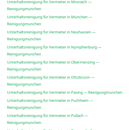
Unterhaltsreinigung für Vermieter in Moosach —
Reinigungmunchen
Unterhaltsreinigung für Vermieter in München —
Reinigungmunchen
Unterhaltsreinigung für Vermieter in Neuhausen —
Reinigungmunchen
Unterhaltsreinigung für Vermieter in Nymphenburg —
Reinigungmunchen
Unterhaltsreinigung für Vermieter in Obermenzing —
Reinigungmunchen
Unterhaltsreinigung für Vermieter in Ottobrunn —
Reinigungmunchen
Unterhaltsreinigung für Vermieter in Pasing — Reinigungmunchen
Unterhaltsreinigung für Vermieter in Puchheim —
Reinigungmunchen
Unterhaltsreinigung für Vermieter in Pullach —
Reinigungmunchen