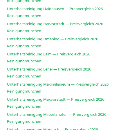
Reinigungmunchen
Unterhaltsreinigung Haidhausen — Preisvergleich 2026
Reinigungmunchen
Unterhaltsreinigung Isarvorstadt — Preisvergleich 2026
Reinigungmunchen
Unterhaltsreinigung Ismaning — Preisvergleich 2026
Reinigungmunchen
Unterhaltsreinigung Laim — Preisvergleich 2026
Reinigungmunchen
Unterhaltsreinigung Lehel — Preisvergleich 2026
Reinigungmunchen
Unterhaltsreinigung Maximilianeum — Preisvergleich 2026
Reinigungmunchen
Unterhaltsreinigung Maxvorstadt — Preisvergleich 2026
Reinigungmunchen
Unterhaltsreinigung Milbertshofen — Preisvergleich 2026
Reinigungmunchen
Unterhaltsreinigung Moosach — Preisvergleich 2026