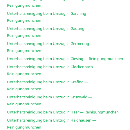
Reinigungmunchen
Unterhaltsreinigung beim Umzug in Garching —
Reinigungmunchen
Unterhaltsreinigung beim Umzug in Gauting —
Reinigungmunchen
Unterhaltsreinigung beim Umzug in Germering —
Reinigungmunchen
Unterhaltsreinigung beim Umzug in Giesing — Reinigungmunchen
Unterhaltsreinigung beim Umzug in Glockenbach —
Reinigungmunchen
Unterhaltsreinigung beim Umzug in Grafing —
Reinigungmunchen
Unterhaltsreinigung beim Umzug in Grünwald —
Reinigungmunchen
Unterhaltsreinigung beim Umzug in Haar — Reinigungmunchen
Unterhaltsreinigung beim Umzug in Haidhausen —
Reinigungmunchen