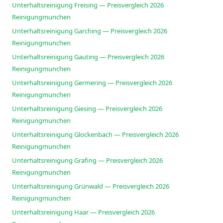
Unterhaltsreinigung Freising — Preisvergleich 2026
Reinigungmunchen
Unterhaltsreinigung Garching — Preisvergleich 2026
Reinigungmunchen
Unterhaltsreinigung Gauting — Preisvergleich 2026
Reinigungmunchen
Unterhaltsreinigung Germering — Preisvergleich 2026
Reinigungmunchen
Unterhaltsreinigung Giesing — Preisvergleich 2026
Reinigungmunchen
Unterhaltsreinigung Glockenbach — Preisvergleich 2026
Reinigungmunchen
Unterhaltsreinigung Grafing — Preisvergleich 2026
Reinigungmunchen
Unterhaltsreinigung Grünwald — Preisvergleich 2026
Reinigungmunchen
Unterhaltsreinigung Haar — Preisvergleich 2026