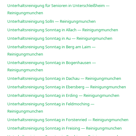
Unterhaltsreinigung für Senioren in Unterschleißheim —
Reinigungmunchen
Unterhaltsreinigung Solln — Reinigungmunchen
Unterhaltsreinigung Sonntag in Allach — Reinigungmunchen
Unterhaltsreinigung Sonntag in Au — Reinigungmunchen
Unterhaltsreinigung Sonntag in Berg am Laim —
Reinigungmunchen
Unterhaltsreinigung Sonntag in Bogenhausen —
Reinigungmunchen
Unterhaltsreinigung Sonntag in Dachau — Reinigungmunchen
Unterhaltsreinigung Sonntag in Ebersberg — Reinigungmunchen
Unterhaltsreinigung Sonntag in Erding — Reinigungmunchen
Unterhaltsreinigung Sonntag in Feldmoching —
Reinigungmunchen
Unterhaltsreinigung Sonntag in Forstenried — Reinigungmunchen
Unterhaltsreinigung Sonntag in Freising — Reinigungmunchen