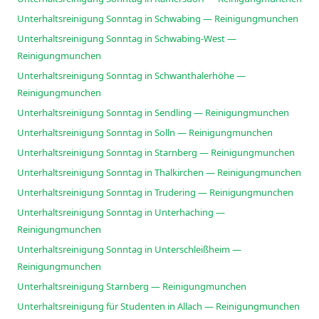
Unterhaltsreinigung Sonntag in Schwabing — Reinigungmunchen
Unterhaltsreinigung Sonntag in Schwabing-West —
Reinigungmunchen
Unterhaltsreinigung Sonntag in Schwanthalerhöhe —
Reinigungmunchen
Unterhaltsreinigung Sonntag in Sendling — Reinigungmunchen
Unterhaltsreinigung Sonntag in Solln — Reinigungmunchen
Unterhaltsreinigung Sonntag in Starnberg — Reinigungmunchen
Unterhaltsreinigung Sonntag in Thalkirchen — Reinigungmunchen
Unterhaltsreinigung Sonntag in Trudering — Reinigungmunchen
Unterhaltsreinigung Sonntag in Unterhaching —
Reinigungmunchen
Unterhaltsreinigung Sonntag in Unterschleißheim —
Reinigungmunchen
Unterhaltsreinigung Starnberg — Reinigungmunchen
Unterhaltsreinigung für Studenten in Allach — Reinigungmunchen