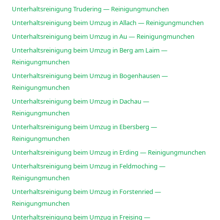
Unterhaltsreinigung Trudering — Reinigungmunchen
Unterhaltsreinigung beim Umzug in Allach — Reinigungmunchen
Unterhaltsreinigung beim Umzug in Au — Reinigungmunchen
Unterhaltsreinigung beim Umzug in Berg am Laim —
Reinigungmunchen
Unterhaltsreinigung beim Umzug in Bogenhausen —
Reinigungmunchen
Unterhaltsreinigung beim Umzug in Dachau —
Reinigungmunchen
Unterhaltsreinigung beim Umzug in Ebersberg —
Reinigungmunchen
Unterhaltsreinigung beim Umzug in Erding — Reinigungmunchen
Unterhaltsreinigung beim Umzug in Feldmoching —
Reinigungmunchen
Unterhaltsreinigung beim Umzug in Forstenried —
Reinigungmunchen
Unterhaltsreinigung beim Umzug in Freising —