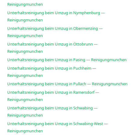
Reinigungmunchen
Unterhaltsreinigung beim Umzug in Nymphenburg —
Reinigungmunchen
Unterhaltsreinigung beim Umzug in Obermenzing —
Reinigungmunchen
Unterhaltsreinigung beim Umzug in Ottobrunn —
Reinigungmunchen
Unterhaltsreinigung beim Umzug in Pasing — Reinigungmunchen
Unterhaltsreinigung beim Umzug in Puchheim —
Reinigungmunchen
Unterhaltsreinigung beim Umzug in Pullach — Reinigungmunchen
Unterhaltsreinigung beim Umzug in Ramersdorf —
Reinigungmunchen
Unterhaltsreinigung beim Umzug in Schwabing —
Reinigungmunchen
Unterhaltsreinigung beim Umzug in Schwabing-West —
Reinigungmunchen