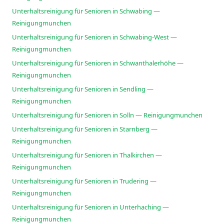
Unterhaltsreinigung für Senioren in Schwabing —
Reinigungmunchen
Unterhaltsreinigung für Senioren in Schwabing-West —
Reinigungmunchen
Unterhaltsreinigung für Senioren in Schwanthalerhöhe —
Reinigungmunchen
Unterhaltsreinigung für Senioren in Sendling —
Reinigungmunchen
Unterhaltsreinigung für Senioren in Solln — Reinigungmunchen
Unterhaltsreinigung für Senioren in Starnberg —
Reinigungmunchen
Unterhaltsreinigung für Senioren in Thalkirchen —
Reinigungmunchen
Unterhaltsreinigung für Senioren in Trudering —
Reinigungmunchen
Unterhaltsreinigung für Senioren in Unterhaching —
Reinigungmunchen