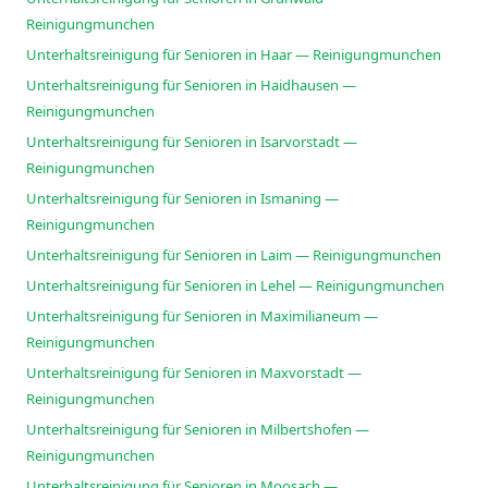
Reinigungmunchen
Unterhaltsreinigung für Senioren in Haar — Reinigungmunchen
Unterhaltsreinigung für Senioren in Haidhausen —
Reinigungmunchen
Unterhaltsreinigung für Senioren in Isarvorstadt —
Reinigungmunchen
Unterhaltsreinigung für Senioren in Ismaning —
Reinigungmunchen
Unterhaltsreinigung für Senioren in Laim — Reinigungmunchen
Unterhaltsreinigung für Senioren in Lehel — Reinigungmunchen
Unterhaltsreinigung für Senioren in Maximilianeum —
Reinigungmunchen
Unterhaltsreinigung für Senioren in Maxvorstadt —
Reinigungmunchen
Unterhaltsreinigung für Senioren in Milbertshofen —
Reinigungmunchen
Unterhaltsreinigung für Senioren in Moosach —