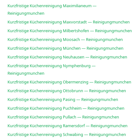
Kurzfristige Küchenreinigung Maximilianeum —
Reinigungmunchen
Kurzfristige Küchenreinigung Maxvorstadt — Reinigungmunchen
Kurzfristige Küchenreinigung Milbertshofen — Reinigungmunchen
Kurzfristige Küchenreinigung Moosach — Reinigungmunchen
Kurzfristige Küchenreinigung München — Reinigungmunchen
Kurzfristige Küchenreinigung Neuhausen — Reinigungmunchen
Kurzfristige Küchenreinigung Nymphenburg —
Reinigungmunchen
Kurzfristige Küchenreinigung Obermenzing — Reinigungmunchen
Kurzfristige Küchenreinigung Ottobrunn — Reinigungmunchen
Kurzfristige Küchenreinigung Pasing — Reinigungmunchen
Kurzfristige Küchenreinigung Puchheim — Reinigungmunchen
Kurzfristige Küchenreinigung Pullach — Reinigungmunchen
Kurzfristige Küchenreinigung Ramersdorf — Reinigungmunchen
Kurzfristige Küchenreinigung Schwabing — Reinigungmunchen