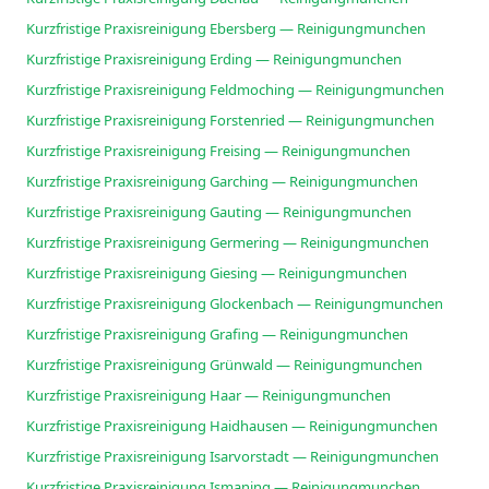
Kurzfristige Praxisreinigung Ebersberg — Reinigungmunchen
Kurzfristige Praxisreinigung Erding — Reinigungmunchen
Kurzfristige Praxisreinigung Feldmoching — Reinigungmunchen
Kurzfristige Praxisreinigung Forstenried — Reinigungmunchen
Kurzfristige Praxisreinigung Freising — Reinigungmunchen
Kurzfristige Praxisreinigung Garching — Reinigungmunchen
Kurzfristige Praxisreinigung Gauting — Reinigungmunchen
Kurzfristige Praxisreinigung Germering — Reinigungmunchen
Kurzfristige Praxisreinigung Giesing — Reinigungmunchen
Kurzfristige Praxisreinigung Glockenbach — Reinigungmunchen
Kurzfristige Praxisreinigung Grafing — Reinigungmunchen
Kurzfristige Praxisreinigung Grünwald — Reinigungmunchen
Kurzfristige Praxisreinigung Haar — Reinigungmunchen
Kurzfristige Praxisreinigung Haidhausen — Reinigungmunchen
Kurzfristige Praxisreinigung Isarvorstadt — Reinigungmunchen
Kurzfristige Praxisreinigung Ismaning — Reinigungmunchen