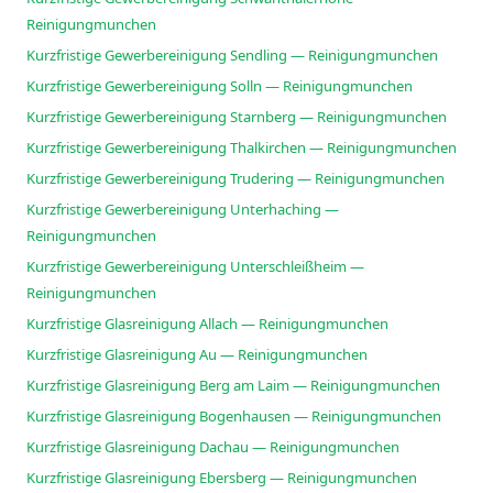
Reinigungmunchen
Kurzfristige Gewerbereinigung Sendling — Reinigungmunchen
Kurzfristige Gewerbereinigung Solln — Reinigungmunchen
Kurzfristige Gewerbereinigung Starnberg — Reinigungmunchen
Kurzfristige Gewerbereinigung Thalkirchen — Reinigungmunchen
Kurzfristige Gewerbereinigung Trudering — Reinigungmunchen
Kurzfristige Gewerbereinigung Unterhaching —
Reinigungmunchen
Kurzfristige Gewerbereinigung Unterschleißheim —
Reinigungmunchen
Kurzfristige Glasreinigung Allach — Reinigungmunchen
Kurzfristige Glasreinigung Au — Reinigungmunchen
Kurzfristige Glasreinigung Berg am Laim — Reinigungmunchen
Kurzfristige Glasreinigung Bogenhausen — Reinigungmunchen
Kurzfristige Glasreinigung Dachau — Reinigungmunchen
Kurzfristige Glasreinigung Ebersberg — Reinigungmunchen