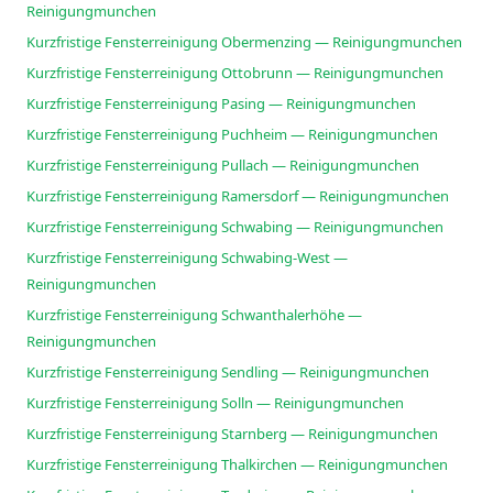
Reinigungmunchen
Kurzfristige Fensterreinigung Obermenzing — Reinigungmunchen
Kurzfristige Fensterreinigung Ottobrunn — Reinigungmunchen
Kurzfristige Fensterreinigung Pasing — Reinigungmunchen
Kurzfristige Fensterreinigung Puchheim — Reinigungmunchen
Kurzfristige Fensterreinigung Pullach — Reinigungmunchen
Kurzfristige Fensterreinigung Ramersdorf — Reinigungmunchen
Kurzfristige Fensterreinigung Schwabing — Reinigungmunchen
Kurzfristige Fensterreinigung Schwabing-West —
Reinigungmunchen
Kurzfristige Fensterreinigung Schwanthalerhöhe —
Reinigungmunchen
Kurzfristige Fensterreinigung Sendling — Reinigungmunchen
Kurzfristige Fensterreinigung Solln — Reinigungmunchen
Kurzfristige Fensterreinigung Starnberg — Reinigungmunchen
Kurzfristige Fensterreinigung Thalkirchen — Reinigungmunchen