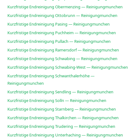
Kurzfristige Endreinigung Obermenzing — Reinigungmunchen
Kurzfristige Endreinigung Ottobrunn — Reinigungmunchen
Kurzfristige Endreinigung Pasing — Reinigungmunchen
Kurzfristige Endreinigung Puchheim — Reinigungmunchen
Kurzfristige Endreinigung Pullach — Reinigungmunchen
Kurzfristige Endreinigung Ramersdorf — Reinigungmunchen
Kurzfristige Endreinigung Schwabing — Reinigungmunchen
Kurzfristige Endreinigung Schwabing-West — Reinigungmunchen
Kurzfristige Endreinigung Schwanthalerhöhe —
Reinigungmunchen
Kurzfristige Endreinigung Sendling — Reinigungmunchen
Kurzfristige Endreinigung Solln — Reinigungmunchen
Kurzfristige Endreinigung Starnberg — Reinigungmunchen
Kurzfristige Endreinigung Thalkirchen — Reinigungmunchen
Kurzfristige Endreinigung Trudering — Reinigungmunchen
Kurzfristige Endreinigung Unterhaching — Reinigungmunchen