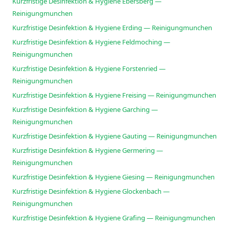
Kurzfristige Desinfektion & Hygiene Ebersberg —
Reinigungmunchen
Kurzfristige Desinfektion & Hygiene Erding — Reinigungmunchen
Kurzfristige Desinfektion & Hygiene Feldmoching —
Reinigungmunchen
Kurzfristige Desinfektion & Hygiene Forstenried —
Reinigungmunchen
Kurzfristige Desinfektion & Hygiene Freising — Reinigungmunchen
Kurzfristige Desinfektion & Hygiene Garching —
Reinigungmunchen
Kurzfristige Desinfektion & Hygiene Gauting — Reinigungmunchen
Kurzfristige Desinfektion & Hygiene Germering —
Reinigungmunchen
Kurzfristige Desinfektion & Hygiene Giesing — Reinigungmunchen
Kurzfristige Desinfektion & Hygiene Glockenbach —
Reinigungmunchen
Kurzfristige Desinfektion & Hygiene Grafing — Reinigungmunchen