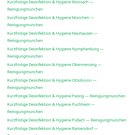
Kurzfristige Desinfektion & Hygiene Moosach —
Reinigungmunchen
Kurzfristige Desinfektion & Hygiene München —
Reinigungmunchen
Kurzfristige Desinfektion & Hygiene Neuhausen —
Reinigungmunchen
Kurzfristige Desinfektion & Hygiene Nymphenburg —
Reinigungmunchen
Kurzfristige Desinfektion & Hygiene Obermenzing —
Reinigungmunchen
Kurzfristige Desinfektion & Hygiene Ottobrunn —
Reinigungmunchen
Kurzfristige Desinfektion & Hygiene Pasing — Reinigungmunchen
Kurzfristige Desinfektion & Hygiene Puchheim —
Reinigungmunchen
Kurzfristige Desinfektion & Hygiene Pullach — Reinigungmunchen
Kurzfristige Desinfektion & Hygiene Ramersdorf —