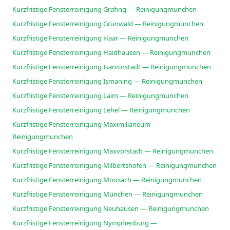
Kurzfristige Fensterreinigung Grafing — Reinigungmunchen
Kurzfristige Fensterreinigung Grünwald — Reinigungmunchen
Kurzfristige Fensterreinigung Haar — Reinigungmunchen
Kurzfristige Fensterreinigung Haidhausen — Reinigungmunchen
Kurzfristige Fensterreinigung Isarvorstadt — Reinigungmunchen
Kurzfristige Fensterreinigung Ismaning — Reinigungmunchen
Kurzfristige Fensterreinigung Laim — Reinigungmunchen
Kurzfristige Fensterreinigung Lehel — Reinigungmunchen
Kurzfristige Fensterreinigung Maximilianeum —
Reinigungmunchen
Kurzfristige Fensterreinigung Maxvorstadt — Reinigungmunchen
Kurzfristige Fensterreinigung Milbertshofen — Reinigungmunchen
Kurzfristige Fensterreinigung Moosach — Reinigungmunchen
Kurzfristige Fensterreinigung München — Reinigungmunchen
Kurzfristige Fensterreinigung Neuhausen — Reinigungmunchen
Kurzfristige Fensterreinigung Nymphenburg —