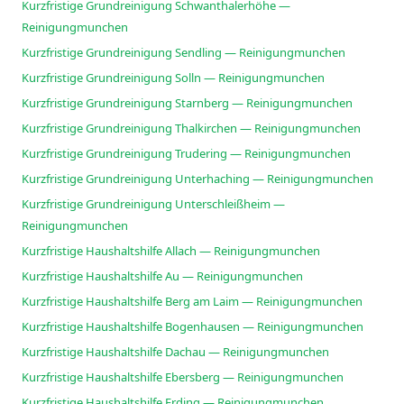
Kurzfristige Grundreinigung Schwanthalerhöhe —
Reinigungmunchen
Kurzfristige Grundreinigung Sendling — Reinigungmunchen
Kurzfristige Grundreinigung Solln — Reinigungmunchen
Kurzfristige Grundreinigung Starnberg — Reinigungmunchen
Kurzfristige Grundreinigung Thalkirchen — Reinigungmunchen
Kurzfristige Grundreinigung Trudering — Reinigungmunchen
Kurzfristige Grundreinigung Unterhaching — Reinigungmunchen
Kurzfristige Grundreinigung Unterschleißheim —
Reinigungmunchen
Kurzfristige Haushaltshilfe Allach — Reinigungmunchen
Kurzfristige Haushaltshilfe Au — Reinigungmunchen
Kurzfristige Haushaltshilfe Berg am Laim — Reinigungmunchen
Kurzfristige Haushaltshilfe Bogenhausen — Reinigungmunchen
Kurzfristige Haushaltshilfe Dachau — Reinigungmunchen
Kurzfristige Haushaltshilfe Ebersberg — Reinigungmunchen
Kurzfristige Haushaltshilfe Erding — Reinigungmunchen