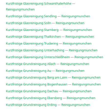
Kurzfristige Glasreinigung Schwanthalerhöhe —
Reinigungmunchen
Kurzfristige Glasreinigung Sendling — Reinigungmunchen
Kurzfristige Glasreinigung Solln — Reinigungmunchen
Kurzfristige Glasreinigung Starnberg — Reinigungmunchen
Kurzfristige Glasreinigung Thalkirchen — Reinigungmunchen
Kurzfristige Glasreinigung Trudering — Reinigungmunchen
Kurzfristige Glasreinigung Unterhaching — Reinigungmunchen
Kurzfristige Glasreinigung Unterschleißheim — Reinigungmunchen
Kurzfristige Grundreinigung Allach — Reinigungmunchen
Kurzfristige Grundreinigung Au — Reinigungmunchen
Kurzfristige Grundreinigung Berg am Laim — Reinigungmunchen
Kurzfristige Grundreinigung Bogenhausen — Reinigungmunchen
Kurzfristige Grundreinigung Dachau — Reinigungmunchen
Kurzfristige Grundreinigung Ebersberg — Reinigungmunchen
Kurzfristige Grundreinigung Erding — Reinigungmunchen