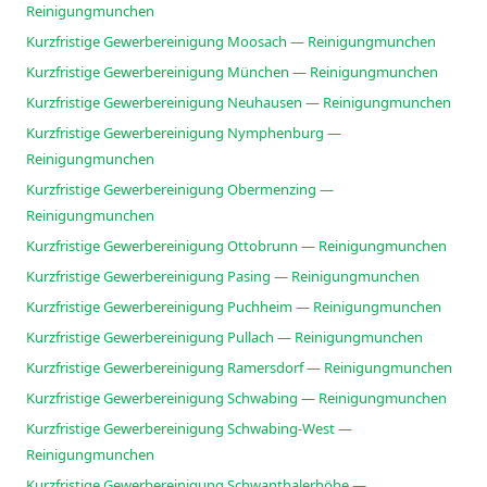
Reinigungmunchen
Kurzfristige Gewerbereinigung Moosach — Reinigungmunchen
Kurzfristige Gewerbereinigung München — Reinigungmunchen
Kurzfristige Gewerbereinigung Neuhausen — Reinigungmunchen
Kurzfristige Gewerbereinigung Nymphenburg —
Reinigungmunchen
Kurzfristige Gewerbereinigung Obermenzing —
Reinigungmunchen
Kurzfristige Gewerbereinigung Ottobrunn — Reinigungmunchen
Kurzfristige Gewerbereinigung Pasing — Reinigungmunchen
Kurzfristige Gewerbereinigung Puchheim — Reinigungmunchen
Kurzfristige Gewerbereinigung Pullach — Reinigungmunchen
Kurzfristige Gewerbereinigung Ramersdorf — Reinigungmunchen
Kurzfristige Gewerbereinigung Schwabing — Reinigungmunchen
Kurzfristige Gewerbereinigung Schwabing-West —
Reinigungmunchen
Kurzfristige Gewerbereinigung Schwanthalerhöhe —