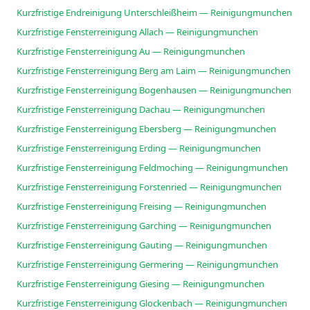
Kurzfristige Endreinigung Unterschleißheim — Reinigungmunchen
Kurzfristige Fensterreinigung Allach — Reinigungmunchen
Kurzfristige Fensterreinigung Au — Reinigungmunchen
Kurzfristige Fensterreinigung Berg am Laim — Reinigungmunchen
Kurzfristige Fensterreinigung Bogenhausen — Reinigungmunchen
Kurzfristige Fensterreinigung Dachau — Reinigungmunchen
Kurzfristige Fensterreinigung Ebersberg — Reinigungmunchen
Kurzfristige Fensterreinigung Erding — Reinigungmunchen
Kurzfristige Fensterreinigung Feldmoching — Reinigungmunchen
Kurzfristige Fensterreinigung Forstenried — Reinigungmunchen
Kurzfristige Fensterreinigung Freising — Reinigungmunchen
Kurzfristige Fensterreinigung Garching — Reinigungmunchen
Kurzfristige Fensterreinigung Gauting — Reinigungmunchen
Kurzfristige Fensterreinigung Germering — Reinigungmunchen
Kurzfristige Fensterreinigung Giesing — Reinigungmunchen
Kurzfristige Fensterreinigung Glockenbach — Reinigungmunchen