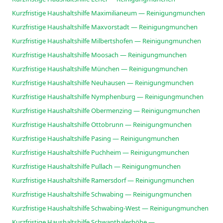
Kurzfristige Haushaltshilfe Maximilianeum — Reinigungmunchen
Kurzfristige Haushaltshilfe Maxvorstadt — Reinigungmunchen
Kurzfristige Haushaltshilfe Milbertshofen — Reinigungmunchen
Kurzfristige Haushaltshilfe Moosach — Reinigungmunchen
Kurzfristige Haushaltshilfe München — Reinigungmunchen
Kurzfristige Haushaltshilfe Neuhausen — Reinigungmunchen
Kurzfristige Haushaltshilfe Nymphenburg — Reinigungmunchen
Kurzfristige Haushaltshilfe Obermenzing — Reinigungmunchen
Kurzfristige Haushaltshilfe Ottobrunn — Reinigungmunchen
Kurzfristige Haushaltshilfe Pasing — Reinigungmunchen
Kurzfristige Haushaltshilfe Puchheim — Reinigungmunchen
Kurzfristige Haushaltshilfe Pullach — Reinigungmunchen
Kurzfristige Haushaltshilfe Ramersdorf — Reinigungmunchen
Kurzfristige Haushaltshilfe Schwabing — Reinigungmunchen
Kurzfristige Haushaltshilfe Schwabing-West — Reinigungmunchen
Kurzfristige Haushaltshilfe Schwanthalerhöhe —