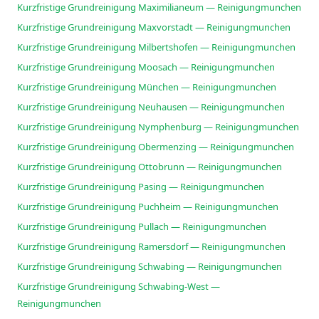
Kurzfristige Grundreinigung Maximilianeum — Reinigungmunchen
Kurzfristige Grundreinigung Maxvorstadt — Reinigungmunchen
Kurzfristige Grundreinigung Milbertshofen — Reinigungmunchen
Kurzfristige Grundreinigung Moosach — Reinigungmunchen
Kurzfristige Grundreinigung München — Reinigungmunchen
Kurzfristige Grundreinigung Neuhausen — Reinigungmunchen
Kurzfristige Grundreinigung Nymphenburg — Reinigungmunchen
Kurzfristige Grundreinigung Obermenzing — Reinigungmunchen
Kurzfristige Grundreinigung Ottobrunn — Reinigungmunchen
Kurzfristige Grundreinigung Pasing — Reinigungmunchen
Kurzfristige Grundreinigung Puchheim — Reinigungmunchen
Kurzfristige Grundreinigung Pullach — Reinigungmunchen
Kurzfristige Grundreinigung Ramersdorf — Reinigungmunchen
Kurzfristige Grundreinigung Schwabing — Reinigungmunchen
Kurzfristige Grundreinigung Schwabing-West —
Reinigungmunchen