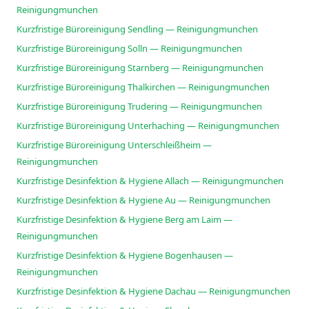
Reinigungmunchen
Kurzfristige Büroreinigung Sendling — Reinigungmunchen
Kurzfristige Büroreinigung Solln — Reinigungmunchen
Kurzfristige Büroreinigung Starnberg — Reinigungmunchen
Kurzfristige Büroreinigung Thalkirchen — Reinigungmunchen
Kurzfristige Büroreinigung Trudering — Reinigungmunchen
Kurzfristige Büroreinigung Unterhaching — Reinigungmunchen
Kurzfristige Büroreinigung Unterschleißheim —
Reinigungmunchen
Kurzfristige Desinfektion & Hygiene Allach — Reinigungmunchen
Kurzfristige Desinfektion & Hygiene Au — Reinigungmunchen
Kurzfristige Desinfektion & Hygiene Berg am Laim —
Reinigungmunchen
Kurzfristige Desinfektion & Hygiene Bogenhausen —
Reinigungmunchen
Kurzfristige Desinfektion & Hygiene Dachau — Reinigungmunchen