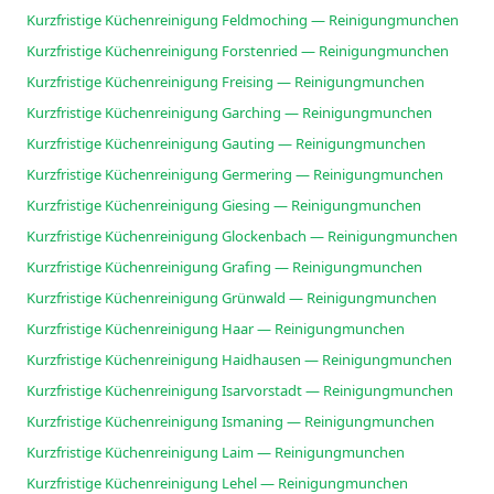
Kurzfristige Küchenreinigung Feldmoching — Reinigungmunchen
Kurzfristige Küchenreinigung Forstenried — Reinigungmunchen
Kurzfristige Küchenreinigung Freising — Reinigungmunchen
Kurzfristige Küchenreinigung Garching — Reinigungmunchen
Kurzfristige Küchenreinigung Gauting — Reinigungmunchen
Kurzfristige Küchenreinigung Germering — Reinigungmunchen
Kurzfristige Küchenreinigung Giesing — Reinigungmunchen
Kurzfristige Küchenreinigung Glockenbach — Reinigungmunchen
Kurzfristige Küchenreinigung Grafing — Reinigungmunchen
Kurzfristige Küchenreinigung Grünwald — Reinigungmunchen
Kurzfristige Küchenreinigung Haar — Reinigungmunchen
Kurzfristige Küchenreinigung Haidhausen — Reinigungmunchen
Kurzfristige Küchenreinigung Isarvorstadt — Reinigungmunchen
Kurzfristige Küchenreinigung Ismaning — Reinigungmunchen
Kurzfristige Küchenreinigung Laim — Reinigungmunchen
Kurzfristige Küchenreinigung Lehel — Reinigungmunchen