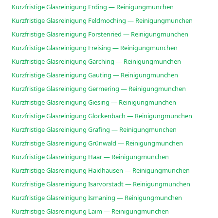
Kurzfristige Glasreinigung Erding — Reinigungmunchen
Kurzfristige Glasreinigung Feldmoching — Reinigungmunchen
Kurzfristige Glasreinigung Forstenried — Reinigungmunchen
Kurzfristige Glasreinigung Freising — Reinigungmunchen
Kurzfristige Glasreinigung Garching — Reinigungmunchen
Kurzfristige Glasreinigung Gauting — Reinigungmunchen
Kurzfristige Glasreinigung Germering — Reinigungmunchen
Kurzfristige Glasreinigung Giesing — Reinigungmunchen
Kurzfristige Glasreinigung Glockenbach — Reinigungmunchen
Kurzfristige Glasreinigung Grafing — Reinigungmunchen
Kurzfristige Glasreinigung Grünwald — Reinigungmunchen
Kurzfristige Glasreinigung Haar — Reinigungmunchen
Kurzfristige Glasreinigung Haidhausen — Reinigungmunchen
Kurzfristige Glasreinigung Isarvorstadt — Reinigungmunchen
Kurzfristige Glasreinigung Ismaning — Reinigungmunchen
Kurzfristige Glasreinigung Laim — Reinigungmunchen