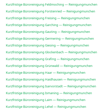
Kurzfristige Büroreinigung Feldmoching — Reinigungmunchen
Kurzfristige Büroreinigung Forstenried — Reinigungmunchen
Kurzfristige Büroreinigung Freising — Reinigungmunchen
Kurzfristige Büroreinigung Garching — Reinigungmunchen
Kurzfristige Büroreinigung Gauting — Reinigungmunchen
Kurzfristige Büroreinigung Germering — Reinigungmunchen
Kurzfristige Büroreinigung Giesing — Reinigungmunchen
Kurzfristige Büroreinigung Glockenbach — Reinigungmunchen
Kurzfristige Büroreinigung Grafing — Reinigungmunchen
Kurzfristige Büroreinigung Grünwald — Reinigungmunchen
Kurzfristige Büroreinigung Haar — Reinigungmunchen
Kurzfristige Büroreinigung Haidhausen — Reinigungmunchen
Kurzfristige Büroreinigung Isarvorstadt — Reinigungmunchen
Kurzfristige Büroreinigung Ismaning — Reinigungmunchen
Kurzfristige Büroreinigung Laim — Reinigungmunchen
Kurzfristige Büroreinigung Lehel — Reinigungmunchen