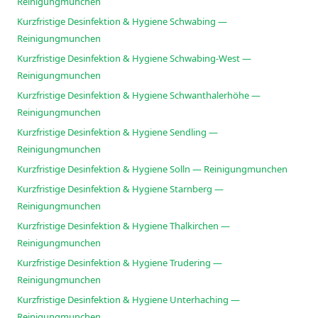
Reinigungmunchen
Kurzfristige Desinfektion & Hygiene Schwabing —
Reinigungmunchen
Kurzfristige Desinfektion & Hygiene Schwabing-West —
Reinigungmunchen
Kurzfristige Desinfektion & Hygiene Schwanthalerhöhe —
Reinigungmunchen
Kurzfristige Desinfektion & Hygiene Sendling —
Reinigungmunchen
Kurzfristige Desinfektion & Hygiene Solln — Reinigungmunchen
Kurzfristige Desinfektion & Hygiene Starnberg —
Reinigungmunchen
Kurzfristige Desinfektion & Hygiene Thalkirchen —
Reinigungmunchen
Kurzfristige Desinfektion & Hygiene Trudering —
Reinigungmunchen
Kurzfristige Desinfektion & Hygiene Unterhaching —
Reinigungmunchen