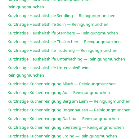
Reinigungmunchen
Kurzfristige Haushaltshilfe Sendling — Reinigungmunchen
Kurzfristige Haushaltshilfe Solln — Reinigungmunchen
Kurzfristige Haushaltshilfe Starnberg — Reinigungmunchen
Kurzfristige Haushaltshilfe Thalkirchen — Reinigungmunchen
Kurzfristige Haushaltshilfe Trudering — Reinigungmunchen
Kurzfristige Haushaltshilfe Unterhaching — Reinigungmunchen
Kurzfristige Haushaltshilfe Unterschleißheim —
Reinigungmunchen
Kurzfristige Küchenreinigung Allach — Reinigungmunchen
Kurzfristige Küchenreinigung Au — Reinigungmunchen
Kurzfristige Küchenreinigung Berg am Laim — Reinigungmunchen
Kurzfristige Küchenreinigung Bogenhausen — Reinigungmunchen
Kurzfristige Küchenreinigung Dachau — Reinigungmunchen
Kurzfristige Küchenreinigung Ebersberg — Reinigungmunchen
Kurzfristige Küchenreinigung Erding — Reinigungmunchen