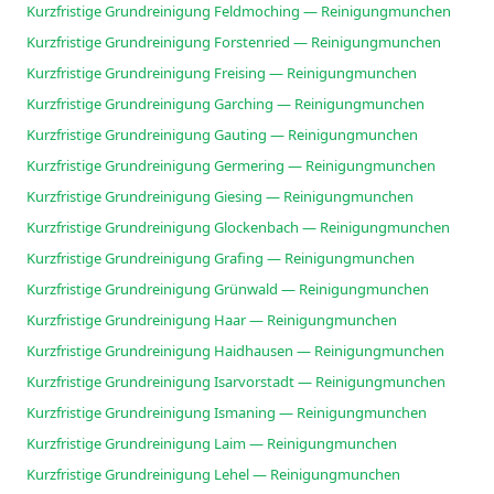
Kurzfristige Grundreinigung Feldmoching — Reinigungmunchen
Kurzfristige Grundreinigung Forstenried — Reinigungmunchen
Kurzfristige Grundreinigung Freising — Reinigungmunchen
Kurzfristige Grundreinigung Garching — Reinigungmunchen
Kurzfristige Grundreinigung Gauting — Reinigungmunchen
Kurzfristige Grundreinigung Germering — Reinigungmunchen
Kurzfristige Grundreinigung Giesing — Reinigungmunchen
Kurzfristige Grundreinigung Glockenbach — Reinigungmunchen
Kurzfristige Grundreinigung Grafing — Reinigungmunchen
Kurzfristige Grundreinigung Grünwald — Reinigungmunchen
Kurzfristige Grundreinigung Haar — Reinigungmunchen
Kurzfristige Grundreinigung Haidhausen — Reinigungmunchen
Kurzfristige Grundreinigung Isarvorstadt — Reinigungmunchen
Kurzfristige Grundreinigung Ismaning — Reinigungmunchen
Kurzfristige Grundreinigung Laim — Reinigungmunchen
Kurzfristige Grundreinigung Lehel — Reinigungmunchen