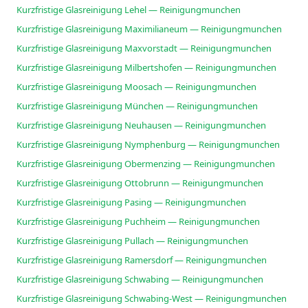
Kurzfristige Glasreinigung Lehel — Reinigungmunchen
Kurzfristige Glasreinigung Maximilianeum — Reinigungmunchen
Kurzfristige Glasreinigung Maxvorstadt — Reinigungmunchen
Kurzfristige Glasreinigung Milbertshofen — Reinigungmunchen
Kurzfristige Glasreinigung Moosach — Reinigungmunchen
Kurzfristige Glasreinigung München — Reinigungmunchen
Kurzfristige Glasreinigung Neuhausen — Reinigungmunchen
Kurzfristige Glasreinigung Nymphenburg — Reinigungmunchen
Kurzfristige Glasreinigung Obermenzing — Reinigungmunchen
Kurzfristige Glasreinigung Ottobrunn — Reinigungmunchen
Kurzfristige Glasreinigung Pasing — Reinigungmunchen
Kurzfristige Glasreinigung Puchheim — Reinigungmunchen
Kurzfristige Glasreinigung Pullach — Reinigungmunchen
Kurzfristige Glasreinigung Ramersdorf — Reinigungmunchen
Kurzfristige Glasreinigung Schwabing — Reinigungmunchen
Kurzfristige Glasreinigung Schwabing-West — Reinigungmunchen