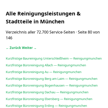
Alle Reinigungsleistungen &
Stadtteile in München
Verzeichnis aller 72.700 Service-Seiten · Seite 80 von
146
← Zurück
Weiter →
Kurzfristige Baureinigung Unterschleißheim — Reinigungmunchen
Kurzfristige Büroreinigung Allach — Reinigungmunchen
Kurzfristige Büroreinigung Au — Reinigungmunchen
Kurzfristige Büroreinigung Berg am Laim — Reinigungmunchen
Kurzfristige Büroreinigung Bogenhausen — Reinigungmunchen
Kurzfristige Büroreinigung Dachau — Reinigungmunchen
Kurzfristige Büroreinigung Ebersberg — Reinigungmunchen
Kurzfristige Büroreinigung Erding — Reinigungmunchen