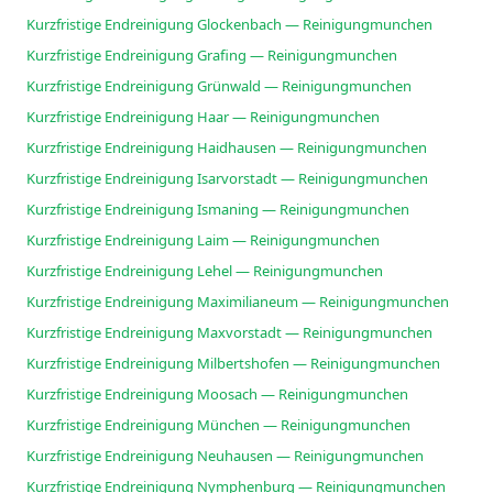
Kurzfristige Endreinigung Glockenbach — Reinigungmunchen
Kurzfristige Endreinigung Grafing — Reinigungmunchen
Kurzfristige Endreinigung Grünwald — Reinigungmunchen
Kurzfristige Endreinigung Haar — Reinigungmunchen
Kurzfristige Endreinigung Haidhausen — Reinigungmunchen
Kurzfristige Endreinigung Isarvorstadt — Reinigungmunchen
Kurzfristige Endreinigung Ismaning — Reinigungmunchen
Kurzfristige Endreinigung Laim — Reinigungmunchen
Kurzfristige Endreinigung Lehel — Reinigungmunchen
Kurzfristige Endreinigung Maximilianeum — Reinigungmunchen
Kurzfristige Endreinigung Maxvorstadt — Reinigungmunchen
Kurzfristige Endreinigung Milbertshofen — Reinigungmunchen
Kurzfristige Endreinigung Moosach — Reinigungmunchen
Kurzfristige Endreinigung München — Reinigungmunchen
Kurzfristige Endreinigung Neuhausen — Reinigungmunchen
Kurzfristige Endreinigung Nymphenburg — Reinigungmunchen