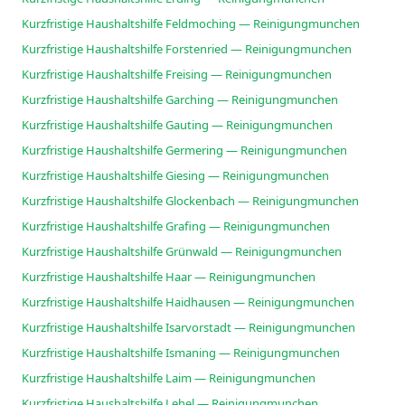
Kurzfristige Haushaltshilfe Feldmoching — Reinigungmunchen
Kurzfristige Haushaltshilfe Forstenried — Reinigungmunchen
Kurzfristige Haushaltshilfe Freising — Reinigungmunchen
Kurzfristige Haushaltshilfe Garching — Reinigungmunchen
Kurzfristige Haushaltshilfe Gauting — Reinigungmunchen
Kurzfristige Haushaltshilfe Germering — Reinigungmunchen
Kurzfristige Haushaltshilfe Giesing — Reinigungmunchen
Kurzfristige Haushaltshilfe Glockenbach — Reinigungmunchen
Kurzfristige Haushaltshilfe Grafing — Reinigungmunchen
Kurzfristige Haushaltshilfe Grünwald — Reinigungmunchen
Kurzfristige Haushaltshilfe Haar — Reinigungmunchen
Kurzfristige Haushaltshilfe Haidhausen — Reinigungmunchen
Kurzfristige Haushaltshilfe Isarvorstadt — Reinigungmunchen
Kurzfristige Haushaltshilfe Ismaning — Reinigungmunchen
Kurzfristige Haushaltshilfe Laim — Reinigungmunchen
Kurzfristige Haushaltshilfe Lehel — Reinigungmunchen