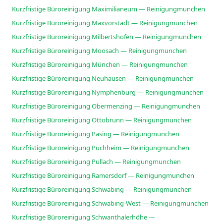
Kurzfristige Büroreinigung Maximilianeum — Reinigungmunchen
Kurzfristige Büroreinigung Maxvorstadt — Reinigungmunchen
Kurzfristige Büroreinigung Milbertshofen — Reinigungmunchen
Kurzfristige Büroreinigung Moosach — Reinigungmunchen
Kurzfristige Büroreinigung München — Reinigungmunchen
Kurzfristige Büroreinigung Neuhausen — Reinigungmunchen
Kurzfristige Büroreinigung Nymphenburg — Reinigungmunchen
Kurzfristige Büroreinigung Obermenzing — Reinigungmunchen
Kurzfristige Büroreinigung Ottobrunn — Reinigungmunchen
Kurzfristige Büroreinigung Pasing — Reinigungmunchen
Kurzfristige Büroreinigung Puchheim — Reinigungmunchen
Kurzfristige Büroreinigung Pullach — Reinigungmunchen
Kurzfristige Büroreinigung Ramersdorf — Reinigungmunchen
Kurzfristige Büroreinigung Schwabing — Reinigungmunchen
Kurzfristige Büroreinigung Schwabing-West — Reinigungmunchen
Kurzfristige Büroreinigung Schwanthalerhöhe —