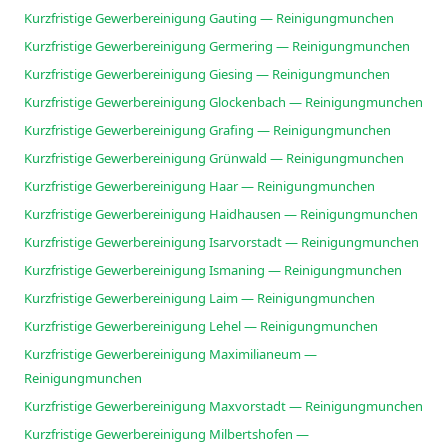
Kurzfristige Gewerbereinigung Gauting — Reinigungmunchen
Kurzfristige Gewerbereinigung Germering — Reinigungmunchen
Kurzfristige Gewerbereinigung Giesing — Reinigungmunchen
Kurzfristige Gewerbereinigung Glockenbach — Reinigungmunchen
Kurzfristige Gewerbereinigung Grafing — Reinigungmunchen
Kurzfristige Gewerbereinigung Grünwald — Reinigungmunchen
Kurzfristige Gewerbereinigung Haar — Reinigungmunchen
Kurzfristige Gewerbereinigung Haidhausen — Reinigungmunchen
Kurzfristige Gewerbereinigung Isarvorstadt — Reinigungmunchen
Kurzfristige Gewerbereinigung Ismaning — Reinigungmunchen
Kurzfristige Gewerbereinigung Laim — Reinigungmunchen
Kurzfristige Gewerbereinigung Lehel — Reinigungmunchen
Kurzfristige Gewerbereinigung Maximilianeum —
Reinigungmunchen
Kurzfristige Gewerbereinigung Maxvorstadt — Reinigungmunchen
Kurzfristige Gewerbereinigung Milbertshofen —