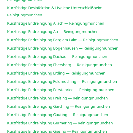
Kurzfristige Desinfektion & Hygiene Unterschleißheim —
Reinigungmunchen
Kurzfristige Endreinigung Allach — Reinigungmunchen
Kurzfristige Endreinigung Au — Reinigungmunchen
Kurzfristige Endreinigung Berg am Laim — Reinigungmunchen
Kurzfristige Endreinigung Bogenhausen — Reinigungmunchen
Kurzfristige Endreinigung Dachau — Reinigungmunchen
Kurzfristige Endreinigung Ebersberg — Reinigungmunchen
Kurzfristige Endreinigung Erding — Reinigungmunchen
Kurzfristige Endreinigung Feldmoching — Reinigungmunchen
Kurzfristige Endreinigung Forstenried — Reinigungmunchen
Kurzfristige Endreinigung Freising — Reinigungmunchen
Kurzfristige Endreinigung Garching — Reinigungmunchen
Kurzfristige Endreinigung Gauting — Reinigungmunchen
Kurzfristige Endreinigung Germering — Reinigungmunchen
Kurzfristige Endreinigung Giesing — Reinigungmunchen