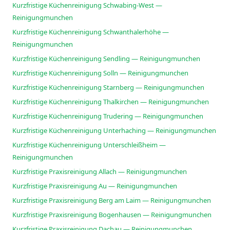
Kurzfristige Küchenreinigung Schwabing-West —
Reinigungmunchen
Kurzfristige Küchenreinigung Schwanthalerhöhe —
Reinigungmunchen
Kurzfristige Küchenreinigung Sendling — Reinigungmunchen
Kurzfristige Küchenreinigung Solln — Reinigungmunchen
Kurzfristige Küchenreinigung Starnberg — Reinigungmunchen
Kurzfristige Küchenreinigung Thalkirchen — Reinigungmunchen
Kurzfristige Küchenreinigung Trudering — Reinigungmunchen
Kurzfristige Küchenreinigung Unterhaching — Reinigungmunchen
Kurzfristige Küchenreinigung Unterschleißheim —
Reinigungmunchen
Kurzfristige Praxisreinigung Allach — Reinigungmunchen
Kurzfristige Praxisreinigung Au — Reinigungmunchen
Kurzfristige Praxisreinigung Berg am Laim — Reinigungmunchen
Kurzfristige Praxisreinigung Bogenhausen — Reinigungmunchen
Kurzfristige Praxisreinigung Dachau — Reinigungmunchen