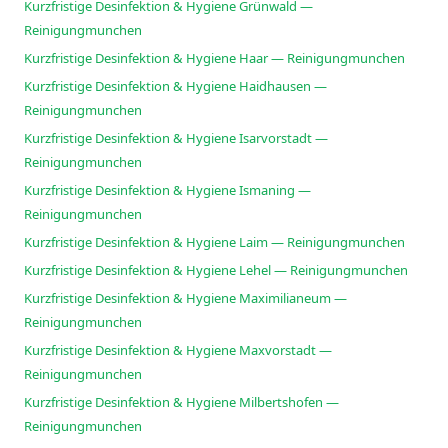
Kurzfristige Desinfektion & Hygiene Grünwald —
Reinigungmunchen
Kurzfristige Desinfektion & Hygiene Haar — Reinigungmunchen
Kurzfristige Desinfektion & Hygiene Haidhausen —
Reinigungmunchen
Kurzfristige Desinfektion & Hygiene Isarvorstadt —
Reinigungmunchen
Kurzfristige Desinfektion & Hygiene Ismaning —
Reinigungmunchen
Kurzfristige Desinfektion & Hygiene Laim — Reinigungmunchen
Kurzfristige Desinfektion & Hygiene Lehel — Reinigungmunchen
Kurzfristige Desinfektion & Hygiene Maximilianeum —
Reinigungmunchen
Kurzfristige Desinfektion & Hygiene Maxvorstadt —
Reinigungmunchen
Kurzfristige Desinfektion & Hygiene Milbertshofen —
Reinigungmunchen