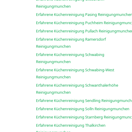
Reinigungmunchen
Erfahrene Küchenreinigung Pasing Reinigungmunche
Erfahrene Küchenreinigung Puchheim Reinig
Erfahrene Küchenreinigung Pullach Reinigungmunc
Erfahrene Küchenreinigung Ramersdorf
Reinigungmunchen
Erfahrene Küchenreinigung Schwabing
Reinigungmunchen
Erfahrene Küchenreinigung Schwabing-West
Reinigungmunchen
Erfahrene Küchenreinigung Schwanthalerhöhe
Reinigungmunchen
Erfahrene Küchenreinigung Sendling Reinigung
Erfahrene Küchenreinigung Solln Reinigungmunchen
Erfahrene Küchenreinigung Starnberg Reinig
Erfahrene Küchenreinigung Thalkirchen