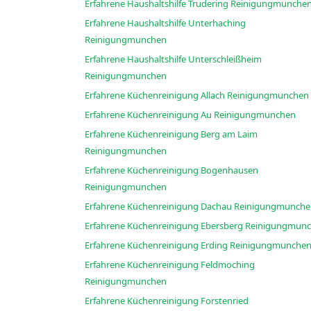
Erfahrene Haushaltshilfe Trudering Reinigungmunche
Erfahrene Haushaltshilfe Unterhaching
Reinigungmunchen
Erfahrene Haushaltshilfe Unterschleißheim
Reinigungmunchen
Erfahrene Küchenreinigung Allach Reinigungmunchen
Erfahrene Küchenreinigung Au Reinigungmunchen
Erfahrene Küchenreinigung Berg am Laim
Reinigungmunchen
Erfahrene Küchenreinigung Bogenhausen
Reinigungmunchen
Erfahrene Küchenreinigung Dachau Reinigungmunc
Erfahrene Küchenreinigung Ebersberg Reini
Erfahrene Küchenreinigung Erding Reinigungmunche
Erfahrene Küchenreinigung Feldmoching
Reinigungmunchen
Erfahrene Küchenreinigung Forstenried