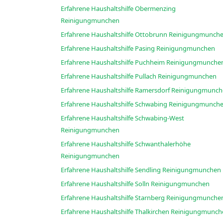
Erfahrene Haushaltshilfe Obermenzing
Reinigungmunchen
Erfahrene Haushaltshilfe Ottobrunn Reinigungmun
Erfahrene Haushaltshilfe Pasing Reinigungmunchen
Erfahrene Haushaltshilfe Puchheim Reinigungmunch
Erfahrene Haushaltshilfe Pullach Reinigungmunchen
Erfahrene Haushaltshilfe Ramersdorf Reinigung
Erfahrene Haushaltshilfe Schwabing Reinigungmun
Erfahrene Haushaltshilfe Schwabing-West
Reinigungmunchen
Erfahrene Haushaltshilfe Schwanthalerhöhe
Reinigungmunchen
Erfahrene Haushaltshilfe Sendling Reinigungmunchen
Erfahrene Haushaltshilfe Solln Reinigungmunchen
Erfahrene Haushaltshilfe Starnberg Reinigungmunch
Erfahrene Haushaltshilfe Thalkirchen Reinigungm