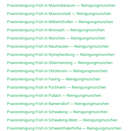
Praxisreinigung Früh in Maximilianeum — Reinigungmunchen
Praxisreinigung Früh in Maxvorstadt — Reinigungmunchen
Praxisreinigung Früh in Milbertshofen — Reinigungmunchen
Praxisreinigung Früh in Moosach — Reinigungmunchen
Praxisreinigung Früh in München — Reinigungmunchen
Praxisreinigung Früh in Neuhausen — Reinigungmunchen
Praxisreinigung Früh in Nymphenburg — Reinigungmunchen
Praxisreinigung Früh in Obermenzing — Reinigungmunchen
Praxisreinigung Früh in Ottobrunn — Reinigungmunchen
Praxisreinigung Früh in Pasing — Reinigungmunchen
Praxisreinigung Früh in Puchheim — Reinigungmunchen
Praxisreinigung Früh in Pullach — Reinigungmunchen
Praxisreinigung Früh in Ramersdorf — Reinigungmunchen
Praxisreinigung Früh in Schwabing — Reinigungmunchen
Praxisreinigung Früh in Schwabing-West — Reinigungmunchen
Praxisreinigung Früh in Schwanthalerhöhe — Reinigungmunchen