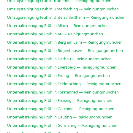
Umzugsreinigung Früh in Trudering — Reinigungmunchen
Umzugsreinigung Früh in Unterhaching — Reinigungmunchen
Umzugsreinigung Früh in Unterschleißheim — Reinigungmunchen
Unterhaltsreinigung Früh in Allach — Reinigungmunchen
Unterhaltsreinigung Früh in Au — Reinigungmunchen
Unterhaltsreinigung Früh in Berg am Laim — Reinigungmunchen
Unterhaltsreinigung Früh in Bogenhausen — Reinigungmunchen
Unterhaltsreinigung Früh in Dachau — Reinigungmunchen
Unterhaltsreinigung Früh in Ebersberg — Reinigungmunchen
Unterhaltsreinigung Früh in Erding — Reinigungmunchen
Unterhaltsreinigung Früh in Feldmoching — Reinigungmunchen
Unterhaltsreinigung Früh in Forstenried — Reinigungmunchen
Unterhaltsreinigung Früh in Freising — Reinigungmunchen
Unterhaltsreinigung Früh in Garching — Reinigungmunchen
Unterhaltsreinigung Früh in Gauting — Reinigungmunchen
Unterhaltsreinigung Früh in Germering — Reinigungmunchen