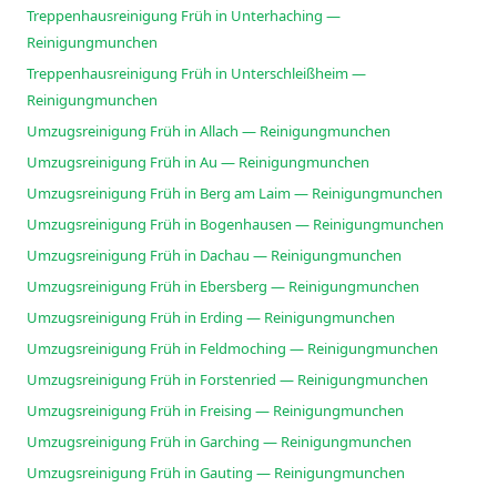
Treppenhausreinigung Früh in Unterhaching —
Reinigungmunchen
Treppenhausreinigung Früh in Unterschleißheim —
Reinigungmunchen
Umzugsreinigung Früh in Allach — Reinigungmunchen
Umzugsreinigung Früh in Au — Reinigungmunchen
Umzugsreinigung Früh in Berg am Laim — Reinigungmunchen
Umzugsreinigung Früh in Bogenhausen — Reinigungmunchen
Umzugsreinigung Früh in Dachau — Reinigungmunchen
Umzugsreinigung Früh in Ebersberg — Reinigungmunchen
Umzugsreinigung Früh in Erding — Reinigungmunchen
Umzugsreinigung Früh in Feldmoching — Reinigungmunchen
Umzugsreinigung Früh in Forstenried — Reinigungmunchen
Umzugsreinigung Früh in Freising — Reinigungmunchen
Umzugsreinigung Früh in Garching — Reinigungmunchen
Umzugsreinigung Früh in Gauting — Reinigungmunchen