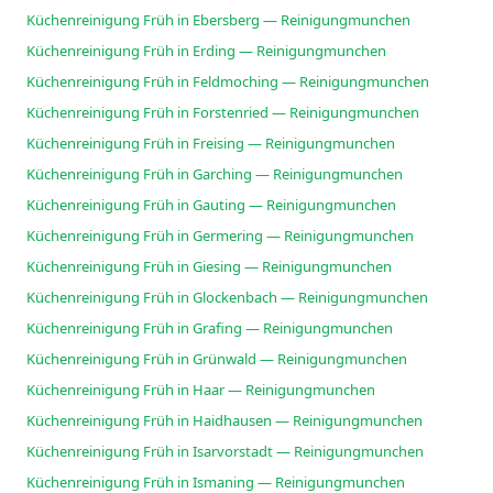
Küchenreinigung Früh in Ebersberg — Reinigungmunchen
Küchenreinigung Früh in Erding — Reinigungmunchen
Küchenreinigung Früh in Feldmoching — Reinigungmunchen
Küchenreinigung Früh in Forstenried — Reinigungmunchen
Küchenreinigung Früh in Freising — Reinigungmunchen
Küchenreinigung Früh in Garching — Reinigungmunchen
Küchenreinigung Früh in Gauting — Reinigungmunchen
Küchenreinigung Früh in Germering — Reinigungmunchen
Küchenreinigung Früh in Giesing — Reinigungmunchen
Küchenreinigung Früh in Glockenbach — Reinigungmunchen
Küchenreinigung Früh in Grafing — Reinigungmunchen
Küchenreinigung Früh in Grünwald — Reinigungmunchen
Küchenreinigung Früh in Haar — Reinigungmunchen
Küchenreinigung Früh in Haidhausen — Reinigungmunchen
Küchenreinigung Früh in Isarvorstadt — Reinigungmunchen
Küchenreinigung Früh in Ismaning — Reinigungmunchen