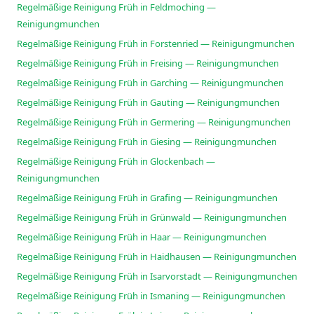
Regelmäßige Reinigung Früh in Feldmoching —
Reinigungmunchen
Regelmäßige Reinigung Früh in Forstenried — Reinigungmunchen
Regelmäßige Reinigung Früh in Freising — Reinigungmunchen
Regelmäßige Reinigung Früh in Garching — Reinigungmunchen
Regelmäßige Reinigung Früh in Gauting — Reinigungmunchen
Regelmäßige Reinigung Früh in Germering — Reinigungmunchen
Regelmäßige Reinigung Früh in Giesing — Reinigungmunchen
Regelmäßige Reinigung Früh in Glockenbach —
Reinigungmunchen
Regelmäßige Reinigung Früh in Grafing — Reinigungmunchen
Regelmäßige Reinigung Früh in Grünwald — Reinigungmunchen
Regelmäßige Reinigung Früh in Haar — Reinigungmunchen
Regelmäßige Reinigung Früh in Haidhausen — Reinigungmunchen
Regelmäßige Reinigung Früh in Isarvorstadt — Reinigungmunchen
Regelmäßige Reinigung Früh in Ismaning — Reinigungmunchen