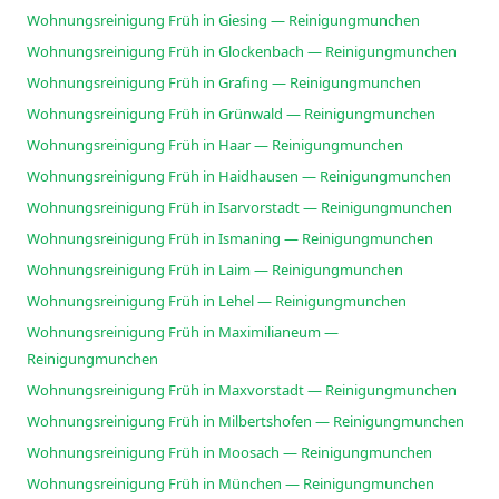
Wohnungsreinigung Früh in Giesing — Reinigungmunchen
Wohnungsreinigung Früh in Glockenbach — Reinigungmunchen
Wohnungsreinigung Früh in Grafing — Reinigungmunchen
Wohnungsreinigung Früh in Grünwald — Reinigungmunchen
Wohnungsreinigung Früh in Haar — Reinigungmunchen
Wohnungsreinigung Früh in Haidhausen — Reinigungmunchen
Wohnungsreinigung Früh in Isarvorstadt — Reinigungmunchen
Wohnungsreinigung Früh in Ismaning — Reinigungmunchen
Wohnungsreinigung Früh in Laim — Reinigungmunchen
Wohnungsreinigung Früh in Lehel — Reinigungmunchen
Wohnungsreinigung Früh in Maximilianeum —
Reinigungmunchen
Wohnungsreinigung Früh in Maxvorstadt — Reinigungmunchen
Wohnungsreinigung Früh in Milbertshofen — Reinigungmunchen
Wohnungsreinigung Früh in Moosach — Reinigungmunchen
Wohnungsreinigung Früh in München — Reinigungmunchen