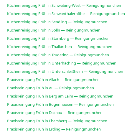
Küchenreinigung Früh in Schwabing-West — Reinigungmunchen
Küchenreinigung Früh in Schwanthalerhöhe — Reinigungmunchen
Küchenreinigung Früh in Sendling — Reinigungmunchen
Küchenreinigung Früh in Solln — Reinigungmunchen
Küchenreinigung Früh in Starnberg — Reinigungmunchen
Küchenreinigung Früh in Thalkirchen — Reinigungmunchen
Küchenreinigung Früh in Trudering — Reinigungmunchen
Küchenreinigung Früh in Unterhaching — Reinigungmunchen
Küchenreinigung Früh in Unterschleißheim — Reinigungmunchen
Praxisreinigung Früh in Allach — Reinigungmunchen
Praxisreinigung Früh in Au — Reinigungmunchen
Praxisreinigung Früh in Berg am Laim — Reinigungmunchen
Praxisreinigung Früh in Bogenhausen — Reinigungmunchen
Praxisreinigung Früh in Dachau — Reinigungmunchen
Praxisreinigung Früh in Ebersberg — Reinigungmunchen
Praxisreinigung Früh in Erding — Reinigungmunchen