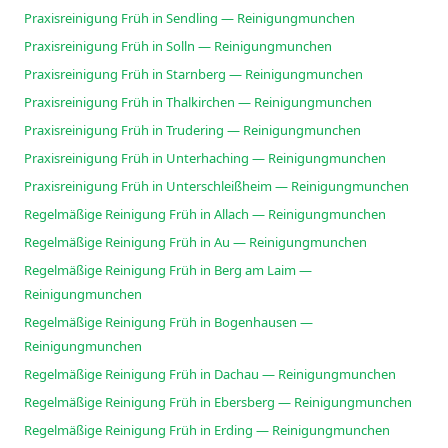
Praxisreinigung Früh in Sendling — Reinigungmunchen
Praxisreinigung Früh in Solln — Reinigungmunchen
Praxisreinigung Früh in Starnberg — Reinigungmunchen
Praxisreinigung Früh in Thalkirchen — Reinigungmunchen
Praxisreinigung Früh in Trudering — Reinigungmunchen
Praxisreinigung Früh in Unterhaching — Reinigungmunchen
Praxisreinigung Früh in Unterschleißheim — Reinigungmunchen
Regelmäßige Reinigung Früh in Allach — Reinigungmunchen
Regelmäßige Reinigung Früh in Au — Reinigungmunchen
Regelmäßige Reinigung Früh in Berg am Laim —
Reinigungmunchen
Regelmäßige Reinigung Früh in Bogenhausen —
Reinigungmunchen
Regelmäßige Reinigung Früh in Dachau — Reinigungmunchen
Regelmäßige Reinigung Früh in Ebersberg — Reinigungmunchen
Regelmäßige Reinigung Früh in Erding — Reinigungmunchen