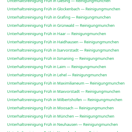
Unterhaltsreinigung Früh in Giesing — Reinigungmunchen
Unterhaltsreinigung Früh in Glockenbach — Reinigungmunchen
Unterhaltsreinigung Früh in Grafing — Reinigungmunchen
Unterhaltsreinigung Früh in Grünwald — Reinigungmunchen
Unterhaltsreinigung Früh in Haar — Reinigungmunchen
Unterhaltsreinigung Früh in Haidhausen — Reinigungmunchen
Unterhaltsreinigung Früh in Isarvorstadt — Reinigungmunchen
Unterhaltsreinigung Früh in Ismaning — Reinigungmunchen
Unterhaltsreinigung Früh in Laim — Reinigungmunchen
Unterhaltsreinigung Früh in Lehel — Reinigungmunchen
Unterhaltsreinigung Früh in Maximilianeum — Reinigungmunchen
Unterhaltsreinigung Früh in Maxvorstadt — Reinigungmunchen
Unterhaltsreinigung Früh in Milbertshofen — Reinigungmunchen
Unterhaltsreinigung Früh in Moosach — Reinigungmunchen
Unterhaltsreinigung Früh in München — Reinigungmunchen
Unterhaltsreinigung Früh in Neuhausen — Reinigungmunchen