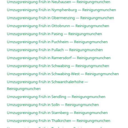
Umzugsreinigung Früh in Neuhausen — Reinigungmunchen
Umzugsreinigung Früh in Nymphenburg — Reinigungmunchen
Umzugsreinigung Früh in Obermenzing — Reinigungmunchen
Umzugsreinigung Früh in Ottobrunn — Reinigungmunchen
Umzugsreinigung Früh in Pasing — Reinigungmunchen
Umzugsreinigung Früh in Puchheim — Reinigungmunchen
Umzugsreinigung Früh in Pullach — Reinigungmunchen
Umzugsreinigung Früh in Ramersdorf — Reinigungmunchen
Umzugsreinigung Früh in Schwabing — Reinigungmunchen
Umzugsreinigung Früh in Schwabing-West — Reinigungmunchen
Umzugsreinigung Früh in Schwanthalerhöhe —
Reinigungmunchen
Umzugsreinigung Früh in Sendling — Reinigungmunchen
Umzugsreinigung Früh in Solln — Reinigungmunchen
Umzugsreinigung Früh in Starnberg — Reinigungmunchen
Umzugsreinigung Früh in Thalkirchen — Reinigungmunchen