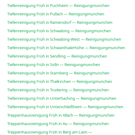
Tiefenreinigung Früh in Puchheim — Reinigungmunchen
Tiefenreinigung Früh in Pullach — Reinigungmunchen
Tiefenreinigung Früh in Ramersdorf — Reinigungmunchen
Tiefenreinigung Früh in Schwabing — Reinigungmunchen
Tiefenreinigung Früh in Schwabing-West — Reinigungmunchen
Tiefenreinigung Früh in Schwanthalerhöhe — Reinigungmunchen
Tiefenreinigung Früh in Sendling — Reinigungmunchen
Tiefenreinigung Früh in Solln — Reinigungmunchen
Tiefenreinigung Früh in Starnberg — Reinigungmunchen
Tiefenreinigung Früh in Thalkirchen — Reinigungmunchen
Tiefenreinigung Früh in Trudering — Reinigungmunchen
Tiefenreinigung Früh in Unterhaching — Reinigungmunchen
Tiefenreinigung Früh in Unterschleißheim — Reinigungmunchen
Treppenhausreinigung Früh in Allach — Reinigungmunchen
Treppenhausreinigung Früh in Au — Reinigungmunchen
Treppenhausreinigung Früh in Berg am Laim —