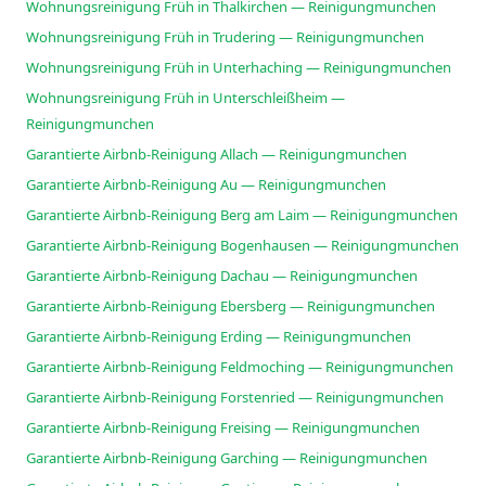
Wohnungsreinigung Früh in Thalkirchen — Reinigungmunchen
Wohnungsreinigung Früh in Trudering — Reinigungmunchen
Wohnungsreinigung Früh in Unterhaching — Reinigungmunchen
Wohnungsreinigung Früh in Unterschleißheim —
Reinigungmunchen
Garantierte Airbnb-Reinigung Allach — Reinigungmunchen
Garantierte Airbnb-Reinigung Au — Reinigungmunchen
Garantierte Airbnb-Reinigung Berg am Laim — Reinigungmunchen
Garantierte Airbnb-Reinigung Bogenhausen — Reinigungmunchen
Garantierte Airbnb-Reinigung Dachau — Reinigungmunchen
Garantierte Airbnb-Reinigung Ebersberg — Reinigungmunchen
Garantierte Airbnb-Reinigung Erding — Reinigungmunchen
Garantierte Airbnb-Reinigung Feldmoching — Reinigungmunchen
Garantierte Airbnb-Reinigung Forstenried — Reinigungmunchen
Garantierte Airbnb-Reinigung Freising — Reinigungmunchen
Garantierte Airbnb-Reinigung Garching — Reinigungmunchen