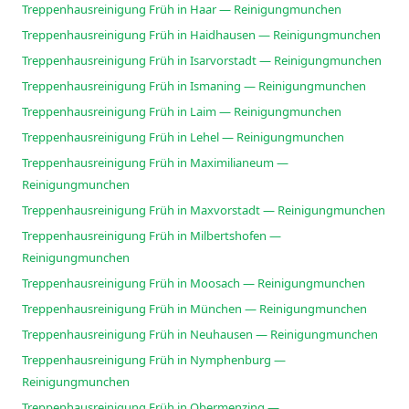
Treppenhausreinigung Früh in Haar — Reinigungmunchen
Treppenhausreinigung Früh in Haidhausen — Reinigungmunchen
Treppenhausreinigung Früh in Isarvorstadt — Reinigungmunchen
Treppenhausreinigung Früh in Ismaning — Reinigungmunchen
Treppenhausreinigung Früh in Laim — Reinigungmunchen
Treppenhausreinigung Früh in Lehel — Reinigungmunchen
Treppenhausreinigung Früh in Maximilianeum —
Reinigungmunchen
Treppenhausreinigung Früh in Maxvorstadt — Reinigungmunchen
Treppenhausreinigung Früh in Milbertshofen —
Reinigungmunchen
Treppenhausreinigung Früh in Moosach — Reinigungmunchen
Treppenhausreinigung Früh in München — Reinigungmunchen
Treppenhausreinigung Früh in Neuhausen — Reinigungmunchen
Treppenhausreinigung Früh in Nymphenburg —
Reinigungmunchen
Treppenhausreinigung Früh in Obermenzing —