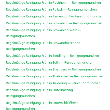
Regelmäßige Reinigung Früh in Puchheim — Reinigungmunchen
Regelmäßige Reinigung Früh in Pullach — Reinigungmunchen
Regelmäßige Reinigung Früh in Ramersdorf — Reinigungmunchen
Regelmäßige Reinigung Früh in Schwabing — Reinigungmunchen
Regelmäßige Reinigung Früh in Schwabing-West —
Reinigungmunchen
Regelmäßige Reinigung Früh in Schwanthalerhöhe —
Reinigungmunchen
Regelmäßige Reinigung Früh in Sendling — Reinigungmunchen
Regelmäßige Reinigung Früh in Solln — Reinigungmunchen
Regelmäßige Reinigung Früh in Starnberg — Reinigungmunchen
Regelmäßige Reinigung Früh in Thalkirchen — Reinigungmunchen
Regelmäßige Reinigung Früh in Trudering — Reinigungmunchen
Regelmäßige Reinigung Früh in Unterhaching —
Reinigungmunchen
Regelmäßige Reinigung Früh in Unterschleißheim —
Reinigungmunchen