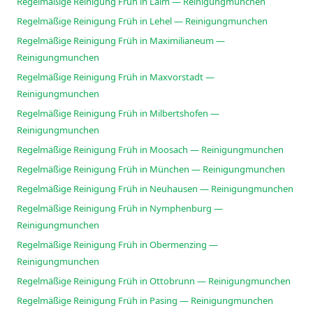
Regelmäßige Reinigung Früh in Laim — Reinigungmunchen
Regelmäßige Reinigung Früh in Lehel — Reinigungmunchen
Regelmäßige Reinigung Früh in Maximilianeum —
Reinigungmunchen
Regelmäßige Reinigung Früh in Maxvorstadt —
Reinigungmunchen
Regelmäßige Reinigung Früh in Milbertshofen —
Reinigungmunchen
Regelmäßige Reinigung Früh in Moosach — Reinigungmunchen
Regelmäßige Reinigung Früh in München — Reinigungmunchen
Regelmäßige Reinigung Früh in Neuhausen — Reinigungmunchen
Regelmäßige Reinigung Früh in Nymphenburg —
Reinigungmunchen
Regelmäßige Reinigung Früh in Obermenzing —
Reinigungmunchen
Regelmäßige Reinigung Früh in Ottobrunn — Reinigungmunchen
Regelmäßige Reinigung Früh in Pasing — Reinigungmunchen