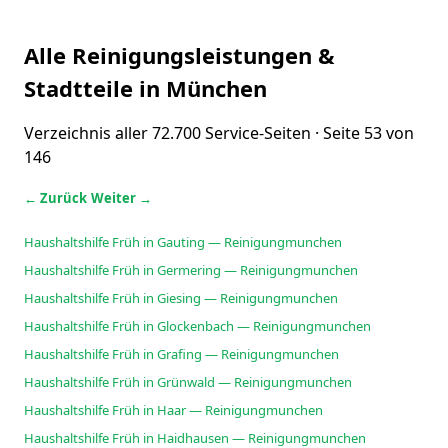
Alle Reinigungsleistungen &
Stadtteile in München
Verzeichnis aller 72.700 Service-Seiten · Seite 53 von
146
← Zurück
Weiter →
Haushaltshilfe Früh in Gauting — Reinigungmunchen
Haushaltshilfe Früh in Germering — Reinigungmunchen
Haushaltshilfe Früh in Giesing — Reinigungmunchen
Haushaltshilfe Früh in Glockenbach — Reinigungmunchen
Haushaltshilfe Früh in Grafing — Reinigungmunchen
Haushaltshilfe Früh in Grünwald — Reinigungmunchen
Haushaltshilfe Früh in Haar — Reinigungmunchen
Haushaltshilfe Früh in Haidhausen — Reinigungmunchen