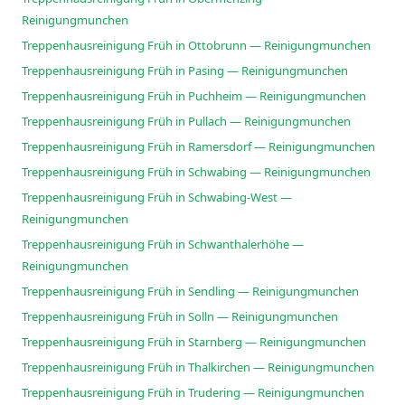
Reinigungmunchen
Treppenhausreinigung Früh in Ottobrunn — Reinigungmunchen
Treppenhausreinigung Früh in Pasing — Reinigungmunchen
Treppenhausreinigung Früh in Puchheim — Reinigungmunchen
Treppenhausreinigung Früh in Pullach — Reinigungmunchen
Treppenhausreinigung Früh in Ramersdorf — Reinigungmunchen
Treppenhausreinigung Früh in Schwabing — Reinigungmunchen
Treppenhausreinigung Früh in Schwabing-West —
Reinigungmunchen
Treppenhausreinigung Früh in Schwanthalerhöhe —
Reinigungmunchen
Treppenhausreinigung Früh in Sendling — Reinigungmunchen
Treppenhausreinigung Früh in Solln — Reinigungmunchen
Treppenhausreinigung Früh in Starnberg — Reinigungmunchen
Treppenhausreinigung Früh in Thalkirchen — Reinigungmunchen
Treppenhausreinigung Früh in Trudering — Reinigungmunchen