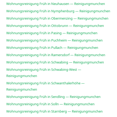
Wohnungsreinigung Früh in Neuhausen — Reinigungmunchen
Wohnungsreinigung Früh in Nymphenburg — Reinigungmunchen
Wohnungsreinigung Früh in Obermenzing — Reinigungmunchen
Wohnungsreinigung Früh in Ottobrunn — Reinigungmunchen
Wohnungsreinigung Früh in Pasing — Reinigungmunchen
Wohnungsreinigung Früh in Puchheim — Reinigungmunchen
Wohnungsreinigung Früh in Pullach — Reinigungmunchen
Wohnungsreinigung Früh in Ramersdorf — Reinigungmunchen
Wohnungsreinigung Früh in Schwabing — Reinigungmunchen
Wohnungsreinigung Früh in Schwabing-West —
Reinigungmunchen
Wohnungsreinigung Früh in Schwanthalerhöhe —
Reinigungmunchen
Wohnungsreinigung Früh in Sendling — Reinigungmunchen
Wohnungsreinigung Früh in Solln — Reinigungmunchen
Wohnungsreinigung Früh in Starnberg — Reinigungmunchen