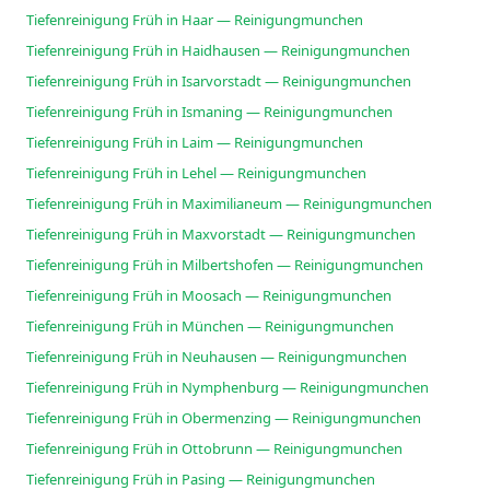
Tiefenreinigung Früh in Haar — Reinigungmunchen
Tiefenreinigung Früh in Haidhausen — Reinigungmunchen
Tiefenreinigung Früh in Isarvorstadt — Reinigungmunchen
Tiefenreinigung Früh in Ismaning — Reinigungmunchen
Tiefenreinigung Früh in Laim — Reinigungmunchen
Tiefenreinigung Früh in Lehel — Reinigungmunchen
Tiefenreinigung Früh in Maximilianeum — Reinigungmunchen
Tiefenreinigung Früh in Maxvorstadt — Reinigungmunchen
Tiefenreinigung Früh in Milbertshofen — Reinigungmunchen
Tiefenreinigung Früh in Moosach — Reinigungmunchen
Tiefenreinigung Früh in München — Reinigungmunchen
Tiefenreinigung Früh in Neuhausen — Reinigungmunchen
Tiefenreinigung Früh in Nymphenburg — Reinigungmunchen
Tiefenreinigung Früh in Obermenzing — Reinigungmunchen
Tiefenreinigung Früh in Ottobrunn — Reinigungmunchen
Tiefenreinigung Früh in Pasing — Reinigungmunchen