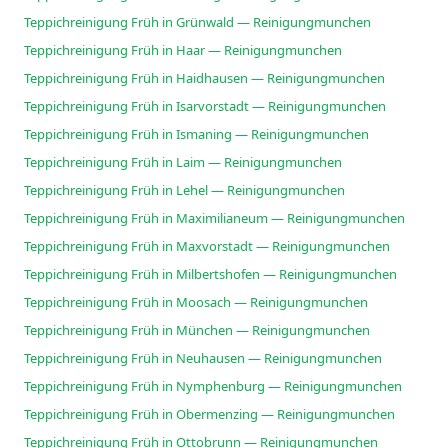
Teppichreinigung Früh in Grünwald — Reinigungmunchen
Teppichreinigung Früh in Haar — Reinigungmunchen
Teppichreinigung Früh in Haidhausen — Reinigungmunchen
Teppichreinigung Früh in Isarvorstadt — Reinigungmunchen
Teppichreinigung Früh in Ismaning — Reinigungmunchen
Teppichreinigung Früh in Laim — Reinigungmunchen
Teppichreinigung Früh in Lehel — Reinigungmunchen
Teppichreinigung Früh in Maximilianeum — Reinigungmunchen
Teppichreinigung Früh in Maxvorstadt — Reinigungmunchen
Teppichreinigung Früh in Milbertshofen — Reinigungmunchen
Teppichreinigung Früh in Moosach — Reinigungmunchen
Teppichreinigung Früh in München — Reinigungmunchen
Teppichreinigung Früh in Neuhausen — Reinigungmunchen
Teppichreinigung Früh in Nymphenburg — Reinigungmunchen
Teppichreinigung Früh in Obermenzing — Reinigungmunchen
Teppichreinigung Früh in Ottobrunn — Reinigungmunchen