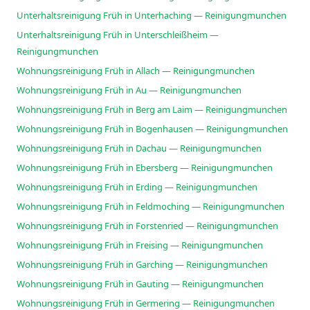
Unterhaltsreinigung Früh in Unterhaching — Reinigungmunchen
Unterhaltsreinigung Früh in Unterschleißheim —
Reinigungmunchen
Wohnungsreinigung Früh in Allach — Reinigungmunchen
Wohnungsreinigung Früh in Au — Reinigungmunchen
Wohnungsreinigung Früh in Berg am Laim — Reinigungmunchen
Wohnungsreinigung Früh in Bogenhausen — Reinigungmunchen
Wohnungsreinigung Früh in Dachau — Reinigungmunchen
Wohnungsreinigung Früh in Ebersberg — Reinigungmunchen
Wohnungsreinigung Früh in Erding — Reinigungmunchen
Wohnungsreinigung Früh in Feldmoching — Reinigungmunchen
Wohnungsreinigung Früh in Forstenried — Reinigungmunchen
Wohnungsreinigung Früh in Freising — Reinigungmunchen
Wohnungsreinigung Früh in Garching — Reinigungmunchen
Wohnungsreinigung Früh in Gauting — Reinigungmunchen
Wohnungsreinigung Früh in Germering — Reinigungmunchen