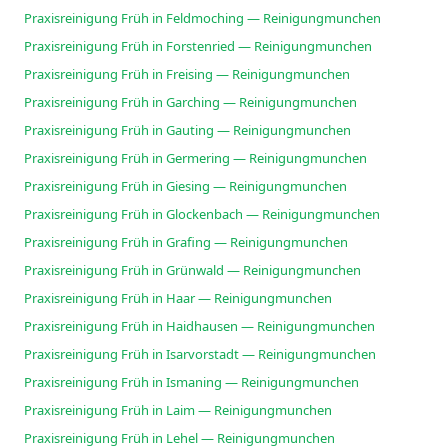
Praxisreinigung Früh in Feldmoching — Reinigungmunchen
Praxisreinigung Früh in Forstenried — Reinigungmunchen
Praxisreinigung Früh in Freising — Reinigungmunchen
Praxisreinigung Früh in Garching — Reinigungmunchen
Praxisreinigung Früh in Gauting — Reinigungmunchen
Praxisreinigung Früh in Germering — Reinigungmunchen
Praxisreinigung Früh in Giesing — Reinigungmunchen
Praxisreinigung Früh in Glockenbach — Reinigungmunchen
Praxisreinigung Früh in Grafing — Reinigungmunchen
Praxisreinigung Früh in Grünwald — Reinigungmunchen
Praxisreinigung Früh in Haar — Reinigungmunchen
Praxisreinigung Früh in Haidhausen — Reinigungmunchen
Praxisreinigung Früh in Isarvorstadt — Reinigungmunchen
Praxisreinigung Früh in Ismaning — Reinigungmunchen
Praxisreinigung Früh in Laim — Reinigungmunchen
Praxisreinigung Früh in Lehel — Reinigungmunchen