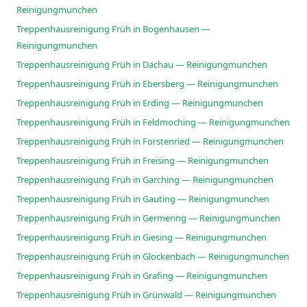
Reinigungmunchen
Treppenhausreinigung Früh in Bogenhausen —
Reinigungmunchen
Treppenhausreinigung Früh in Dachau — Reinigungmunchen
Treppenhausreinigung Früh in Ebersberg — Reinigungmunchen
Treppenhausreinigung Früh in Erding — Reinigungmunchen
Treppenhausreinigung Früh in Feldmoching — Reinigungmunchen
Treppenhausreinigung Früh in Forstenried — Reinigungmunchen
Treppenhausreinigung Früh in Freising — Reinigungmunchen
Treppenhausreinigung Früh in Garching — Reinigungmunchen
Treppenhausreinigung Früh in Gauting — Reinigungmunchen
Treppenhausreinigung Früh in Germering — Reinigungmunchen
Treppenhausreinigung Früh in Giesing — Reinigungmunchen
Treppenhausreinigung Früh in Glockenbach — Reinigungmunchen
Treppenhausreinigung Früh in Grafing — Reinigungmunchen
Treppenhausreinigung Früh in Grünwald — Reinigungmunchen