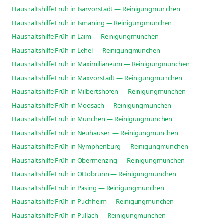
Haushaltshilfe Früh in Isarvorstadt — Reinigungmunchen
Haushaltshilfe Früh in Ismaning — Reinigungmunchen
Haushaltshilfe Früh in Laim — Reinigungmunchen
Haushaltshilfe Früh in Lehel — Reinigungmunchen
Haushaltshilfe Früh in Maximilianeum — Reinigungmunchen
Haushaltshilfe Früh in Maxvorstadt — Reinigungmunchen
Haushaltshilfe Früh in Milbertshofen — Reinigungmunchen
Haushaltshilfe Früh in Moosach — Reinigungmunchen
Haushaltshilfe Früh in München — Reinigungmunchen
Haushaltshilfe Früh in Neuhausen — Reinigungmunchen
Haushaltshilfe Früh in Nymphenburg — Reinigungmunchen
Haushaltshilfe Früh in Obermenzing — Reinigungmunchen
Haushaltshilfe Früh in Ottobrunn — Reinigungmunchen
Haushaltshilfe Früh in Pasing — Reinigungmunchen
Haushaltshilfe Früh in Puchheim — Reinigungmunchen
Haushaltshilfe Früh in Pullach — Reinigungmunchen