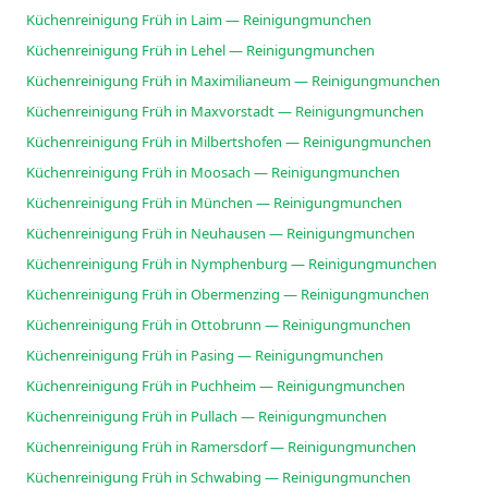
Küchenreinigung Früh in Laim — Reinigungmunchen
Küchenreinigung Früh in Lehel — Reinigungmunchen
Küchenreinigung Früh in Maximilianeum — Reinigungmunchen
Küchenreinigung Früh in Maxvorstadt — Reinigungmunchen
Küchenreinigung Früh in Milbertshofen — Reinigungmunchen
Küchenreinigung Früh in Moosach — Reinigungmunchen
Küchenreinigung Früh in München — Reinigungmunchen
Küchenreinigung Früh in Neuhausen — Reinigungmunchen
Küchenreinigung Früh in Nymphenburg — Reinigungmunchen
Küchenreinigung Früh in Obermenzing — Reinigungmunchen
Küchenreinigung Früh in Ottobrunn — Reinigungmunchen
Küchenreinigung Früh in Pasing — Reinigungmunchen
Küchenreinigung Früh in Puchheim — Reinigungmunchen
Küchenreinigung Früh in Pullach — Reinigungmunchen
Küchenreinigung Früh in Ramersdorf — Reinigungmunchen
Küchenreinigung Früh in Schwabing — Reinigungmunchen