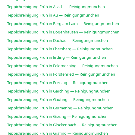
Teppichreinigung Früh in Allach — Reinigungmunchen
Teppichreinigung Früh in Au — Reinigungmunchen
Teppichreinigung Früh in Berg am Laim — Reinigungmunchen
Teppichreinigung Früh in Bogenhausen — Reinigungmunchen
Teppichreinigung Früh in Dachau — Reinigungmunchen
Teppichreinigung Früh in Ebersberg — Reinigungmunchen
Teppichreinigung Früh in Erding — Reinigungmunchen
Teppichreinigung Früh in Feldmoching — Reinigungmunchen
Teppichreinigung Früh in Forstenried — Reinigungmunchen
Teppichreinigung Früh in Freising — Reinigungmunchen
Teppichreinigung Früh in Garching — Reinigungmunchen
Teppichreinigung Früh in Gauting — Reinigungmunchen
Teppichreinigung Früh in Germering — Reinigungmunchen
Teppichreinigung Früh in Giesing — Reinigungmunchen
Teppichreinigung Früh in Glockenbach — Reinigungmunchen
Teppichreinigung Früh in Grafing — Reinigungmunchen