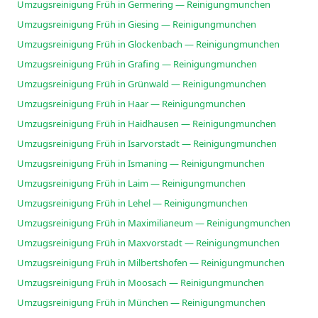
Umzugsreinigung Früh in Germering — Reinigungmunchen
Umzugsreinigung Früh in Giesing — Reinigungmunchen
Umzugsreinigung Früh in Glockenbach — Reinigungmunchen
Umzugsreinigung Früh in Grafing — Reinigungmunchen
Umzugsreinigung Früh in Grünwald — Reinigungmunchen
Umzugsreinigung Früh in Haar — Reinigungmunchen
Umzugsreinigung Früh in Haidhausen — Reinigungmunchen
Umzugsreinigung Früh in Isarvorstadt — Reinigungmunchen
Umzugsreinigung Früh in Ismaning — Reinigungmunchen
Umzugsreinigung Früh in Laim — Reinigungmunchen
Umzugsreinigung Früh in Lehel — Reinigungmunchen
Umzugsreinigung Früh in Maximilianeum — Reinigungmunchen
Umzugsreinigung Früh in Maxvorstadt — Reinigungmunchen
Umzugsreinigung Früh in Milbertshofen — Reinigungmunchen
Umzugsreinigung Früh in Moosach — Reinigungmunchen
Umzugsreinigung Früh in München — Reinigungmunchen