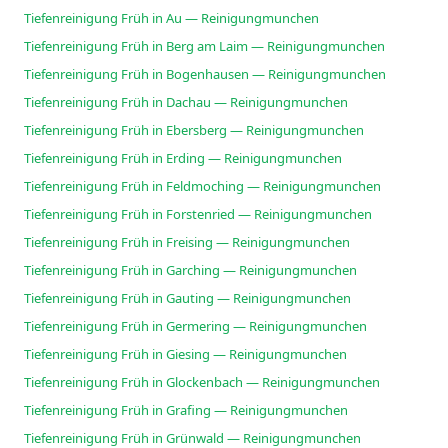
Tiefenreinigung Früh in Au — Reinigungmunchen
Tiefenreinigung Früh in Berg am Laim — Reinigungmunchen
Tiefenreinigung Früh in Bogenhausen — Reinigungmunchen
Tiefenreinigung Früh in Dachau — Reinigungmunchen
Tiefenreinigung Früh in Ebersberg — Reinigungmunchen
Tiefenreinigung Früh in Erding — Reinigungmunchen
Tiefenreinigung Früh in Feldmoching — Reinigungmunchen
Tiefenreinigung Früh in Forstenried — Reinigungmunchen
Tiefenreinigung Früh in Freising — Reinigungmunchen
Tiefenreinigung Früh in Garching — Reinigungmunchen
Tiefenreinigung Früh in Gauting — Reinigungmunchen
Tiefenreinigung Früh in Germering — Reinigungmunchen
Tiefenreinigung Früh in Giesing — Reinigungmunchen
Tiefenreinigung Früh in Glockenbach — Reinigungmunchen
Tiefenreinigung Früh in Grafing — Reinigungmunchen
Tiefenreinigung Früh in Grünwald — Reinigungmunchen