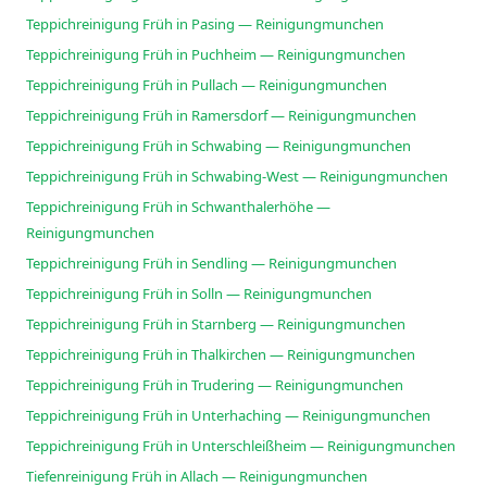
Teppichreinigung Früh in Pasing — Reinigungmunchen
Teppichreinigung Früh in Puchheim — Reinigungmunchen
Teppichreinigung Früh in Pullach — Reinigungmunchen
Teppichreinigung Früh in Ramersdorf — Reinigungmunchen
Teppichreinigung Früh in Schwabing — Reinigungmunchen
Teppichreinigung Früh in Schwabing-West — Reinigungmunchen
Teppichreinigung Früh in Schwanthalerhöhe —
Reinigungmunchen
Teppichreinigung Früh in Sendling — Reinigungmunchen
Teppichreinigung Früh in Solln — Reinigungmunchen
Teppichreinigung Früh in Starnberg — Reinigungmunchen
Teppichreinigung Früh in Thalkirchen — Reinigungmunchen
Teppichreinigung Früh in Trudering — Reinigungmunchen
Teppichreinigung Früh in Unterhaching — Reinigungmunchen
Teppichreinigung Früh in Unterschleißheim — Reinigungmunchen
Tiefenreinigung Früh in Allach — Reinigungmunchen