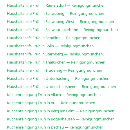
Haushaltshilfe Früh in Ramersdorf — Reinigungmunchen
Haushaltshilfe Früh in Schwabing — Reinigungmunchen
Haushaltshilfe Früh in Schwabing-West — Reinigungmunchen
Haushaltshilfe Früh in Schwanthalerhöhe — Reinigungmunchen
Haushaltshilfe Früh in Sendling — Reinigungmunchen
Haushaltshilfe Früh in Solln — Reinigungmunchen
Haushaltshilfe Früh in Starnberg — Reinigungmunchen
Haushaltshilfe Früh in Thalkirchen — Reinigungmunchen
Haushaltshilfe Früh in Trudering — Reinigungmunchen
Haushaltshilfe Früh in Unterhaching — Reinigungmunchen
Haushaltshilfe Früh in Unterschleißheim — Reinigungmunchen
Küchenreinigung Früh in Allach — Reinigungmunchen
Küchenreinigung Früh in Au — Reinigungmunchen
Küchenreinigung Früh in Berg am Laim — Reinigungmunchen
Küchenreinigung Früh in Bogenhausen — Reinigungmunchen
Küchenreinigung Früh in Dachau — Reinigungmunchen