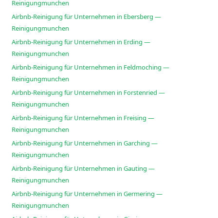
Reinigungmunchen
Airbnb-Reinigung für Unternehmen in Ebersberg —
Reinigungmunchen
Airbnb-Reinigung für Unternehmen in Erding —
Reinigungmunchen
Airbnb-Reinigung für Unternehmen in Feldmoching —
Reinigungmunchen
Airbnb-Reinigung für Unternehmen in Forstenried —
Reinigungmunchen
Airbnb-Reinigung für Unternehmen in Freising —
Reinigungmunchen
Airbnb-Reinigung für Unternehmen in Garching —
Reinigungmunchen
Airbnb-Reinigung für Unternehmen in Gauting —
Reinigungmunchen
Airbnb-Reinigung für Unternehmen in Germering —
Reinigungmunchen