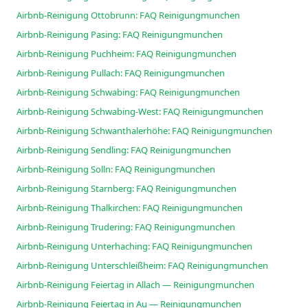
Airbnb-Reinigung Ottobrunn: FAQ Reinigungmunchen
Airbnb-Reinigung Pasing: FAQ Reinigungmunchen
Airbnb-Reinigung Puchheim: FAQ Reinigungmunchen
Airbnb-Reinigung Pullach: FAQ Reinigungmunchen
Airbnb-Reinigung Schwabing: FAQ Reinigungmunchen
Airbnb-Reinigung Schwabing-West: FAQ Reinigungmunchen
Airbnb-Reinigung Schwanthalerhöhe: FAQ Reinigungmunchen
Airbnb-Reinigung Sendling: FAQ Reinigungmunchen
Airbnb-Reinigung Solln: FAQ Reinigungmunchen
Airbnb-Reinigung Starnberg: FAQ Reinigungmunchen
Airbnb-Reinigung Thalkirchen: FAQ Reinigungmunchen
Airbnb-Reinigung Trudering: FAQ Reinigungmunchen
Airbnb-Reinigung Unterhaching: FAQ Reinigungmunchen
Airbnb-Reinigung Unterschleißheim: FAQ Reinigungmunchen
Airbnb-Reinigung Feiertag in Allach — Reinigungmunchen
Airbnb-Reinigung Feiertag in Au — Reinigungmunchen