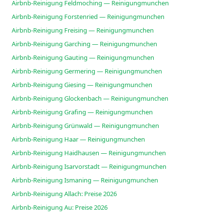
Airbnb-Reinigung Feldmoching — Reinigungmunchen
Airbnb-Reinigung Forstenried — Reinigungmunchen
Airbnb-Reinigung Freising — Reinigungmunchen
Airbnb-Reinigung Garching — Reinigungmunchen
Airbnb-Reinigung Gauting — Reinigungmunchen
Airbnb-Reinigung Germering — Reinigungmunchen
Airbnb-Reinigung Giesing — Reinigungmunchen
Airbnb-Reinigung Glockenbach — Reinigungmunchen
Airbnb-Reinigung Grafing — Reinigungmunchen
Airbnb-Reinigung Grünwald — Reinigungmunchen
Airbnb-Reinigung Haar — Reinigungmunchen
Airbnb-Reinigung Haidhausen — Reinigungmunchen
Airbnb-Reinigung Isarvorstadt — Reinigungmunchen
Airbnb-Reinigung Ismaning — Reinigungmunchen
Airbnb-Reinigung Allach: Preise 2026
Airbnb-Reinigung Au: Preise 2026