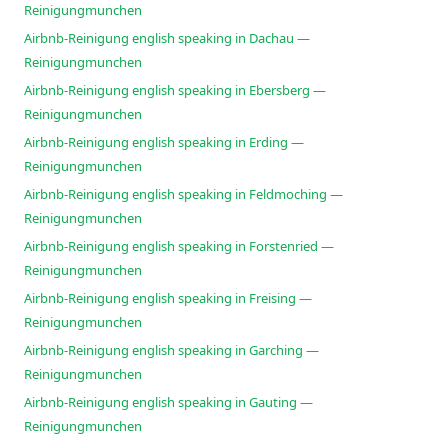
Reinigungmunchen
Airbnb-Reinigung english speaking in Dachau —
Reinigungmunchen
Airbnb-Reinigung english speaking in Ebersberg —
Reinigungmunchen
Airbnb-Reinigung english speaking in Erding —
Reinigungmunchen
Airbnb-Reinigung english speaking in Feldmoching —
Reinigungmunchen
Airbnb-Reinigung english speaking in Forstenried —
Reinigungmunchen
Airbnb-Reinigung english speaking in Freising —
Reinigungmunchen
Airbnb-Reinigung english speaking in Garching —
Reinigungmunchen
Airbnb-Reinigung english speaking in Gauting —
Reinigungmunchen