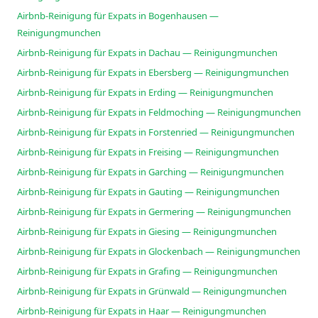
Airbnb-Reinigung für Expats in Bogenhausen —
Reinigungmunchen
Airbnb-Reinigung für Expats in Dachau — Reinigungmunchen
Airbnb-Reinigung für Expats in Ebersberg — Reinigungmunchen
Airbnb-Reinigung für Expats in Erding — Reinigungmunchen
Airbnb-Reinigung für Expats in Feldmoching — Reinigungmunchen
Airbnb-Reinigung für Expats in Forstenried — Reinigungmunchen
Airbnb-Reinigung für Expats in Freising — Reinigungmunchen
Airbnb-Reinigung für Expats in Garching — Reinigungmunchen
Airbnb-Reinigung für Expats in Gauting — Reinigungmunchen
Airbnb-Reinigung für Expats in Germering — Reinigungmunchen
Airbnb-Reinigung für Expats in Giesing — Reinigungmunchen
Airbnb-Reinigung für Expats in Glockenbach — Reinigungmunchen
Airbnb-Reinigung für Expats in Grafing — Reinigungmunchen
Airbnb-Reinigung für Expats in Grünwald — Reinigungmunchen
Airbnb-Reinigung für Expats in Haar — Reinigungmunchen