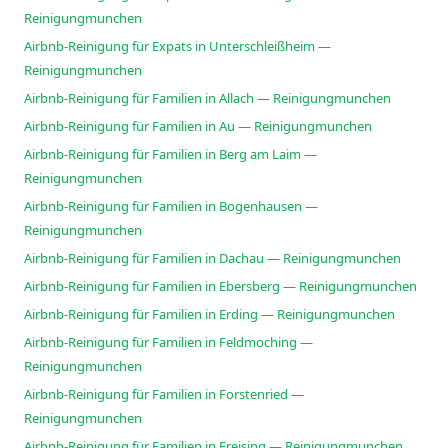
Reinigungmunchen
Airbnb-Reinigung für Expats in Unterschleißheim —
Reinigungmunchen
Airbnb-Reinigung für Familien in Allach — Reinigungmunchen
Airbnb-Reinigung für Familien in Au — Reinigungmunchen
Airbnb-Reinigung für Familien in Berg am Laim —
Reinigungmunchen
Airbnb-Reinigung für Familien in Bogenhausen —
Reinigungmunchen
Airbnb-Reinigung für Familien in Dachau — Reinigungmunchen
Airbnb-Reinigung für Familien in Ebersberg — Reinigungmunchen
Airbnb-Reinigung für Familien in Erding — Reinigungmunchen
Airbnb-Reinigung für Familien in Feldmoching —
Reinigungmunchen
Airbnb-Reinigung für Familien in Forstenried —
Reinigungmunchen
Airbnb-Reinigung für Familien in Freising — Reinigungmunchen