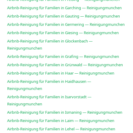
Airbnb-Reinigung für Familien in Garching — Reinigungmunchen
Airbnb-Reinigung für Familien in Gauting — Reinigungmunchen
Airbnb-Reinigung für Familien in Germering — Reinigungmunchen
Airbnb-Reinigung für Familien in Giesing — Reinigungmunchen
Airbnb-Reinigung für Familien in Glockenbach —
Reinigungmunchen
Airbnb-Reinigung für Familien in Grafing — Reinigungmunchen
Airbnb-Reinigung für Familien in Grünwald — Reinigungmunchen
Airbnb-Reinigung für Familien in Haar — Reinigungmunchen
Airbnb-Reinigung für Familien in Haidhausen —
Reinigungmunchen
Airbnb-Reinigung für Familien in Isarvorstadt —
Reinigungmunchen
Airbnb-Reinigung für Familien in Ismaning — Reinigungmunchen
Airbnb-Reinigung für Familien in Laim — Reinigungmunchen
Airbnb-Reinigung für Familien in Lehel — Reinigungmunchen