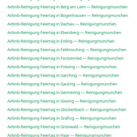
Airbnb-Reinigung Feiertag in Berg am Laim — Reinigungmunchen
Airbnb-Reinigung Feiertag in Bogenhausen — Reinigungmunchen
Airbnb-Reinigung Feiertag in Dachau — Reinigungmunchen
Airbnb-Reinigung Feiertag in Ebersberg — Reinigungmunchen
Airbnb-Reinigung Feiertag in Erding — Reinigungmunchen
Airbnb-Reinigung Feiertag in Feldmoching — Reinigungmunchen
Airbnb-Reinigung Feiertag in Forstenried — Reinigungmunchen
Airbnb-Reinigung Feiertag in Freising — Reinigungmunchen
Airbnb-Reinigung Feiertag in Garching — Reinigungmunchen
Airbnb-Reinigung Feiertag in Gauting — Reinigungmunchen
Airbnb-Reinigung Feiertag in Germering — Reinigungmunchen
Airbnb-Reinigung Feiertag in Giesing — Reinigungmunchen
Airbnb-Reinigung Feiertag in Glockenbach — Reinigungmunchen
Airbnb-Reinigung Feiertag in Grafing — Reinigungmunchen
Airbnb-Reinigung Feiertag in Grünwald — Reinigungmunchen
Airbnb-Reinigung Feiertag in Haar — Reinigungmunchen