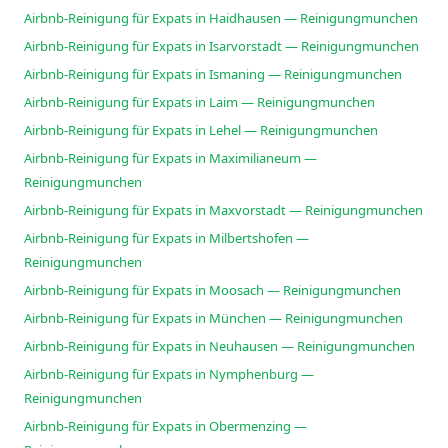
Airbnb-Reinigung für Expats in Haidhausen — Reinigungmunchen
Airbnb-Reinigung für Expats in Isarvorstadt — Reinigungmunchen
Airbnb-Reinigung für Expats in Ismaning — Reinigungmunchen
Airbnb-Reinigung für Expats in Laim — Reinigungmunchen
Airbnb-Reinigung für Expats in Lehel — Reinigungmunchen
Airbnb-Reinigung für Expats in Maximilianeum —
Reinigungmunchen
Airbnb-Reinigung für Expats in Maxvorstadt — Reinigungmunchen
Airbnb-Reinigung für Expats in Milbertshofen —
Reinigungmunchen
Airbnb-Reinigung für Expats in Moosach — Reinigungmunchen
Airbnb-Reinigung für Expats in München — Reinigungmunchen
Airbnb-Reinigung für Expats in Neuhausen — Reinigungmunchen
Airbnb-Reinigung für Expats in Nymphenburg —
Reinigungmunchen
Airbnb-Reinigung für Expats in Obermenzing —