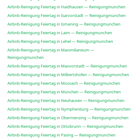
Airbnb-Reinigung Feiertag in Haidhausen — Reinigungmunchen
Airbnb-Reinigung Feiertag in Isarvorstadt — Reinigungmunchen
Airbnb-Reinigung Feiertag in Ismaning — Reinigungmunchen
Airbnb-Reinigung Feiertag in Laim — Reinigungmunchen
Airbnb-Reinigung Feiertag in Lehel — Reinigungmunchen
Airbnb-Reinigung Feiertag in Maximilianeum —
Reinigungmunchen
Airbnb-Reinigung Feiertag in Maxvorstadt — Reinigungmunchen
Airbnb-Reinigung Feiertag in Milbertshofen — Reinigungmunchen
Airbnb-Reinigung Feiertag in Moosach — Reinigungmunchen
Airbnb-Reinigung Feiertag in München — Reinigungmunchen
Airbnb-Reinigung Feiertag in Neuhausen — Reinigungmunchen
Airbnb-Reinigung Feiertag in Nymphenburg — Reinigungmunchen
Airbnb-Reinigung Feiertag in Obermenzing — Reinigungmunchen
Airbnb-Reinigung Feiertag in Ottobrunn — Reinigungmunchen
Airbnb-Reinigung Feiertag in Pasing — Reinigungmunchen