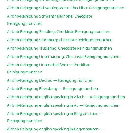
Airbnb-Reinigung Schwabing-West: Checkliste Reinigungmunchen
Airbnb-Reinigung Schwanthalerhöhe: Checkliste
Reinigungmunchen
Airbnb-Reinigung Sendling: Checkliste Reinigungmunchen
Airbnb-Reinigung Starnberg: Checkliste Reinigungmunchen
Airbnb-Reinigung Trudering: Checkliste Reinigungmunchen
Airbnb-Reinigung Unterhaching: Checkliste Reinigungmunchen
Airbnb-Reinigung Unterschleißheim: Checkliste
Reinigungmunchen
Airbnb-Reinigung Dachau — Reinigungmunchen
Airbnb-Reinigung Ebersberg — Reinigungmunchen
Airbnb-Reinigung english speaking in Allach — Reinigungmunchen
Airbnb-Reinigung english speaking in Au — Reinigungmunchen
Airbnb-Reinigung english speaking in Berg am Laim —
Reinigungmunchen
Airbnb-Reinigung english speaking in Bogenhausen —