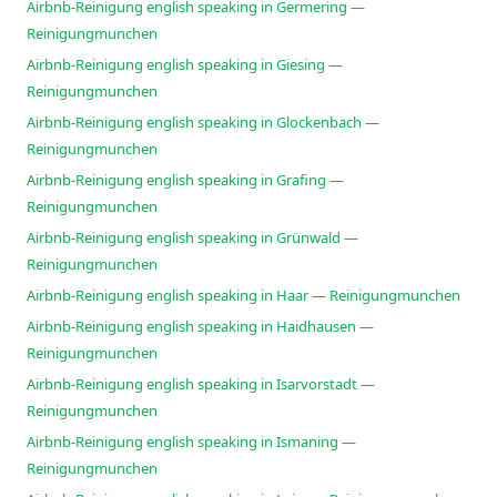
Airbnb-Reinigung english speaking in Germering —
Reinigungmunchen
Airbnb-Reinigung english speaking in Giesing —
Reinigungmunchen
Airbnb-Reinigung english speaking in Glockenbach —
Reinigungmunchen
Airbnb-Reinigung english speaking in Grafing —
Reinigungmunchen
Airbnb-Reinigung english speaking in Grünwald —
Reinigungmunchen
Airbnb-Reinigung english speaking in Haar — Reinigungmunchen
Airbnb-Reinigung english speaking in Haidhausen —
Reinigungmunchen
Airbnb-Reinigung english speaking in Isarvorstadt —
Reinigungmunchen
Airbnb-Reinigung english speaking in Ismaning —
Reinigungmunchen