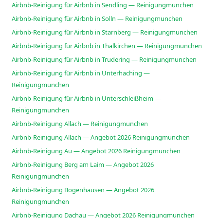
Airbnb-Reinigung für Airbnb in Sendling — Reinigungmunchen
Airbnb-Reinigung für Airbnb in Solln — Reinigungmunchen
Airbnb-Reinigung für Airbnb in Starnberg — Reinigungmunchen
Airbnb-Reinigung für Airbnb in Thalkirchen — Reinigungmunchen
Airbnb-Reinigung für Airbnb in Trudering — Reinigungmunchen
Airbnb-Reinigung für Airbnb in Unterhaching —
Reinigungmunchen
Airbnb-Reinigung für Airbnb in Unterschleißheim —
Reinigungmunchen
Airbnb-Reinigung Allach — Reinigungmunchen
Airbnb-Reinigung Allach — Angebot 2026 Reinigungmunchen
Airbnb-Reinigung Au — Angebot 2026 Reinigungmunchen
Airbnb-Reinigung Berg am Laim — Angebot 2026
Reinigungmunchen
Airbnb-Reinigung Bogenhausen — Angebot 2026
Reinigungmunchen
Airbnb-Reinigung Dachau — Angebot 2026 Reinigungmunchen