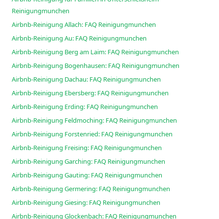
Reinigungmunchen
Airbnb-Reinigung Allach: FAQ Reinigungmunchen
Airbnb-Reinigung Au: FAQ Reinigungmunchen
Airbnb-Reinigung Berg am Laim: FAQ Reinigungmunchen
Airbnb-Reinigung Bogenhausen: FAQ Reinigungmunchen
Airbnb-Reinigung Dachau: FAQ Reinigungmunchen
Airbnb-Reinigung Ebersberg: FAQ Reinigungmunchen
Airbnb-Reinigung Erding: FAQ Reinigungmunchen
Airbnb-Reinigung Feldmoching: FAQ Reinigungmunchen
Airbnb-Reinigung Forstenried: FAQ Reinigungmunchen
Airbnb-Reinigung Freising: FAQ Reinigungmunchen
Airbnb-Reinigung Garching: FAQ Reinigungmunchen
Airbnb-Reinigung Gauting: FAQ Reinigungmunchen
Airbnb-Reinigung Germering: FAQ Reinigungmunchen
Airbnb-Reinigung Giesing: FAQ Reinigungmunchen
Airbnb-Reinigung Glockenbach: FAQ Reinigungmunchen