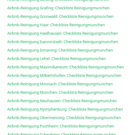
Airbnb-Reinigung Grafing: Checkliste Reinigungmunchen
Airbnb-Reinigung Grünwald: Checkliste Reinigungmunchen
Airbnb-Reinigung Haar: Checkliste Reinigungmunchen
Airbnb-Reinigung Haidhausen: Checkliste Reinigungmunchen
Airbnb-Reinigung Isarvorstadt: Checkliste Reinigungmunchen
Airbnb-Reinigung Ismaning: Checkliste Reinigungmunchen
Airbnb-Reinigung Lehel: Checkliste Reinigungmunchen
Airbnb-Reinigung Maximilianeum: Checkliste Reinigungmunchen
Airbnb-Reinigung Milbertshofen: Checkliste Reinigungmunchen
Airbnb-Reinigung Moosach: Checkliste Reinigungmunchen
Airbnb-Reinigung München: Checkliste Reinigungmunchen
Airbnb-Reinigung Neuhausen: Checkliste Reinigungmunchen
Airbnb-Reinigung Nymphenburg: Checkliste Reinigungmunchen
Airbnb-Reinigung Obermenzing: Checkliste Reinigungmunchen
Airbnb-Reinigung Puchheim: Checkliste Reinigungmunchen
Airbnb-Reinigung Schwabing: Checkliste Reinigungmunchen