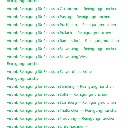
Reinigungmunchen
Airbnb-Reinigung für Expats in Ottobrunn — Reinigungmunchen
Airbnb-Reinigung für Expats in Pasing — Reinigungmunchen
Airbnb-Reinigung für Expats in Puchheim — Reinigungmunchen
Airbnb-Reinigung für Expats in Pullach — Reinigungmunchen
Airbnb-Reinigung für Expats in Ramersdorf — Reinigungmunchen
Airbnb-Reinigung für Expats in Schwabing — Reinigungmunchen
Airbnb-Reinigung für Expats in Schwabing-West —
Reinigungmunchen
Airbnb-Reinigung für Expats in Schwanthalerhöhe —
Reinigungmunchen
Airbnb-Reinigung für Expats in Sendling — Reinigungmunchen
Airbnb-Reinigung für Expats in Solln — Reinigungmunchen
Airbnb-Reinigung für Expats in Starnberg — Reinigungmunchen
Airbnb-Reinigung für Expats in Thalkirchen — Reinigungmunchen
Airbnb-Reinigung für Expats in Trudering — Reinigungmunchen
Airbnb-Reinigung für Expats in Unterhaching —