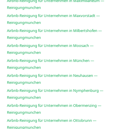
Airbnb-Reinigung für Unternehmen in Maximilianeum —
Reinigungmunchen
Airbnb-Reinigung für Unternehmen in Maxvorstadt —
Reinigungmunchen
Airbnb-Reinigung für Unternehmen in Milbertshofen —
Reinigungmunchen
Airbnb-Reinigung für Unternehmen in Moosach —
Reinigungmunchen
Airbnb-Reinigung für Unternehmen in München —
Reinigungmunchen
Airbnb-Reinigung für Unternehmen in Neuhausen —
Reinigungmunchen
Airbnb-Reinigung für Unternehmen in Nymphenburg —
Reinigungmunchen
Airbnb-Reinigung für Unternehmen in Obermenzing —
Reinigungmunchen
Airbnb-Reinigung für Unternehmen in Ottobrunn —
Reinigungmunchen