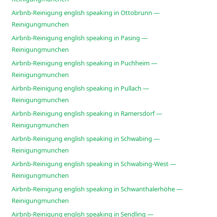
Airbnb-Reinigung english speaking in Ottobrunn —
Reinigungmunchen
Airbnb-Reinigung english speaking in Pasing —
Reinigungmunchen
Airbnb-Reinigung english speaking in Puchheim —
Reinigungmunchen
Airbnb-Reinigung english speaking in Pullach —
Reinigungmunchen
Airbnb-Reinigung english speaking in Ramersdorf —
Reinigungmunchen
Airbnb-Reinigung english speaking in Schwabing —
Reinigungmunchen
Airbnb-Reinigung english speaking in Schwabing-West —
Reinigungmunchen
Airbnb-Reinigung english speaking in Schwanthalerhöhe —
Reinigungmunchen
Airbnb-Reinigung english speaking in Sendling —