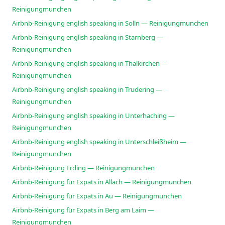
Reinigungmunchen
Airbnb-Reinigung english speaking in Solln — Reinigungmunchen
Airbnb-Reinigung english speaking in Starnberg —
Reinigungmunchen
Airbnb-Reinigung english speaking in Thalkirchen —
Reinigungmunchen
Airbnb-Reinigung english speaking in Trudering —
Reinigungmunchen
Airbnb-Reinigung english speaking in Unterhaching —
Reinigungmunchen
Airbnb-Reinigung english speaking in Unterschleißheim —
Reinigungmunchen
Airbnb-Reinigung Erding — Reinigungmunchen
Airbnb-Reinigung für Expats in Allach — Reinigungmunchen
Airbnb-Reinigung für Expats in Au — Reinigungmunchen
Airbnb-Reinigung für Expats in Berg am Laim —
Reinigungmunchen