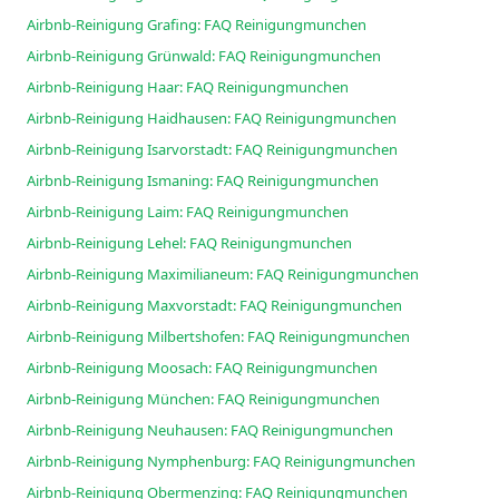
Airbnb-Reinigung Grafing: FAQ Reinigungmunchen
Airbnb-Reinigung Grünwald: FAQ Reinigungmunchen
Airbnb-Reinigung Haar: FAQ Reinigungmunchen
Airbnb-Reinigung Haidhausen: FAQ Reinigungmunchen
Airbnb-Reinigung Isarvorstadt: FAQ Reinigungmunchen
Airbnb-Reinigung Ismaning: FAQ Reinigungmunchen
Airbnb-Reinigung Laim: FAQ Reinigungmunchen
Airbnb-Reinigung Lehel: FAQ Reinigungmunchen
Airbnb-Reinigung Maximilianeum: FAQ Reinigungmunchen
Airbnb-Reinigung Maxvorstadt: FAQ Reinigungmunchen
Airbnb-Reinigung Milbertshofen: FAQ Reinigungmunchen
Airbnb-Reinigung Moosach: FAQ Reinigungmunchen
Airbnb-Reinigung München: FAQ Reinigungmunchen
Airbnb-Reinigung Neuhausen: FAQ Reinigungmunchen
Airbnb-Reinigung Nymphenburg: FAQ Reinigungmunchen
Airbnb-Reinigung Obermenzing: FAQ Reinigungmunchen