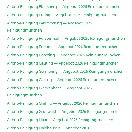
Airbnb-Reinigung Ebersberg — Angebot 2026 Reinigungmunchen
Airbnb-Reinigung Erding — Angebot 2026 Reinigungmunchen
Airbnb-Reinigung Feldmoching — Angebot 2026
Reinigungmunchen
Airbnb-Reinigung Forstenried — Angebot 2026 Reinigungmunchen
Airbnb-Reinigung Freising — Angebot 2026 Reinigungmunchen
Airbnb-Reinigung Garching — Angebot 2026 Reinigungmunchen
Airbnb-Reinigung Gauting — Angebot 2026 Reinigungmunchen
Airbnb-Reinigung Germering — Angebot 2026 Reinigungmunchen
Airbnb-Reinigung Giesing — Angebot 2026 Reinigungmunchen
Airbnb-Reinigung Glockenbach — Angebot 2026
Reinigungmunchen
Airbnb-Reinigung Grafing — Angebot 2026 Reinigungmunchen
Airbnb-Reinigung Grünwald — Angebot 2026 Reinigungmunchen
Airbnb-Reinigung Haar — Angebot 2026 Reinigungmunchen
Airbnb-Reinigung Haidhausen — Angebot 2026