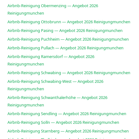
Airbnb-Reinigung Obermenzing — Angebot 2026
Reinigungmunchen
Airbnb-Reinigung Ottobrunn — Angebot 2026 Reinigungmunchen
Airbnb-Reinigung Pasing — Angebot 2026 Reinigungmunchen
Airbnb-Reinigung Puchheim — Angebot 2026 Reinigungmunchen
Airbnb-Reinigung Pullach — Angebot 2026 Reinigungmunchen
Airbnb-Reinigung Ramersdorf — Angebot 2026
Reinigungmunchen
Airbnb-Reinigung Schwabing — Angebot 2026 Reinigungmunchen
Airbnb-Reinigung Schwabing-West — Angebot 2026
Reinigungmunchen
Airbnb-Reinigung Schwanthalerhöhe — Angebot 2026
Reinigungmunchen
Airbnb-Reinigung Sendling — Angebot 2026 Reinigungmunchen
Airbnb-Reinigung Solln — Angebot 2026 Reinigungmunchen
Airbnb-Reinigung Starnberg — Angebot 2026 Reinigungmunchen