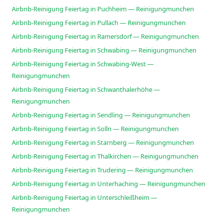
Airbnb-Reinigung Feiertag in Puchheim — Reinigungmunchen
Airbnb-Reinigung Feiertag in Pullach — Reinigungmunchen
Airbnb-Reinigung Feiertag in Ramersdorf — Reinigungmunchen
Airbnb-Reinigung Feiertag in Schwabing — Reinigungmunchen
Airbnb-Reinigung Feiertag in Schwabing-West —
Reinigungmunchen
Airbnb-Reinigung Feiertag in Schwanthalerhöhe —
Reinigungmunchen
Airbnb-Reinigung Feiertag in Sendling — Reinigungmunchen
Airbnb-Reinigung Feiertag in Solln — Reinigungmunchen
Airbnb-Reinigung Feiertag in Starnberg — Reinigungmunchen
Airbnb-Reinigung Feiertag in Thalkirchen — Reinigungmunchen
Airbnb-Reinigung Feiertag in Trudering — Reinigungmunchen
Airbnb-Reinigung Feiertag in Unterhaching — Reinigungmunchen
Airbnb-Reinigung Feiertag in Unterschleißheim —
Reinigungmunchen