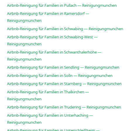
Airbnb-Reinigung für Familien in Pullach — Reinigungmunchen
Airbnb-Reinigung für Familien in Ramersdorf —
Reinigungmunchen
Airbnb-Reinigung für Familien in Schwabing — Reinigungmunchen
Airbnb-Reinigung für Familien in Schwabing-West —
Reinigungmunchen
Airbnb-Reinigung für Familien in Schwanthalerhöhe —
Reinigungmunchen
Airbnb-Reinigung für Familien in Sendling — Reinigungmunchen
Airbnb-Reinigung für Familien in Solln — Reinigungmunchen
Airbnb-Reinigung für Familien in Starnberg — Reinigungmunchen
Airbnb-Reinigung für Familien in Thalkirchen —
Reinigungmunchen
Airbnb-Reinigung für Familien in Trudering — Reinigungmunchen
Airbnb-Reinigung für Familien in Unterhaching —
Reinigungmunchen
Airbnb-Reinigung für Familien in Unterschleißheim —