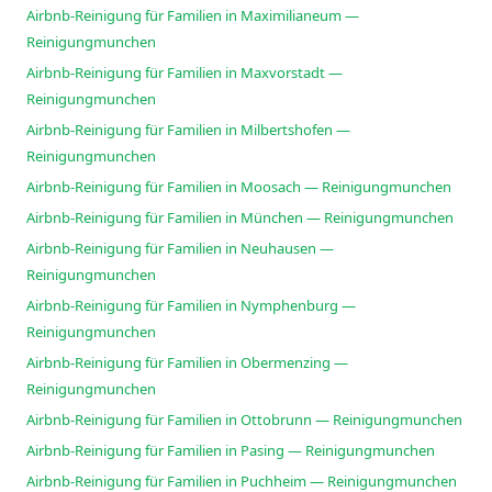
Airbnb-Reinigung für Familien in Maximilianeum —
Reinigungmunchen
Airbnb-Reinigung für Familien in Maxvorstadt —
Reinigungmunchen
Airbnb-Reinigung für Familien in Milbertshofen —
Reinigungmunchen
Airbnb-Reinigung für Familien in Moosach — Reinigungmunchen
Airbnb-Reinigung für Familien in München — Reinigungmunchen
Airbnb-Reinigung für Familien in Neuhausen —
Reinigungmunchen
Airbnb-Reinigung für Familien in Nymphenburg —
Reinigungmunchen
Airbnb-Reinigung für Familien in Obermenzing —
Reinigungmunchen
Airbnb-Reinigung für Familien in Ottobrunn — Reinigungmunchen
Airbnb-Reinigung für Familien in Pasing — Reinigungmunchen
Airbnb-Reinigung für Familien in Puchheim — Reinigungmunchen