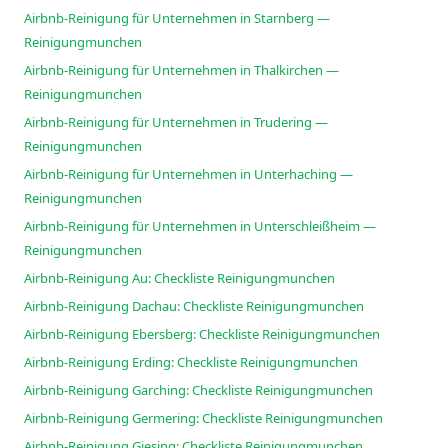
Airbnb-Reinigung für Unternehmen in Starnberg —
Reinigungmunchen
Airbnb-Reinigung für Unternehmen in Thalkirchen —
Reinigungmunchen
Airbnb-Reinigung für Unternehmen in Trudering —
Reinigungmunchen
Airbnb-Reinigung für Unternehmen in Unterhaching —
Reinigungmunchen
Airbnb-Reinigung für Unternehmen in Unterschleißheim —
Reinigungmunchen
Airbnb-Reinigung Au: Checkliste Reinigungmunchen
Airbnb-Reinigung Dachau: Checkliste Reinigungmunchen
Airbnb-Reinigung Ebersberg: Checkliste Reinigungmunchen
Airbnb-Reinigung Erding: Checkliste Reinigungmunchen
Airbnb-Reinigung Garching: Checkliste Reinigungmunchen
Airbnb-Reinigung Germering: Checkliste Reinigungmunchen
Airbnb-Reinigung Giesing: Checkliste Reinigungmunchen