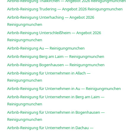
Airbnb-Reinigung Thalkirchen — Angebot 2026 Reinigungmunchen
Airbnb-Reinigung Trudering — Angebot 2026 Reinigungmunchen
Airbnb-Reinigung Unterhaching — Angebot 2026
Reinigungmunchen
Airbnb-Reinigung Unterschleißheim — Angebot 2026
Reinigungmunchen
Airbnb-Reinigung Au — Reinigungmunchen
Airbnb-Reinigung Berg am Laim — Reinigungmunchen
Airbnb-Reinigung Bogenhausen — Reinigungmunchen
Airbnb-Reinigung für Unternehmen in Allach —
Reinigungmunchen
Airbnb-Reinigung für Unternehmen in Au — Reinigungmunchen
Airbnb-Reinigung für Unternehmen in Berg am Laim —
Reinigungmunchen
Airbnb-Reinigung für Unternehmen in Bogenhausen —
Reinigungmunchen
Airbnb-Reinigung für Unternehmen in Dachau —