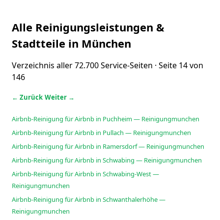
Alle Reinigungsleistungen &
Stadtteile in München
Verzeichnis aller 72.700 Service-Seiten · Seite 14 von
146
← Zurück
Weiter →
Airbnb-Reinigung für Airbnb in Puchheim — Reinigungmunchen
Airbnb-Reinigung für Airbnb in Pullach — Reinigungmunchen
Airbnb-Reinigung für Airbnb in Ramersdorf — Reinigungmunchen
Airbnb-Reinigung für Airbnb in Schwabing — Reinigungmunchen
Airbnb-Reinigung für Airbnb in Schwabing-West —
Reinigungmunchen
Airbnb-Reinigung für Airbnb in Schwanthalerhöhe —
Reinigungmunchen