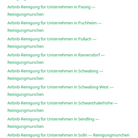
Airbnb-Reinigung für Unternehmen in Pasing —
Reinigungmunchen
Airbnb-Reinigung für Unternehmen in Puchheim —
Reinigungmunchen
Airbnb-Reinigung für Unternehmen in Pullach —
Reinigungmunchen
Airbnb-Reinigung für Unternehmen in Ramersdorf —
Reinigungmunchen
Airbnb-Reinigung für Unternehmen in Schwabing —
Reinigungmunchen
Airbnb-Reinigung für Unternehmen in Schwabing-West —
Reinigungmunchen
Airbnb-Reinigung für Unternehmen in Schwanthalerhöhe —
Reinigungmunchen
Airbnb-Reinigung für Unternehmen in Sendling —
Reinigungmunchen
Airbnb-Reinigung für Unternehmen in Solln — Reinigungmunchen