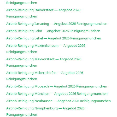
Reinigungmunchen
Airbnb-Reinigung Isarvorstadt — Angebot 2026
Reinigungmunchen
Airbnb-Reinigung Ismaning — Angebot 2026 Reinigungmunchen
Airbnb-Reinigung Laim — Angebot 2026 Reinigungmunchen
Airbnb-Reinigung Lehel — Angebot 2026 Reinigungmunchen
Airbnb-Reinigung Maximilianeum — Angebot 2026
Reinigungmunchen
Airbnb-Reinigung Maxvorstadt — Angebot 2026
Reinigungmunchen
Airbnb-Reinigung Milbertshofen — Angebot 2026
Reinigungmunchen
Airbnb-Reinigung Moosach — Angebot 2026 Reinigungmunchen
Airbnb-Reinigung München — Angebot 2026 Reinigungmunchen
Airbnb-Reinigung Neuhausen — Angebot 2026 Reinigungmunchen
Airbnb-Reinigung Nymphenburg — Angebot 2026
Reinigungmunchen