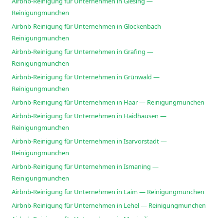
Airbnb-Reinigung für Unternehmen in Giesing —
Reinigungmunchen
Airbnb-Reinigung für Unternehmen in Glockenbach —
Reinigungmunchen
Airbnb-Reinigung für Unternehmen in Grafing —
Reinigungmunchen
Airbnb-Reinigung für Unternehmen in Grünwald —
Reinigungmunchen
Airbnb-Reinigung für Unternehmen in Haar — Reinigungmunchen
Airbnb-Reinigung für Unternehmen in Haidhausen —
Reinigungmunchen
Airbnb-Reinigung für Unternehmen in Isarvorstadt —
Reinigungmunchen
Airbnb-Reinigung für Unternehmen in Ismaning —
Reinigungmunchen
Airbnb-Reinigung für Unternehmen in Laim — Reinigungmunchen
Airbnb-Reinigung für Unternehmen in Lehel — Reinigungmunchen