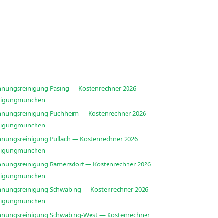
nungsreinigung Pasing — Kostenrechner 2026
nigungmunchen
nungsreinigung Puchheim — Kostenrechner 2026
nigungmunchen
nungsreinigung Pullach — Kostenrechner 2026
nigungmunchen
nungsreinigung Ramersdorf — Kostenrechner 2026
nigungmunchen
nungsreinigung Schwabing — Kostenrechner 2026
nigungmunchen
nungsreinigung Schwabing-West — Kostenrechner