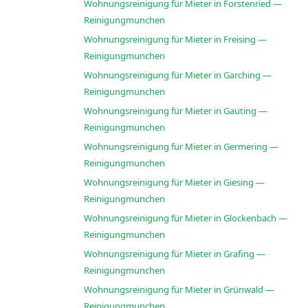
Wohnungsreinigung für Mieter in Forstenried —
Reinigungmunchen
Wohnungsreinigung für Mieter in Freising —
Reinigungmunchen
Wohnungsreinigung für Mieter in Garching —
Reinigungmunchen
Wohnungsreinigung für Mieter in Gauting —
Reinigungmunchen
Wohnungsreinigung für Mieter in Germering —
Reinigungmunchen
Wohnungsreinigung für Mieter in Giesing —
Reinigungmunchen
Wohnungsreinigung für Mieter in Glockenbach —
Reinigungmunchen
Wohnungsreinigung für Mieter in Grafing —
Reinigungmunchen
Wohnungsreinigung für Mieter in Grünwald —
Reinigungmunchen