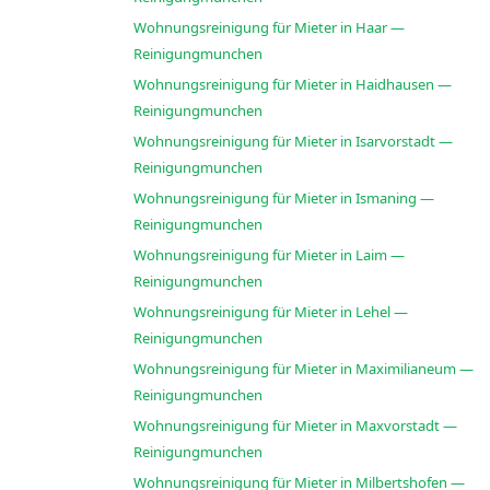
Wohnungsreinigung für Mieter in Haar —
Reinigungmunchen
Wohnungsreinigung für Mieter in Haidhausen —
Reinigungmunchen
Wohnungsreinigung für Mieter in Isarvorstadt —
Reinigungmunchen
Wohnungsreinigung für Mieter in Ismaning —
Reinigungmunchen
Wohnungsreinigung für Mieter in Laim —
Reinigungmunchen
Wohnungsreinigung für Mieter in Lehel —
Reinigungmunchen
Wohnungsreinigung für Mieter in Maximilianeum —
Reinigungmunchen
Wohnungsreinigung für Mieter in Maxvorstadt —
Reinigungmunchen
Wohnungsreinigung für Mieter in Milbertshofen —