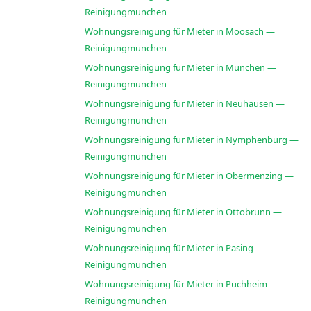
Reinigungmunchen
Wohnungsreinigung für Mieter in Moosach —
Reinigungmunchen
Wohnungsreinigung für Mieter in München —
Reinigungmunchen
Wohnungsreinigung für Mieter in Neuhausen —
Reinigungmunchen
Wohnungsreinigung für Mieter in Nymphenburg —
Reinigungmunchen
Wohnungsreinigung für Mieter in Obermenzing —
Reinigungmunchen
Wohnungsreinigung für Mieter in Ottobrunn —
Reinigungmunchen
Wohnungsreinigung für Mieter in Pasing —
Reinigungmunchen
Wohnungsreinigung für Mieter in Puchheim —
Reinigungmunchen