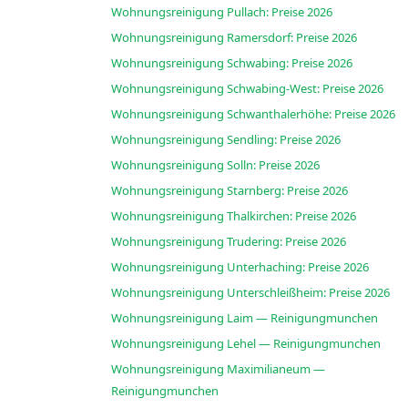
Wohnungsreinigung Pullach: Preise 2026
Wohnungsreinigung Ramersdorf: Preise 2026
Wohnungsreinigung Schwabing: Preise 2026
Wohnungsreinigung Schwabing-West: Preise 2026
Wohnungsreinigung Schwanthalerhöhe: Preise 2026
Wohnungsreinigung Sendling: Preise 2026
Wohnungsreinigung Solln: Preise 2026
Wohnungsreinigung Starnberg: Preise 2026
Wohnungsreinigung Thalkirchen: Preise 2026
Wohnungsreinigung Trudering: Preise 2026
Wohnungsreinigung Unterhaching: Preise 2026
Wohnungsreinigung Unterschleißheim: Preise 2026
Wohnungsreinigung Laim — Reinigungmunchen
Wohnungsreinigung Lehel — Reinigungmunchen
Wohnungsreinigung Maximilianeum —
Reinigungmunchen