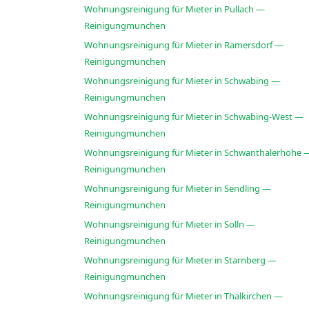
Wohnungsreinigung für Mieter in Pullach —
Reinigungmunchen
Wohnungsreinigung für Mieter in Ramersdorf —
Reinigungmunchen
Wohnungsreinigung für Mieter in Schwabing —
Reinigungmunchen
Wohnungsreinigung für Mieter in Schwabing-West —
Reinigungmunchen
Wohnungsreinigung für Mieter in Schwanthalerhöhe 
Reinigungmunchen
Wohnungsreinigung für Mieter in Sendling —
Reinigungmunchen
Wohnungsreinigung für Mieter in Solln —
Reinigungmunchen
Wohnungsreinigung für Mieter in Starnberg —
Reinigungmunchen
Wohnungsreinigung für Mieter in Thalkirchen —