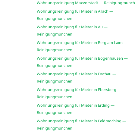
Wohnungsreinigung Maxvorstadt — Reinigungmunc
Wohnungsreinigung für Mieter in Allach —
Reinigungmunchen
Wohnungsreinigung für Mieter in Au —
Reinigungmunchen
Wohnungsreinigung für Mieter in Berg am Laim —
Reinigungmunchen
Wohnungsreinigung für Mieter in Bogenhausen —
Reinigungmunchen
Wohnungsreinigung für Mieter in Dachau —
Reinigungmunchen
Wohnungsreinigung für Mieter in Ebersberg —
Reinigungmunchen
Wohnungsreinigung für Mieter in Erding —
Reinigungmunchen
Wohnungsreinigung für Mieter in Feldmoching —
Reinigungmunchen