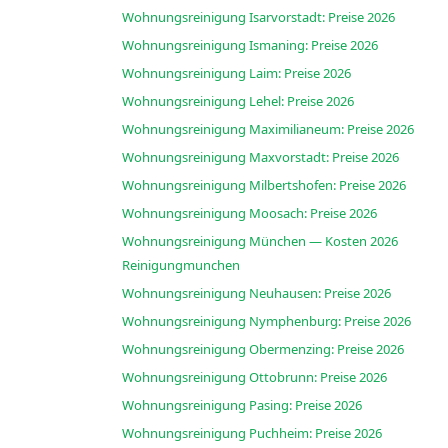
Wohnungsreinigung Isarvorstadt: Preise 2026
Wohnungsreinigung Ismaning: Preise 2026
Wohnungsreinigung Laim: Preise 2026
Wohnungsreinigung Lehel: Preise 2026
Wohnungsreinigung Maximilianeum: Preise 2026
Wohnungsreinigung Maxvorstadt: Preise 2026
Wohnungsreinigung Milbertshofen: Preise 2026
Wohnungsreinigung Moosach: Preise 2026
Wohnungsreinigung München — Kosten 2026
Reinigungmunchen
Wohnungsreinigung Neuhausen: Preise 2026
Wohnungsreinigung Nymphenburg: Preise 2026
Wohnungsreinigung Obermenzing: Preise 2026
Wohnungsreinigung Ottobrunn: Preise 2026
Wohnungsreinigung Pasing: Preise 2026
Wohnungsreinigung Puchheim: Preise 2026