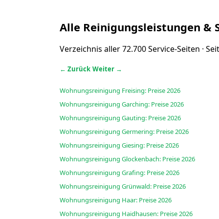
Alle Reinigungsleistungen & 
Verzeichnis aller 72.700 Service-Seiten · Se
← Zurück
Weiter →
Wohnungsreinigung Freising: Preise 2026
Wohnungsreinigung Garching: Preise 2026
Wohnungsreinigung Gauting: Preise 2026
Wohnungsreinigung Germering: Preise 2026
Wohnungsreinigung Giesing: Preise 2026
Wohnungsreinigung Glockenbach: Preise 2026
Wohnungsreinigung Grafing: Preise 2026
Wohnungsreinigung Grünwald: Preise 2026
Wohnungsreinigung Haar: Preise 2026
Wohnungsreinigung Haidhausen: Preise 2026