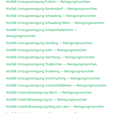
Notfall Umzugsreinigung Pullach — Reinigungmunchen
Notfall Umzugsreinigung Ramersdorf — Reinigungmunchen
Notfall Umzugsreinigung Schwabing — Reinigungmunchen
Notfall Umzugsreinigung Schwabing-West — Reinigungmunchen
Notfall Umzugsreinigung Schwanthalerhöhe —
Reinigungmunchen
Notfall Umzugsreinigung Sendling — Reinigungmunchen
Notfall Umzugsreinigung Solln — Reinigungmunchen
Notfall Umzugsreinigung Starnberg — Reinigungmunchen
Notfall Umzugsreinigung Thalkirchen — Reinigungmunchen
Notfall Umzugsreinigung Trudering — Reinigungmunchen
Notfall Umzugsreinigung Unterhaching — Reinigungmunchen
Notfall Umzugsreinigung Unterschleißheim — Reinigungmunchen
Notfall Unterhaltsreinigung Allach — Reinigungmunchen
Notfall Unterhaltsreinigung Au — Reinigungmunchen
Notfall Unterhaltsreinigung Berg am Laim — Reinigungmunchen