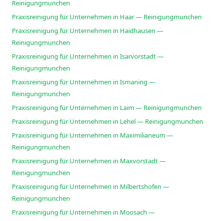
Reinigungmunchen
Praxisreinigung für Unternehmen in Haar — Reinigungmunchen
Praxisreinigung für Unternehmen in Haidhausen —
Reinigungmunchen
Praxisreinigung für Unternehmen in Isarvorstadt —
Reinigungmunchen
Praxisreinigung für Unternehmen in Ismaning —
Reinigungmunchen
Praxisreinigung für Unternehmen in Laim — Reinigungmunchen
Praxisreinigung für Unternehmen in Lehel — Reinigungmunchen
Praxisreinigung für Unternehmen in Maximilianeum —
Reinigungmunchen
Praxisreinigung für Unternehmen in Maxvorstadt —
Reinigungmunchen
Praxisreinigung für Unternehmen in Milbertshofen —
Reinigungmunchen
Praxisreinigung für Unternehmen in Moosach —