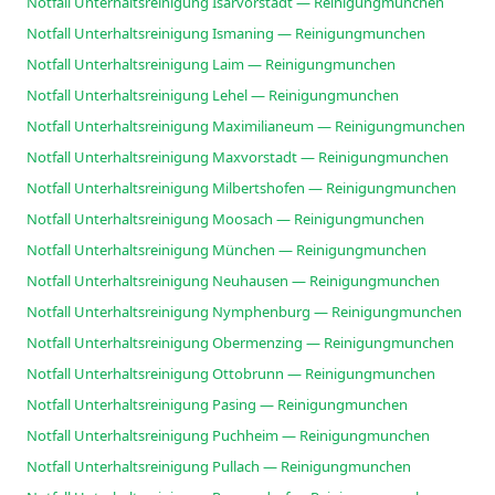
Notfall Unterhaltsreinigung Isarvorstadt — Reinigungmunchen
Notfall Unterhaltsreinigung Ismaning — Reinigungmunchen
Notfall Unterhaltsreinigung Laim — Reinigungmunchen
Notfall Unterhaltsreinigung Lehel — Reinigungmunchen
Notfall Unterhaltsreinigung Maximilianeum — Reinigungmunchen
Notfall Unterhaltsreinigung Maxvorstadt — Reinigungmunchen
Notfall Unterhaltsreinigung Milbertshofen — Reinigungmunchen
Notfall Unterhaltsreinigung Moosach — Reinigungmunchen
Notfall Unterhaltsreinigung München — Reinigungmunchen
Notfall Unterhaltsreinigung Neuhausen — Reinigungmunchen
Notfall Unterhaltsreinigung Nymphenburg — Reinigungmunchen
Notfall Unterhaltsreinigung Obermenzing — Reinigungmunchen
Notfall Unterhaltsreinigung Ottobrunn — Reinigungmunchen
Notfall Unterhaltsreinigung Pasing — Reinigungmunchen
Notfall Unterhaltsreinigung Puchheim — Reinigungmunchen
Notfall Unterhaltsreinigung Pullach — Reinigungmunchen