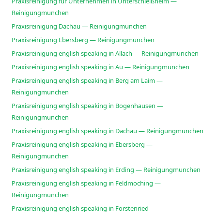
Praxisreinigung für Unternehmen in Unterschleißheim —
Reinigungmunchen
Praxisreinigung Dachau — Reinigungmunchen
Praxisreinigung Ebersberg — Reinigungmunchen
Praxisreinigung english speaking in Allach — Reinigungmunchen
Praxisreinigung english speaking in Au — Reinigungmunchen
Praxisreinigung english speaking in Berg am Laim —
Reinigungmunchen
Praxisreinigung english speaking in Bogenhausen —
Reinigungmunchen
Praxisreinigung english speaking in Dachau — Reinigungmunchen
Praxisreinigung english speaking in Ebersberg —
Reinigungmunchen
Praxisreinigung english speaking in Erding — Reinigungmunchen
Praxisreinigung english speaking in Feldmoching —
Reinigungmunchen
Praxisreinigung english speaking in Forstenried —