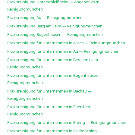
Praxisreinigung Unterschleißheim — Angebot 2026
Reinigungmunchen
Praxisreinigung Au — Reinigungmunchen
Praxisreinigung Berg am Laim — Reinigungmunchen
Praxisreinigung Bogenhausen — Reinigungmunchen
Praxisreinigung für Unternehmen in Allach — Reinigungmunchen
Praxisreinigung für Unternehmen in Au — Reinigungmunchen
Praxisreinigung für Unternehmen in Berg am Laim —
Reinigungmunchen
Praxisreinigung für Unternehmen in Bogenhausen —
Reinigungmunchen
Praxisreinigung für Unternehmen in Dachau —
Reinigungmunchen
Praxisreinigung für Unternehmen in Ebersberg —
Reinigungmunchen
Praxisreinigung für Unternehmen in Erding — Reinigungmunchen
Praxisreinigung für Unternehmen in Feldmoching —