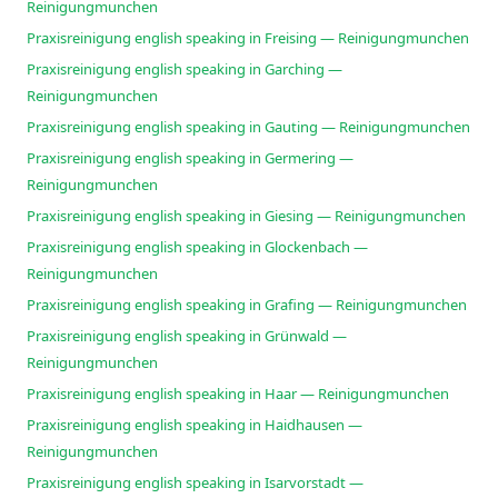
Reinigungmunchen
Praxisreinigung english speaking in Freising — Reinigungmunchen
Praxisreinigung english speaking in Garching —
Reinigungmunchen
Praxisreinigung english speaking in Gauting — Reinigungmunchen
Praxisreinigung english speaking in Germering —
Reinigungmunchen
Praxisreinigung english speaking in Giesing — Reinigungmunchen
Praxisreinigung english speaking in Glockenbach —
Reinigungmunchen
Praxisreinigung english speaking in Grafing — Reinigungmunchen
Praxisreinigung english speaking in Grünwald —
Reinigungmunchen
Praxisreinigung english speaking in Haar — Reinigungmunchen
Praxisreinigung english speaking in Haidhausen —
Reinigungmunchen
Praxisreinigung english speaking in Isarvorstadt —