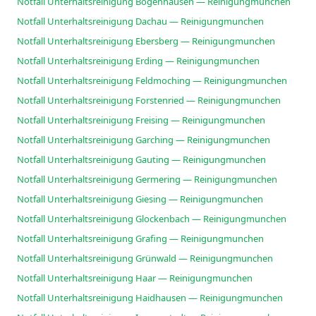
Notfall Unterhaltsreinigung Bogenhausen — Reinigungmunchen
Notfall Unterhaltsreinigung Dachau — Reinigungmunchen
Notfall Unterhaltsreinigung Ebersberg — Reinigungmunchen
Notfall Unterhaltsreinigung Erding — Reinigungmunchen
Notfall Unterhaltsreinigung Feldmoching — Reinigungmunchen
Notfall Unterhaltsreinigung Forstenried — Reinigungmunchen
Notfall Unterhaltsreinigung Freising — Reinigungmunchen
Notfall Unterhaltsreinigung Garching — Reinigungmunchen
Notfall Unterhaltsreinigung Gauting — Reinigungmunchen
Notfall Unterhaltsreinigung Germering — Reinigungmunchen
Notfall Unterhaltsreinigung Giesing — Reinigungmunchen
Notfall Unterhaltsreinigung Glockenbach — Reinigungmunchen
Notfall Unterhaltsreinigung Grafing — Reinigungmunchen
Notfall Unterhaltsreinigung Grünwald — Reinigungmunchen
Notfall Unterhaltsreinigung Haar — Reinigungmunchen
Notfall Unterhaltsreinigung Haidhausen — Reinigungmunchen