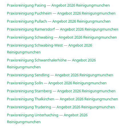
Praxisreinigung Pasing — Angebot 2026 Reinigungmunchen
Praxisreinigung Puchheim — Angebot 2026 Reinigungmunchen
Praxisreinigung Pullach — Angebot 2026 Reinigungmunchen
Praxisreinigung Ramersdorf — Angebot 2026 Reinigungmunchen
Praxisreinigung Schwabing — Angebot 2026 Reinigungmunchen
Praxisreinigung Schwabing-West — Angebot 2026
Reinigungmunchen
Praxisreinigung Schwanthalerhöhe — Angebot 2026
Reinigungmunchen
Praxisreinigung Sendling — Angebot 2026 Reinigungmunchen
Praxisreinigung Solln — Angebot 2026 Reinigungmunchen
Praxisreinigung Starnberg — Angebot 2026 Reinigungmunchen
Praxisreinigung Thalkirchen — Angebot 2026 Reinigungmunchen
Praxisreinigung Trudering — Angebot 2026 Reinigungmunchen
Praxisreinigung Unterhaching — Angebot 2026
Reinigungmunchen