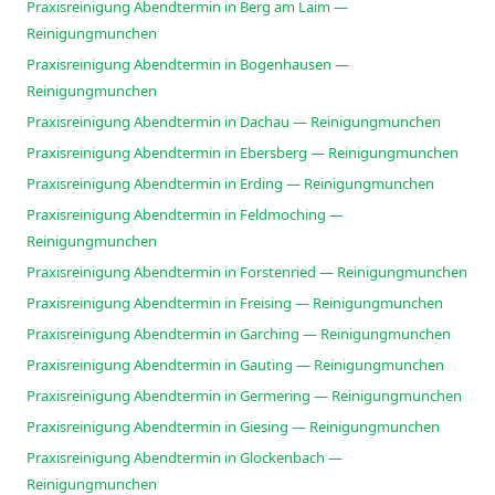
Praxisreinigung Abendtermin in Berg am Laim —
Reinigungmunchen
Praxisreinigung Abendtermin in Bogenhausen —
Reinigungmunchen
Praxisreinigung Abendtermin in Dachau — Reinigungmunchen
Praxisreinigung Abendtermin in Ebersberg — Reinigungmunchen
Praxisreinigung Abendtermin in Erding — Reinigungmunchen
Praxisreinigung Abendtermin in Feldmoching —
Reinigungmunchen
Praxisreinigung Abendtermin in Forstenried — Reinigungmunchen
Praxisreinigung Abendtermin in Freising — Reinigungmunchen
Praxisreinigung Abendtermin in Garching — Reinigungmunchen
Praxisreinigung Abendtermin in Gauting — Reinigungmunchen
Praxisreinigung Abendtermin in Germering — Reinigungmunchen
Praxisreinigung Abendtermin in Giesing — Reinigungmunchen
Praxisreinigung Abendtermin in Glockenbach —
Reinigungmunchen