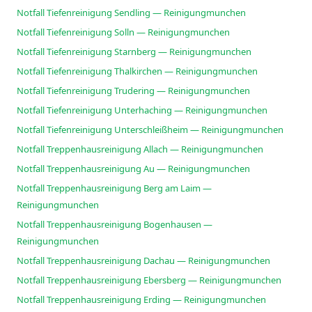
Notfall Tiefenreinigung Sendling — Reinigungmunchen
Notfall Tiefenreinigung Solln — Reinigungmunchen
Notfall Tiefenreinigung Starnberg — Reinigungmunchen
Notfall Tiefenreinigung Thalkirchen — Reinigungmunchen
Notfall Tiefenreinigung Trudering — Reinigungmunchen
Notfall Tiefenreinigung Unterhaching — Reinigungmunchen
Notfall Tiefenreinigung Unterschleißheim — Reinigungmunchen
Notfall Treppenhausreinigung Allach — Reinigungmunchen
Notfall Treppenhausreinigung Au — Reinigungmunchen
Notfall Treppenhausreinigung Berg am Laim —
Reinigungmunchen
Notfall Treppenhausreinigung Bogenhausen —
Reinigungmunchen
Notfall Treppenhausreinigung Dachau — Reinigungmunchen
Notfall Treppenhausreinigung Ebersberg — Reinigungmunchen
Notfall Treppenhausreinigung Erding — Reinigungmunchen