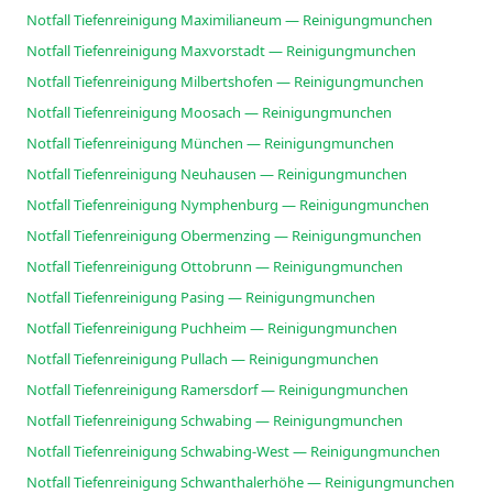
Notfall Tiefenreinigung Maximilianeum — Reinigungmunchen
Notfall Tiefenreinigung Maxvorstadt — Reinigungmunchen
Notfall Tiefenreinigung Milbertshofen — Reinigungmunchen
Notfall Tiefenreinigung Moosach — Reinigungmunchen
Notfall Tiefenreinigung München — Reinigungmunchen
Notfall Tiefenreinigung Neuhausen — Reinigungmunchen
Notfall Tiefenreinigung Nymphenburg — Reinigungmunchen
Notfall Tiefenreinigung Obermenzing — Reinigungmunchen
Notfall Tiefenreinigung Ottobrunn — Reinigungmunchen
Notfall Tiefenreinigung Pasing — Reinigungmunchen
Notfall Tiefenreinigung Puchheim — Reinigungmunchen
Notfall Tiefenreinigung Pullach — Reinigungmunchen
Notfall Tiefenreinigung Ramersdorf — Reinigungmunchen
Notfall Tiefenreinigung Schwabing — Reinigungmunchen
Notfall Tiefenreinigung Schwabing-West — Reinigungmunchen
Notfall Tiefenreinigung Schwanthalerhöhe — Reinigungmunchen