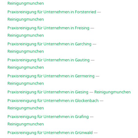
Reinigungmunchen
Praxisreinigung für Unternehmen in Forstenried —
Reinigungmunchen
Praxisreinigung für Unternehmen in Freising —
Reinigungmunchen
Praxisreinigung für Unternehmen in Garching —
Reinigungmunchen
Praxisreinigung für Unternehmen in Gauting —
Reinigungmunchen
Praxisreinigung für Unternehmen in Germering —
Reinigungmunchen
Praxisreinigung für Unternehmen in Giesing — Reinigungmunchen
Praxisreinigung für Unternehmen in Glockenbach —
Reinigungmunchen
Praxisreinigung für Unternehmen in Grafing —
Reinigungmunchen
Praxisreinigung für Unternehmen in Grünwald —