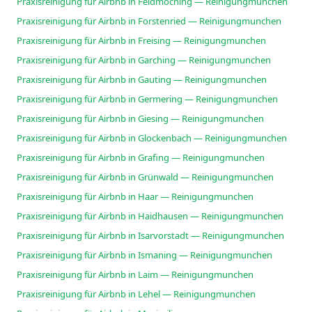
Praxisreinigung für Airbnb in Feldmoching — Reinigungmunchen
Praxisreinigung für Airbnb in Forstenried — Reinigungmunchen
Praxisreinigung für Airbnb in Freising — Reinigungmunchen
Praxisreinigung für Airbnb in Garching — Reinigungmunchen
Praxisreinigung für Airbnb in Gauting — Reinigungmunchen
Praxisreinigung für Airbnb in Germering — Reinigungmunchen
Praxisreinigung für Airbnb in Giesing — Reinigungmunchen
Praxisreinigung für Airbnb in Glockenbach — Reinigungmunchen
Praxisreinigung für Airbnb in Grafing — Reinigungmunchen
Praxisreinigung für Airbnb in Grünwald — Reinigungmunchen
Praxisreinigung für Airbnb in Haar — Reinigungmunchen
Praxisreinigung für Airbnb in Haidhausen — Reinigungmunchen
Praxisreinigung für Airbnb in Isarvorstadt — Reinigungmunchen
Praxisreinigung für Airbnb in Ismaning — Reinigungmunchen
Praxisreinigung für Airbnb in Laim — Reinigungmunchen
Praxisreinigung für Airbnb in Lehel — Reinigungmunchen