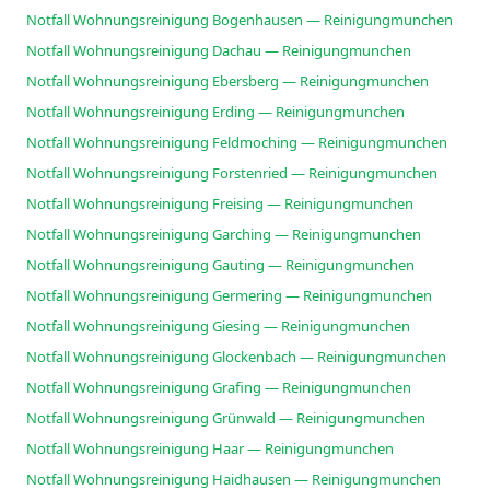
Notfall Wohnungsreinigung Bogenhausen — Reinigungmunchen
Notfall Wohnungsreinigung Dachau — Reinigungmunchen
Notfall Wohnungsreinigung Ebersberg — Reinigungmunchen
Notfall Wohnungsreinigung Erding — Reinigungmunchen
Notfall Wohnungsreinigung Feldmoching — Reinigungmunchen
Notfall Wohnungsreinigung Forstenried — Reinigungmunchen
Notfall Wohnungsreinigung Freising — Reinigungmunchen
Notfall Wohnungsreinigung Garching — Reinigungmunchen
Notfall Wohnungsreinigung Gauting — Reinigungmunchen
Notfall Wohnungsreinigung Germering — Reinigungmunchen
Notfall Wohnungsreinigung Giesing — Reinigungmunchen
Notfall Wohnungsreinigung Glockenbach — Reinigungmunchen
Notfall Wohnungsreinigung Grafing — Reinigungmunchen
Notfall Wohnungsreinigung Grünwald — Reinigungmunchen
Notfall Wohnungsreinigung Haar — Reinigungmunchen
Notfall Wohnungsreinigung Haidhausen — Reinigungmunchen