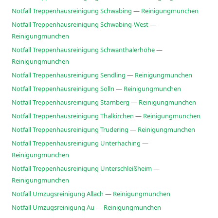
Notfall Treppenhausreinigung Schwabing — Reinigungmunchen
Notfall Treppenhausreinigung Schwabing-West —
Reinigungmunchen
Notfall Treppenhausreinigung Schwanthalerhöhe —
Reinigungmunchen
Notfall Treppenhausreinigung Sendling — Reinigungmunchen
Notfall Treppenhausreinigung Solln — Reinigungmunchen
Notfall Treppenhausreinigung Starnberg — Reinigungmunchen
Notfall Treppenhausreinigung Thalkirchen — Reinigungmunchen
Notfall Treppenhausreinigung Trudering — Reinigungmunchen
Notfall Treppenhausreinigung Unterhaching —
Reinigungmunchen
Notfall Treppenhausreinigung Unterschleißheim —
Reinigungmunchen
Notfall Umzugsreinigung Allach — Reinigungmunchen
Notfall Umzugsreinigung Au — Reinigungmunchen