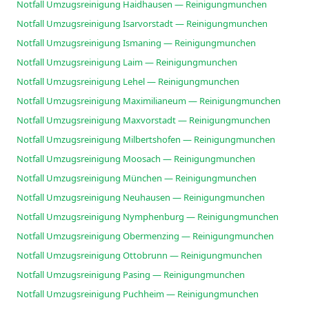
Notfall Umzugsreinigung Haidhausen — Reinigungmunchen
Notfall Umzugsreinigung Isarvorstadt — Reinigungmunchen
Notfall Umzugsreinigung Ismaning — Reinigungmunchen
Notfall Umzugsreinigung Laim — Reinigungmunchen
Notfall Umzugsreinigung Lehel — Reinigungmunchen
Notfall Umzugsreinigung Maximilianeum — Reinigungmunchen
Notfall Umzugsreinigung Maxvorstadt — Reinigungmunchen
Notfall Umzugsreinigung Milbertshofen — Reinigungmunchen
Notfall Umzugsreinigung Moosach — Reinigungmunchen
Notfall Umzugsreinigung München — Reinigungmunchen
Notfall Umzugsreinigung Neuhausen — Reinigungmunchen
Notfall Umzugsreinigung Nymphenburg — Reinigungmunchen
Notfall Umzugsreinigung Obermenzing — Reinigungmunchen
Notfall Umzugsreinigung Ottobrunn — Reinigungmunchen
Notfall Umzugsreinigung Pasing — Reinigungmunchen
Notfall Umzugsreinigung Puchheim — Reinigungmunchen