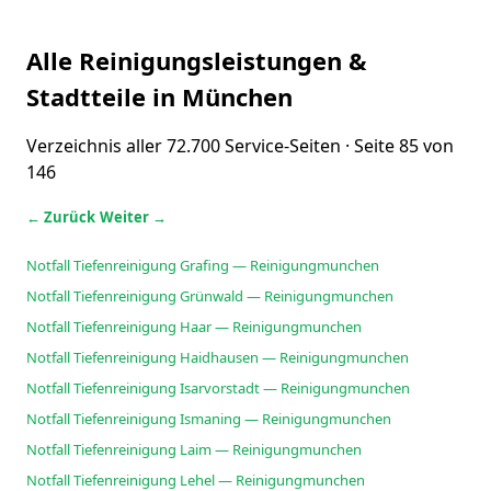
Alle Reinigungsleistungen &
Stadtteile in München
Verzeichnis aller 72.700 Service-Seiten · Seite 85 von
146
← Zurück
Weiter →
Notfall Tiefenreinigung Grafing — Reinigungmunchen
Notfall Tiefenreinigung Grünwald — Reinigungmunchen
Notfall Tiefenreinigung Haar — Reinigungmunchen
Notfall Tiefenreinigung Haidhausen — Reinigungmunchen
Notfall Tiefenreinigung Isarvorstadt — Reinigungmunchen
Notfall Tiefenreinigung Ismaning — Reinigungmunchen
Notfall Tiefenreinigung Laim — Reinigungmunchen
Notfall Tiefenreinigung Lehel — Reinigungmunchen