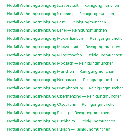
Notfall Wohnungsreinigung Isarvorstadt — Reinigungmunchen
Notfall Wohnungsreinigung Ismaning — Reinigungmunchen
Notfall Wohnungsreinigung Laim — Reinigungmunchen
Notfall Wohnungsreinigung Lehel — Reinigungmunchen
Notfall Wohnungsreinigung Maximilianeum — Reinigungmunchen
Notfall Wohnungsreinigung Maxvorstadt — Reinigungmunchen
Notfall Wohnungsreinigung Milbertshofen — Reinigungmunchen
Notfall Wohnungsreinigung Moosach — Reinigungmunchen
Notfall Wohnungsreinigung München — Reinigungmunchen
Notfall Wohnungsreinigung Neuhausen — Reinigungmunchen
Notfall Wohnungsreinigung Nymphenburg — Reinigungmunchen
Notfall Wohnungsreinigung Obermenzing — Reinigungmunchen
Notfall Wohnungsreinigung Ottobrunn — Reinigungmunchen
Notfall Wohnungsreinigung Pasing — Reinigungmunchen
Notfall Wohnungsreinigung Puchheim — Reinigungmunchen
Notfall Wohnungsreinigung Pullach — Reinigungmunchen