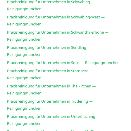
Praxisreinigung für Unternehmen in Schwabing —
Reinigungmunchen
Praxisreinigung für Unternehmen in Schwabing-West —
Reinigungmunchen
Praxisreinigung für Unternehmen in Schwanthalerhöhe —
Reinigungmunchen
Praxisreinigung für Unternehmen in Sendling —
Reinigungmunchen
Praxisreinigung für Unternehmen in Solln — Reinigungmunchen
Praxisreinigung für Unternehmen in Starnberg —
Reinigungmunchen
Praxisreinigung für Unternehmen in Thalkirchen —
Reinigungmunchen
Praxisreinigung für Unternehmen in Trudering —
Reinigungmunchen
Praxisreinigung für Unternehmen in Unterhaching —
Reinigungmunchen