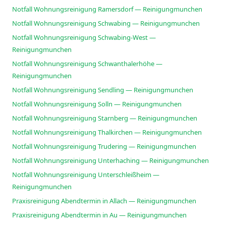
Notfall Wohnungsreinigung Ramersdorf — Reinigungmunchen
Notfall Wohnungsreinigung Schwabing — Reinigungmunchen
Notfall Wohnungsreinigung Schwabing-West —
Reinigungmunchen
Notfall Wohnungsreinigung Schwanthalerhöhe —
Reinigungmunchen
Notfall Wohnungsreinigung Sendling — Reinigungmunchen
Notfall Wohnungsreinigung Solln — Reinigungmunchen
Notfall Wohnungsreinigung Starnberg — Reinigungmunchen
Notfall Wohnungsreinigung Thalkirchen — Reinigungmunchen
Notfall Wohnungsreinigung Trudering — Reinigungmunchen
Notfall Wohnungsreinigung Unterhaching — Reinigungmunchen
Notfall Wohnungsreinigung Unterschleißheim —
Reinigungmunchen
Praxisreinigung Abendtermin in Allach — Reinigungmunchen
Praxisreinigung Abendtermin in Au — Reinigungmunchen