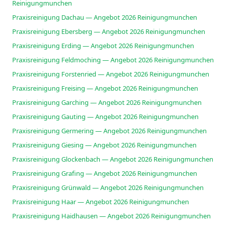
Reinigungmunchen
Praxisreinigung Dachau — Angebot 2026 Reinigungmunchen
Praxisreinigung Ebersberg — Angebot 2026 Reinigungmunchen
Praxisreinigung Erding — Angebot 2026 Reinigungmunchen
Praxisreinigung Feldmoching — Angebot 2026 Reinigungmunchen
Praxisreinigung Forstenried — Angebot 2026 Reinigungmunchen
Praxisreinigung Freising — Angebot 2026 Reinigungmunchen
Praxisreinigung Garching — Angebot 2026 Reinigungmunchen
Praxisreinigung Gauting — Angebot 2026 Reinigungmunchen
Praxisreinigung Germering — Angebot 2026 Reinigungmunchen
Praxisreinigung Giesing — Angebot 2026 Reinigungmunchen
Praxisreinigung Glockenbach — Angebot 2026 Reinigungmunchen
Praxisreinigung Grafing — Angebot 2026 Reinigungmunchen
Praxisreinigung Grünwald — Angebot 2026 Reinigungmunchen
Praxisreinigung Haar — Angebot 2026 Reinigungmunchen
Praxisreinigung Haidhausen — Angebot 2026 Reinigungmunchen