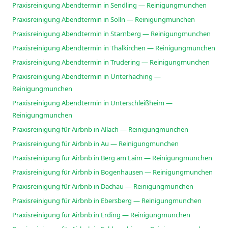
Praxisreinigung Abendtermin in Sendling — Reinigungmunchen
Praxisreinigung Abendtermin in Solln — Reinigungmunchen
Praxisreinigung Abendtermin in Starnberg — Reinigungmunchen
Praxisreinigung Abendtermin in Thalkirchen — Reinigungmunchen
Praxisreinigung Abendtermin in Trudering — Reinigungmunchen
Praxisreinigung Abendtermin in Unterhaching —
Reinigungmunchen
Praxisreinigung Abendtermin in Unterschleißheim —
Reinigungmunchen
Praxisreinigung für Airbnb in Allach — Reinigungmunchen
Praxisreinigung für Airbnb in Au — Reinigungmunchen
Praxisreinigung für Airbnb in Berg am Laim — Reinigungmunchen
Praxisreinigung für Airbnb in Bogenhausen — Reinigungmunchen
Praxisreinigung für Airbnb in Dachau — Reinigungmunchen
Praxisreinigung für Airbnb in Ebersberg — Reinigungmunchen
Praxisreinigung für Airbnb in Erding — Reinigungmunchen