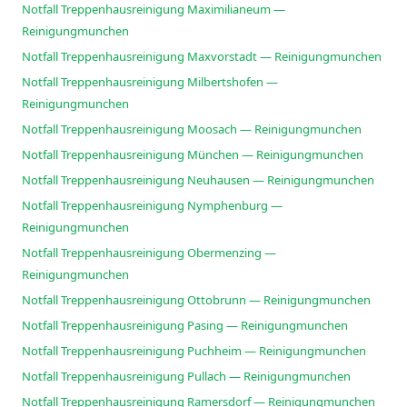
Notfall Treppenhausreinigung Maximilianeum —
Reinigungmunchen
Notfall Treppenhausreinigung Maxvorstadt — Reinigungmunchen
Notfall Treppenhausreinigung Milbertshofen —
Reinigungmunchen
Notfall Treppenhausreinigung Moosach — Reinigungmunchen
Notfall Treppenhausreinigung München — Reinigungmunchen
Notfall Treppenhausreinigung Neuhausen — Reinigungmunchen
Notfall Treppenhausreinigung Nymphenburg —
Reinigungmunchen
Notfall Treppenhausreinigung Obermenzing —
Reinigungmunchen
Notfall Treppenhausreinigung Ottobrunn — Reinigungmunchen
Notfall Treppenhausreinigung Pasing — Reinigungmunchen
Notfall Treppenhausreinigung Puchheim — Reinigungmunchen
Notfall Treppenhausreinigung Pullach — Reinigungmunchen
Notfall Treppenhausreinigung Ramersdorf — Reinigungmunchen