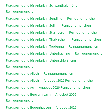
Praxisreinigung für Airbnb in Schwanthalerhöhe —
Reinigungmunchen
Praxisreinigung für Airbnb in Sendling — Reinigungmunchen
Praxisreinigung für Airbnb in Solln — Reinigungmunchen
Praxisreinigung für Airbnb in Starnberg — Reinigungmunchen
Praxisreinigung für Airbnb in Thalkirchen — Reinigungmunchen
Praxisreinigung für Airbnb in Trudering — Reinigungmunchen
Praxisreinigung für Airbnb in Unterhaching — Reinigungmunchen
Praxisreinigung für Airbnb in Unterschleißheim —
Reinigungmunchen
Praxisreinigung Allach — Reinigungmunchen
Praxisreinigung Allach — Angebot 2026 Reinigungmunchen
Praxisreinigung Au — Angebot 2026 Reinigungmunchen
Praxisreinigung Berg am Laim — Angebot 2026
Reinigungmunchen
Praxisreinigung Bogenhausen — Angebot 2026