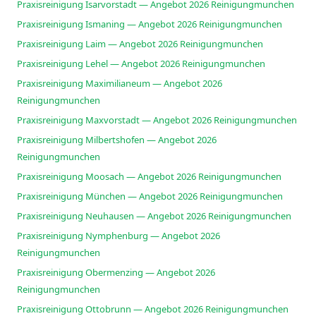
Praxisreinigung Isarvorstadt — Angebot 2026 Reinigungmunchen
Praxisreinigung Ismaning — Angebot 2026 Reinigungmunchen
Praxisreinigung Laim — Angebot 2026 Reinigungmunchen
Praxisreinigung Lehel — Angebot 2026 Reinigungmunchen
Praxisreinigung Maximilianeum — Angebot 2026
Reinigungmunchen
Praxisreinigung Maxvorstadt — Angebot 2026 Reinigungmunchen
Praxisreinigung Milbertshofen — Angebot 2026
Reinigungmunchen
Praxisreinigung Moosach — Angebot 2026 Reinigungmunchen
Praxisreinigung München — Angebot 2026 Reinigungmunchen
Praxisreinigung Neuhausen — Angebot 2026 Reinigungmunchen
Praxisreinigung Nymphenburg — Angebot 2026
Reinigungmunchen
Praxisreinigung Obermenzing — Angebot 2026
Reinigungmunchen
Praxisreinigung Ottobrunn — Angebot 2026 Reinigungmunchen