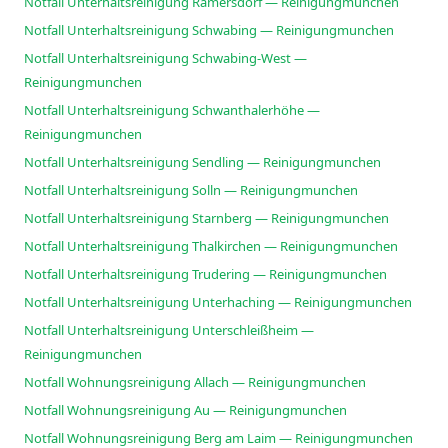
Notfall Unterhaltsreinigung Ramersdorf — Reinigungmunchen
Notfall Unterhaltsreinigung Schwabing — Reinigungmunchen
Notfall Unterhaltsreinigung Schwabing-West —
Reinigungmunchen
Notfall Unterhaltsreinigung Schwanthalerhöhe —
Reinigungmunchen
Notfall Unterhaltsreinigung Sendling — Reinigungmunchen
Notfall Unterhaltsreinigung Solln — Reinigungmunchen
Notfall Unterhaltsreinigung Starnberg — Reinigungmunchen
Notfall Unterhaltsreinigung Thalkirchen — Reinigungmunchen
Notfall Unterhaltsreinigung Trudering — Reinigungmunchen
Notfall Unterhaltsreinigung Unterhaching — Reinigungmunchen
Notfall Unterhaltsreinigung Unterschleißheim —
Reinigungmunchen
Notfall Wohnungsreinigung Allach — Reinigungmunchen
Notfall Wohnungsreinigung Au — Reinigungmunchen
Notfall Wohnungsreinigung Berg am Laim — Reinigungmunchen