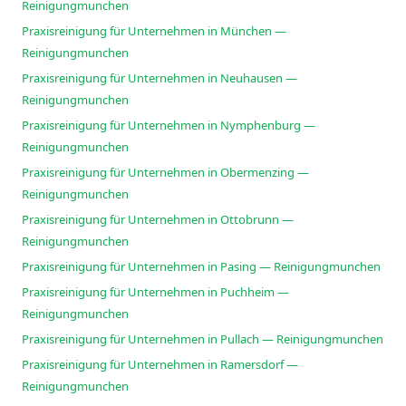
Reinigungmunchen
Praxisreinigung für Unternehmen in München —
Reinigungmunchen
Praxisreinigung für Unternehmen in Neuhausen —
Reinigungmunchen
Praxisreinigung für Unternehmen in Nymphenburg —
Reinigungmunchen
Praxisreinigung für Unternehmen in Obermenzing —
Reinigungmunchen
Praxisreinigung für Unternehmen in Ottobrunn —
Reinigungmunchen
Praxisreinigung für Unternehmen in Pasing — Reinigungmunchen
Praxisreinigung für Unternehmen in Puchheim —
Reinigungmunchen
Praxisreinigung für Unternehmen in Pullach — Reinigungmunchen
Praxisreinigung für Unternehmen in Ramersdorf —
Reinigungmunchen