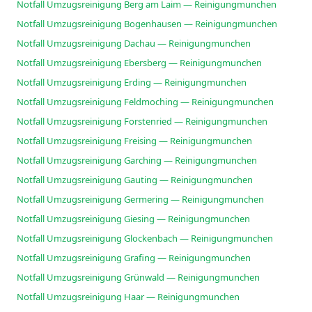
Notfall Umzugsreinigung Berg am Laim — Reinigungmunchen
Notfall Umzugsreinigung Bogenhausen — Reinigungmunchen
Notfall Umzugsreinigung Dachau — Reinigungmunchen
Notfall Umzugsreinigung Ebersberg — Reinigungmunchen
Notfall Umzugsreinigung Erding — Reinigungmunchen
Notfall Umzugsreinigung Feldmoching — Reinigungmunchen
Notfall Umzugsreinigung Forstenried — Reinigungmunchen
Notfall Umzugsreinigung Freising — Reinigungmunchen
Notfall Umzugsreinigung Garching — Reinigungmunchen
Notfall Umzugsreinigung Gauting — Reinigungmunchen
Notfall Umzugsreinigung Germering — Reinigungmunchen
Notfall Umzugsreinigung Giesing — Reinigungmunchen
Notfall Umzugsreinigung Glockenbach — Reinigungmunchen
Notfall Umzugsreinigung Grafing — Reinigungmunchen
Notfall Umzugsreinigung Grünwald — Reinigungmunchen
Notfall Umzugsreinigung Haar — Reinigungmunchen