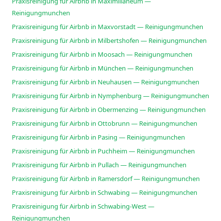
Praxisreinigung für Airbnb in Maximilianeum —
Reinigungmunchen
Praxisreinigung für Airbnb in Maxvorstadt — Reinigungmunchen
Praxisreinigung für Airbnb in Milbertshofen — Reinigungmunchen
Praxisreinigung für Airbnb in Moosach — Reinigungmunchen
Praxisreinigung für Airbnb in München — Reinigungmunchen
Praxisreinigung für Airbnb in Neuhausen — Reinigungmunchen
Praxisreinigung für Airbnb in Nymphenburg — Reinigungmunchen
Praxisreinigung für Airbnb in Obermenzing — Reinigungmunchen
Praxisreinigung für Airbnb in Ottobrunn — Reinigungmunchen
Praxisreinigung für Airbnb in Pasing — Reinigungmunchen
Praxisreinigung für Airbnb in Puchheim — Reinigungmunchen
Praxisreinigung für Airbnb in Pullach — Reinigungmunchen
Praxisreinigung für Airbnb in Ramersdorf — Reinigungmunchen
Praxisreinigung für Airbnb in Schwabing — Reinigungmunchen
Praxisreinigung für Airbnb in Schwabing-West —
Reinigungmunchen