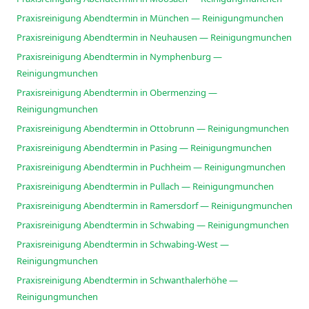
Praxisreinigung Abendtermin in München — Reinigungmunchen
Praxisreinigung Abendtermin in Neuhausen — Reinigungmunchen
Praxisreinigung Abendtermin in Nymphenburg —
Reinigungmunchen
Praxisreinigung Abendtermin in Obermenzing —
Reinigungmunchen
Praxisreinigung Abendtermin in Ottobrunn — Reinigungmunchen
Praxisreinigung Abendtermin in Pasing — Reinigungmunchen
Praxisreinigung Abendtermin in Puchheim — Reinigungmunchen
Praxisreinigung Abendtermin in Pullach — Reinigungmunchen
Praxisreinigung Abendtermin in Ramersdorf — Reinigungmunchen
Praxisreinigung Abendtermin in Schwabing — Reinigungmunchen
Praxisreinigung Abendtermin in Schwabing-West —
Reinigungmunchen
Praxisreinigung Abendtermin in Schwanthalerhöhe —
Reinigungmunchen