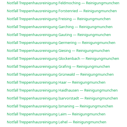
Notfall Treppenhausreinigung Feldmoching — Reinigungmunchen
Notfall Treppenhausreinigung Forstenried — Reinigungmunchen
Notfall Treppenhausreinigung Freising — Reinigungmunchen
Notfall Treppenhausreinigung Garching — Reinigungmunchen
Notfall Treppenhausreinigung Gauting — Reinigungmunchen
Notfall Treppenhausreinigung Germering — Reinigungmunchen
Notfall Treppenhausreinigung Giesing — Reinigungmunchen
Notfall Treppenhausreinigung Glockenbach — Reinigungmunchen
Notfall Treppenhausreinigung Grafing — Reinigungmunchen
Notfall Treppenhausreinigung Grünwald — Reinigungmunchen
Notfall Treppenhausreinigung Haar — Reinigungmunchen
Notfall Treppenhausreinigung Haidhausen — Reinigungmunchen
Notfall Treppenhausreinigung Isarvorstadt — Reinigungmunchen
Notfall Treppenhausreinigung Ismaning — Reinigungmunchen
Notfall Treppenhausreinigung Laim — Reinigungmunchen
Notfall Treppenhausreinigung Lehel — Reinigungmunchen