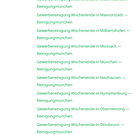
Reinigungmunchen
Gewerbereinigung Wochenende in Maxvorstadt —
Reinigungmunchen
Gewerbereinigung Wochenende in Milbertshofen —
Reinigungmunchen
Gewerbereinigung Wochenende in Moosach —
Reinigungmunchen
Gewerbereinigung Wochenende in München —
Reinigungmunchen
Gewerbereinigung Wochenende in Neuhausen —
Reinigungmunchen
Gewerbereinigung Wochenende in Nymphenburg —
Reinigungmunchen
Gewerbereinigung Wochenende in Obermenzing —
Reinigungmunchen
Gewerbereinigung Wochenende in Ottobrunn —
Reinigungmunchen