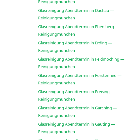
Reinigungmunchen
Glasreinigung Abendtermin in Dachau —
Reinigungmunchen
Glasreinigung Abendtermin in Ebersberg —
Reinigungmunchen
Glasreinigung Abendtermin in Erding —
Reinigungmunchen
Glasreinigung Abendtermin in Feldmoching —
Reinigungmunchen
Glasreinigung Abendtermin in Forstenried —
Reinigungmunchen
Glasreinigung Abendtermin in Freising —
Reinigungmunchen
Glasreinigung Abendtermin in Garching —
Reinigungmunchen
Glasreinigung Abendtermin in Gauting —
Reinigungmunchen