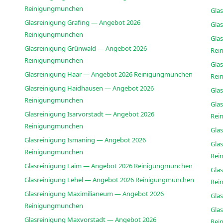
Reinigungmunchen
Gla
Glasreinigung Grafing — Angebot 2026
Gla
Reinigungmunchen
Gla
Glasreinigung Grünwald — Angebot 2026
Rei
Reinigungmunchen
Gla
Glasreinigung Haar — Angebot 2026 Reinigungmunchen
Rei
Glasreinigung Haidhausen — Angebot 2026
Gla
Reinigungmunchen
Glas
Glasreinigung Isarvorstadt — Angebot 2026
Rei
Reinigungmunchen
Gla
Glasreinigung Ismaning — Angebot 2026
Gla
Reinigungmunchen
Rei
Glasreinigung Laim — Angebot 2026 Reinigungmunchen
Glas
Glasreinigung Lehel — Angebot 2026 Reinigungmunchen
Rei
Glasreinigung Maximilianeum — Angebot 2026
Gla
Reinigungmunchen
Glas
Glasreinigung Maxvorstadt — Angebot 2026
Rei