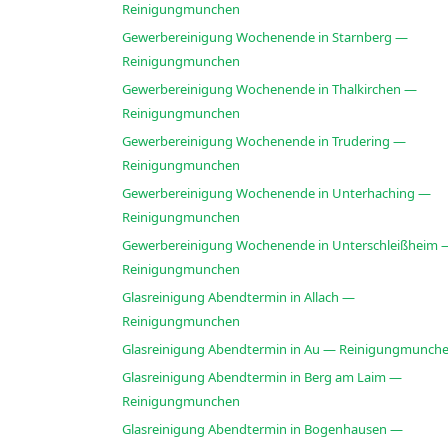
Reinigungmunchen
Gewerbereinigung Wochenende in Starnberg —
Reinigungmunchen
Gewerbereinigung Wochenende in Thalkirchen —
Reinigungmunchen
Gewerbereinigung Wochenende in Trudering —
Reinigungmunchen
Gewerbereinigung Wochenende in Unterhaching —
Reinigungmunchen
Gewerbereinigung Wochenende in Unterschleißheim 
Reinigungmunchen
Glasreinigung Abendtermin in Allach —
Reinigungmunchen
Glasreinigung Abendtermin in Au — Reinigungmunch
Glasreinigung Abendtermin in Berg am Laim —
Reinigungmunchen
Glasreinigung Abendtermin in Bogenhausen —