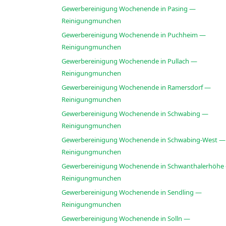
Gewerbereinigung Wochenende in Pasing —
Reinigungmunchen
Gewerbereinigung Wochenende in Puchheim —
Reinigungmunchen
Gewerbereinigung Wochenende in Pullach —
Reinigungmunchen
Gewerbereinigung Wochenende in Ramersdorf —
Reinigungmunchen
Gewerbereinigung Wochenende in Schwabing —
Reinigungmunchen
Gewerbereinigung Wochenende in Schwabing-West —
Reinigungmunchen
Gewerbereinigung Wochenende in Schwanthalerhöhe
Reinigungmunchen
Gewerbereinigung Wochenende in Sendling —
Reinigungmunchen
Gewerbereinigung Wochenende in Solln —