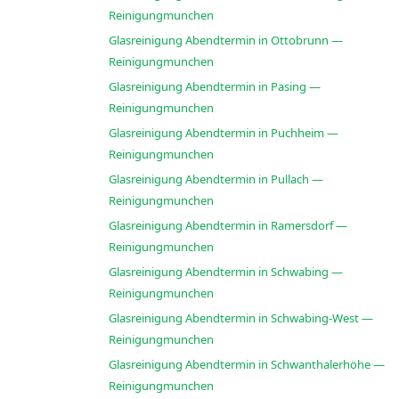
Reinigungmunchen
Glasreinigung Abendtermin in Ottobrunn —
Reinigungmunchen
Glasreinigung Abendtermin in Pasing —
Reinigungmunchen
Glasreinigung Abendtermin in Puchheim —
Reinigungmunchen
Glasreinigung Abendtermin in Pullach —
Reinigungmunchen
Glasreinigung Abendtermin in Ramersdorf —
Reinigungmunchen
Glasreinigung Abendtermin in Schwabing —
Reinigungmunchen
Glasreinigung Abendtermin in Schwabing-West —
Reinigungmunchen
Glasreinigung Abendtermin in Schwanthalerhöhe —
Reinigungmunchen