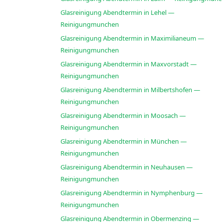
Glasreinigung Abendtermin in Lehel —
Reinigungmunchen
Glasreinigung Abendtermin in Maximilianeum —
Reinigungmunchen
Glasreinigung Abendtermin in Maxvorstadt —
Reinigungmunchen
Glasreinigung Abendtermin in Milbertshofen —
Reinigungmunchen
Glasreinigung Abendtermin in Moosach —
Reinigungmunchen
Glasreinigung Abendtermin in München —
Reinigungmunchen
Glasreinigung Abendtermin in Neuhausen —
Reinigungmunchen
Glasreinigung Abendtermin in Nymphenburg —
Reinigungmunchen
Glasreinigung Abendtermin in Obermenzing —