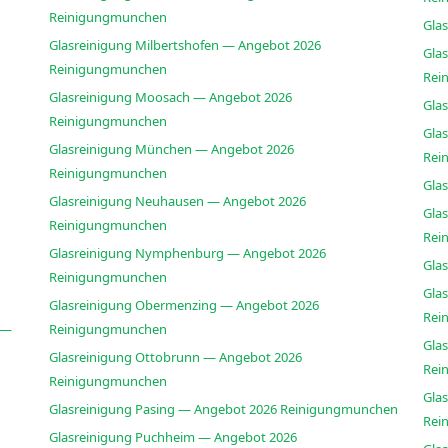
Reinigungmunchen
Gla
Glasreinigung Milbertshofen — Angebot 2026
Gla
Reinigungmunchen
Rei
Glasreinigung Moosach — Angebot 2026
Gla
Reinigungmunchen
Gla
Glasreinigung München — Angebot 2026
Rei
Reinigungmunchen
Gla
Glasreinigung Neuhausen — Angebot 2026
Gla
Reinigungmunchen
Rei
Glasreinigung Nymphenburg — Angebot 2026
Gla
Reinigungmunchen
Gla
Glasreinigung Obermenzing — Angebot 2026
Rei
 —
Reinigungmunchen
Glas
Glasreinigung Ottobrunn — Angebot 2026
Rei
Reinigungmunchen
Gla
Glasreinigung Pasing — Angebot 2026 Reinigungmunchen
Rei
Glasreinigung Puchheim — Angebot 2026