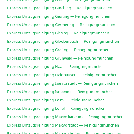
Express Umzugsreinigung Garching — Reinigungmunchen
Express Umzugsreinigung Gauting — Reinigungmunchen
Express Umzugsreinigung Germering — Reinigungmunchen
Express Umzugsreinigung Giesing — Reinigungmunchen
Express Umzugsreinigung Glockenbach — Reinigungmunchen
Express Umzugsreinigung Grafing — Reinigungmunchen
Express Umzugsreinigung Grünwald — Reinigungmunchen
Express Umzugsreinigung Haar — Reinigungmunchen
Express Umzugsreinigung Haidhausen — Reinigungmunchen
Express Umzugsreinigung Isarvorstadt — Reinigungmunchen
Express Umzugsreinigung Ismaning — Reinigungmunchen
Express Umzugsreinigung Laim — Reinigungmunchen
Express Umzugsreinigung Lehel — Reinigungmunchen
Express Umzugsreinigung Maximilianeum — Reinigungmunchen
Express Umzugsreinigung Maxvorstadt — Reinigungmunchen
Express Umzugsreinigung Milbertshofen — Reinigungmunchen