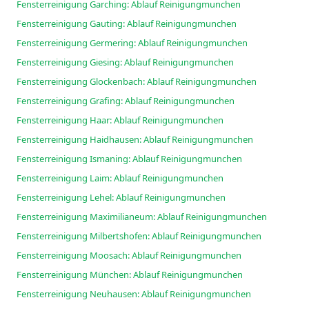
Fensterreinigung Garching: Ablauf Reinigungmunchen
Fensterreinigung Gauting: Ablauf Reinigungmunchen
Fensterreinigung Germering: Ablauf Reinigungmunchen
Fensterreinigung Giesing: Ablauf Reinigungmunchen
Fensterreinigung Glockenbach: Ablauf Reinigungmunchen
Fensterreinigung Grafing: Ablauf Reinigungmunchen
Fensterreinigung Haar: Ablauf Reinigungmunchen
Fensterreinigung Haidhausen: Ablauf Reinigungmunchen
Fensterreinigung Ismaning: Ablauf Reinigungmunchen
Fensterreinigung Laim: Ablauf Reinigungmunchen
Fensterreinigung Lehel: Ablauf Reinigungmunchen
Fensterreinigung Maximilianeum: Ablauf Reinigungmunchen
Fensterreinigung Milbertshofen: Ablauf Reinigungmunchen
Fensterreinigung Moosach: Ablauf Reinigungmunchen
Fensterreinigung München: Ablauf Reinigungmunchen
Fensterreinigung Neuhausen: Ablauf Reinigungmunchen