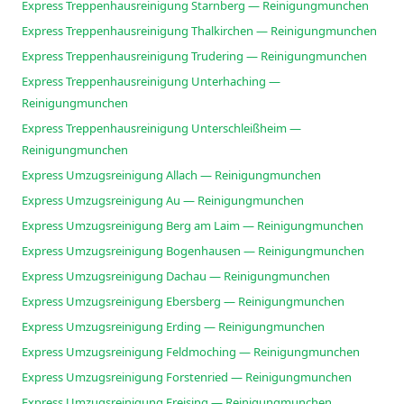
Express Treppenhausreinigung Starnberg — Reinigungmunchen
Express Treppenhausreinigung Thalkirchen — Reinigungmunchen
Express Treppenhausreinigung Trudering — Reinigungmunchen
Express Treppenhausreinigung Unterhaching —
Reinigungmunchen
Express Treppenhausreinigung Unterschleißheim —
Reinigungmunchen
Express Umzugsreinigung Allach — Reinigungmunchen
Express Umzugsreinigung Au — Reinigungmunchen
Express Umzugsreinigung Berg am Laim — Reinigungmunchen
Express Umzugsreinigung Bogenhausen — Reinigungmunchen
Express Umzugsreinigung Dachau — Reinigungmunchen
Express Umzugsreinigung Ebersberg — Reinigungmunchen
Express Umzugsreinigung Erding — Reinigungmunchen
Express Umzugsreinigung Feldmoching — Reinigungmunchen
Express Umzugsreinigung Forstenried — Reinigungmunchen
Express Umzugsreinigung Freising — Reinigungmunchen