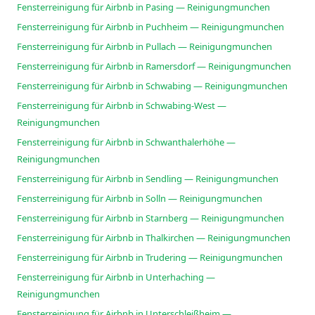
Fensterreinigung für Airbnb in Pasing — Reinigungmunchen
Fensterreinigung für Airbnb in Puchheim — Reinigungmunchen
Fensterreinigung für Airbnb in Pullach — Reinigungmunchen
Fensterreinigung für Airbnb in Ramersdorf — Reinigungmunchen
Fensterreinigung für Airbnb in Schwabing — Reinigungmunchen
Fensterreinigung für Airbnb in Schwabing-West —
Reinigungmunchen
Fensterreinigung für Airbnb in Schwanthalerhöhe —
Reinigungmunchen
Fensterreinigung für Airbnb in Sendling — Reinigungmunchen
Fensterreinigung für Airbnb in Solln — Reinigungmunchen
Fensterreinigung für Airbnb in Starnberg — Reinigungmunchen
Fensterreinigung für Airbnb in Thalkirchen — Reinigungmunchen
Fensterreinigung für Airbnb in Trudering — Reinigungmunchen
Fensterreinigung für Airbnb in Unterhaching —
Reinigungmunchen
Fensterreinigung für Airbnb in Unterschleißheim —