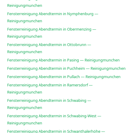
Reinigungmunchen
Fensterreinigung Abendtermin in Nymphenburg —
Reinigungmunchen
Fensterreinigung Abendtermin in Obermenzing —
Reinigungmunchen
Fensterreinigung Abendtermin in Ottobrunn —
Reinigungmunchen
Fensterreinigung Abendtermin in Pasing — Reinigungmunchen
Fensterreinigung Abendtermin in Puchheim — Reinigungmunchen
Fensterreinigung Abendtermin in Pullach — Reinigungmunchen
Fensterreinigung Abendtermin in Ramersdorf —
Reinigungmunchen
Fensterreinigung Abendtermin in Schwabing —
Reinigungmunchen
Fensterreinigung Abendtermin in Schwabing-West —
Reinigungmunchen
Fensterreinigung Abendtermin in Schwanthalerhöhe —