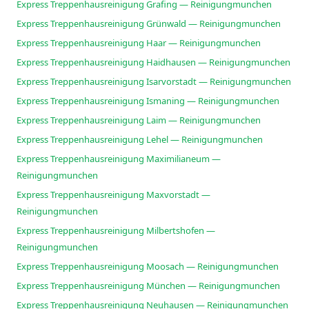
Express Treppenhausreinigung Grafing — Reinigungmunchen
Express Treppenhausreinigung Grünwald — Reinigungmunchen
Express Treppenhausreinigung Haar — Reinigungmunchen
Express Treppenhausreinigung Haidhausen — Reinigungmunchen
Express Treppenhausreinigung Isarvorstadt — Reinigungmunchen
Express Treppenhausreinigung Ismaning — Reinigungmunchen
Express Treppenhausreinigung Laim — Reinigungmunchen
Express Treppenhausreinigung Lehel — Reinigungmunchen
Express Treppenhausreinigung Maximilianeum —
Reinigungmunchen
Express Treppenhausreinigung Maxvorstadt —
Reinigungmunchen
Express Treppenhausreinigung Milbertshofen —
Reinigungmunchen
Express Treppenhausreinigung Moosach — Reinigungmunchen
Express Treppenhausreinigung München — Reinigungmunchen
Express Treppenhausreinigung Neuhausen — Reinigungmunchen