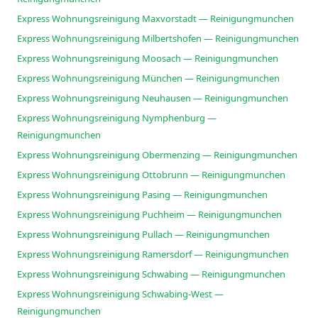
Express Wohnungsreinigung Maxvorstadt — Reinigungmunchen
Express Wohnungsreinigung Milbertshofen — Reinigungmunchen
Express Wohnungsreinigung Moosach — Reinigungmunchen
Express Wohnungsreinigung München — Reinigungmunchen
Express Wohnungsreinigung Neuhausen — Reinigungmunchen
Express Wohnungsreinigung Nymphenburg —
Reinigungmunchen
Express Wohnungsreinigung Obermenzing — Reinigungmunchen
Express Wohnungsreinigung Ottobrunn — Reinigungmunchen
Express Wohnungsreinigung Pasing — Reinigungmunchen
Express Wohnungsreinigung Puchheim — Reinigungmunchen
Express Wohnungsreinigung Pullach — Reinigungmunchen
Express Wohnungsreinigung Ramersdorf — Reinigungmunchen
Express Wohnungsreinigung Schwabing — Reinigungmunchen
Express Wohnungsreinigung Schwabing-West —
Reinigungmunchen