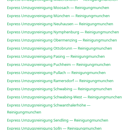
Express Umzugsreinigung Moosach — Reinigungmunchen
Express Umzugsreinigung München — Reinigungmunchen
Express Umzugsreinigung Neuhausen — Reinigungmunchen
Express Umzugsreinigung Nymphenburg — Reinigungmunchen
Express Umzugsreinigung Obermenzing — Reinigungmunchen
Express Umzugsreinigung Ottobrunn — Reinigungmunchen
Express Umzugsreinigung Pasing — Reinigungmunchen
Express Umzugsreinigung Puchheim — Reinigungmunchen
Express Umzugsreinigung Pullach — Reinigungmunchen
Express Umzugsreinigung Ramersdorf — Reinigungmunchen
Express Umzugsreinigung Schwabing — Reinigungmunchen
Express Umzugsreinigung Schwabing-West — Reinigungmunchen
Express Umzugsreinigung Schwanthalerhöhe —
Reinigungmunchen
Express Umzugsreinigung Sendling — Reinigungmunchen
Express Umzugsreinigung Solln — Reinigungmunchen