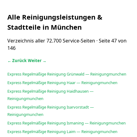
Alle Reinigungsleistungen &
Stadtteile in München
Verzeichnis aller 72.700 Service-Seiten · Seite 47 von
146
← Zurück
Weiter →
Express Regelmäßige Reinigung Grünwald — Reinigungmunchen
Express Regelmäßige Reinigung Haar — Reinigungmunchen
Express Regelmäßige Reinigung Haidhausen —
Reinigungmunchen
Express Regelmäßige Reinigung Isarvorstadt —
Reinigungmunchen
Express Regelmäßige Reinigung Ismaning — Reinigungmunchen
Express Regelmäßige Reinigung Laim — Reinigungmunchen