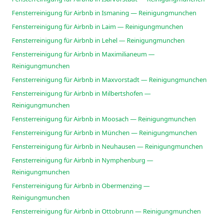
Fensterreinigung für Airbnb in Ismaning — Reinigungmunchen
Fensterreinigung für Airbnb in Laim — Reinigungmunchen
Fensterreinigung für Airbnb in Lehel — Reinigungmunchen
Fensterreinigung für Airbnb in Maximilianeum —
Reinigungmunchen
Fensterreinigung für Airbnb in Maxvorstadt — Reinigungmunchen
Fensterreinigung für Airbnb in Milbertshofen —
Reinigungmunchen
Fensterreinigung für Airbnb in Moosach — Reinigungmunchen
Fensterreinigung für Airbnb in München — Reinigungmunchen
Fensterreinigung für Airbnb in Neuhausen — Reinigungmunchen
Fensterreinigung für Airbnb in Nymphenburg —
Reinigungmunchen
Fensterreinigung für Airbnb in Obermenzing —
Reinigungmunchen
Fensterreinigung für Airbnb in Ottobrunn — Reinigungmunchen