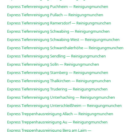
Express Tiefenreinigung Puchheim — Reinigungmunchen
Express Tiefenreinigung Pullach — Reinigungmunchen
Express Tiefenreinigung Ramersdorf — Reinigungmunchen
Express Tiefenreinigung Schwabing — Reinigungmunchen
Express Tiefenreinigung Schwabing-West — Reinigungmunchen
Express Tiefenreinigung Schwanthalerhöhe — Reinigungmunchen
Express Tiefenreinigung Sendling — Reinigungmunchen
Express Tiefenreinigung Solln — Reinigungmunchen
Express Tiefenreinigung Starnberg — Reinigungmunchen
Express Tiefenreinigung Thalkirchen — Reinigungmunchen
Express Tiefenreinigung Trudering — Reinigungmunchen
Express Tiefenreinigung Unterhaching — Reinigungmunchen
Express Tiefenreinigung Unterschleißheim — Reinigungmunchen
Express Treppenhausreinigung Allach — Reinigungmunchen
Express Treppenhausreinigung Au — Reinigungmunchen
Express Treppenhausreinigung Berg am Laim —