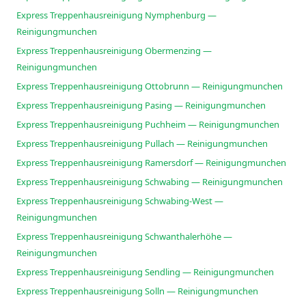
Express Treppenhausreinigung Nymphenburg —
Reinigungmunchen
Express Treppenhausreinigung Obermenzing —
Reinigungmunchen
Express Treppenhausreinigung Ottobrunn — Reinigungmunchen
Express Treppenhausreinigung Pasing — Reinigungmunchen
Express Treppenhausreinigung Puchheim — Reinigungmunchen
Express Treppenhausreinigung Pullach — Reinigungmunchen
Express Treppenhausreinigung Ramersdorf — Reinigungmunchen
Express Treppenhausreinigung Schwabing — Reinigungmunchen
Express Treppenhausreinigung Schwabing-West —
Reinigungmunchen
Express Treppenhausreinigung Schwanthalerhöhe —
Reinigungmunchen
Express Treppenhausreinigung Sendling — Reinigungmunchen
Express Treppenhausreinigung Solln — Reinigungmunchen