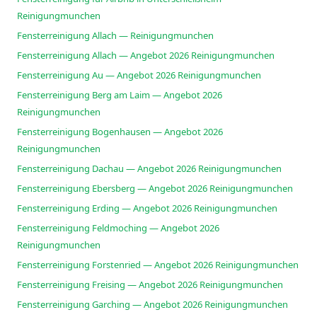
Reinigungmunchen
Fensterreinigung Allach — Reinigungmunchen
Fensterreinigung Allach — Angebot 2026 Reinigungmunchen
Fensterreinigung Au — Angebot 2026 Reinigungmunchen
Fensterreinigung Berg am Laim — Angebot 2026
Reinigungmunchen
Fensterreinigung Bogenhausen — Angebot 2026
Reinigungmunchen
Fensterreinigung Dachau — Angebot 2026 Reinigungmunchen
Fensterreinigung Ebersberg — Angebot 2026 Reinigungmunchen
Fensterreinigung Erding — Angebot 2026 Reinigungmunchen
Fensterreinigung Feldmoching — Angebot 2026
Reinigungmunchen
Fensterreinigung Forstenried — Angebot 2026 Reinigungmunchen
Fensterreinigung Freising — Angebot 2026 Reinigungmunchen
Fensterreinigung Garching — Angebot 2026 Reinigungmunchen