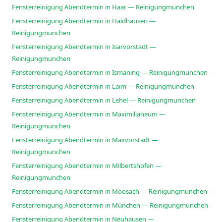
Fensterreinigung Abendtermin in Haar — Reinigungmunchen
Fensterreinigung Abendtermin in Haidhausen —
Reinigungmunchen
Fensterreinigung Abendtermin in Isarvorstadt —
Reinigungmunchen
Fensterreinigung Abendtermin in Ismaning — Reinigungmunchen
Fensterreinigung Abendtermin in Laim — Reinigungmunchen
Fensterreinigung Abendtermin in Lehel — Reinigungmunchen
Fensterreinigung Abendtermin in Maximilianeum —
Reinigungmunchen
Fensterreinigung Abendtermin in Maxvorstadt —
Reinigungmunchen
Fensterreinigung Abendtermin in Milbertshofen —
Reinigungmunchen
Fensterreinigung Abendtermin in Moosach — Reinigungmunchen
Fensterreinigung Abendtermin in München — Reinigungmunchen
Fensterreinigung Abendtermin in Neuhausen —