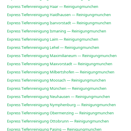
Express Tiefenreinigung Haar — Reinigungmunchen
Express Tiefenreinigung Haidhausen — Reinigungmunchen
Express Tiefenreinigung Isarvorstadt — Reinigungmunchen
Express Tiefenreinigung Ismaning — Reinigungmunchen
Express Tiefenreinigung Laim — Reinigungmunchen
Express Tiefenreinigung Lehel — Reinigungmunchen
Express Tiefenreinigung Maximilianeum — Reinigungmunchen
Express Tiefenreinigung Maxvorstadt — Reinigungmunchen
Express Tiefenreinigung Milbertshofen — Reinigungmunchen
Express Tiefenreinigung Moosach — Reinigungmunchen
Express Tiefenreinigung München — Reinigungmunchen
Express Tiefenreinigung Neuhausen — Reinigungmunchen
Express Tiefenreinigung Nymphenburg — Reinigungmunchen
Express Tiefenreinigung Obermenzing — Reinigungmunchen
Express Tiefenreinigung Ottobrunn — Reinigungmunchen
Express Tiefenreinigung Pasing — Reinigungmunchen