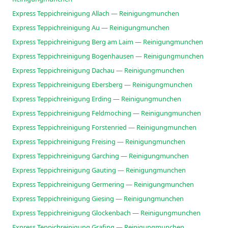
Express Teppichreinigung Allach — Reinigungmunchen
Express Teppichreinigung Au — Reinigungmunchen
Express Teppichreinigung Berg am Laim — Reinigungmunchen
Express Teppichreinigung Bogenhausen — Reinigungmunchen
Express Teppichreinigung Dachau — Reinigungmunchen
Express Teppichreinigung Ebersberg — Reinigungmunchen
Express Teppichreinigung Erding — Reinigungmunchen
Express Teppichreinigung Feldmoching — Reinigungmunchen
Express Teppichreinigung Forstenried — Reinigungmunchen
Express Teppichreinigung Freising — Reinigungmunchen
Express Teppichreinigung Garching — Reinigungmunchen
Express Teppichreinigung Gauting — Reinigungmunchen
Express Teppichreinigung Germering — Reinigungmunchen
Express Teppichreinigung Giesing — Reinigungmunchen
Express Teppichreinigung Glockenbach — Reinigungmunchen
Express Teppichreinigung Grafing — Reinigungmunchen