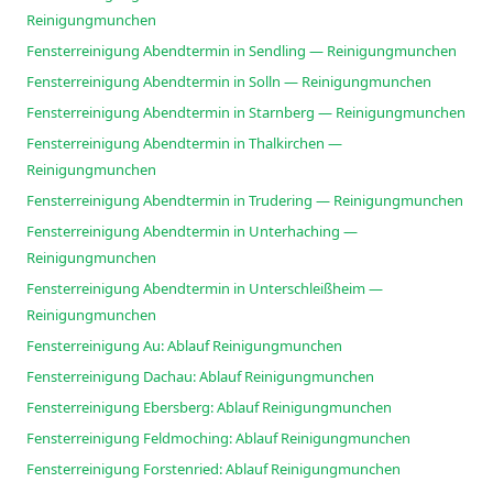
Reinigungmunchen
Fensterreinigung Abendtermin in Sendling — Reinigungmunchen
Fensterreinigung Abendtermin in Solln — Reinigungmunchen
Fensterreinigung Abendtermin in Starnberg — Reinigungmunchen
Fensterreinigung Abendtermin in Thalkirchen —
Reinigungmunchen
Fensterreinigung Abendtermin in Trudering — Reinigungmunchen
Fensterreinigung Abendtermin in Unterhaching —
Reinigungmunchen
Fensterreinigung Abendtermin in Unterschleißheim —
Reinigungmunchen
Fensterreinigung Au: Ablauf Reinigungmunchen
Fensterreinigung Dachau: Ablauf Reinigungmunchen
Fensterreinigung Ebersberg: Ablauf Reinigungmunchen
Fensterreinigung Feldmoching: Ablauf Reinigungmunchen
Fensterreinigung Forstenried: Ablauf Reinigungmunchen