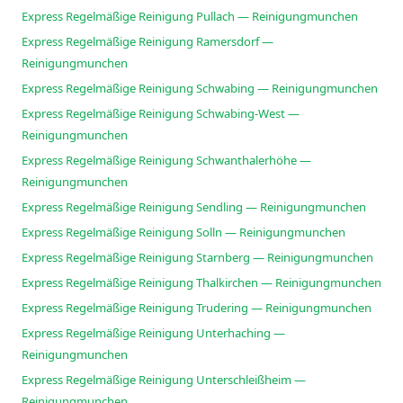
Express Regelmäßige Reinigung Pullach — Reinigungmunchen
Express Regelmäßige Reinigung Ramersdorf —
Reinigungmunchen
Express Regelmäßige Reinigung Schwabing — Reinigungmunchen
Express Regelmäßige Reinigung Schwabing-West —
Reinigungmunchen
Express Regelmäßige Reinigung Schwanthalerhöhe —
Reinigungmunchen
Express Regelmäßige Reinigung Sendling — Reinigungmunchen
Express Regelmäßige Reinigung Solln — Reinigungmunchen
Express Regelmäßige Reinigung Starnberg — Reinigungmunchen
Express Regelmäßige Reinigung Thalkirchen — Reinigungmunchen
Express Regelmäßige Reinigung Trudering — Reinigungmunchen
Express Regelmäßige Reinigung Unterhaching —
Reinigungmunchen
Express Regelmäßige Reinigung Unterschleißheim —
Reinigungmunchen