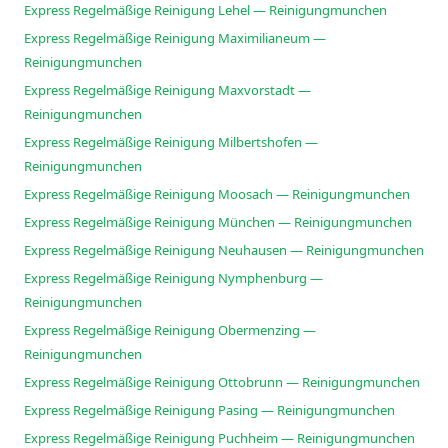
Express Regelmäßige Reinigung Lehel — Reinigungmunchen
Express Regelmäßige Reinigung Maximilianeum —
Reinigungmunchen
Express Regelmäßige Reinigung Maxvorstadt —
Reinigungmunchen
Express Regelmäßige Reinigung Milbertshofen —
Reinigungmunchen
Express Regelmäßige Reinigung Moosach — Reinigungmunchen
Express Regelmäßige Reinigung München — Reinigungmunchen
Express Regelmäßige Reinigung Neuhausen — Reinigungmunchen
Express Regelmäßige Reinigung Nymphenburg —
Reinigungmunchen
Express Regelmäßige Reinigung Obermenzing —
Reinigungmunchen
Express Regelmäßige Reinigung Ottobrunn — Reinigungmunchen
Express Regelmäßige Reinigung Pasing — Reinigungmunchen
Express Regelmäßige Reinigung Puchheim — Reinigungmunchen