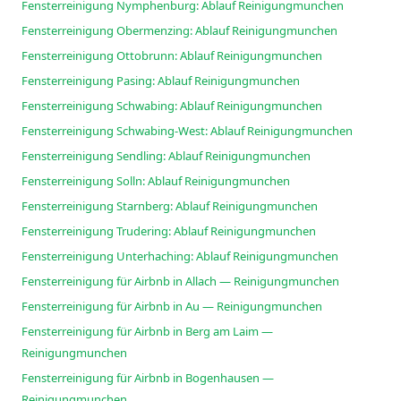
Fensterreinigung Nymphenburg: Ablauf Reinigungmunchen
Fensterreinigung Obermenzing: Ablauf Reinigungmunchen
Fensterreinigung Ottobrunn: Ablauf Reinigungmunchen
Fensterreinigung Pasing: Ablauf Reinigungmunchen
Fensterreinigung Schwabing: Ablauf Reinigungmunchen
Fensterreinigung Schwabing-West: Ablauf Reinigungmunchen
Fensterreinigung Sendling: Ablauf Reinigungmunchen
Fensterreinigung Solln: Ablauf Reinigungmunchen
Fensterreinigung Starnberg: Ablauf Reinigungmunchen
Fensterreinigung Trudering: Ablauf Reinigungmunchen
Fensterreinigung Unterhaching: Ablauf Reinigungmunchen
Fensterreinigung für Airbnb in Allach — Reinigungmunchen
Fensterreinigung für Airbnb in Au — Reinigungmunchen
Fensterreinigung für Airbnb in Berg am Laim —
Reinigungmunchen
Fensterreinigung für Airbnb in Bogenhausen —
Reinigungmunchen