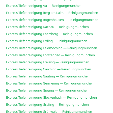
Express Tiefenreinigung Au — Reinigungmunchen
Express Tiefenreinigung Berg am Laim — Reinigungmunchen
Express Tiefenreinigung Bogenhausen — Reinigungmunchen
Express Tiefenreinigung Dachau — Reinigungmunchen
Express Tiefenreinigung Ebersberg — Reinigungmunchen
Express Tiefenreinigung Erding — Reinigungmunchen
Express Tiefenreinigung Feldmoching — Reinigungmunchen
Express Tiefenreinigung Forstenried — Reinigungmunchen
Express Tiefenreinigung Freising — Reinigungmunchen
Express Tiefenreinigung Garching — Reinigungmunchen
Express Tiefenreinigung Gauting — Reinigungmunchen
Express Tiefenreinigung Germering — Reinigungmunchen
Express Tiefenreinigung Giesing — Reinigungmunchen
Express Tiefenreinigung Glockenbach — Reinigungmunchen
Express Tiefenreinigung Grafing — Reinigungmunchen
Express Tiefenreinigung Grünwald — Reinigungmunchen