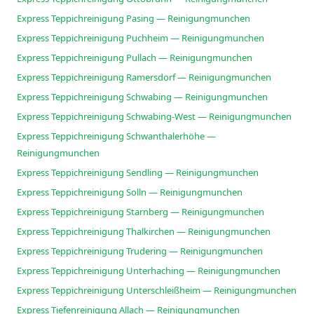
Express Teppichreinigung Pasing — Reinigungmunchen
Express Teppichreinigung Puchheim — Reinigungmunchen
Express Teppichreinigung Pullach — Reinigungmunchen
Express Teppichreinigung Ramersdorf — Reinigungmunchen
Express Teppichreinigung Schwabing — Reinigungmunchen
Express Teppichreinigung Schwabing-West — Reinigungmunchen
Express Teppichreinigung Schwanthalerhöhe —
Reinigungmunchen
Express Teppichreinigung Sendling — Reinigungmunchen
Express Teppichreinigung Solln — Reinigungmunchen
Express Teppichreinigung Starnberg — Reinigungmunchen
Express Teppichreinigung Thalkirchen — Reinigungmunchen
Express Teppichreinigung Trudering — Reinigungmunchen
Express Teppichreinigung Unterhaching — Reinigungmunchen
Express Teppichreinigung Unterschleißheim — Reinigungmunchen
Express Tiefenreinigung Allach — Reinigungmunchen