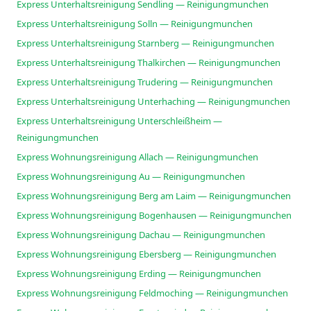
Express Unterhaltsreinigung Sendling — Reinigungmunchen
Express Unterhaltsreinigung Solln — Reinigungmunchen
Express Unterhaltsreinigung Starnberg — Reinigungmunchen
Express Unterhaltsreinigung Thalkirchen — Reinigungmunchen
Express Unterhaltsreinigung Trudering — Reinigungmunchen
Express Unterhaltsreinigung Unterhaching — Reinigungmunchen
Express Unterhaltsreinigung Unterschleißheim —
Reinigungmunchen
Express Wohnungsreinigung Allach — Reinigungmunchen
Express Wohnungsreinigung Au — Reinigungmunchen
Express Wohnungsreinigung Berg am Laim — Reinigungmunchen
Express Wohnungsreinigung Bogenhausen — Reinigungmunchen
Express Wohnungsreinigung Dachau — Reinigungmunchen
Express Wohnungsreinigung Ebersberg — Reinigungmunchen
Express Wohnungsreinigung Erding — Reinigungmunchen
Express Wohnungsreinigung Feldmoching — Reinigungmunchen