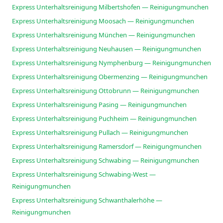
Express Unterhaltsreinigung Milbertshofen — Reinigungmunchen
Express Unterhaltsreinigung Moosach — Reinigungmunchen
Express Unterhaltsreinigung München — Reinigungmunchen
Express Unterhaltsreinigung Neuhausen — Reinigungmunchen
Express Unterhaltsreinigung Nymphenburg — Reinigungmunchen
Express Unterhaltsreinigung Obermenzing — Reinigungmunchen
Express Unterhaltsreinigung Ottobrunn — Reinigungmunchen
Express Unterhaltsreinigung Pasing — Reinigungmunchen
Express Unterhaltsreinigung Puchheim — Reinigungmunchen
Express Unterhaltsreinigung Pullach — Reinigungmunchen
Express Unterhaltsreinigung Ramersdorf — Reinigungmunchen
Express Unterhaltsreinigung Schwabing — Reinigungmunchen
Express Unterhaltsreinigung Schwabing-West —
Reinigungmunchen
Express Unterhaltsreinigung Schwanthalerhöhe —
Reinigungmunchen