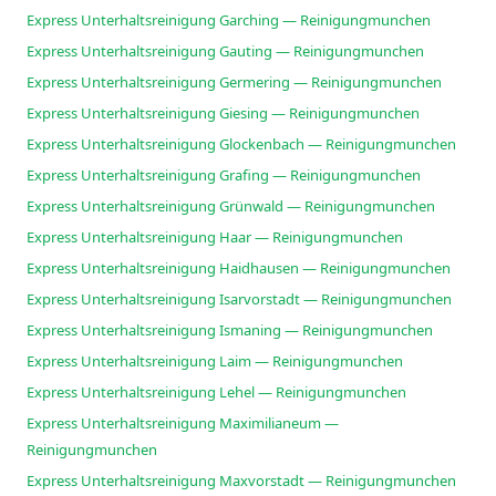
Express Unterhaltsreinigung Garching — Reinigungmunchen
Express Unterhaltsreinigung Gauting — Reinigungmunchen
Express Unterhaltsreinigung Germering — Reinigungmunchen
Express Unterhaltsreinigung Giesing — Reinigungmunchen
Express Unterhaltsreinigung Glockenbach — Reinigungmunchen
Express Unterhaltsreinigung Grafing — Reinigungmunchen
Express Unterhaltsreinigung Grünwald — Reinigungmunchen
Express Unterhaltsreinigung Haar — Reinigungmunchen
Express Unterhaltsreinigung Haidhausen — Reinigungmunchen
Express Unterhaltsreinigung Isarvorstadt — Reinigungmunchen
Express Unterhaltsreinigung Ismaning — Reinigungmunchen
Express Unterhaltsreinigung Laim — Reinigungmunchen
Express Unterhaltsreinigung Lehel — Reinigungmunchen
Express Unterhaltsreinigung Maximilianeum —
Reinigungmunchen
Express Unterhaltsreinigung Maxvorstadt — Reinigungmunchen