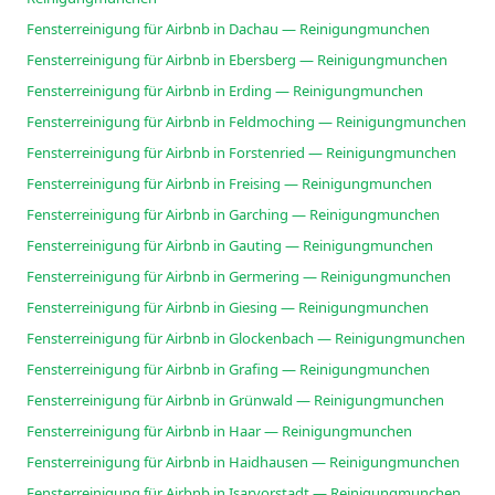
Fensterreinigung für Airbnb in Dachau — Reinigungmunchen
Fensterreinigung für Airbnb in Ebersberg — Reinigungmunchen
Fensterreinigung für Airbnb in Erding — Reinigungmunchen
Fensterreinigung für Airbnb in Feldmoching — Reinigungmunchen
Fensterreinigung für Airbnb in Forstenried — Reinigungmunchen
Fensterreinigung für Airbnb in Freising — Reinigungmunchen
Fensterreinigung für Airbnb in Garching — Reinigungmunchen
Fensterreinigung für Airbnb in Gauting — Reinigungmunchen
Fensterreinigung für Airbnb in Germering — Reinigungmunchen
Fensterreinigung für Airbnb in Giesing — Reinigungmunchen
Fensterreinigung für Airbnb in Glockenbach — Reinigungmunchen
Fensterreinigung für Airbnb in Grafing — Reinigungmunchen
Fensterreinigung für Airbnb in Grünwald — Reinigungmunchen
Fensterreinigung für Airbnb in Haar — Reinigungmunchen
Fensterreinigung für Airbnb in Haidhausen — Reinigungmunchen
Fensterreinigung für Airbnb in Isarvorstadt — Reinigungmunchen