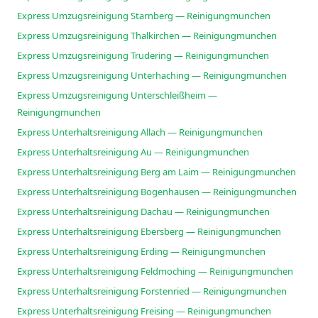
Express Umzugsreinigung Starnberg — Reinigungmunchen
Express Umzugsreinigung Thalkirchen — Reinigungmunchen
Express Umzugsreinigung Trudering — Reinigungmunchen
Express Umzugsreinigung Unterhaching — Reinigungmunchen
Express Umzugsreinigung Unterschleißheim —
Reinigungmunchen
Express Unterhaltsreinigung Allach — Reinigungmunchen
Express Unterhaltsreinigung Au — Reinigungmunchen
Express Unterhaltsreinigung Berg am Laim — Reinigungmunchen
Express Unterhaltsreinigung Bogenhausen — Reinigungmunchen
Express Unterhaltsreinigung Dachau — Reinigungmunchen
Express Unterhaltsreinigung Ebersberg — Reinigungmunchen
Express Unterhaltsreinigung Erding — Reinigungmunchen
Express Unterhaltsreinigung Feldmoching — Reinigungmunchen
Express Unterhaltsreinigung Forstenried — Reinigungmunchen
Express Unterhaltsreinigung Freising — Reinigungmunchen