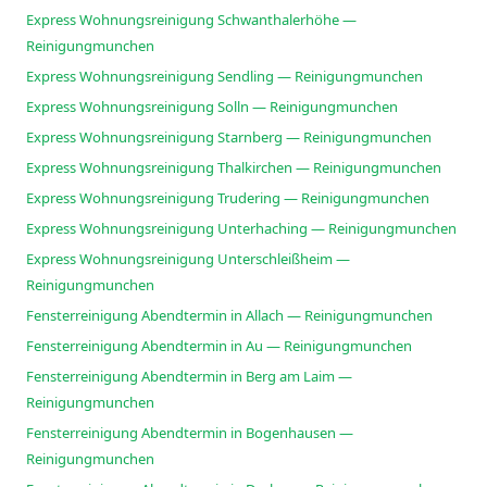
Express Wohnungsreinigung Schwanthalerhöhe —
Reinigungmunchen
Express Wohnungsreinigung Sendling — Reinigungmunchen
Express Wohnungsreinigung Solln — Reinigungmunchen
Express Wohnungsreinigung Starnberg — Reinigungmunchen
Express Wohnungsreinigung Thalkirchen — Reinigungmunchen
Express Wohnungsreinigung Trudering — Reinigungmunchen
Express Wohnungsreinigung Unterhaching — Reinigungmunchen
Express Wohnungsreinigung Unterschleißheim —
Reinigungmunchen
Fensterreinigung Abendtermin in Allach — Reinigungmunchen
Fensterreinigung Abendtermin in Au — Reinigungmunchen
Fensterreinigung Abendtermin in Berg am Laim —
Reinigungmunchen
Fensterreinigung Abendtermin in Bogenhausen —
Reinigungmunchen