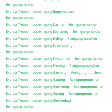
Reinigungmunchen
Express Treppenhausreinigung Bogenhausen —
Reinigungmunchen
Express Treppenhausreinigung Dachau — Reinigungmunchen
Express Treppenhausreinigung Ebersberg — Reinigungmunchen
Express Treppenhausreinigung Erding — Reinigungmunchen
Express Treppenhausreinigung Feldmoching —
Reinigungmunchen
Express Treppenhausreinigung Forstenried — Reinigungmunchen
Express Treppenhausreinigung Freising — Reinigungmunchen
Express Treppenhausreinigung Garching — Reinigungmunchen
Express Treppenhausreinigung Gauting — Reinigungmunchen
Express Treppenhausreinigung Germering — Reinigungmunchen
Express Treppenhausreinigung Giesing — Reinigungmunchen
Express Treppenhausreinigung Glockenbach —
Reinigungmunchen