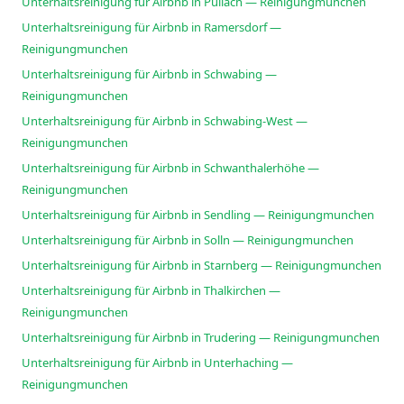
Unterhaltsreinigung für Airbnb in Pullach — Reinigungmunchen
Unterhaltsreinigung für Airbnb in Ramersdorf —
Reinigungmunchen
Unterhaltsreinigung für Airbnb in Schwabing —
Reinigungmunchen
Unterhaltsreinigung für Airbnb in Schwabing-West —
Reinigungmunchen
Unterhaltsreinigung für Airbnb in Schwanthalerhöhe —
Reinigungmunchen
Unterhaltsreinigung für Airbnb in Sendling — Reinigungmunchen
Unterhaltsreinigung für Airbnb in Solln — Reinigungmunchen
Unterhaltsreinigung für Airbnb in Starnberg — Reinigungmunchen
Unterhaltsreinigung für Airbnb in Thalkirchen —
Reinigungmunchen
Unterhaltsreinigung für Airbnb in Trudering — Reinigungmunchen
Unterhaltsreinigung für Airbnb in Unterhaching —
Reinigungmunchen