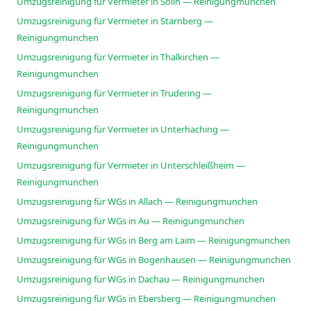
Umzugsreinigung für Vermieter in Solln — Reinigungmunchen
Umzugsreinigung für Vermieter in Starnberg —
Reinigungmunchen
Umzugsreinigung für Vermieter in Thalkirchen —
Reinigungmunchen
Umzugsreinigung für Vermieter in Trudering —
Reinigungmunchen
Umzugsreinigung für Vermieter in Unterhaching —
Reinigungmunchen
Umzugsreinigung für Vermieter in Unterschleißheim —
Reinigungmunchen
Umzugsreinigung für WGs in Allach — Reinigungmunchen
Umzugsreinigung für WGs in Au — Reinigungmunchen
Umzugsreinigung für WGs in Berg am Laim — Reinigungmunchen
Umzugsreinigung für WGs in Bogenhausen — Reinigungmunchen
Umzugsreinigung für WGs in Dachau — Reinigungmunchen
Umzugsreinigung für WGs in Ebersberg — Reinigungmunchen