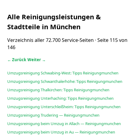
Alle Reinigungsleistungen &
Stadtteile in München
Verzeichnis aller 72.700 Service-Seiten · Seite 115 von
146
← Zurück
Weiter →
Umzugsreinigung Schwabing-West: Tipps Reinigungmunchen
Umzugsreinigung Schwanthalerhöhe: Tipps Reinigungmunchen
Umzugsreinigung Thalkirchen: Tipps Reinigungmunchen
Umzugsreinigung Unterhaching: Tipps Reinigungmunchen
Umzugsreinigung Unterschleißheim: Tipps Reinigungmunchen
Umzugsreinigung Trudering — Reinigungmunchen
Umzugsreinigung beim Umzug in Allach — Reinigungmunchen
Umzugsreinigung beim Umzug in Au — Reinigungmunchen