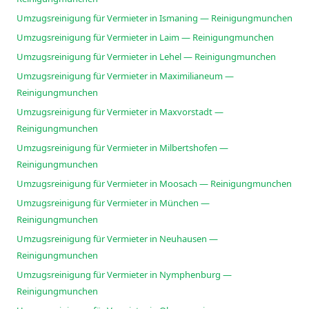
Umzugsreinigung für Vermieter in Ismaning — Reinigungmunchen
Umzugsreinigung für Vermieter in Laim — Reinigungmunchen
Umzugsreinigung für Vermieter in Lehel — Reinigungmunchen
Umzugsreinigung für Vermieter in Maximilianeum —
Reinigungmunchen
Umzugsreinigung für Vermieter in Maxvorstadt —
Reinigungmunchen
Umzugsreinigung für Vermieter in Milbertshofen —
Reinigungmunchen
Umzugsreinigung für Vermieter in Moosach — Reinigungmunchen
Umzugsreinigung für Vermieter in München —
Reinigungmunchen
Umzugsreinigung für Vermieter in Neuhausen —
Reinigungmunchen
Umzugsreinigung für Vermieter in Nymphenburg —
Reinigungmunchen