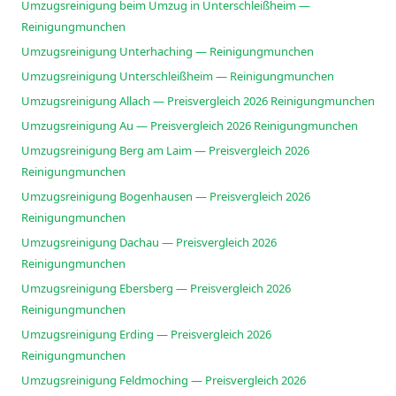
Umzugsreinigung beim Umzug in Unterschleißheim —
Reinigungmunchen
Umzugsreinigung Unterhaching — Reinigungmunchen
Umzugsreinigung Unterschleißheim — Reinigungmunchen
Umzugsreinigung Allach — Preisvergleich 2026 Reinigungmunchen
Umzugsreinigung Au — Preisvergleich 2026 Reinigungmunchen
Umzugsreinigung Berg am Laim — Preisvergleich 2026
Reinigungmunchen
Umzugsreinigung Bogenhausen — Preisvergleich 2026
Reinigungmunchen
Umzugsreinigung Dachau — Preisvergleich 2026
Reinigungmunchen
Umzugsreinigung Ebersberg — Preisvergleich 2026
Reinigungmunchen
Umzugsreinigung Erding — Preisvergleich 2026
Reinigungmunchen
Umzugsreinigung Feldmoching — Preisvergleich 2026