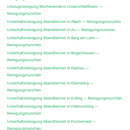
Umzugsreinigung Wochenende in Unterschleißheim —
Reinigungmunchen
Unterhaltsreinigung Abendtermin in Allach — Reinigungmunchen
Unterhaltsreinigung Abendtermin in Au — Reinigungmunchen
Unterhaltsreinigung Abendtermin in Berg am Laim —
Reinigungmunchen
Unterhaltsreinigung Abendtermin in Bogenhausen —
Reinigungmunchen
Unterhaltsreinigung Abendtermin in Dachau —
Reinigungmunchen
Unterhaltsreinigung Abendtermin in Ebersberg —
Reinigungmunchen
Unterhaltsreinigung Abendtermin in Erding — Reinigungmunchen
Unterhaltsreinigung Abendtermin in Feldmoching —
Reinigungmunchen
Unterhaltsreinigung Abendtermin in Forstenried —
Reinigungmunchen