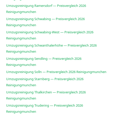
Umzugsreinigung Ramersdorf — Preisvergleich 2026
Reinigungmunchen
Umzugsreinigung Schwabing — Preisvergleich 2026
Reinigungmunchen
Umzugsreinigung Schwabing-West — Preisvergleich 2026
Reinigungmunchen
Umzugsreinigung Schwanthalerhöhe — Preisvergleich 2026
Reinigungmunchen
Umzugsreinigung Sendling — Preisvergleich 2026
Reinigungmunchen
Umzugsreinigung Solln — Preisvergleich 2026 Reinigungmunchen
Umzugsreinigung Starnberg — Preisvergleich 2026
Reinigungmunchen
Umzugsreinigung Thalkirchen — Preisvergleich 2026
Reinigungmunchen
Umzugsreinigung Trudering — Preisvergleich 2026
Reinigungmunchen