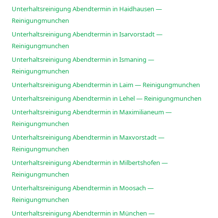
Unterhaltsreinigung Abendtermin in Haidhausen —
Reinigungmunchen
Unterhaltsreinigung Abendtermin in Isarvorstadt —
Reinigungmunchen
Unterhaltsreinigung Abendtermin in Ismaning —
Reinigungmunchen
Unterhaltsreinigung Abendtermin in Laim — Reinigungmunchen
Unterhaltsreinigung Abendtermin in Lehel — Reinigungmunchen
Unterhaltsreinigung Abendtermin in Maximilianeum —
Reinigungmunchen
Unterhaltsreinigung Abendtermin in Maxvorstadt —
Reinigungmunchen
Unterhaltsreinigung Abendtermin in Milbertshofen —
Reinigungmunchen
Unterhaltsreinigung Abendtermin in Moosach —
Reinigungmunchen
Unterhaltsreinigung Abendtermin in München —