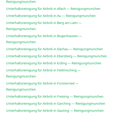
Reinigungmunchen
Unterhaltsreinigung für Airbnb in Allach — Reinigungmunchen
Unterhaltsreinigung für Airbnb in Au — Reinigungmunchen
Unterhaltsreinigung für Airbnb in Berg am Laim —
Reinigungmunchen
Unterhaltsreinigung für Airbnb in Bogenhausen —
Reinigungmunchen
Unterhaltsreinigung für Airbnb in Dachau — Reinigungmunchen
Unterhaltsreinigung für Airbnb in Ebersberg — Reinigungmunchen
Unterhaltsreinigung für Airbnb in Erding — Reinigungmunchen
Unterhaltsreinigung für Airbnb in Feldmoching —
Reinigungmunchen
Unterhaltsreinigung für Airbnb in Forstenried —
Reinigungmunchen
Unterhaltsreinigung für Airbnb in Freising — Reinigungmunchen
Unterhaltsreinigung für Airbnb in Garching — Reinigungmunchen
Unterhaltsreinigung für Airbnb in Gauting — Reinigungmunchen