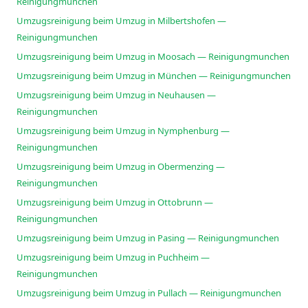
Reinigungmunchen
Umzugsreinigung beim Umzug in Milbertshofen —
Reinigungmunchen
Umzugsreinigung beim Umzug in Moosach — Reinigungmunchen
Umzugsreinigung beim Umzug in München — Reinigungmunchen
Umzugsreinigung beim Umzug in Neuhausen —
Reinigungmunchen
Umzugsreinigung beim Umzug in Nymphenburg —
Reinigungmunchen
Umzugsreinigung beim Umzug in Obermenzing —
Reinigungmunchen
Umzugsreinigung beim Umzug in Ottobrunn —
Reinigungmunchen
Umzugsreinigung beim Umzug in Pasing — Reinigungmunchen
Umzugsreinigung beim Umzug in Puchheim —
Reinigungmunchen
Umzugsreinigung beim Umzug in Pullach — Reinigungmunchen