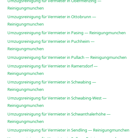
Umzugsreinigung für Vermieter in Obermenzing —
Reinigungmunchen
Umzugsreinigung für Vermieter in Ottobrunn —
Reinigungmunchen
Umzugsreinigung für Vermieter in Pasing — Reinigungmunchen
Umzugsreinigung für Vermieter in Puchheim —
Reinigungmunchen
Umzugsreinigung für Vermieter in Pullach — Reinigungmunchen
Umzugsreinigung für Vermieter in Ramersdorf —
Reinigungmunchen
Umzugsreinigung für Vermieter in Schwabing —
Reinigungmunchen
Umzugsreinigung für Vermieter in Schwabing-West —
Reinigungmunchen
Umzugsreinigung für Vermieter in Schwanthalerhöhe —
Reinigungmunchen
Umzugsreinigung für Vermieter in Sendling — Reinigungmunchen