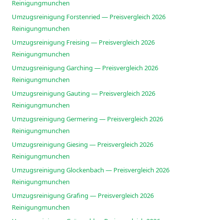
Reinigungmunchen
Umzugsreinigung Forstenried — Preisvergleich 2026
Reinigungmunchen
Umzugsreinigung Freising — Preisvergleich 2026
Reinigungmunchen
Umzugsreinigung Garching — Preisvergleich 2026
Reinigungmunchen
Umzugsreinigung Gauting — Preisvergleich 2026
Reinigungmunchen
Umzugsreinigung Germering — Preisvergleich 2026
Reinigungmunchen
Umzugsreinigung Giesing — Preisvergleich 2026
Reinigungmunchen
Umzugsreinigung Glockenbach — Preisvergleich 2026
Reinigungmunchen
Umzugsreinigung Grafing — Preisvergleich 2026
Reinigungmunchen