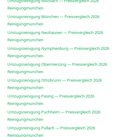
Umzugsreinigung Moosach — Preisvergleich 2026
Reinigungmunchen
Umzugsreinigung München — Preisvergleich 2026
Reinigungmunchen
Umzugsreinigung Neuhausen — Preisvergleich 2026
Reinigungmunchen
Umzugsreinigung Nymphenburg — Preisvergleich 2026
Reinigungmunchen
Umzugsreinigung Obermenzing — Preisvergleich 2026
Reinigungmunchen
Umzugsreinigung Ottobrunn — Preisvergleich 2026
Reinigungmunchen
Umzugsreinigung Pasing — Preisvergleich 2026
Reinigungmunchen
Umzugsreinigung Puchheim — Preisvergleich 2026
Reinigungmunchen
Umzugsreinigung Pullach — Preisvergleich 2026
Reinigungmunchen