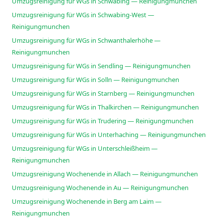
Umzugsreinigung für WGs in Schwabing — Reinigungmunchen
Umzugsreinigung für WGs in Schwabing-West —
Reinigungmunchen
Umzugsreinigung für WGs in Schwanthalerhöhe —
Reinigungmunchen
Umzugsreinigung für WGs in Sendling — Reinigungmunchen
Umzugsreinigung für WGs in Solln — Reinigungmunchen
Umzugsreinigung für WGs in Starnberg — Reinigungmunchen
Umzugsreinigung für WGs in Thalkirchen — Reinigungmunchen
Umzugsreinigung für WGs in Trudering — Reinigungmunchen
Umzugsreinigung für WGs in Unterhaching — Reinigungmunchen
Umzugsreinigung für WGs in Unterschleißheim —
Reinigungmunchen
Umzugsreinigung Wochenende in Allach — Reinigungmunchen
Umzugsreinigung Wochenende in Au — Reinigungmunchen
Umzugsreinigung Wochenende in Berg am Laim —
Reinigungmunchen