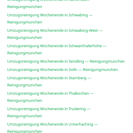
Reinigungmunchen
Umzugsreinigung Wochenende in Schwabing —
Reinigungmunchen
Umzugsreinigung Wochenende in Schwabing-West —
Reinigungmunchen
Umzugsreinigung Wochenende in Schwanthalerhöhe —
Reinigungmunchen
Umzugsreinigung Wochenende in Sendling — Reinigungmunchen
Umzugsreinigung Wochenende in Solln — Reinigungmunchen
Umzugsreinigung Wochenende in Starnberg —
Reinigungmunchen
Umzugsreinigung Wochenende in Thalkirchen —
Reinigungmunchen
Umzugsreinigung Wochenende in Trudering —
Reinigungmunchen
Umzugsreinigung Wochenende in Unterhaching —
Reinigungmunchen