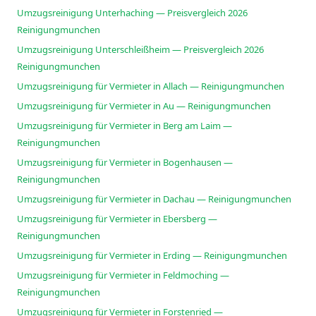
Umzugsreinigung Unterhaching — Preisvergleich 2026
Reinigungmunchen
Umzugsreinigung Unterschleißheim — Preisvergleich 2026
Reinigungmunchen
Umzugsreinigung für Vermieter in Allach — Reinigungmunchen
Umzugsreinigung für Vermieter in Au — Reinigungmunchen
Umzugsreinigung für Vermieter in Berg am Laim —
Reinigungmunchen
Umzugsreinigung für Vermieter in Bogenhausen —
Reinigungmunchen
Umzugsreinigung für Vermieter in Dachau — Reinigungmunchen
Umzugsreinigung für Vermieter in Ebersberg —
Reinigungmunchen
Umzugsreinigung für Vermieter in Erding — Reinigungmunchen
Umzugsreinigung für Vermieter in Feldmoching —
Reinigungmunchen
Umzugsreinigung für Vermieter in Forstenried —