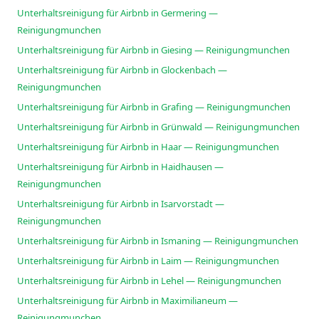
Unterhaltsreinigung für Airbnb in Germering —
Reinigungmunchen
Unterhaltsreinigung für Airbnb in Giesing — Reinigungmunchen
Unterhaltsreinigung für Airbnb in Glockenbach —
Reinigungmunchen
Unterhaltsreinigung für Airbnb in Grafing — Reinigungmunchen
Unterhaltsreinigung für Airbnb in Grünwald — Reinigungmunchen
Unterhaltsreinigung für Airbnb in Haar — Reinigungmunchen
Unterhaltsreinigung für Airbnb in Haidhausen —
Reinigungmunchen
Unterhaltsreinigung für Airbnb in Isarvorstadt —
Reinigungmunchen
Unterhaltsreinigung für Airbnb in Ismaning — Reinigungmunchen
Unterhaltsreinigung für Airbnb in Laim — Reinigungmunchen
Unterhaltsreinigung für Airbnb in Lehel — Reinigungmunchen
Unterhaltsreinigung für Airbnb in Maximilianeum —
Reinigungmunchen