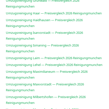
Umzugsreinigung Grünwald — Preisvergleich 2026
Reinigungmunchen
Umzugsreinigung Haar — Preisvergleich 2026 Reinigungmunchen
Umzugsreinigung Haidhausen — Preisvergleich 2026
Reinigungmunchen
Umzugsreinigung Isarvorstadt — Preisvergleich 2026
Reinigungmunchen
Umzugsreinigung Ismaning — Preisvergleich 2026
Reinigungmunchen
Umzugsreinigung Laim — Preisvergleich 2026 Reinigungmunchen
Umzugsreinigung Lehel — Preisvergleich 2026 Reinigungmunchen
Umzugsreinigung Maximilianeum — Preisvergleich 2026
Reinigungmunchen
Umzugsreinigung Maxvorstadt — Preisvergleich 2026
Reinigungmunchen
Umzugsreinigung Milbertshofen — Preisvergleich 2026
Reinigungmunchen