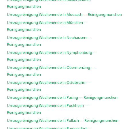
Reinigungmunchen
Umzugsreinigung Wochenende in Moosach — Reinigungmunchen
Umzugsreinigung Wochenende in München —
Reinigungmunchen
Umzugsreinigung Wochenende in Neuhausen —
Reinigungmunchen
Umzugsreinigung Wochenende in Nymphenburg —
Reinigungmunchen
Umzugsreinigung Wochenende in Obermenzing —
Reinigungmunchen
Umzugsreinigung Wochenende in Ottobrunn —
Reinigungmunchen
Umzugsreinigung Wochenende in Pasing — Reinigungmunchen
Umzugsreinigung Wochenende in Puchheim —
Reinigungmunchen
Umzugsreinigung Wochenende in Pullach — Reinigungmunchen
Umzugsreinigung Wochenende in Ramersdorf —