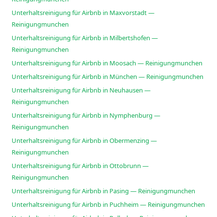
Unterhaltsreinigung für Airbnb in Maxvorstadt —
Reinigungmunchen
Unterhaltsreinigung für Airbnb in Milbertshofen —
Reinigungmunchen
Unterhaltsreinigung für Airbnb in Moosach — Reinigungmunchen
Unterhaltsreinigung für Airbnb in München — Reinigungmunchen
Unterhaltsreinigung für Airbnb in Neuhausen —
Reinigungmunchen
Unterhaltsreinigung für Airbnb in Nymphenburg —
Reinigungmunchen
Unterhaltsreinigung für Airbnb in Obermenzing —
Reinigungmunchen
Unterhaltsreinigung für Airbnb in Ottobrunn —
Reinigungmunchen
Unterhaltsreinigung für Airbnb in Pasing — Reinigungmunchen
Unterhaltsreinigung für Airbnb in Puchheim — Reinigungmunchen