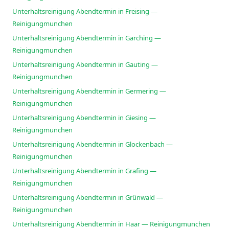
Unterhaltsreinigung Abendtermin in Freising —
Reinigungmunchen
Unterhaltsreinigung Abendtermin in Garching —
Reinigungmunchen
Unterhaltsreinigung Abendtermin in Gauting —
Reinigungmunchen
Unterhaltsreinigung Abendtermin in Germering —
Reinigungmunchen
Unterhaltsreinigung Abendtermin in Giesing —
Reinigungmunchen
Unterhaltsreinigung Abendtermin in Glockenbach —
Reinigungmunchen
Unterhaltsreinigung Abendtermin in Grafing —
Reinigungmunchen
Unterhaltsreinigung Abendtermin in Grünwald —
Reinigungmunchen
Unterhaltsreinigung Abendtermin in Haar — Reinigungmunchen