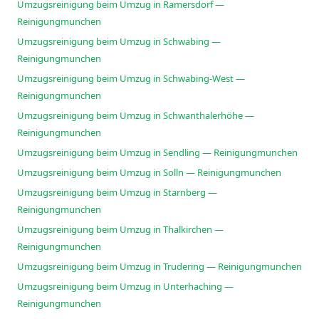
Umzugsreinigung beim Umzug in Ramersdorf —
Reinigungmunchen
Umzugsreinigung beim Umzug in Schwabing —
Reinigungmunchen
Umzugsreinigung beim Umzug in Schwabing-West —
Reinigungmunchen
Umzugsreinigung beim Umzug in Schwanthalerhöhe —
Reinigungmunchen
Umzugsreinigung beim Umzug in Sendling — Reinigungmunchen
Umzugsreinigung beim Umzug in Solln — Reinigungmunchen
Umzugsreinigung beim Umzug in Starnberg —
Reinigungmunchen
Umzugsreinigung beim Umzug in Thalkirchen —
Reinigungmunchen
Umzugsreinigung beim Umzug in Trudering — Reinigungmunchen
Umzugsreinigung beim Umzug in Unterhaching —
Reinigungmunchen