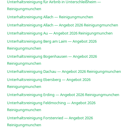
Unterhaltsreinigung für Airbnb in Unterschleißheim —
Reinigungmunchen
Unterhaltsreinigung Allach — Reinigungmunchen
Unterhaltsreinigung Allach — Angebot 2026 Reinigungmunchen
Unterhaltsreinigung Au — Angebot 2026 Reinigungmunchen
Unterhaltsreinigung Berg am Laim — Angebot 2026
Reinigungmunchen
Unterhaltsreinigung Bogenhausen — Angebot 2026
Reinigungmunchen
Unterhaltsreinigung Dachau — Angebot 2026 Reinigungmunchen
Unterhaltsreinigung Ebersberg — Angebot 2026
Reinigungmunchen
Unterhaltsreinigung Erding — Angebot 2026 Reinigungmunchen
Unterhaltsreinigung Feldmoching — Angebot 2026
Reinigungmunchen
Unterhaltsreinigung Forstenried — Angebot 2026
Reinigungmunchen