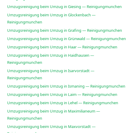
Umzugsreinigung beim Umzug in Giesing — Reinigungmunchen
Umzugsreinigung beim Umzug in Glockenbach —
Reinigungmunchen
Umzugsreinigung beim Umzug in Grafing — Reinigungmunchen
Umzugsreinigung beim Umzug in Grünwald — Reinigungmunchen
Umzugsreinigung beim Umzug in Haar — Reinigungmunchen
Umzugsreinigung beim Umzug in Haidhausen —
Reinigungmunchen
Umzugsreinigung beim Umzug in Isarvorstadt —
Reinigungmunchen
Umzugsreinigung beim Umzug in Ismaning — Reinigungmunchen
Umzugsreinigung beim Umzug in Laim — Reinigungmunchen
Umzugsreinigung beim Umzug in Lehel — Reinigungmunchen
Umzugsreinigung beim Umzug in Maximilianeum —
Reinigungmunchen
Umzugsreinigung beim Umzug in Maxvorstadt —