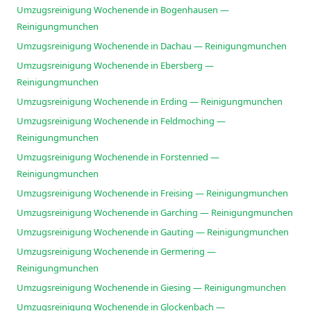
Umzugsreinigung Wochenende in Bogenhausen —
Reinigungmunchen
Umzugsreinigung Wochenende in Dachau — Reinigungmunchen
Umzugsreinigung Wochenende in Ebersberg —
Reinigungmunchen
Umzugsreinigung Wochenende in Erding — Reinigungmunchen
Umzugsreinigung Wochenende in Feldmoching —
Reinigungmunchen
Umzugsreinigung Wochenende in Forstenried —
Reinigungmunchen
Umzugsreinigung Wochenende in Freising — Reinigungmunchen
Umzugsreinigung Wochenende in Garching — Reinigungmunchen
Umzugsreinigung Wochenende in Gauting — Reinigungmunchen
Umzugsreinigung Wochenende in Germering —
Reinigungmunchen
Umzugsreinigung Wochenende in Giesing — Reinigungmunchen
Umzugsreinigung Wochenende in Glockenbach —