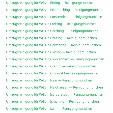
Umzugsreinigung für WGs in Erding — Reinigungmunchen
Umzugsreinigung für WGs in Feldmoching — Reinigungmunchen
Umzugsreinigung für WGs in Forstenried — Reinigungmunchen
Umzugsreinigung für WGs in Freising — Reinigungmunchen
Umzugsreinigung für WGs in Garching — Reinigungmunchen
Umzugsreinigung für WGs in Gauting — Reinigungmunchen
Umzugsreinigung für WGs in Germering — Reinigungmunchen
Umzugsreinigung für WGs in Giesing — Reinigungmunchen
Umzugsreinigung für WGs in Glockenbach — Reinigungmunchen
Umzugsreinigung für WGs in Grafing — Reinigungmunchen
Umzugsreinigung für WGs in Grünwald — Reinigungmunchen
Umzugsreinigung für WGs in Haar — Reinigungmunchen
Umzugsreinigung für WGs in Haidhausen — Reinigungmunchen
Umzugsreinigung für WGs in Isarvorstadt — Reinigungmunchen
Umzugsreinigung für WGs in Ismaning — Reinigungmunchen
Umzugsreinigung für WGs in Laim — Reinigungmunchen