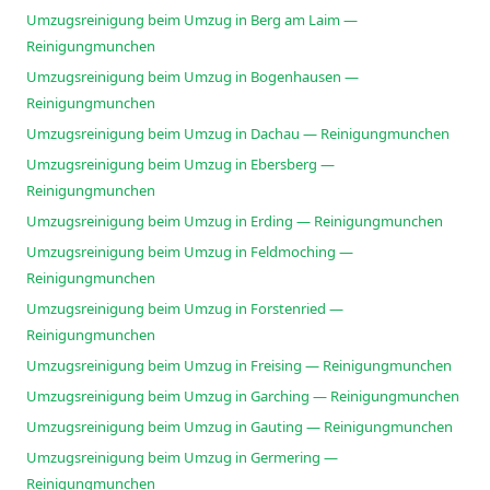
Umzugsreinigung beim Umzug in Berg am Laim —
Reinigungmunchen
Umzugsreinigung beim Umzug in Bogenhausen —
Reinigungmunchen
Umzugsreinigung beim Umzug in Dachau — Reinigungmunchen
Umzugsreinigung beim Umzug in Ebersberg —
Reinigungmunchen
Umzugsreinigung beim Umzug in Erding — Reinigungmunchen
Umzugsreinigung beim Umzug in Feldmoching —
Reinigungmunchen
Umzugsreinigung beim Umzug in Forstenried —
Reinigungmunchen
Umzugsreinigung beim Umzug in Freising — Reinigungmunchen
Umzugsreinigung beim Umzug in Garching — Reinigungmunchen
Umzugsreinigung beim Umzug in Gauting — Reinigungmunchen
Umzugsreinigung beim Umzug in Germering —
Reinigungmunchen