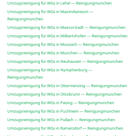
Umzugsreinigung für WGs in Lehel — Reinigungmunchen
Umzugsreinigung für WGs in Maximilianeum —
Reinigungmunchen
Umzugsreinigung für WGs in Maxvorstadt — Reinigungmunchen
Umzugsreinigung für WGs in Milbertshofen — Reinigungmunchen
Umzugsreinigung für WGs in Moosach — Reinigungmunchen
Umzugsreinigung für WGs in München — Reinigungmunchen
Umzugsreinigung für WGs in Neuhausen — Reinigungmunchen
Umzugsreinigung für WGs in Nymphenburg —
Reinigungmunchen
Umzugsreinigung für WGs in Obermenzing — Reinigungmunchen
Umzugsreinigung für WGs in Ottobrunn — Reinigungmunchen
Umzugsreinigung für WGs in Pasing — Reinigungmunchen
Umzugsreinigung für WGs in Puchheim — Reinigungmunchen
Umzugsreinigung für WGs in Pullach — Reinigungmunchen
Umzugsreinigung für WGs in Ramersdorf — Reinigungmunchen