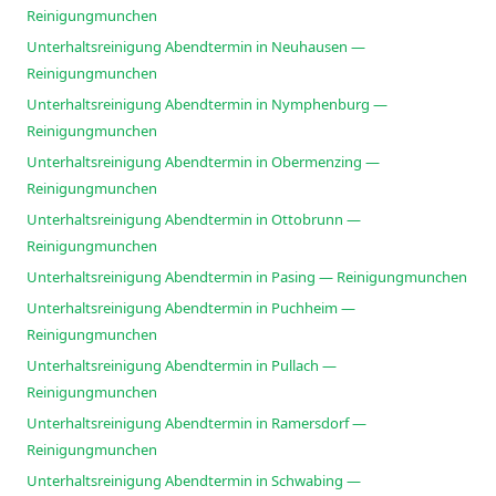
Reinigungmunchen
Unterhaltsreinigung Abendtermin in Neuhausen —
Reinigungmunchen
Unterhaltsreinigung Abendtermin in Nymphenburg —
Reinigungmunchen
Unterhaltsreinigung Abendtermin in Obermenzing —
Reinigungmunchen
Unterhaltsreinigung Abendtermin in Ottobrunn —
Reinigungmunchen
Unterhaltsreinigung Abendtermin in Pasing — Reinigungmunchen
Unterhaltsreinigung Abendtermin in Puchheim —
Reinigungmunchen
Unterhaltsreinigung Abendtermin in Pullach —
Reinigungmunchen
Unterhaltsreinigung Abendtermin in Ramersdorf —
Reinigungmunchen
Unterhaltsreinigung Abendtermin in Schwabing —