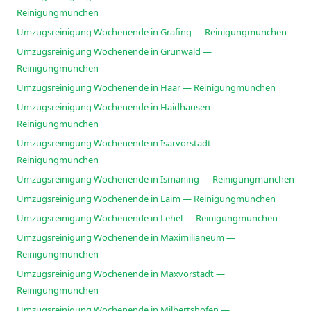
Reinigungmunchen
Umzugsreinigung Wochenende in Grafing — Reinigungmunchen
Umzugsreinigung Wochenende in Grünwald —
Reinigungmunchen
Umzugsreinigung Wochenende in Haar — Reinigungmunchen
Umzugsreinigung Wochenende in Haidhausen —
Reinigungmunchen
Umzugsreinigung Wochenende in Isarvorstadt —
Reinigungmunchen
Umzugsreinigung Wochenende in Ismaning — Reinigungmunchen
Umzugsreinigung Wochenende in Laim — Reinigungmunchen
Umzugsreinigung Wochenende in Lehel — Reinigungmunchen
Umzugsreinigung Wochenende in Maximilianeum —
Reinigungmunchen
Umzugsreinigung Wochenende in Maxvorstadt —
Reinigungmunchen
Umzugsreinigung Wochenende in Milbertshofen —