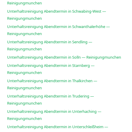
Reinigungmunchen
Unterhaltsreinigung Abendtermin in Schwabing-West —
Reinigungmunchen
Unterhaltsreinigung Abendtermin in Schwanthalerhöhe —
Reinigungmunchen
Unterhaltsreinigung Abendtermin in Sendling —
Reinigungmunchen
Unterhaltsreinigung Abendtermin in Solln — Reinigungmunchen
Unterhaltsreinigung Abendtermin in Starnberg —
Reinigungmunchen
Unterhaltsreinigung Abendtermin in Thalkirchen —
Reinigungmunchen
Unterhaltsreinigung Abendtermin in Trudering —
Reinigungmunchen
Unterhaltsreinigung Abendtermin in Unterhaching —
Reinigungmunchen
Unterhaltsreinigung Abendtermin in Unterschleißheim —