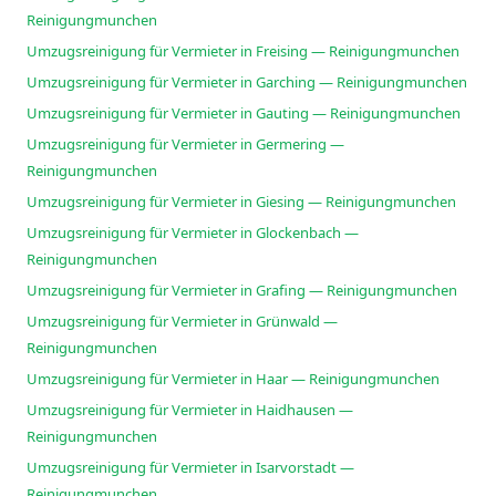
Reinigungmunchen
Umzugsreinigung für Vermieter in Freising — Reinigungmunchen
Umzugsreinigung für Vermieter in Garching — Reinigungmunchen
Umzugsreinigung für Vermieter in Gauting — Reinigungmunchen
Umzugsreinigung für Vermieter in Germering —
Reinigungmunchen
Umzugsreinigung für Vermieter in Giesing — Reinigungmunchen
Umzugsreinigung für Vermieter in Glockenbach —
Reinigungmunchen
Umzugsreinigung für Vermieter in Grafing — Reinigungmunchen
Umzugsreinigung für Vermieter in Grünwald —
Reinigungmunchen
Umzugsreinigung für Vermieter in Haar — Reinigungmunchen
Umzugsreinigung für Vermieter in Haidhausen —
Reinigungmunchen
Umzugsreinigung für Vermieter in Isarvorstadt —
Reinigungmunchen